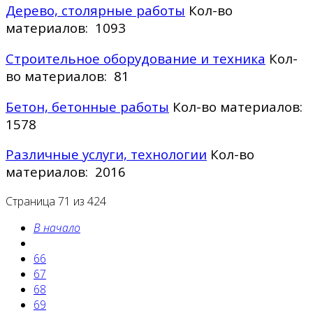
Дерево, столярные работы
Кол-во
материалов: 1093
Строительное оборудование и техника
Кол-
во материалов: 81
Бетон, бетонные работы
Кол-во материалов:
1578
Различные услуги, технологии
Кол-во
материалов: 2016
Страница 71 из 424
В начало
66
67
68
69