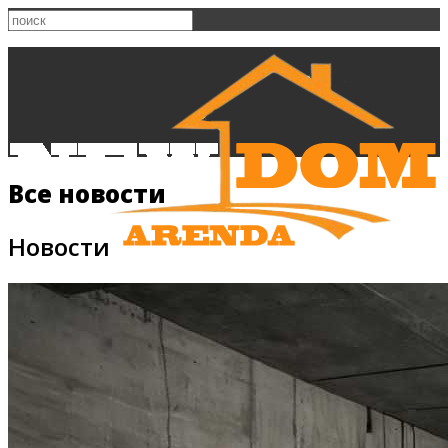
Все новости
Новости
Главная