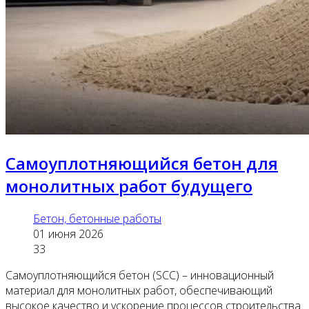
Самоуплотняющийся бетон для
монолитных работ будущего
Бетон, бетонные работы
01 июня 2026
33
Самоуплотняющийся бетон (SCC) – инновационный
материал для монолитных работ, обеспечивающий
высокое качество и ускорение процессов строительства.