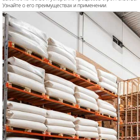
Узнайте о его преимуществах и применении.