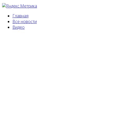
Главная
Все новости
Видео