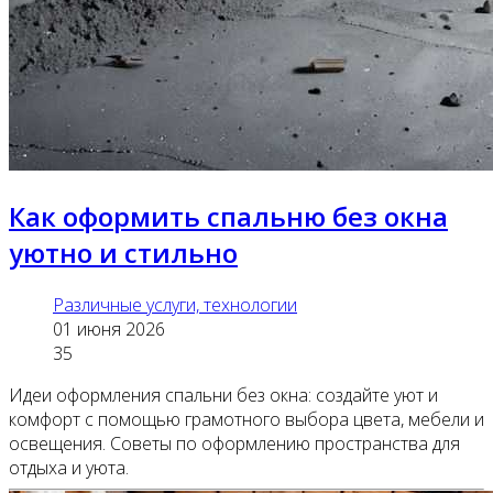
Как оформить спальню без окна
уютно и стильно
Различные услуги, технологии
01 июня 2026
35
Идеи оформления спальни без окна: создайте уют и
комфорт с помощью грамотного выбора цвета, мебели и
освещения. Советы по оформлению пространства для
отдыха и уюта.