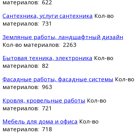
материалов: 622
Сантехника, услуги сантехника
Кол-во
материалов: 731
Земляные работы, ландшафтный дизайн
Кол-во материалов: 2263
Бытовая техника, электроника
Кол-во
материалов: 82
Фасадные работы, фасадные системы
Кол-во
материалов: 963
Кровля, кровельные работы
Кол-во
материалов: 721
Мебель для дома и офиса
Кол-во
материалов: 718