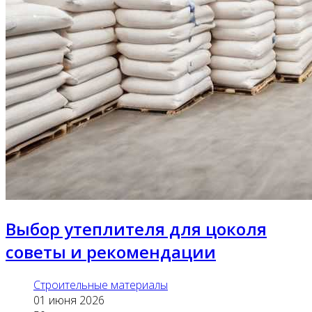
Выбор утеплителя для цоколя
советы и рекомендации
Строительные материалы
01 июня 2026