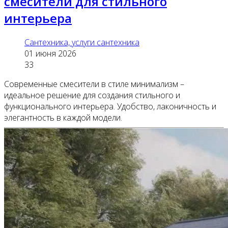
смесители для стильного
интерьера
Сантехника, услуги сантехника
01 июня 2026
33
Современные смесители в стиле минимализм –
идеальное решение для создания стильного и
функционального интерьера. Удобство, лаконичность и
элегантность в каждой модели.