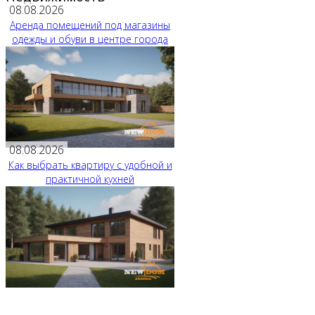
08.08.2026
Аренда помещений под магазины
одежды и обуви в центре города
08.08.2026
Как выбрать квартиру с удобной и
практичной кухней