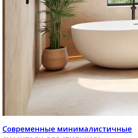
Современные минималистичные