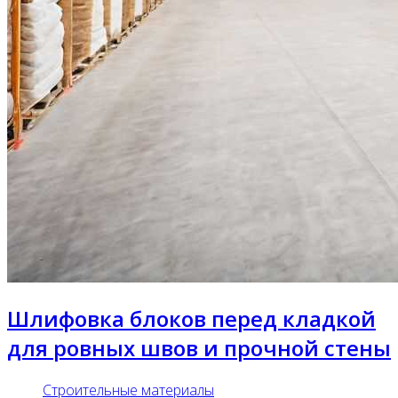
Шлифовка блоков перед кладкой
для ровных швов и прочной стены
Строительные материалы