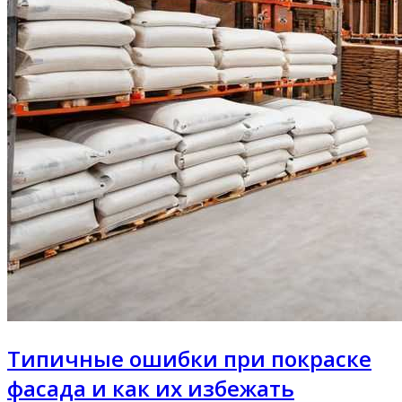
Типичные ошибки при покраске
фасада и как их избежать