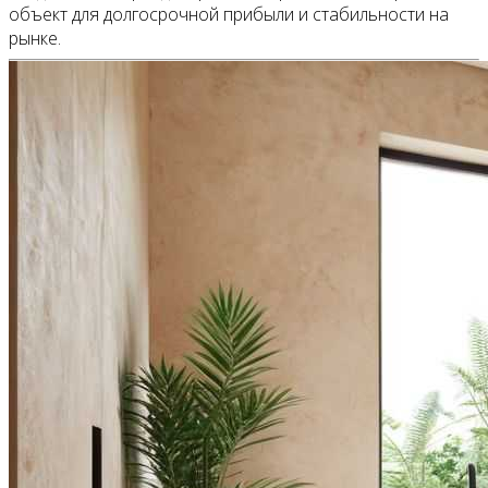
объект для долгосрочной прибыли и стабильности на
рынке.