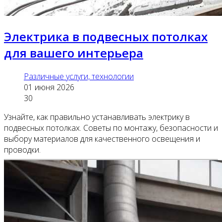
Электрика в подвесных потолках
для вашего интерьера
Различные услуги, технологии
01 июня 2026
30
Узнайте, как правильно устанавливать электрику в
подвесных потолках. Советы по монтажу, безопасности и
выбору материалов для качественного освещения и
проводки.