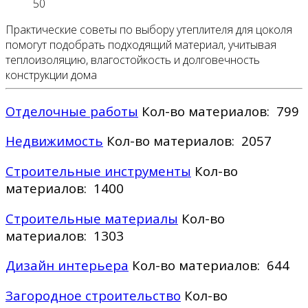
50
Практические советы по выбору утеплителя для цоколя
помогут подобрать подходящий материал, учитывая
теплоизоляцию, влагостойкость и долговечность
конструкции дома
Отделочные работы
Кол-во материалов: 799
Недвижимость
Кол-во материалов: 2057
Строительные инструменты
Кол-во
материалов: 1400
Строительные материалы
Кол-во
материалов: 1303
Дизайн интерьера
Кол-во материалов: 644
Загородное строительство
Кол-во