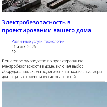
Электробезопасность в
проектировании вашего дома
Различные услуги, технологии
01 июня 2026
32
Пошаговое руководство по проектированию
электробезопасности в доме, включая выбор
оборудования, схемы подключения и правильные меры
для защиты от электрических опасностей.