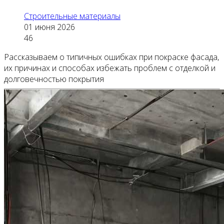
Строительные материалы
01 июня 2026
46
Рассказываем о типичных ошибках при покраске фасада,
их причинах и способах избежать проблем с отделкой и
долговечностью покрытия