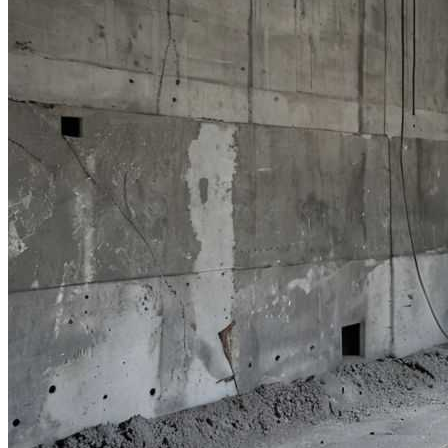
Все новости
Видео