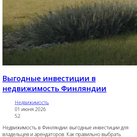
Выгодные инвестиции в
недвижимость Финляндии
Недвижимость
01 июня 2026
52
Недвижимость в Финляндии: выгодные инвестиции для
владельцев и арендаторов. Как правильно выбрать