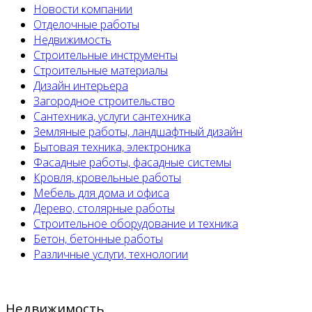
Новости компании
Отделочные работы
Недвижимость
Строительные инструменты
Строительные материалы
Дизайн интерьера
Загородное строительство
Сантехника, услуги сантехника
Земляные работы, ландшафтный дизайн
Бытовая техника, электроника
Фасадные работы, фасадные системы
Кровля, кровельные работы
Мебель для дома и офиса
Дерево, столярные работы
Строительное оборудование и техника
Бетон, бетонные работы
Различные услуги, технологии
Недвижимость