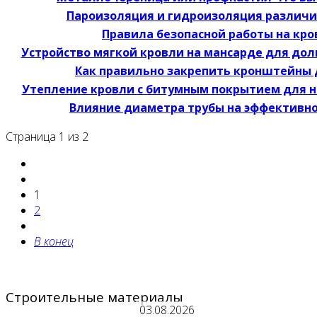
Пароизоляция и гидроизоляция различи
Правила безопасной работы на кро
Устройство мягкой кровли на мансарде для дол
Как правильно закрепить кронштейны 
Утепление кровли с битумным покрытием для 
Влияние диаметра трубы на эффективно
Страница 1 из 2
1
2
В конец
Строительные материалы
03.08.2026