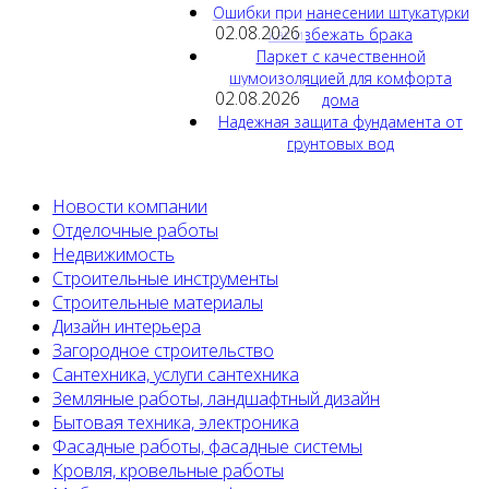
Ошибки при нанесении штукатурки
02.08.2026
как избежать брака
Паркет с качественной
шумоизоляцией для комфорта
02.08.2026
дома
Надежная защита фундамента от
грунтовых вод
Новости компании
Отделочные работы
Недвижимость
Строительные инструменты
Строительные материалы
Дизайн интерьера
Загородное строительство
Сантехника, услуги сантехника
Земляные работы, ландшафтный дизайн
Бытовая техника, электроника
Фасадные работы, фасадные системы
Кровля, кровельные работы