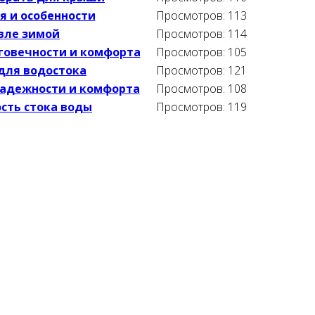
я и особенности
Просмотров: 113
вле зимой
Просмотров: 114
говечности и комфорта
Просмотров: 105
для водостока
Просмотров: 121
надежности и комфорта
Просмотров: 108
сть стока воды
Просмотров: 119