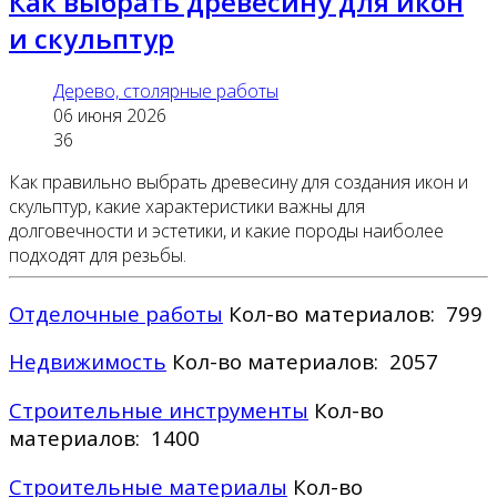
Как выбрать древесину для икон
и скульптур
Дерево, столярные работы
06 июня 2026
36
Как правильно выбрать древесину для создания икон и
скульптур, какие характеристики важны для
долговечности и эстетики, и какие породы наиболее
подходят для резьбы.
Отделочные работы
Кол-во материалов: 799
Недвижимость
Кол-во материалов: 2057
Строительные инструменты
Кол-во
материалов: 1400
Строительные материалы
Кол-во