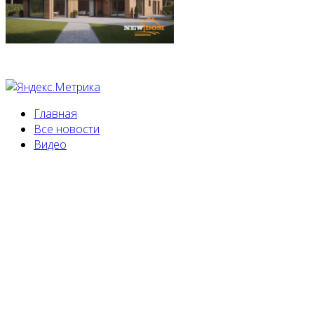
Главная
Все новости
Видео