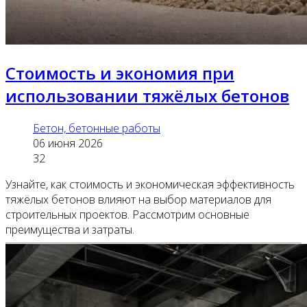
Стоимость и экономия при
использовании тяжёлых бетонов
Бетон, бетонные работы
06 июня 2026
32
Узнайте, как стоимость и экономическая эффективность
тяжёлых бетонов влияют на выбор материалов для
строительных проектов. Рассмотрим основные
преимущества и затраты.