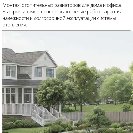
Монтаж отопительных радиаторов для дома и офиса.
Быстрое и качественное выполнение работ, гарантия
надежности и долгосрочной эксплуатации системы
отопления.