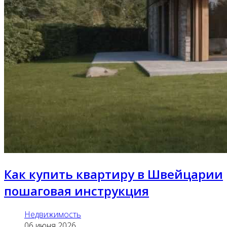
Как купить квартиру в Швейцарии
пошаговая инструкция
Недвижимость
06 июня 2026