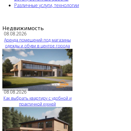
Различные услуги, технологии
Недвижимость
08.08.2026
Аренда помещений под магазины
одежды и обуви в центре города
08.08.2026
Как выбрать квартиру с удобной и
практичной кухней