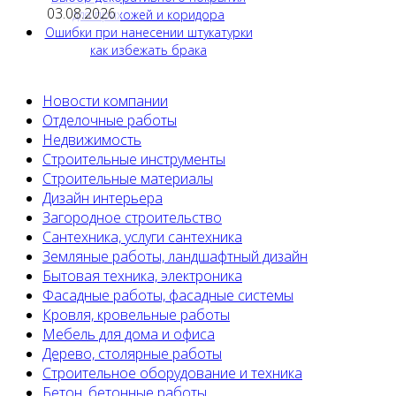
03.08.2026
для прихожей и коридора
Ошибки при нанесении штукатурки
как избежать брака
Новости компании
Отделочные работы
Недвижимость
Строительные инструменты
Строительные материалы
Дизайн интерьера
Загородное строительство
Сантехника, услуги сантехника
Земляные работы, ландшафтный дизайн
Бытовая техника, электроника
Фасадные работы, фасадные системы
Кровля, кровельные работы
Мебель для дома и офиса
Дерево, столярные работы
Строительное оборудование и техника
Бетон, бетонные работы