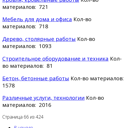
материалов: 721
Мебель для дома и офиса
Кол-во
материалов: 718
Дерево, столярные работы
Кол-во
материалов: 1093
Строительное оборудование и техника
Кол-
во материалов: 81
Бетон, бетонные работы
Кол-во материалов:
1578
Различные услуги, технологии
Кол-во
материалов: 2016
Страница 66 из 424
В начало