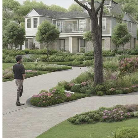
Все новости
Видео