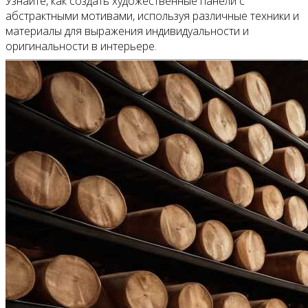
Узнайте, как создать художественные панели с
абстрактными мотивами, используя различные техники и
материалы для выражения индивидуальности и
оригинальности в интерьере.