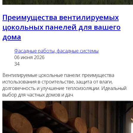
Преимущества вентилируемых
цокольных панелей для вашего
дома
Фасадные работы, фасадные системы
06 июня 2026
34
Вентилируемые цокольные панели: преимущества
использования в строительстве, защита от влаги,
долговечность и улучшение теплоизоляции. Идеальный
выбор для частных домов и дач.