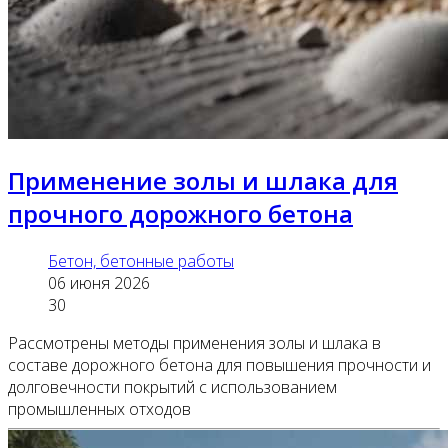
Применение золы и шлака для
прочного дорожного бетона
Бетон, бетонные работы
06 июня 2026
30
Рассмотрены методы применения золы и шлака в
составе дорожного бетона для повышения прочности и
долговечности покрытий с использованием
промышленных отходов