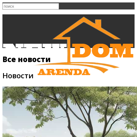
Все новости
Новости
Главная