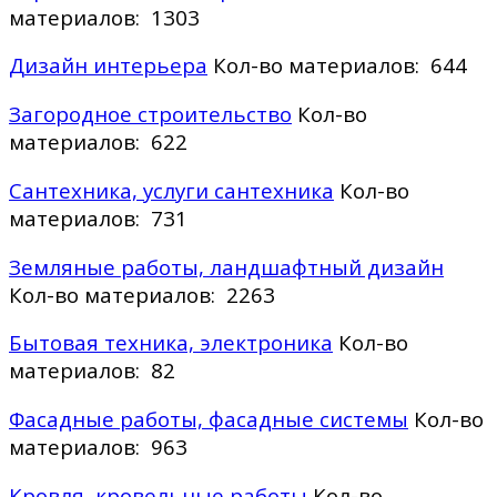
материалов: 1303
Дизайн интерьера
Кол-во материалов: 644
Загородное строительство
Кол-во
материалов: 622
Сантехника, услуги сантехника
Кол-во
материалов: 731
Земляные работы, ландшафтный дизайн
Кол-во материалов: 2263
Бытовая техника, электроника
Кол-во
материалов: 82
Фасадные работы, фасадные системы
Кол-во
материалов: 963
Кровля, кровельные работы
Кол-во