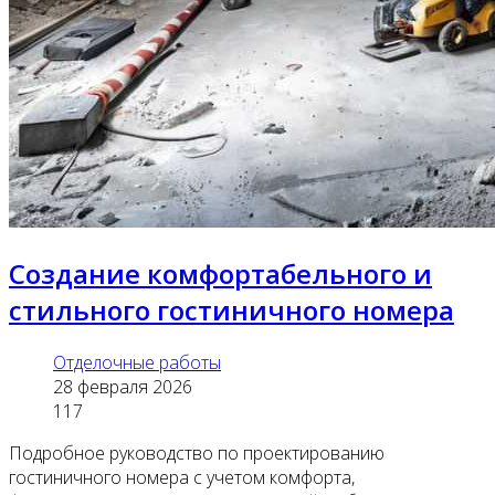
Создание комфортабельного и
стильного гостиничного номера
Отделочные работы
28 февраля 2026
117
Подробное руководство по проектированию
гостиничного номера с учетом комфорта,