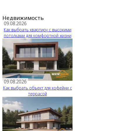
Недвижимость
09.08.2026
Как выбрать квартиру с высокими
потолками для комфортной жизни
09.08.2026
Как выбрать объект для кофейни с
террасой