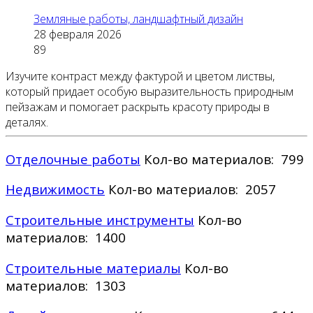
Земляные работы, ландшафтный дизайн
28 февраля 2026
89
Изучите контраст между фактурой и цветом листвы,
который придает особую выразительность природным
пейзажам и помогает раскрыть красоту природы в
деталях.
Отделочные работы
Кол-во материалов: 799
Недвижимость
Кол-во материалов: 2057
Строительные инструменты
Кол-во
материалов: 1400
Строительные материалы
Кол-во
материалов: 1303