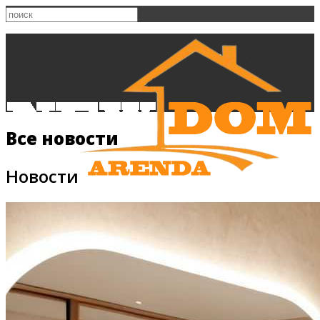
Все новости
Новости
Главная