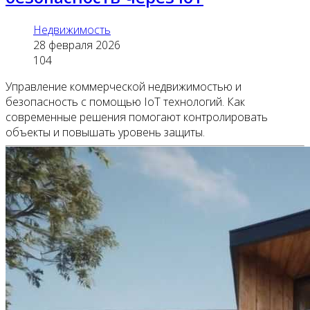
Недвижимость
28 февраля 2026
104
Управление коммерческой недвижимостью и
безопасность с помощью IoT технологий. Как
современные решения помогают контролировать
объекты и повышать уровень защиты.