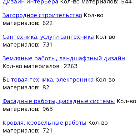
Дизайн интерьера
Кол-во материалов: 644
Загородное строительство
Кол-во
материалов: 622
Сантехника, услуги сантехника
Кол-во
материалов: 731
Земляные работы, ландшафтный дизайн
Кол-во материалов: 2263
Бытовая техника, электроника
Кол-во
материалов: 82
Фасадные работы, фасадные системы
Кол-во
материалов: 963
Кровля, кровельные работы
Кол-во
материалов: 721