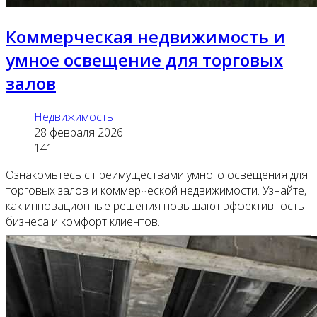
Коммерческая недвижимость и
умное освещение для торговых
залов
Недвижимость
28 февраля 2026
141
Ознакомьтесь с преимуществами умного освещения для
торговых залов и коммерческой недвижимости. Узнайте,
как инновационные решения повышают эффективность
бизнеса и комфорт клиентов.