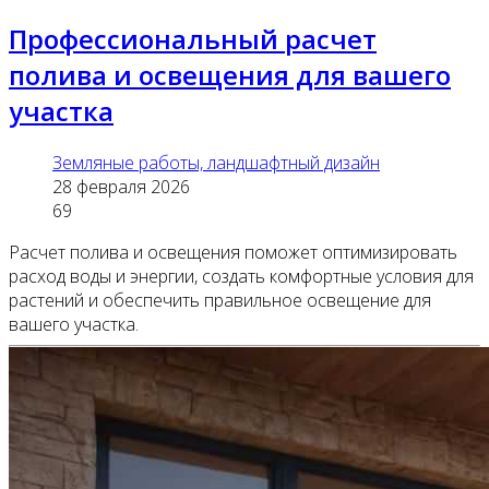
Профессиональный расчет
полива и освещения для вашего
участка
Земляные работы, ландшафтный дизайн
28 февраля 2026
69
Расчет полива и освещения поможет оптимизировать
расход воды и энергии, создать комфортные условия для
растений и обеспечить правильное освещение для
вашего участка.