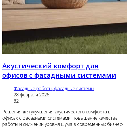
Акустический комфорт для
офисов с фасадными системами
Фасадные работы, фасадные системы
28 февраля 2026
82
Решения для улучшения акустического комфорта в
офисах с фасадными системами, повышение качества
работы и снижении уровня шума в современных бизнес-