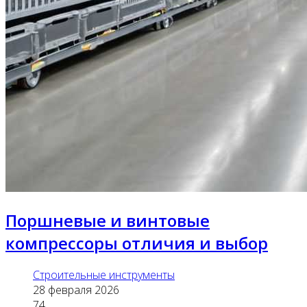
Поршневые и винтовые
компрессоры отличия и выбор
Строительные инструменты
28 февраля 2026
74