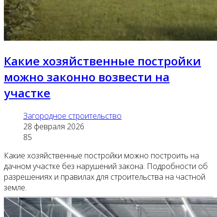
Какие хозяйственные постройки
можно законно возвести на
участке
Загородное строительство
28 февраля 2026
85
Какие хозяйственные постройки можно построить на
дачном участке без нарушений закона. Подробности об
разрешениях и правилах для строительства на частной
земле.