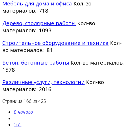
Мебель для дома и офиса
Кол-во
материалов: 718
Дерево, столярные работы
Кол-во
материалов: 1093
Строительное оборудование и техника
Кол-
во материалов: 81
Бетон, бетонные работы
Кол-во материалов:
1578
Различные услуги, технологии
Кол-во
материалов: 2016
Страница 166 из 425
В начало
161