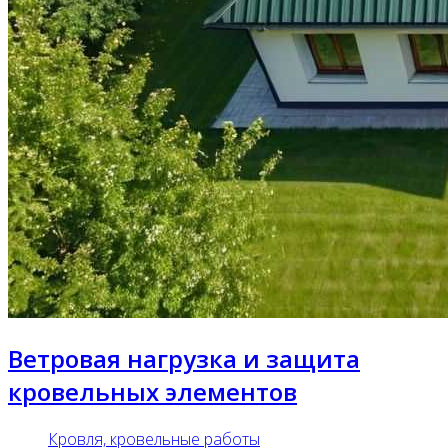
Ветровая нагрузка и защита
кровельных элементов
Кровля, кровельные работы