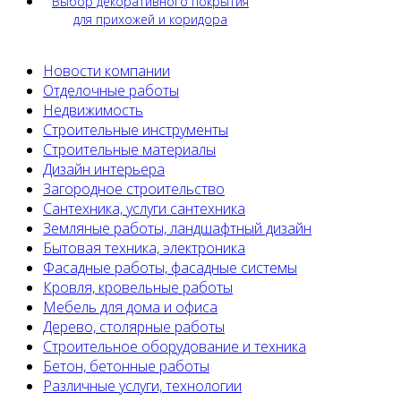
Выбор декоративного покрытия
для прихожей и коридора
Новости компании
Отделочные работы
Недвижимость
Строительные инструменты
Строительные материалы
Дизайн интерьера
Загородное строительство
Сантехника, услуги сантехника
Земляные работы, ландшафтный дизайн
Бытовая техника, электроника
Фасадные работы, фасадные системы
Кровля, кровельные работы
Мебель для дома и офиса
Дерево, столярные работы
Строительное оборудование и техника
Бетон, бетонные работы
Различные услуги, технологии