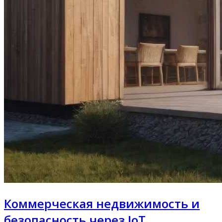
Коммерческая недвижимость и
безопасность через IoT