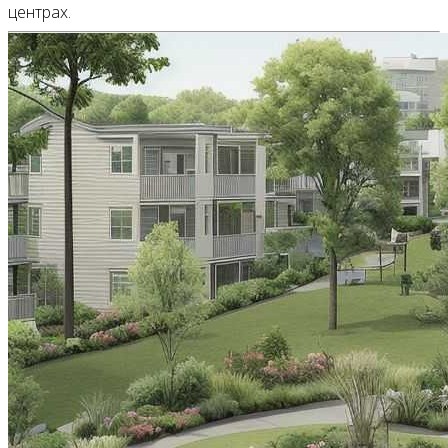
центрах.