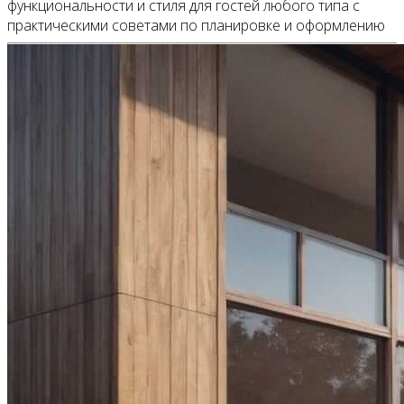
функциональности и стиля для гостей любого типа с
практическими советами по планировке и оформлению