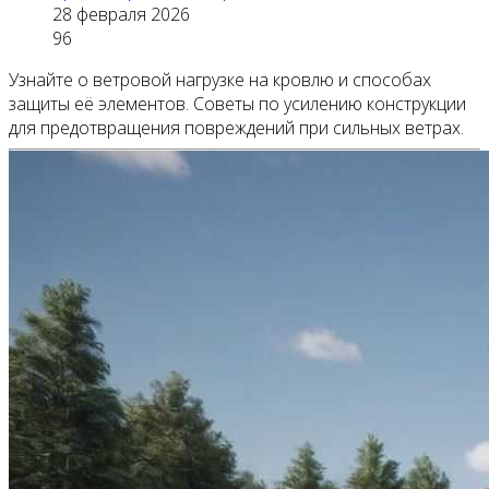
28 февраля 2026
96
Узнайте о ветровой нагрузке на кровлю и способах
защиты её элементов. Советы по усилению конструкции
для предотвращения повреждений при сильных ветрах.