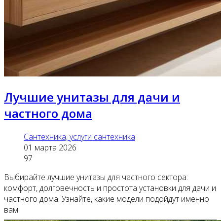
Лучшие унитазы для дачи и
частного дома
Сантехника, услуги сантехника
01 марта 2026
97
Выбирайте лучшие унитазы для частного сектора:
комфорт, долговечность и простота установки для дачи и
частного дома. Узнайте, какие модели подойдут именно
вам.