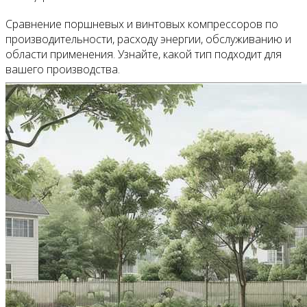
Сравнение поршневых и винтовых компрессоров по
производительности, расходу энергии, обслуживанию и
области применения. Узнайте, какой тип подходит для
вашего производства.