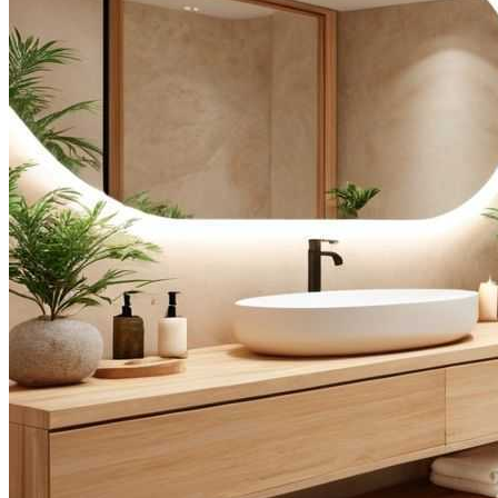
Все новости
Видео