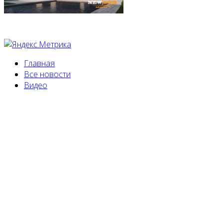
Главная
Все новости
Видео