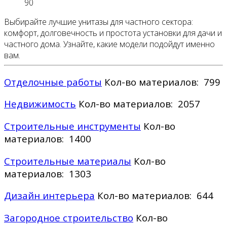
90
Выбирайте лучшие унитазы для частного сектора:
комфорт, долговечность и простота установки для дачи и
частного дома. Узнайте, какие модели подойдут именно
вам.
Отделочные работы
Кол-во материалов: 799
Недвижимость
Кол-во материалов: 2057
Строительные инструменты
Кол-во
материалов: 1400
Строительные материалы
Кол-во
материалов: 1303
Дизайн интерьера
Кол-во материалов: 644
Загородное строительство
Кол-во