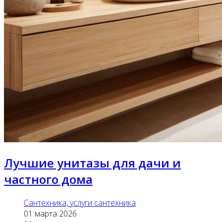
Лучшие унитазы для дачи и
частного дома
Сантехника, услуги сантехника
01 марта 2026