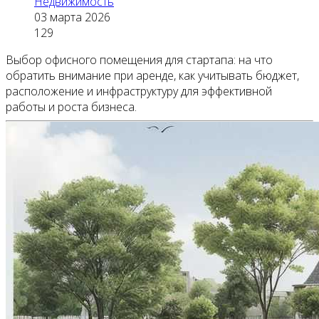
Недвижимость
03 марта 2026
129
Выбор офисного помещения для стартапа: на что
обратить внимание при аренде, как учитывать бюджет,
расположение и инфраструктуру для эффективной
работы и роста бизнеса.