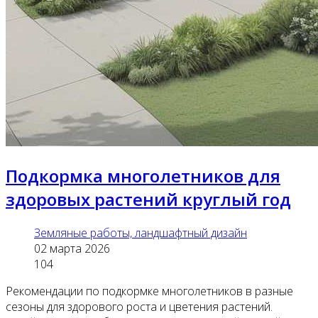
Подкормка многолетников для
здоровых растений круглый год
Земляные работы, ландшафтный дизайн
02 марта 2026
104
Рекомендации по подкормке многолетников в разные
сезоны для здорового роста и цветения растений.