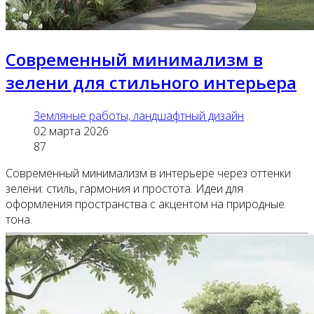
Современный минимализм в
зелени для стильного интерьера
Земляные работы, ландшафтный дизайн
02 марта 2026
87
Современный минимализм в интерьере через оттенки
зелени: стиль, гармония и простота. Идеи для
оформления пространства с акцентом на природные
тона.