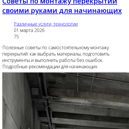
Советы по монтажу перекрытий
своими руками для начинающих
Различные услуги, технологии
01 марта 2026
75
Полезные советы по самостоятельному монтажу
перекрытий: как выбрать материалы, подготовить
инструменты и выполнить работы без ошибок.
Подробные рекомендации для начинающих.