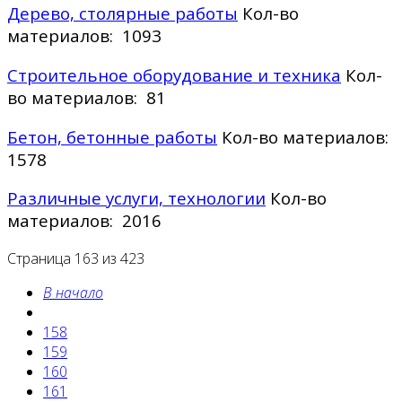
Дерево, столярные работы
Кол-во
материалов: 1093
Строительное оборудование и техника
Кол-
во материалов: 81
Бетон, бетонные работы
Кол-во материалов:
1578
Различные услуги, технологии
Кол-во
материалов: 2016
Страница 163 из 423
В начало
158
159
160
161