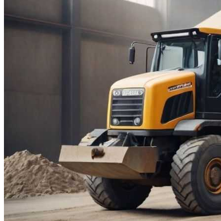
Все новости
Видео