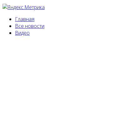
Главная
Все новости
Видео