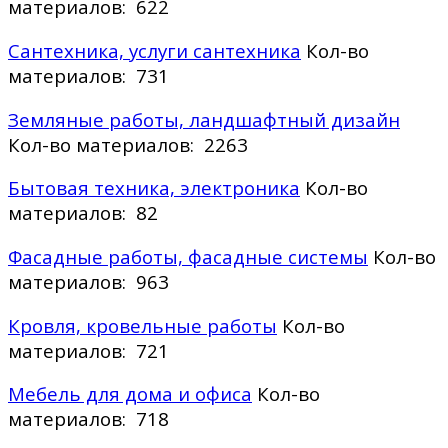
материалов: 622
Сантехника, услуги сантехника
Кол-во
материалов: 731
Земляные работы, ландшафтный дизайн
Кол-во материалов: 2263
Бытовая техника, электроника
Кол-во
материалов: 82
Фасадные работы, фасадные системы
Кол-во
материалов: 963
Кровля, кровельные работы
Кол-во
материалов: 721
Мебель для дома и офиса
Кол-во
материалов: 718