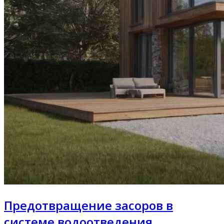
Предотвращение засоров в
системе водоотведения