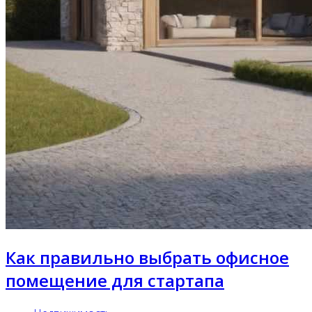
Как правильно выбрать офисное
помещение для стартапа