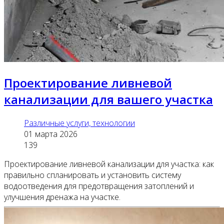
Проектирование ливневой
канализации для вашего участка
Различные услуги, технологии
01 марта 2026
139
Проектирование ливневой канализации для участка: как
правильно спланировать и установить систему
водоотведения для предотвращения затоплений и
улучшения дренажа на участке.