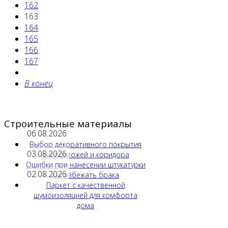
162
163
164
165
166
167
В конец
Строительные материалы
06.08.2026
Выбор декоративного покрытия
03.08.2026
для прихожей и коридора
Ошибки при нанесении штукатурки
02.08.2026
как избежать брака
Паркет с качественной
шумоизоляцией для комфорта
дома