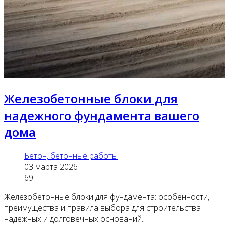
Железобетонные блоки для
надежного фундамента вашего
дома
Бетон, бетонные работы
03 марта 2026
69
Железобетонные блоки для фундамента: особенности,
преимущества и правила выбора для строительства
надежных и долговечных оснований.