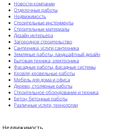
Новости компании
Отделочные работы
Недвижимость
Строительные инструменты
Строительные материалы
Дизайн интерьера
Загородное строительство
Сантехника, услуги сантехника
Земляные работы, ландшафтный дизайн
Бытовая техника, электроника
Фасадные работы, фасадные системы
Кровля, кровельные работы
Мебель для дома и офиса
Дерево, столярные работы
Строительное оборудование и техника
Бетон, бетонные работы
Различные услуги, технологии
Недвижимость