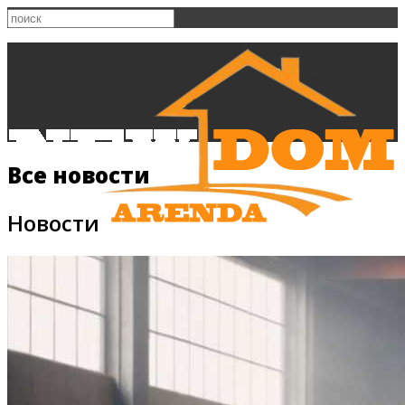
Все новости
Новости
Главная