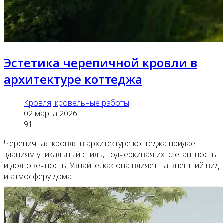
Эстетика черепичной кровли в
архитектуре коттеджа
Кровля, кровельные работы
02 марта 2026
91
Черепичная кровля в архитектуре коттеджа придает
зданиям уникальный стиль, подчеркивая их элегантность
и долговечность. Узнайте, как она влияет на внешний вид
и атмосферу дома.