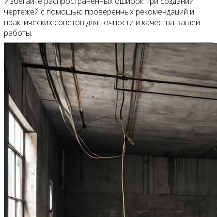
Избегайте распространённых ошибок при создании
чертежей с помощью проверенных рекомендаций и
практических советов для точности и качества вашей
работы.