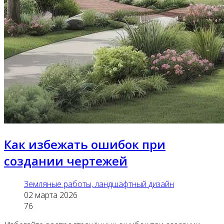
Как избежать ошибок при
создании чертежей
Земляные работы, ландшафтный дизайн
02 марта 2026
76