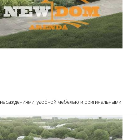
ми насаждениями, удобной мебелью и оригинальными