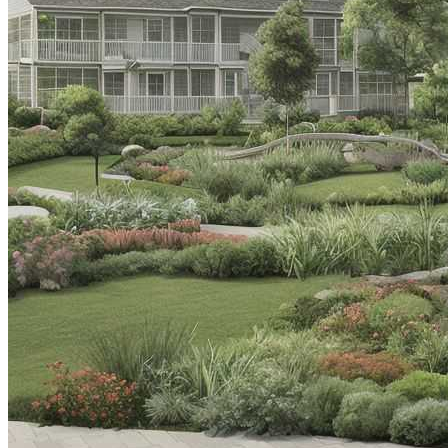
Все новости
Видео