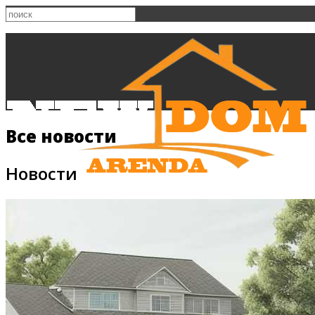
Все новости
Новости
Главная