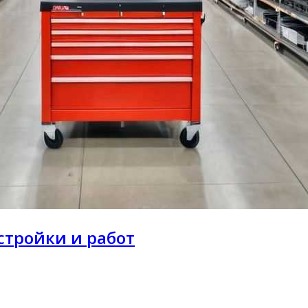
стройки и работ