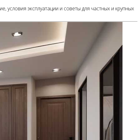
, условия эксплуатации и советы для частных и крупных