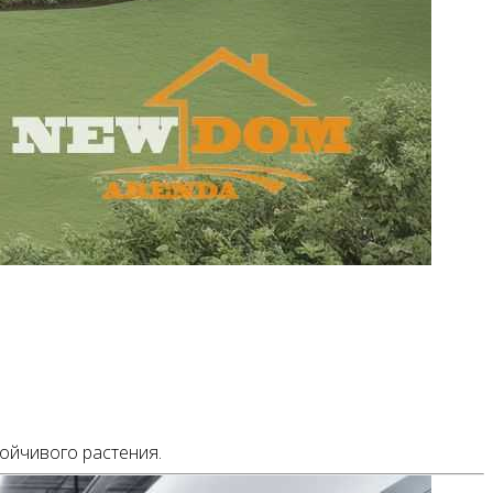
ойчивого растения.