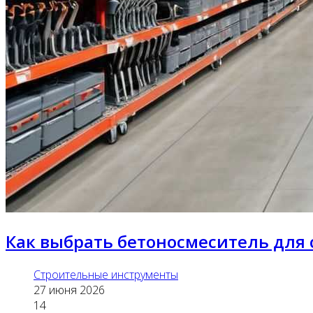
Как выбрать бетоносмеситель для 
Строительные инструменты
27 июня 2026
14