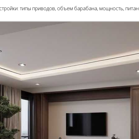
ройки: типы приводов, объем барабана, мощность, питание