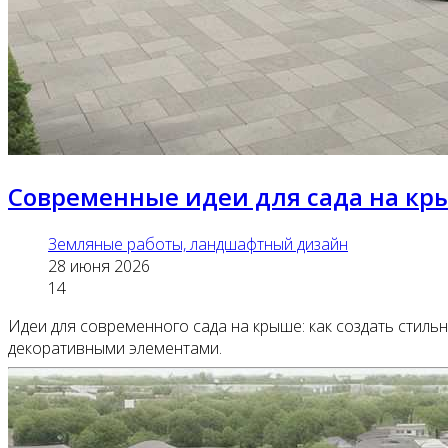
Современные идеи для сада на к
Земляные работы, ландшафтный дизайн
28 июня 2026
14
Идеи для современного сада на крыше: как создать стил
декоративными элементами.