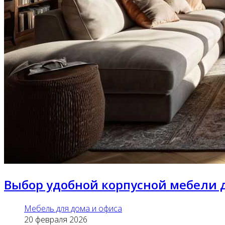
Выбор удобной корпусной мебели 
Мебель для дома и офиса
20 февраля 2026