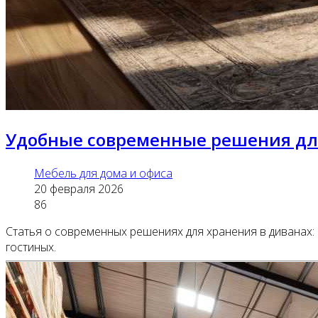
Удобные современные решения для
Мебель для дома и офиса
20 февраля 2026
86
Статья о современных решениях для хранения в диванах:
гостиных.