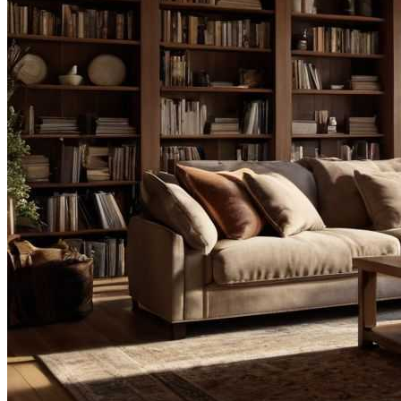
Все новости
Видео