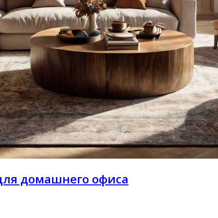
для домашнего офиса