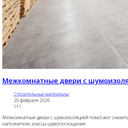
Межкомнатные двери с шумоизол
Строительные материалы
20 февраля 2026
111
Межкомнатные двери с шумоизоляцией помогают снизить 
наполнители, классы шумопоглощения