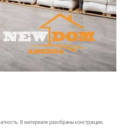
тность. В материале разобраны конструкции,