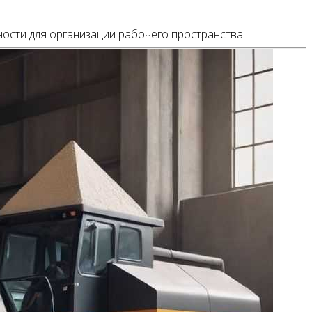
ости для организации рабочего пространства.