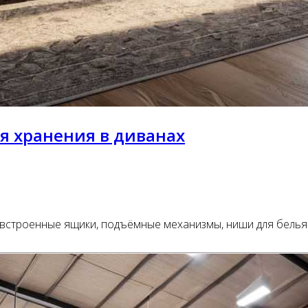
 хранения в диванах
 встроенные ящики, подъёмные механизмы, ниши для белья 