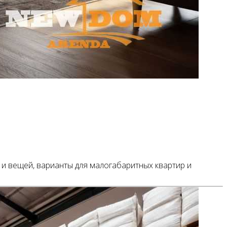
и вещей, варианты для малогабаритных квартир и