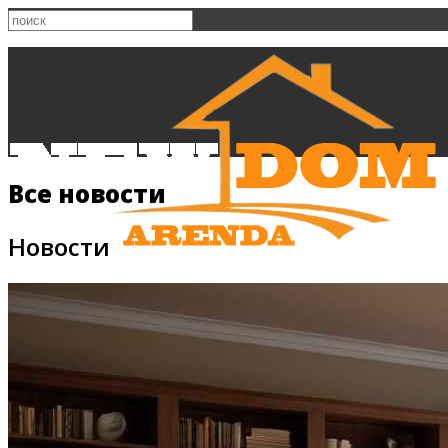
Все новости
Новости
Главная