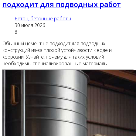
подходит для подводных работ
Бетон, бетонные работы
30 июля 2026
8
Обычный цемент не подходит для подводных
конструкций из-за плохой устойчивости к воде и
коррозии. Узнайте, почему для таких условий
необходимы специализированные материалы.