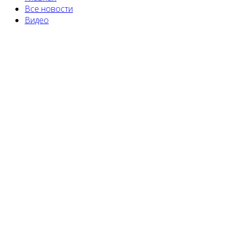
Все новости
Видео