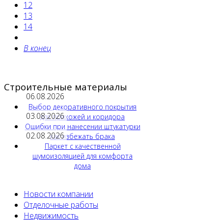
12
13
14
В конец
Строительные материалы
06.08.2026
Выбор декоративного покрытия
03.08.2026
для прихожей и коридора
Ошибки при нанесении штукатурки
02.08.2026
как избежать брака
Паркет с качественной
шумоизоляцией для комфорта
дома
Новости компании
Отделочные работы
Недвижимость