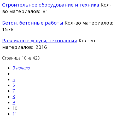
Строительное оборудование и техника
Кол-
во материалов: 81
Бетон, бетонные работы
Кол-во материалов:
1578
Различные услуги, технологии
Кол-во
материалов: 2016
Страница 10 из 423
В начало
5
6
7
8
9
10
11