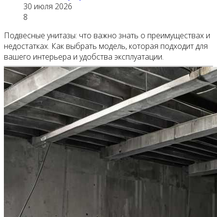
30 июля 2026
8
Подвесные унитазы: что важно знать о преимуществах и
недостатках. Как выбрать модель, которая подходит для
вашего интерьера и удобства эксплуатации.