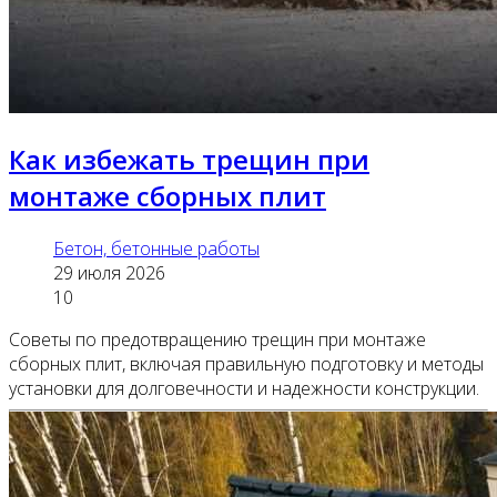
Как избежать трещин при
монтаже сборных плит
Бетон, бетонные работы
29 июля 2026
10
Советы по предотвращению трещин при монтаже
сборных плит, включая правильную подготовку и методы
установки для долговечности и надежности конструкции.