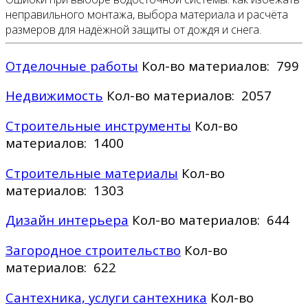
неправильного монтажа, выбора материала и расчёта
размеров для надёжной защиты от дождя и снега.
Отделочные работы
Кол-во материалов: 799
Недвижимость
Кол-во материалов: 2057
Строительные инструменты
Кол-во
материалов: 1400
Строительные материалы
Кол-во
материалов: 1303
Дизайн интерьера
Кол-во материалов: 644
Загородное строительство
Кол-во
материалов: 622
Сантехника, услуги сантехника
Кол-во