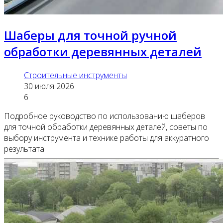
Шаберы для точной ручной
обработки деревянных деталей
Строительные инструменты
30 июля 2026
6
Подробное руководство по использованию шаберов
для точной обработки деревянных деталей, советы по
выбору инструмента и технике работы для аккуратного
результата