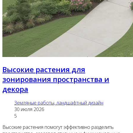
Высокие растения для
зонирования пространства и
декора
Земляные работы, ландшафтный дизайн
30 июля 2026
5
Высокие растения помогут эффективно разделить