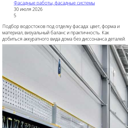
Фасадные работы, фасадные системы
30 июля 2026
5
Подбор водостоков под отделку фасада: цвет, форма и
материал, визуальный баланс и практичность. Как
добиться аккуратного вида дома без диссонанса деталей.