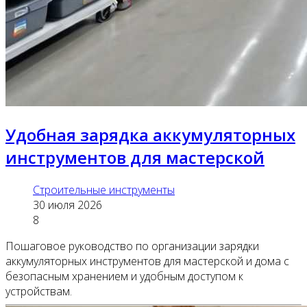
Удобная зарядка аккумуляторных
инструментов для мастерской
Строительные инструменты
30 июля 2026
8
Пошаговое руководство по организации зарядки
аккумуляторных инструментов для мастерской и дома с
безопасным хранением и удобным доступом к
устройствам.