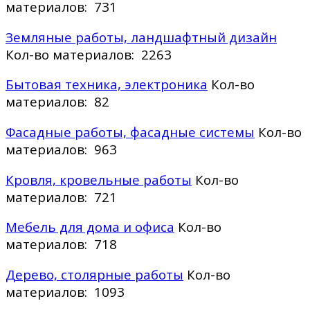
материалов: 731
Земляные работы, ландшафтный дизайн
Кол-во материалов: 2263
Бытовая техника, электроника
Кол-во
материалов: 82
Фасадные работы, фасадные системы
Кол-во
материалов: 963
Кровля, кровельные работы
Кол-во
материалов: 721
Мебель для дома и офиса
Кол-во
материалов: 718
Дерево, столярные работы
Кол-во
материалов: 1093