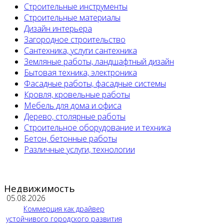
Строительные инструменты
Строительные материалы
Дизайн интерьера
Загородное строительство
Сантехника, услуги сантехника
Земляные работы, ландшафтный дизайн
Бытовая техника, электроника
Фасадные работы, фасадные системы
Кровля, кровельные работы
Мебель для дома и офиса
Дерево, столярные работы
Строительное оборудование и техника
Бетон, бетонные работы
Различные услуги, технологии
Недвижимость
05.08.2026
Коммерция как драйвер
устойчивого городского развития