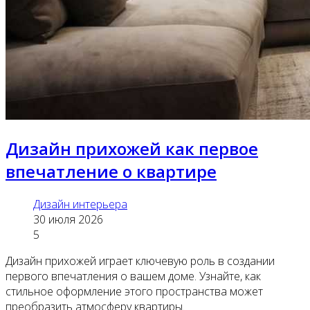
Дизайн прихожей как первое
впечатление о квартире
Дизайн интерьера
30 июля 2026
5
Дизайн прихожей играет ключевую роль в создании
первого впечатления о вашем доме. Узнайте, как
стильное оформление этого пространства может
преобразить атмосферу квартиры.