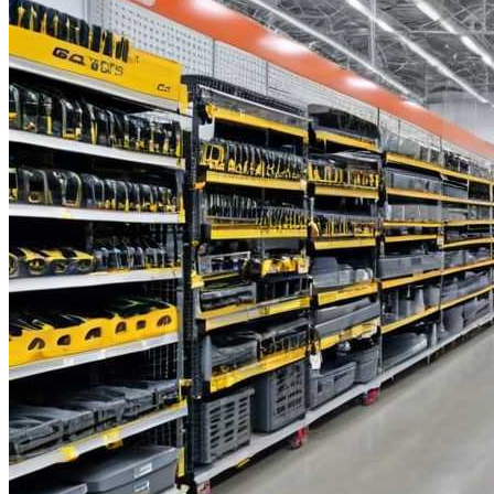
Все новости
Видео