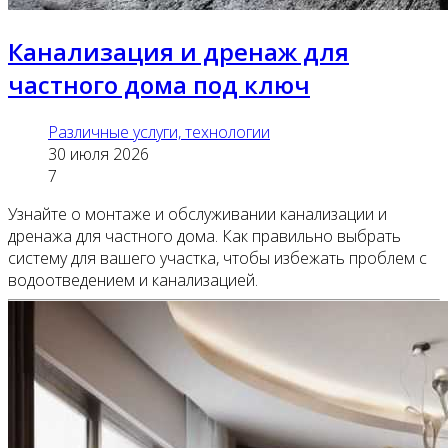
Канализация и дренаж для
частного дома под ключ
Различные услуги, технологии
30 июля 2026
7
Узнайте о монтаже и обслуживании канализации и
дренажа для частного дома. Как правильно выбрать
систему для вашего участка, чтобы избежать проблем с
водоотведением и канализацией.