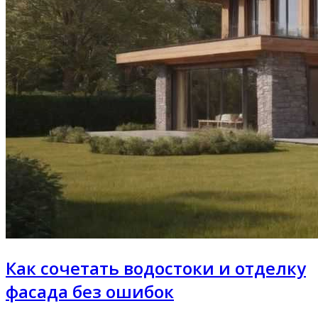
Как сочетать водостоки и отделку
фасада без ошибок