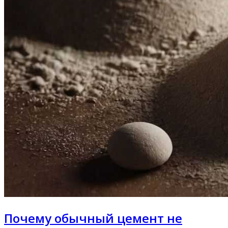
Почему обычный цемент не