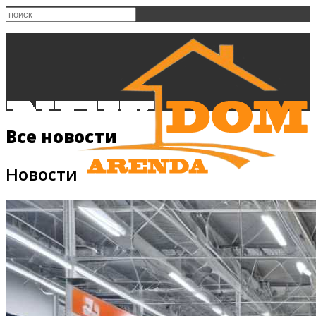
Все новости
Новости
Главная