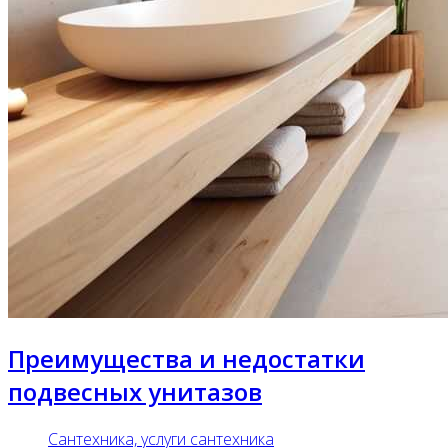
Преимущества и недостатки
подвесных унитазов
Сантехника, услуги сантехника