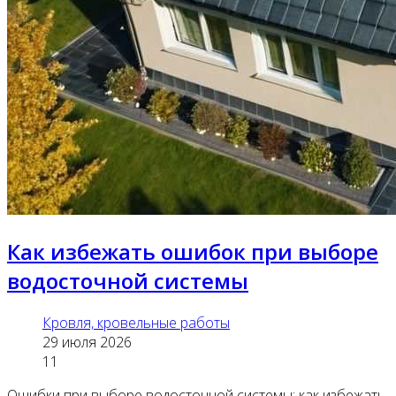
Как избежать ошибок при выборе
водосточной системы
Кровля, кровельные работы
29 июля 2026
11
Ошибки при выборе водосточной системы: как избежать