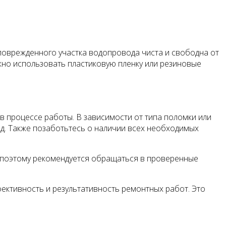
 поврежденного участка водопровода чиста и свободна от
жно использовать пластиковую пленку или резиновые
 процессе работы. В зависимости от типа поломки или
т.д. Также позаботьтесь о наличии всех необходимых
 поэтому рекомендуется обращаться в проверенные
ктивность и результативность ремонтных работ. Это