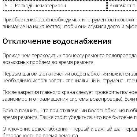
5
Расходные материалы
Включает в 
Приобретение всех необходимых инструментов позволит 
внимание на их качество, чтобы они служили долго и эффе
Отключение водоснабжения
Прежде чем переходить к процессу ремонта водопровода
возможных проблем во время ремонта.
Первым шагом в отключении водоснабжения является закр
необходимо использовать специальный инструмент - гаеч
После закрытия главного крана следует проверить полное
зависимости от размещения системы водопровода). Если 
Важно помнить, что при отключении водоснабжения в общ
время ремонта. Также стоит убедиться, что все бытовые 
Отключение водоснабжения - первый и важный шаг перед
безопасность во время ремонта.