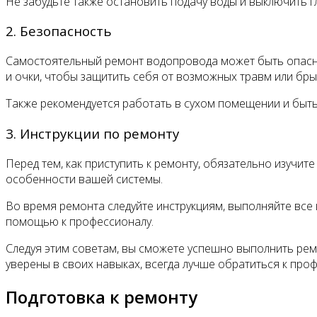
Не забудьте также остановить подачу воды и выключить г
2. Безопасность
Самостоятельный ремонт водопровода может быть опасн
и очки, чтобы защитить себя от возможных травм или бры
Также рекомендуется работать в сухом помещении и быт
3. Инструкции по ремонту
Перед тем, как приступить к ремонту, обязательно изучит
особенности вашей системы.
Во время ремонта следуйте инструкциям, выполняйте все 
помощью к профессионалу.
Следуя этим советам, вы сможете успешно выполнить рем
уверены в своих навыках, всегда лучше обратиться к п
Подготовка к ремонту