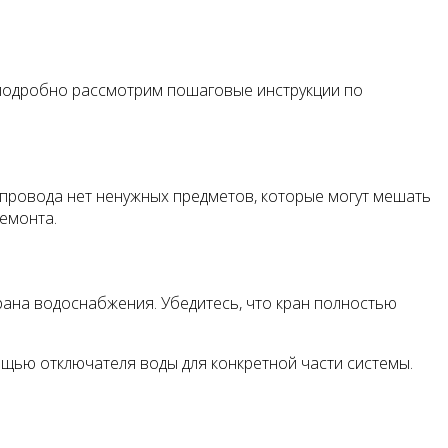
 подробно рассмотрим пошаговые инструкции по
провода нет ненужных предметов, которые могут мешать
емонта.
ана водоснабжения. Убедитесь, что кран полностью
мощью отключателя воды для конкретной части системы.