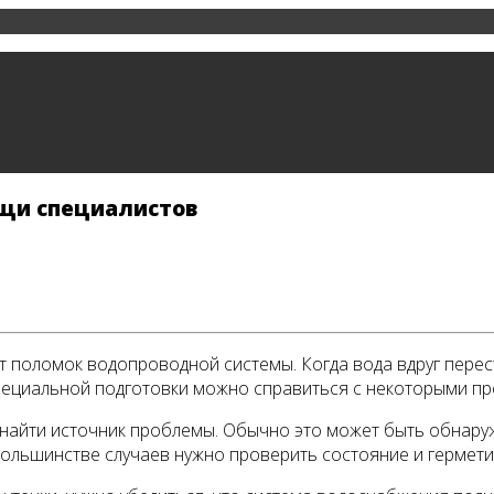
ощи специалистов
от поломок водопроводной системы. Когда вода вдруг перес
специальной подготовки можно справиться с некоторыми 
 - найти источник проблемы. Обычно это может быть обнару
большинстве случаев нужно проверить состояние и гермети