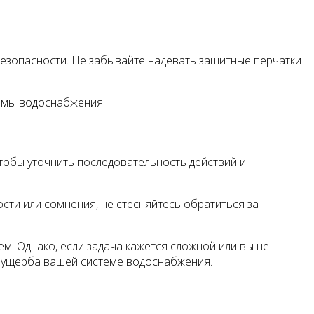
зопасности. Не забывайте надевать защитные перчатки
темы водоснабжения.
 чтобы уточнить последовательность действий и
сти или сомнения, не стесняйтесь обратиться за
. Однако, если задача кажется сложной или вы не
и ущерба вашей системе водоснабжения.