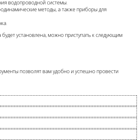
ния водопроводной системы.
родинамические методы, а также приборы для
ка.
а будет установлена, можно приступать к следующим
ументы позволят вам удобно и успешно провести