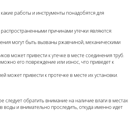
, какие работы и инструменты понадобятся для
е распространенными причинами утечки являются:
дения могут быть вызваны ржавчиной, механическими
ов может привести к утечке в месте соединения труб.
можно его повреждение или износ, что приведет к
й может привести к протечке в месте их установки.
е следует обратить внимание на наличие влаги в местах
в воды и внимательно проследить, откуда именно идет