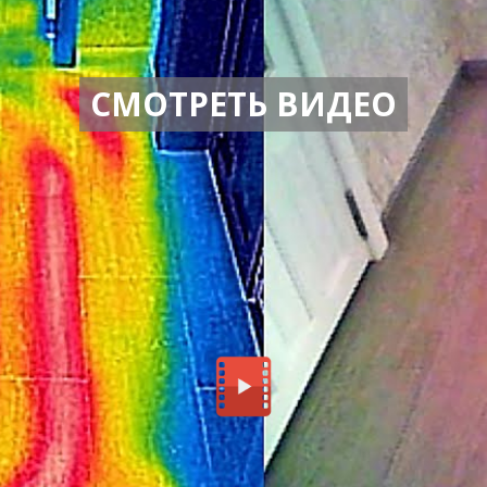
СМОТРЕТЬ ВИДЕО