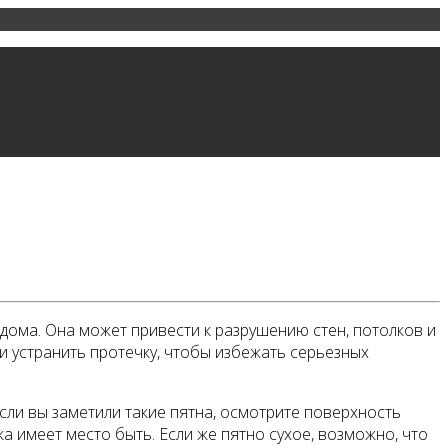
 дома. Она может привести к разрушению стен, потолков и
и устранить протечку, чтобы избежать серьезных
Если вы заметили такие пятна, осмотрите поверхность
ка имеет место быть. Если же пятно сухое, возможно, что