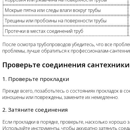
Мокрые пятна или следы влаги вокруг трубы
Трещины или пробоины на поверхности трубы
Протечки в местах соединений труб
После осмотра трубопроводов убедитесь, что все пробл
проблемы, лучше обратиться к профессионалам-сантехни
Проверьте соединения сантехники
1. Проверьте прокладки
Прежде всего, позаботьтесь о состояниях прокладок в со
изношены или повреждены, замените их немедленно.
2. Затяните соединения
Если прокладки в порядке, проверьте, насколько хорошо 
Используйте инструменты, чтобы аккуратно затянуть соед