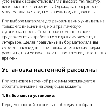
устойчивы к воздействию влаги и высоких температур,
легко чистятся и гигиеничны. Однако, на поверхности
могут оставаться следы от капель воды и царапины.
При выборе материала для раковин важно учитывать не
только его внешний вид, но и практическую
функциональность. Стоит также помнить о своих
предпочтениях и требованиях к данному элементу в
интерьере. Сделав правильный выбор материала, вы
сможете наслаждаться не только эстетическим видом
раковины, но и ее качеством на протяжении длительного
времени.
Установка настенной раковины
При установке настенной раковины рекомендуется
обратить внимание на следующие моменты:
1. Выбор места установки:
Перед установкой раковины необходимо выбрать