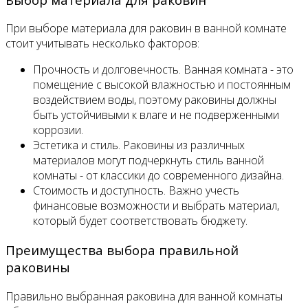
При выборе материала для раковин в ванной комнате
стоит учитывать несколько факторов:
Прочность и долговечность. Ванная комната - это
помещение с высокой влажностью и постоянным
воздействием воды, поэтому раковины должны
быть устойчивыми к влаге и не подверженными
коррозии.
Эстетика и стиль. Раковины из различных
материалов могут подчеркнуть стиль ванной
комнаты - от классики до современного дизайна.
Стоимость и доступность. Важно учесть
финансовые возможности и выбрать материал,
который будет соответствовать бюджету.
Преимущества выбора правильной
раковины
Правильно выбранная раковина для ванной комнаты