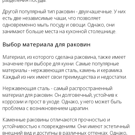
разделения посуды.
Другой популярный тип раковин - двухчашечные. У них
есть две независимые чаши, что позволяет
одновременно мыть посуду и овощи. Однако, они
занимают больше места на кухонной столешнице.
Выбор материала для раковин
Материал, из которого сделана раковина, также имеет
значение при выборе для кухни. Самые популярные
материалы - нержавеющая сталь, камень и керамика.
Каждый из них имеет свои преимущества и недостатки.
Нержавеющая сталь - самый распространенный
материал для раковин. Он долговечный, устойчив к
коррозии и прост в уходе. Однако, у него может быть
проблема с возникновением царапин.
Каменные раковины отличаются прочностью и
устойчивостью к повреждениям. Они имеют эстетичный
внешний вид и доступны в различных оттенках. Однако,