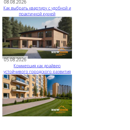
08.08.2026
Как выбрать квартиру с удобной и
практичной кухней
05.08.2026
Коммерция как драйвер
устойчивого городского развития