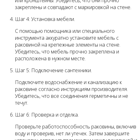
или кронштейны. Убедитесь, что они прочно
закреплены и совпадают с маркировкой на стене.
Шаг 4: Установка мебели.
С помощью помощника или специального
инструмента аккуратно установите мебель с
раковиной на крепежные элементы на стене.
Убедитесь, что мебель прочно закреплена и
расположена в нужном месте.
Шаг 5: Подключение сантехники.
Подключите водоснабжение и канализацию к
раковине согласно инструкциям производителя.
Убедитесь, что все соединения герметичны и не
течут.
Шаг 6: Проверка и отделка.
Проверьте работоспособность раковины, включив
воду и проверив, нет ли утечек. Затем завершите