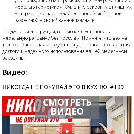
установку, заполнив промежутки между раковиной и
мебелью герметиком. Очистите раковину от лишних
материалов и наслаждайтесь новой мебельной
раковиной в своей ванной комнате.
Следуя этой инструкции, вы сможете установить
мебельную раковину без проблем. Помните, что важна
только правильная и аккуратная установка - это гарантия
долгого и надежного использования вашей мебельной
раковины.
Видео:
НИКОГДА НЕ ПОКУПАЙ ЭТО В КУХНЮ! #199
СМОТРЕТЬ
ВИДЕО