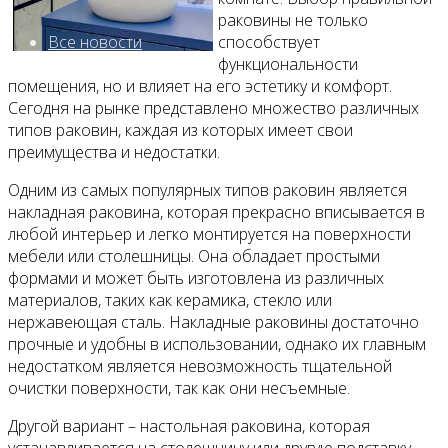
раковины не только
Все новости
способствует
функциональности
помещения, но и влияет на его эстетику и комфорт.
Сегодня на рынке представлено множество различных
типов раковин, каждая из которых имеет свои
Видео
преимущества и недостатки.
Одним из самых популярных типов раковин является
накладная раковина, которая прекрасно вписывается в
любой интерьер и легко монтируется на поверхности
мебели или столешницы. Она обладает простыми
формами и может быть изготовлена из различных
материалов, таких как керамика, стекло или
нержавеющая сталь. Накладные раковины достаточно
прочные и удобны в использовании, однако их главным
недостатком является невозможность тщательной
очистки поверхности, так как они несъемные.
Другой вариант – настольная раковина, которая