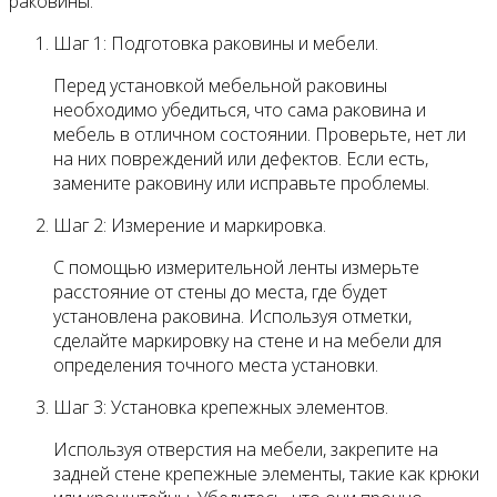
раковины:
Шаг 1: Подготовка раковины и мебели.
Перед установкой мебельной раковины
необходимо убедиться, что сама раковина и
мебель в отличном состоянии. Проверьте, нет ли
на них повреждений или дефектов. Если есть,
замените раковину или исправьте проблемы.
Шаг 2: Измерение и маркировка.
С помощью измерительной ленты измерьте
расстояние от стены до места, где будет
установлена раковина. Используя отметки,
сделайте маркировку на стене и на мебели для
определения точного места установки.
Шаг 3: Установка крепежных элементов.
Используя отверстия на мебели, закрепите на
задней стене крепежные элементы, такие как крюки