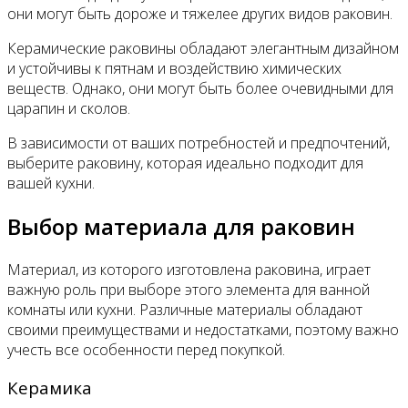
они могут быть дороже и тяжелее других видов раковин.
Керамические раковины обладают элегантным дизайном
и устойчивы к пятнам и воздействию химических
веществ. Однако, они могут быть более очевидными для
царапин и сколов.
В зависимости от ваших потребностей и предпочтений,
выберите раковину, которая идеально подходит для
вашей кухни.
Выбор материала для раковин
Материал, из которого изготовлена раковина, играет
важную роль при выборе этого элемента для ванной
комнаты или кухни. Различные материалы обладают
своими преимуществами и недостатками, поэтому важно
учесть все особенности перед покупкой.
Керамика