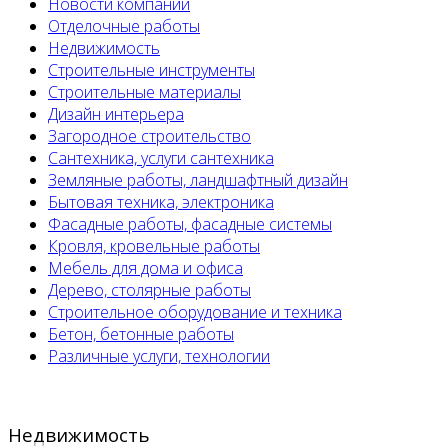
Новости компании
Отделочные работы
Недвижимость
Строительные инструменты
Строительные материалы
Дизайн интерьера
Загородное строительство
Сантехника, услуги сантехника
Земляные работы, ландшафтный дизайн
Бытовая техника, электроника
Фасадные работы, фасадные системы
Кровля, кровельные работы
Мебель для дома и офиса
Дерево, столярные работы
Строительное оборудование и техника
Бетон, бетонные работы
Различные услуги, технологии
Недвижимость