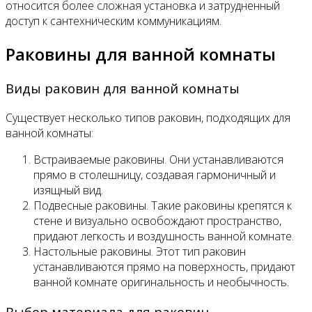
относится более сложная установка и затрудненный
доступ к сантехническим коммуникациям.
Раковины для ванной комнаты
Виды раковин для ванной комнаты
Существует несколько типов раковин, подходящих для
ванной комнаты:
Встраиваемые раковины. Они устанавливаются
прямо в столешницу, создавая гармоничный и
изящный вид.
Подвесные раковины. Такие раковины крепятся к
стене и визуально освобождают пространство,
придают легкость и воздушность ванной комнате.
Настольные раковины. Этот тип раковин
устанавливаются прямо на поверхность, придают
ванной комнате оригинальность и необычность.
Выбор материала для раковин