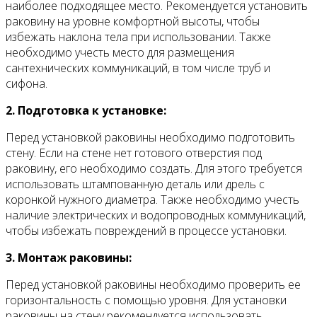
наиболее подходящее место. Рекомендуется установить
раковину на уровне комфортной высоты, чтобы
избежать наклона тела при использовании. Также
необходимо учесть место для размещения
сантехнических коммуникаций, в том числе труб и
сифона.
2. Подготовка к установке:
Перед установкой раковины необходимо подготовить
стену. Если на стене нет готового отверстия под
раковину, его необходимо создать. Для этого требуется
использовать штампованную деталь или дрель с
коронкой нужного диаметра. Также необходимо учесть
наличие электрических и водопроводных коммуникаций,
чтобы избежать повреждений в процессе установки.
3. Монтаж раковины:
Перед установкой раковины необходимо проверить ее
горизонтальность с помощью уровня. Для установки
раковины на стену рекомендуется использовать