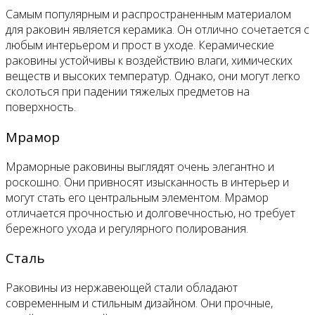
Самым популярным и распространенным материалом
для раковин является керамика. Он отлично сочетается с
любым интерьером и прост в уходе. Керамические
раковины устойчивы к воздействию влаги, химических
веществ и высоких температур. Однако, они могут легко
сколоться при падении тяжелых предметов на
поверхность.
Мрамор
Мраморные раковины выглядят очень элегантно и
роскошно. Они привносят изысканность в интерьер и
могут стать его центральным элементом. Мрамор
отличается прочностью и долговечностью, но требует
бережного ухода и регулярного полирования.
Сталь
Раковины из нержавеющей стали обладают
современным и стильным дизайном. Они прочные,