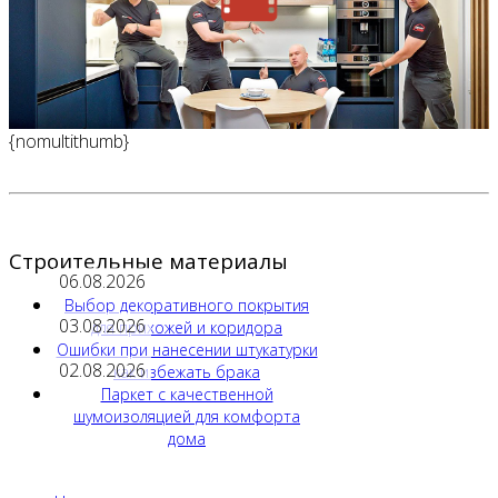
{nomultithumb}
Строительные материалы
06.08.2026
Выбор декоративного покрытия
03.08.2026
для прихожей и коридора
Ошибки при нанесении штукатурки
02.08.2026
как избежать брака
Паркет с качественной
шумоизоляцией для комфорта
дома