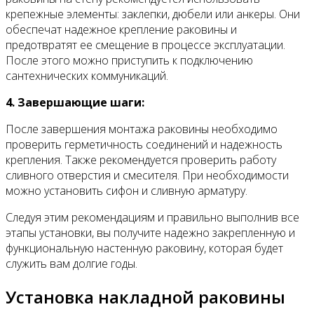
крепежные элементы: заклепки, дюбели или анкеры. Они
обеспечат надежное крепление раковины и
предотвратят ее смещение в процессе эксплуатации.
После этого можно приступить к подключению
сантехнических коммуникаций.
4. Завершающие шаги:
После завершения монтажа раковины необходимо
проверить герметичность соединений и надежность
крепления. Также рекомендуется проверить работу
сливного отверстия и смесителя. При необходимости
можно установить сифон и сливную арматуру.
Следуя этим рекомендациям и правильно выполнив все
этапы установки, вы получите надежно закрепленную и
функциональную настенную раковину, которая будет
служить вам долгие годы.
Установка накладной раковины