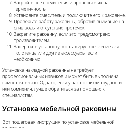
Закройте все соединения и проверьте их на
герметичность.
Установите смеситель и подключите его к раковине.
Проверьте работу раковины, обратив внимание на
слив воды и отсутствие протечек.
Закрепите раковину, если это предусмотрено
производителем.
Завершите установку, монтажируя крепление для
полотенца или другие аксессуары, если
необходимо.
Установка накладной раковины не требует
профессиональных навыков и может быть выполнена
самостоятельно. Однако, если у вас возникли трудности
или сомнения, лучше обратиться за помощью к
специалистам.
Установка мебельной раковины
Вот пошаговая инструкция по установке мебельной