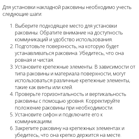
Для установки накладной раковины необходимо учесть
следующие шаги:
Выберите подходящее место для установки
раковины. Обратите внимание на доступность
коммуникаций и удобство использования.
Подготовьте поверхность, на которую будет
устанавливаться раковина. Убедитесь, что она
ровная и чистая.
Установите крепежные элементы. В зависимости от
типа раковины и материала поверхности, могут
использоваться различные крепежные элементы,
такие как винты или клей.
Проверьте горизонтальность и вертикальность
раковины с помощью уровня. Корректируйте
положение раковины при необходимости.
Установите сифон и подключите его к
коммуникациям.
Закрепите раковину на крепежных элементах и
убедитесь, что она крепко держится на месте.