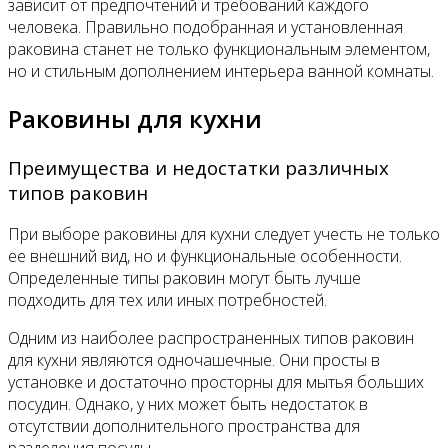
зависит от предпочтений и требований каждого
человека. Правильно подобранная и установленная
раковина станет не только функциональным элементом,
но и стильным дополнением интерьера ванной комнаты.
Раковины для кухни
Преимущества и недостатки различных
типов раковин
При выборе раковины для кухни следует учесть не только
ее внешний вид, но и функциональные особенности.
Определенные типы раковин могут быть лучше
подходить для тех или иных потребностей.
Одним из наиболее распространенных типов раковин
для кухни являются одночашечные. Они просты в
установке и достаточно просторны для мытья больших
посудин. Однако, у них может быть недостаток в
отсутствии дополнительного пространства для