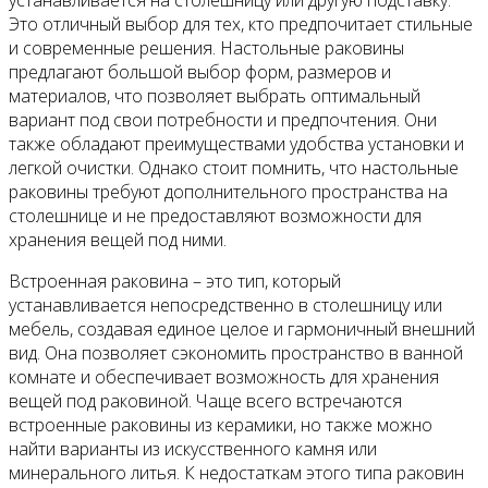
устанавливается на столешницу или другую подставку.
Это отличный выбор для тех, кто предпочитает стильные
и современные решения. Настольные раковины
предлагают большой выбор форм, размеров и
материалов, что позволяет выбрать оптимальный
вариант под свои потребности и предпочтения. Они
также обладают преимуществами удобства установки и
легкой очистки. Однако стоит помнить, что настольные
раковины требуют дополнительного пространства на
столешнице и не предоставляют возможности для
хранения вещей под ними.
Встроенная раковина – это тип, который
устанавливается непосредственно в столешницу или
мебель, создавая единое целое и гармоничный внешний
вид. Она позволяет сэкономить пространство в ванной
комнате и обеспечивает возможность для хранения
вещей под раковиной. Чаще всего встречаются
встроенные раковины из керамики, но также можно
найти варианты из искусственного камня или
минерального литья. К недостаткам этого типа раковин