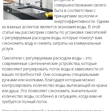
совершенствовании своего
Все новости
быта в соответствии с
принципами экологии и
энергоэффективности. Одним
из важных аспектов является экономия воды. В этой
статье мы рассмотрим советы по установке смесителей
Видео
с регулируемым расходом воды, которые помогут вам
сэкономить воду и снизить затраты на коммунальные
услуги.
Смесители с регулируемым расходом воды – это
современные сантехнические устройства, которые
позволяют регулировать поток воды в зависимости от
ваших потребностей. Они оснащены специальными
ручками или кнопками, благодаря которым можно
контролировать количество воды, вытекающей из крана
или душа. Это позволяет сэкономить значительное
количество воды, особенно в ситуациях, когда вам не
требуется полный поток.