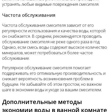
устранять любые видимые повреждения смесителя.
Частота обслуживания
Частота обслуживания смесителя зависит от его
регулярности использования и качества воды, которой
он снабжается. В среднем, рекомендуется проводить
обслуживание смесителя не реже одного раза в год.
Однако, если смесь воды содержит высокое количество
минералов, может потребоваться более частое
обслуживание.
Регулярное обслуживание смесителя помогает
поддерживать его оптимальную производительность и
снижает вероятность возникновения проблем в
будущем. Не забывайте об этом простом, но важном
шаге в экономии воды и уходе за вашим смесителем.
Дополнительные методы
экономии воды в ванной комнате