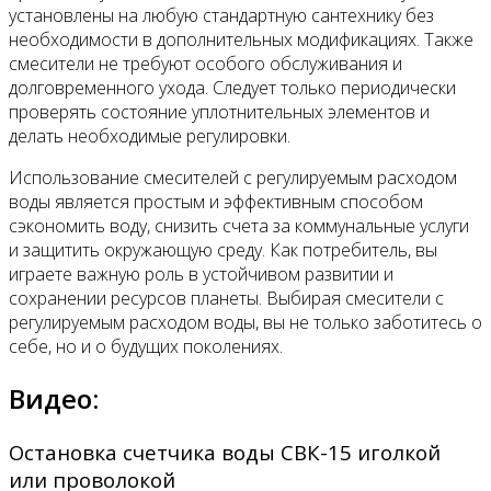
установлены на любую стандартную сантехнику без
необходимости в дополнительных модификациях. Также
смесители не требуют особого обслуживания и
долговременного ухода. Следует только периодически
проверять состояние уплотнительных элементов и
делать необходимые регулировки.
Использование смесителей с регулируемым расходом
воды является простым и эффективным способом
сэкономить воду, снизить счета за коммунальные услуги
и защитить окружающую среду. Как потребитель, вы
играете важную роль в устойчивом развитии и
сохранении ресурсов планеты. Выбирая смесители с
регулируемым расходом воды, вы не только заботитесь о
себе, но и о будущих поколениях.
Видео:
Остановка счетчика воды СВК-15 иголкой
или проволокой