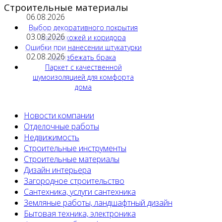
Строительные материалы
06.08.2026
Выбор декоративного покрытия
03.08.2026
для прихожей и коридора
Ошибки при нанесении штукатурки
02.08.2026
как избежать брака
Паркет с качественной
шумоизоляцией для комфорта
дома
Новости компании
Отделочные работы
Недвижимость
Строительные инструменты
Строительные материалы
Дизайн интерьера
Загородное строительство
Сантехника, услуги сантехника
Земляные работы, ландшафтный дизайн
Бытовая техника, электроника