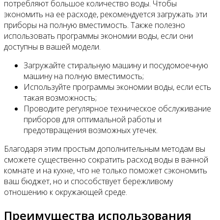
потребляют большое количество воды. Чтобы
экономить на ее расходе, рекомендуется загружать эти
приборы на полную вместимость. Также полезно
использовать программы экономии воды, если они
доступны в вашей модели.
Загружайте стиральную машину и посудомоечную
машину на полную вместимость;
Используйте программы экономии воды, если есть
такая возможность;
Проводите регулярное техническое обслуживание
приборов для оптимальной работы и
предотвращения возможных утечек.
Благодаря этим простым дополнительным методам вы
сможете существенно сократить расход воды в ванной
комнате и на кухне, что не только поможет сэкономить
ваш бюджет, но и способствует бережливому
отношению к окружающей среде.
Преимущества использования