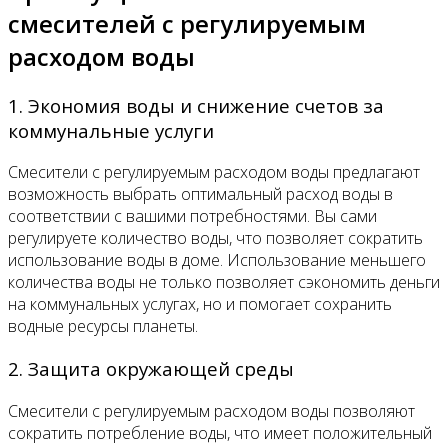
смесителей с регулируемым
расходом воды
1. Экономия воды и снижение счетов за
коммунальные услуги
Смесители с регулируемым расходом воды предлагают
возможность выбрать оптимальный расход воды в
соответствии с вашими потребностями. Вы сами
регулируете количество воды, что позволяет сократить
использование воды в доме. Использование меньшего
количества воды не только позволяет сэкономить деньги
на коммунальных услугах, но и помогает сохранить
водные ресурсы планеты.
2. Защита окружающей среды
Смесители с регулируемым расходом воды позволяют
сократить потребление воды, что имеет положительный