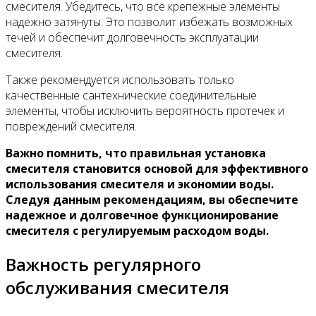
смесителя. Убедитесь, что все крепежные элементы
надежно затянуты. Это позволит избежать возможных
течей и обеспечит долговечность эксплуатации
смесителя.
Также рекомендуется использовать только
качественные сантехнические соединительные
элементы, чтобы исключить вероятность протечек и
повреждений смесителя.
Важно помнить, что правильная установка
смесителя становится основой для эффективного
использования смесителя и экономии воды.
Следуя данным рекомендациям, вы обеспечите
надежное и долговечное функционирование
смесителя с регулируемым расходом воды.
Важность регулярного
обслуживания смесителя