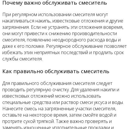
Почему важно обслуживать смеситель
При регулярном использовании смесителя могут
накапливаться накипь, известковые отложения и другие
загрязнения. Если не устранять эти отложения вовремя,
они могут привести к снижению производительности
смесителя, появлению неоднородного расхода воды и
даже к его поломке. Регулярное обслуживание позволяет
избежать этих неприятных последствий и продлить срок
службы смесителя.
Как правильно обслуживать смеситель
Для правильного обслуживания смесителя следует
проводить регулярную очистку. Для удаления накипи и
известковых отложений можно использовать
специальные средства или раствор смеси уксуса и воды.
Нанесите смесь на загрязненные участки смесителя,
оставьте на некоторое время, затем смойте водой и
протрите сухой тряпкой. Также важно проверять и
заменять изношенные уплотнительные прокладки и