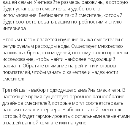
вашей семьи. Учитывайте размеры раковины, в которую
будет установлен смеситель, и удобство его
использования. Выбирайте такой смеситель, который
будет соответствовать вашим потребностям и стилю
интерьера.
Вторым шагом является изучение рынка смесителей с
регулируемым расходом воды. Существует множество
различных брендов и моделей, поэтому важно провести
исследование, чтобы найти наиболее подходящий
вариант. Обратите внимание на рейтинги и отзывы
покупателей, чтобы узнать о качестве и надежности
смесителя.
Третий шаг - выбор подходящего дизайна смесителя. В
настоящее время существует огромное разнообразие
дизайнов смесителей, которые могут соответствовать
разным стилям интерьера. Выберите такой смеситель,
который будет гармонировать с остальными элементами
в вашей ванной комнате или на кухне.