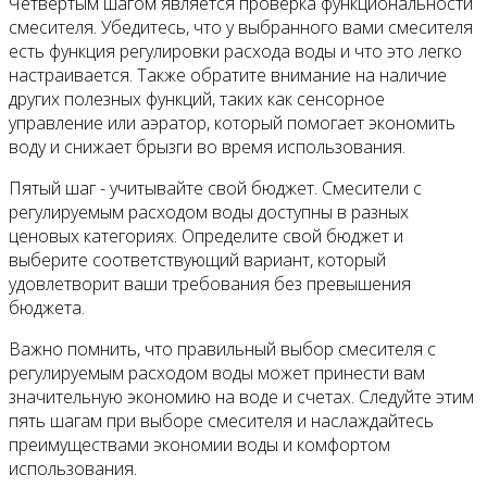
Четвертым шагом является проверка функциональности
смесителя. Убедитесь, что у выбранного вами смесителя
есть функция регулировки расхода воды и что это легко
настраивается. Также обратите внимание на наличие
других полезных функций, таких как сенсорное
управление или аэратор, который помогает экономить
воду и снижает брызги во время использования.
Пятый шаг - учитывайте свой бюджет. Смесители с
регулируемым расходом воды доступны в разных
ценовых категориях. Определите свой бюджет и
выберите соответствующий вариант, который
удовлетворит ваши требования без превышения
бюджета.
Важно помнить, что правильный выбор смесителя с
регулируемым расходом воды может принести вам
значительную экономию на воде и счетах. Следуйте этим
пять шагам при выборе смесителя и наслаждайтесь
преимуществами экономии воды и комфортом
использования.