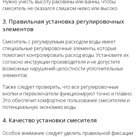
Нужно учесть высоту раковины или ванны, чтобы
смеситель не оказался слишком низко или высоко.
3. Правильная установка регулировочных
элементов
Смеситель с регулируемым расходом воды имеет
специальные регулировочные элементы, которые
помогают контролировать расход воды. Установите их
согласно инструкции производителя и не допустите
возможных нарушений целостности уплотнительных
элементов.
Также следует проверить, что все регулировочные
кнопки и переключатели функционируют точно и плавно.
Это обеспечит комфортное пользование смесителем и
потенциальную экономию воды.
4. Качество установки смесителя
Особое внимание следует уделить правильной фиксации