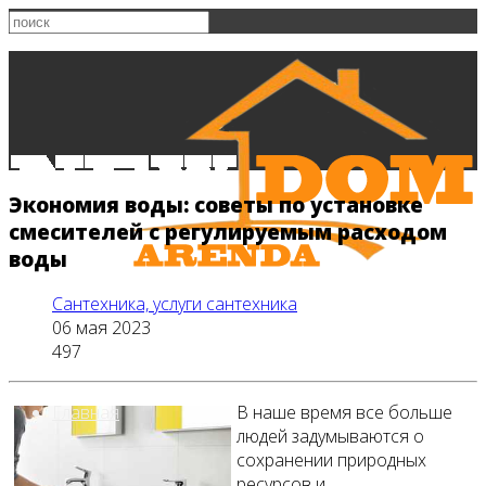
Экономия воды: советы по установке
смесителей с регулируемым расходом
воды
Сантехника, услуги сантехника
06 мая 2023
497
Главная
В наше время все больше
людей задумываются о
сохранении природных
ресурсов и