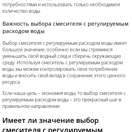
потребностями и использовать только необходимое
количество воды.
Важность выбора смесителя с регулируемым
расходом воды
Выбор смесителя с регулируемым расходом воды имеет
большое значение, особенно если мы стремимся
уменьшить свой водный след и сберечь окружающую
среду. Используя смеситель с регулируемым расходом
воды, мы можем контролировать свое потребление
воды и вносить свой вклад в сохранение этого ценного
ресурса.
Если наша цель – экономия воды, то выбор смесителя с
регулируемым расходом воды – это прекрасный шаг в
правильном направлении.
Имеет ли значение выбор
смесителя с регулируемым