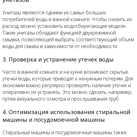
Унитазы являются одними из самых больших
потребителей воды в ванной комнате. Чтобы снизить их
расход, можно установить водосберегающие модели.
Такие унитазы обладают функцией двухрежимной
смывки, позволяющей выбрать соответствующий объем
воды для смыва в зависимости от необходимости.
3. Проверка и устранение утечек воды
Часто в ванной комнате и на кухне возникают скрытые
утечки воды, которые приводят к ненужным потерям. Для
экономии важно регулярно проверять наличие утечек и
оперативно их устранять. Это можно сделать, например,
путем визуального осмотра и прослушивания труб.
4. Оптимизация использования стиральной
машины и посудомоечной машины
Стиральные машины и посудомоечные машины также