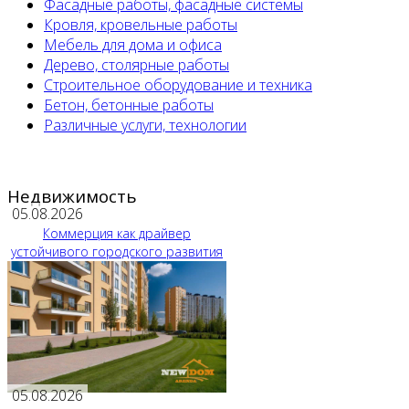
Фасадные работы, фасадные системы
Кровля, кровельные работы
Мебель для дома и офиса
Дерево, столярные работы
Строительное оборудование и техника
Бетон, бетонные работы
Различные услуги, технологии
Недвижимость
05.08.2026
Коммерция как драйвер
устойчивого городского развития
05.08.2026