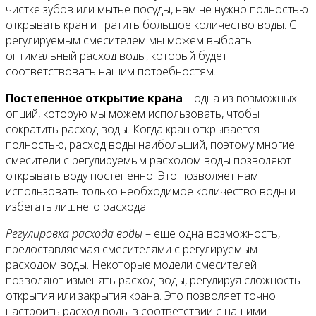
чистке зубов или мытье посуды, нам не нужно полностью
открывать кран и тратить большое количество воды. С
регулируемым смесителем мы можем выбрать
оптимальный расход воды, который будет
соответствовать нашим потребностям.
Постепенное открытие крана
– одна из возможных
опций, которую мы можем использовать, чтобы
сократить расход воды. Когда кран открывается
полностью, расход воды наибольший, поэтому многие
смесители с регулируемым расходом воды позволяют
открывать воду постепенно. Это позволяет нам
использовать только необходимое количество воды и
избегать лишнего расхода.
Регулировка расхода воды
– еще одна возможность,
предоставляемая смесителями с регулируемым
расходом воды. Некоторые модели смесителей
позволяют изменять расход воды, регулируя сложность
открытия или закрытия крана. Это позволяет точно
настроить расход воды в соответствии с нашими