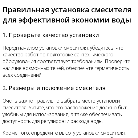
Правильная установка смесителя
для эффективной экономии воды
1. Проверьте качество установки
Перед началом установки смесителя, убедитесь, что
качество работ по подготовке сантехнического
оборудования соответствует требованиям. Проверьте
наличие возможных течей, обеспечьте герметичность
всех соединений.
2. Размеры и положение смесителя
Очень важно правильно выбрать место установки
смесителя. Учтите, что его расположение должно быть
удобным для использования, а также обеспечивать
доступность для регулировки расхода воды.
Кроме того, определите высоту установки смесителя.