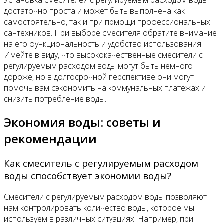
Установка смесителей с регулируемым расходом воды
достаточно проста и может быть выполнена как
самостоятельно, так и при помощи профессиональных
сантехников. При выборе смесителя обратите внимание
на его функциональность и удобство использования.
Имейте в виду, что высококачественные смесители с
регулируемым расходом воды могут быть немного
дороже, но в долгосрочной перспективе они могут
помочь вам сэкономить на коммунальных платежах и
снизить потребление воды.
Экономия воды: советы и
рекомендации
Как смеситель с регулируемым расходом
воды способствует экономии воды?
Смесители с регулируемым расходом воды позволяют
нам контролировать количество воды, которое мы
используем в различных ситуациях. Например, при