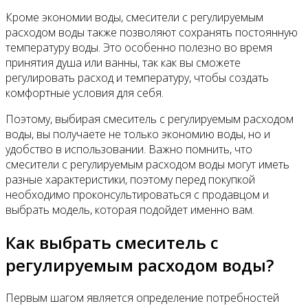
Кроме экономии воды, смесители с регулируемым
расходом воды также позволяют сохранять постоянную
температуру воды. Это особенно полезно во время
принятия душа или ванны, так как вы сможете
регулировать расход и температуру, чтобы создать
комфортные условия для себя.
Поэтому, выбирая смеситель с регулируемым расходом
воды, вы получаете не только экономию воды, но и
удобство в использовании. Важно помнить, что
смесители с регулируемым расходом воды могут иметь
разные характеристики, поэтому перед покупкой
необходимо проконсультироваться с продавцом и
выбрать модель, которая подойдет именно вам.
Как выбрать смеситель с
регулируемым расходом воды?
Первым шагом является определение потребностей