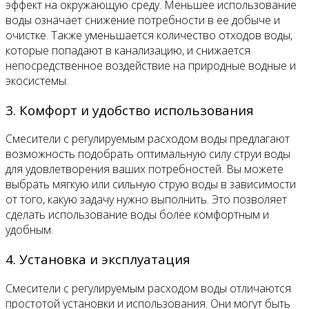
эффект на окружающую среду. Меньшее использование
воды означает снижение потребности в ее добыче и
очистке. Также уменьшается количество отходов воды,
которые попадают в канализацию, и снижается
непосредственное воздействие на природные водные и
экосистемы.
3. Комфорт и удобство использования
Смесители с регулируемым расходом воды предлагают
возможность подобрать оптимальную силу струи воды
для удовлетворения ваших потребностей. Вы можете
выбрать мягкую или сильную струю воды в зависимости
от того, какую задачу нужно выполнить. Это позволяет
сделать использование воды более комфортным и
удобным.
4. Установка и эксплуатация
Смесители с регулируемым расходом воды отличаются
простотой установки и использования. Они могут быть