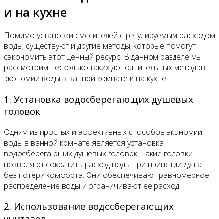
и на кухне
Помимо установки смесителей с регулируемым расходом
воды, существуют и другие методы, которые помогут
сэкономить этот ценный ресурс. В данном разделе мы
рассмотрим несколько таких дополнительных методов
экономии воды в ванной комнате и на кухне.
1. Установка водосберегающих душевых
головок
Одним из простых и эффективных способов экономии
воды в ванной комнате является установка
водосберегающих душевых головок. Такие головки
позволяют сократить расход воды при принятии душа
без потери комфорта. Они обеспечивают равномерное
распределение воды и ограничивают ее расход.
2. Использование водосберегающих
унитазов