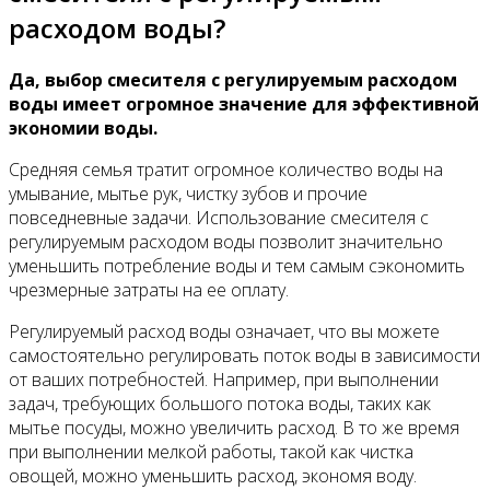
расходом воды?
Да, выбор смесителя с регулируемым расходом
воды имеет огромное значение для эффективной
экономии воды.
Средняя семья тратит огромное количество воды на
умывание, мытье рук, чистку зубов и прочие
повседневные задачи. Использование смесителя с
регулируемым расходом воды позволит значительно
уменьшить потребление воды и тем самым сэкономить
чрезмерные затраты на ее оплату.
Регулируемый расход воды означает, что вы можете
самостоятельно регулировать поток воды в зависимости
от ваших потребностей. Например, при выполнении
задач, требующих большого потока воды, таких как
мытье посуды, можно увеличить расход. В то же время
при выполнении мелкой работы, такой как чистка
овощей, можно уменьшить расход, экономя воду.