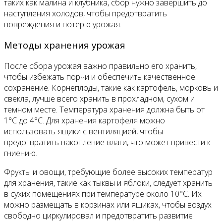
таких как малина и клубника, сбор нужно завершить до
наступления холодов, чтобы предотвратить
повреждения и потерю урожая.
Методы хранения урожая
После сбора урожая важно правильно его хранить,
чтобы избежать порчи и обеспечить качественное
сохранение. Корнеплоды, такие как картофель, морковь и
свекла, лучше всего хранить в прохладном, сухом и
темном месте. Температура хранения должна быть от
1°C до 4°C. Для хранения картофеля можно
использовать ящики с вентиляцией, чтобы
предотвратить накопление влаги, что может привести к
гниению.
Фрукты и овощи, требующие более высоких температур
для хранения, такие как тыквы и яблоки, следует хранить
в сухих помещениях при температуре около 10°C. Их
можно размещать в корзинах или ящиках, чтобы воздух
свободно циркулировал и предотвратить развитие