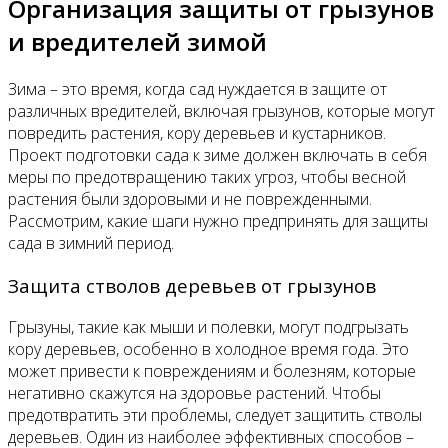
Организация защиты от грызунов
и вредителей зимой
Зима – это время, когда сад нуждается в защите от
различных вредителей, включая грызунов, которые могут
повредить растения, кору деревьев и кустарников.
Проект подготовки сада к зиме должен включать в себя
меры по предотвращению таких угроз, чтобы весной
растения были здоровыми и не поврежденными.
Рассмотрим, какие шаги нужно предпринять для защиты
сада в зимний период.
Защита стволов деревьев от грызунов
Грызуны, такие как мыши и полевки, могут подгрызать
кору деревьев, особенно в холодное время года. Это
может привести к повреждениям и болезням, которые
негативно скажутся на здоровье растений. Чтобы
предотвратить эти проблемы, следует защитить стволы
деревьев. Один из наиболее эффективных способов –