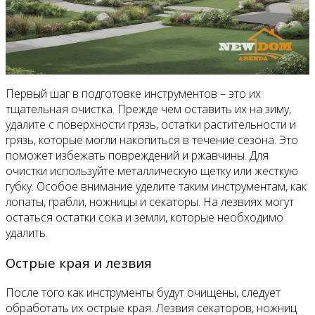
Первый шаг в подготовке инструментов – это их
тщательная очистка. Прежде чем оставить их на зиму,
удалите с поверхности грязь, остатки растительности и
грязь, которые могли накопиться в течение сезона. Это
поможет избежать повреждений и ржавчины. Для
очистки используйте металлическую щетку или жесткую
губку. Особое внимание уделите таким инструментам, как
лопаты, грабли, ножницы и секаторы. На лезвиях могут
остаться остатки сока и земли, которые необходимо
удалить.
Острые края и лезвия
После того как инструменты будут очищены, следует
обработать их острые края. Лезвия секаторов, ножниц