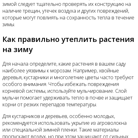
зимой следует тщательно проверять их конструкцию на
наличие трещин, утечек воздуха и других повреждений,
которые могут повлиять на сохранность тепла в течение
зимы.
Как правильно утеплить растения
на зиму
Для начала определите, какие растения в вашем саду
наиболее уязвимы к морозам. Например, хвойные
деревья, кустарники и многолетние цветы часто требуют
особого внимания. Чтобы избежать повреждения
корневой системы, используйте мульчирование. Слой
мульчи помогает удерживать тепло в почве и защищает
корни от резких перепадов температуры.
Для кустарников и деревьев, особенно молодых,
рекомендуется использовать укрытие из агроволокна
или специальной зимней пленки. Такие материалы
пропускают воздух, но при этом защищают от сильных