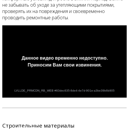
не забывать об уходе за утепляющими покрытиями,
проверять их на повреждения и своевременно
проводить ремонтные работы.
Строительные материалы