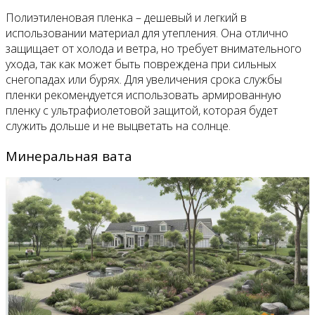
Полиэтиленовая пленка – дешевый и легкий в
использовании материал для утепления. Она отлично
защищает от холода и ветра, но требует внимательного
ухода, так как может быть повреждена при сильных
снегопадах или бурях. Для увеличения срока службы
пленки рекомендуется использовать армированную
пленку с ультрафиолетовой защитой, которая будет
служить дольше и не выцветать на солнце.
Минеральная вата