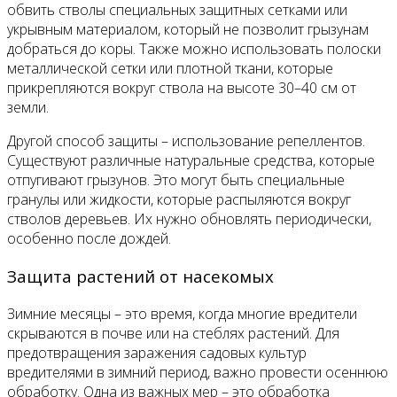
обвить стволы специальных защитных сетками или
укрывным материалом, который не позволит грызунам
добраться до коры. Также можно использовать полоски
металлической сетки или плотной ткани, которые
прикрепляются вокруг ствола на высоте 30–40 см от
земли.
Другой способ защиты – использование репеллентов.
Существуют различные натуральные средства, которые
отпугивают грызунов. Это могут быть специальные
гранулы или жидкости, которые распыляются вокруг
стволов деревьев. Их нужно обновлять периодически,
особенно после дождей.
Защита растений от насекомых
Зимние месяцы – это время, когда многие вредители
скрываются в почве или на стеблях растений. Для
предотвращения заражения садовых культур
вредителями в зимний период, важно провести осеннюю
обработку. Одна из важных мер – это обработка