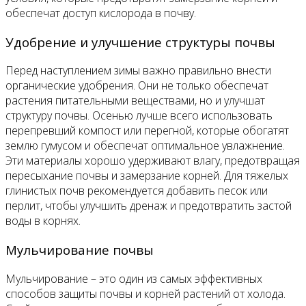
обеспечат доступ кислорода в почву.
Удобрение и улучшение структуры почвы
Перед наступлением зимы важно правильно внести
органические удобрения. Они не только обеспечат
растения питательными веществами, но и улучшат
структуру почвы. Осенью лучше всего использовать
перепревший компост или перегной, которые обогатят
землю гумусом и обеспечат оптимальное увлажнение.
Эти материалы хорошо удерживают влагу, предотвращая
пересыхание почвы и замерзание корней. Для тяжелых
глинистых почв рекомендуется добавить песок или
перлит, чтобы улучшить дренаж и предотвратить застой
воды в корнях.
Мульчирование почвы
Мульчирование – это один из самых эффективных
способов защиты почвы и корней растений от холода.