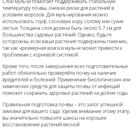
Слой мульчи помогает поддерживать стабильную
температуру почвы, снижая риски для растений в
условиях морозов. Для мульчирования можно
использовать торф, сосновую кору, солому или сухие
листья. Толщина слоя должна быть около 5-7 см для
большинства садовых растений. Однако, будьте
осторожны, если ваши растения подвержены гниению,
так как чрезмерная влага в мульче может привести к
проблемам с корневой системой.
Кроме того, после завершения всех подготовительных
работ обязательно проверяйте почву на наличие
вредителей и болезней. Применение биологических или
химических средств для защиты почвы от инфекций
поможет сохранить здоровье растений на долгие годы.
Правильная подготовка почвы – это залог успешной
зимовки для вашего сада. Уделив внимание этому этапу,
вы значительно повысите шансы на хорошее
восстановление растений весной.