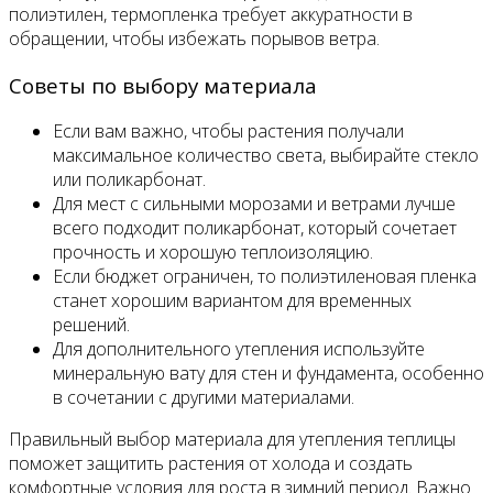
полиэтилен, термопленка требует аккуратности в
обращении, чтобы избежать порывов ветра.
Советы по выбору материала
Если вам важно, чтобы растения получали
максимальное количество света, выбирайте стекло
или поликарбонат.
Для мест с сильными морозами и ветрами лучше
всего подходит поликарбонат, который сочетает
прочность и хорошую теплоизоляцию.
Если бюджет ограничен, то полиэтиленовая пленка
станет хорошим вариантом для временных
решений.
Для дополнительного утепления используйте
минеральную вату для стен и фундамента, особенно
в сочетании с другими материалами.
Правильный выбор материала для утепления теплицы
поможет защитить растения от холода и создать
комфортные условия для роста в зимний период. Важно