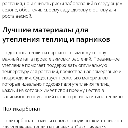
растения, но и снизить риски заболеваний в следующем
сезоне, обеспечив своему саду здоровую основу для
роста весной.
Лучшие материалы для
утепления теплиц и парников
Подготовка теплиц и парников к зимнему сезону –
важный этап в проекте зимовки растений. Правильное
утепление помогает поддерживать оптимальную
температуру для растений, предотвращая замерзание и
повреждения. Существует несколько материалов,
которые идеально подходят для утепления теплиц,
каждый из которых имеет свои преимущества в
зависимости от условий вашего региона и типа теплицы.
Поликарбонат
Поликарбонат – один из самых популярных материалов
для утепления теплиц и парников. Он отличается