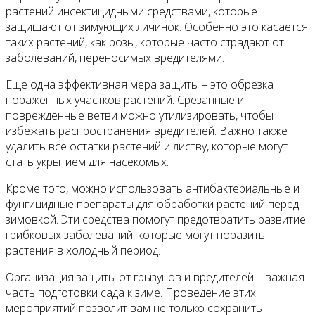
растений инсектицидными средствами, которые
защищают от зимующих личинок. Особенно это касается
таких растений, как розы, которые часто страдают от
заболеваний, переносимых вредителями.
Еще одна эффективная мера защиты – это обрезка
пораженных участков растений. Срезанные и
поврежденные ветви можно утилизировать, чтобы
избежать распространения вредителей. Важно также
удалить все остатки растений и листву, которые могут
стать укрытием для насекомых.
Кроме того, можно использовать антибактериальные и
фунгицидные препараты для обработки растений перед
зимовкой. Эти средства помогут предотвратить развитие
грибковых заболеваний, которые могут поразить
растения в холодный период.
Организация защиты от грызунов и вредителей – важная
часть подготовки сада к зиме. Проведение этих
мероприятий позволит вам не только сохранить