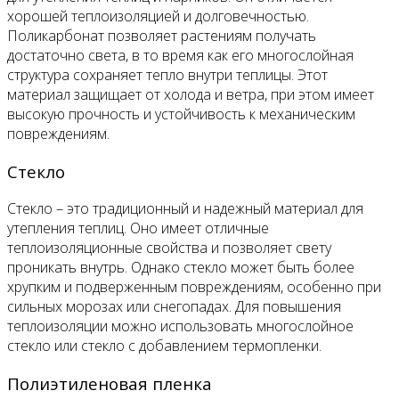
хорошей теплоизоляцией и долговечностью.
Поликарбонат позволяет растениям получать
достаточно света, в то время как его многослойная
структура сохраняет тепло внутри теплицы. Этот
материал защищает от холода и ветра, при этом имеет
высокую прочность и устойчивость к механическим
повреждениям.
Стекло
Стекло – это традиционный и надежный материал для
утепления теплиц. Оно имеет отличные
теплоизоляционные свойства и позволяет свету
проникать внутрь. Однако стекло может быть более
хрупким и подверженным повреждениям, особенно при
сильных морозах или снегопадах. Для повышения
теплоизоляции можно использовать многослойное
стекло или стекло с добавлением термопленки.
Полиэтиленовая пленка