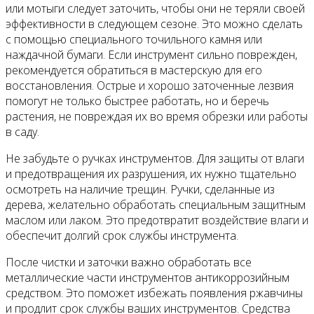
или мотыги следует заточить, чтобы они не теряли своей
эффективности в следующем сезоне. Это можно сделать
с помощью специального точильного камня или
наждачной бумаги. Если инструмент сильно поврежден,
рекомендуется обратиться в мастерскую для его
восстановления. Острые и хорошо заточенные лезвия
помогут не только быстрее работать, но и беречь
растения, не повреждая их во время обрезки или работы
в саду.
Не забудьте о ручках инструментов. Для защиты от влаги
и предотвращения их разрушения, их нужно тщательно
осмотреть на наличие трещин. Ручки, сделанные из
дерева, желательно обработать специальным защитным
маслом или лаком. Это предотвратит воздействие влаги и
обеспечит долгий срок службы инструмента.
После чистки и заточки важно обработать все
металлические части инструментов антикоррозийным
средством. Это поможет избежать появления ржавчины
и продлит срок службы ваших инструментов. Средства