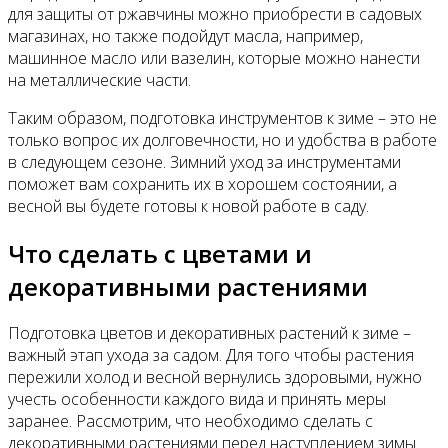
для защиты от ржавчины можно приобрести в садовых
магазинах, но также подойдут масла, например,
машинное масло или вазелин, которые можно нанести
на металлические части.
Таким образом, подготовка инструментов к зиме – это не
только вопрос их долговечности, но и удобства в работе
в следующем сезоне. Зимний уход за инструментами
поможет вам сохранить их в хорошем состоянии, а
весной вы будете готовы к новой работе в саду.
Что сделать с цветами и
декоративными растениями
Подготовка цветов и декоративных растений к зиме –
важный этап ухода за садом. Для того чтобы растения
пережили холод и весной вернулись здоровыми, нужно
учесть особенности каждого вида и принять меры
заранее. Рассмотрим, что необходимо сделать с
декоративными растениями перед наступлением зимы.