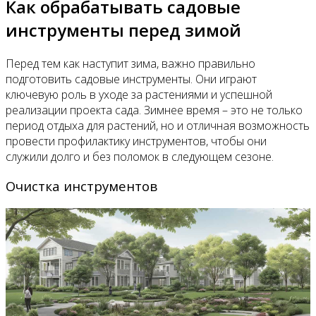
Как обрабатывать садовые
инструменты перед зимой
Перед тем как наступит зима, важно правильно
подготовить садовые инструменты. Они играют
ключевую роль в уходе за растениями и успешной
реализации проекта сада. Зимнее время – это не только
период отдыха для растений, но и отличная возможность
провести профилактику инструментов, чтобы они
служили долго и без поломок в следующем сезоне.
Очистка инструментов