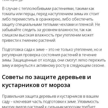
В случае с теплолюбивыми растениями, такими как
томаты или перцы, перед наступлением зимы их стоит
либо переместить в оранжерею, либо обеспечить
защиту специальными теплыми чехлами и пленкой. Не
забывайте следить за уровнем влажности, так как
слишком высокая влажность при утеплении может
привести к гниению растений.
Подготовка сада к зиме – это не только утепление, но и
регулярная проверка состояния растений в течение
зимы. Защищенные от холода, они смогут легко пережить
зиму и вернуться к активному росту в следующем сезоне.
Советы по защите деревьев и
кустарников от мороза
Правильная защита деревьев и кустарников в вашем
саду – ключевая часть подготовки к зиме. Уязвимость
многих видов растений к сильным морозам требует