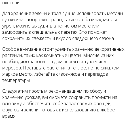
плесени.
Для хранения зелени и трав лучше использовать методы
сушки или заморозки. Травы, такие как базилик, мята и
укроп, можно высушить в тенистом месте или
заморозить в специальных пакетах. Это поможет
сохранить их свежесть и вкус до следующего сезона.
Особое внимание стоит уделить хранению декоративных
растений, таких как комнатные цветы. Многие из них
необходимо заносить в дом перед наступлением
морозов. Поставьте растения в теплое, но не слишком
жаркое место, избегайте сквозняков и перепадов
температуры.
Следуя этим простым рекомендациям по сбору и
хранению урожая, вы сможете сохранить продукты на
всю зиму и обеспечить себе запас свежих овощей,
фруктов и зелени, готовых к использованию в любое
время.