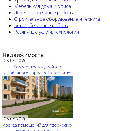
Мебель для дома и офиса
Дерево, столярные работы
Строительное оборудование и техника
Бетон, бетонные работы
Различные услуги, технологии
Недвижимость
05.08.2026
Коммерция как драйвер
устойчивого городского развития
05.08.2026
Аренда помещений для творческих
кружков и мастерских