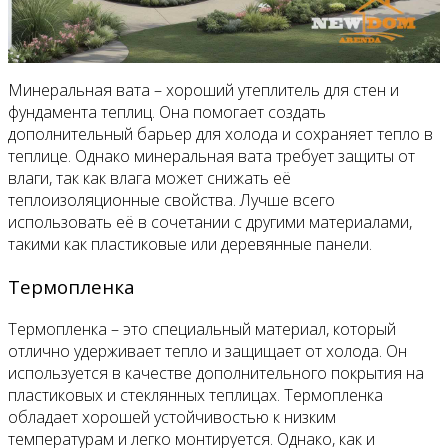
Минеральная вата – хороший утеплитель для стен и
фундамента теплиц. Она помогает создать
дополнительный барьер для холода и сохраняет тепло в
теплице. Однако минеральная вата требует защиты от
влаги, так как влага может снижать её
теплоизоляционные свойства. Лучше всего
использовать её в сочетании с другими материалами,
такими как пластиковые или деревянные панели.
Термопленка
Термопленка – это специальный материал, который
отлично удерживает тепло и защищает от холода. Он
используется в качестве дополнительного покрытия на
пластиковых и стеклянных теплицах. Термопленка
обладает хорошей устойчивостью к низким
температурам и легко монтируется. Однако, как и