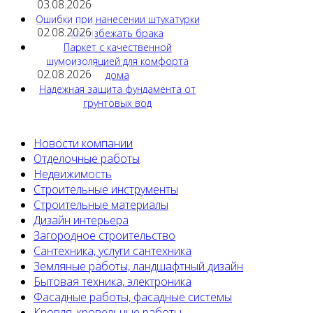
03.08.2026
Ошибки при нанесении штукатурки
02.08.2026
как избежать брака
Паркет с качественной
шумоизоляцией для комфорта
02.08.2026
дома
Надежная защита фундамента от
грунтовых вод
Новости компании
Отделочные работы
Недвижимость
Строительные инструменты
Строительные материалы
Дизайн интерьера
Загородное строительство
Сантехника, услуги сантехника
Земляные работы, ландшафтный дизайн
Бытовая техника, электроника
Фасадные работы, фасадные системы
Кровля, кровельные работы