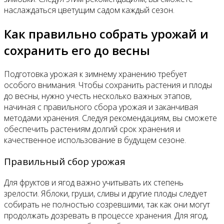
наслаждаться цветущим садом каждый сезон.
Как правильно собрать урожай и
сохранить его до весны
Подготовка урожая к зимнему хранению требует
особого внимания. Чтобы сохранить растения и плоды
до весны, нужно учесть несколько важных этапов,
начиная с правильного сбора урожая и заканчивая
методами хранения. Следуя рекомендациям, вы сможете
обеспечить растениям долгий срок хранения и
качественное использование в будущем сезоне.
Правильный сбор урожая
Для фруктов и ягод важно учитывать их степень
зрелости. Яблоки, груши, сливы и другие плоды следует
собирать не полностью созревшими, так как они могут
продолжать дозревать в процессе хранения. Для ягод,