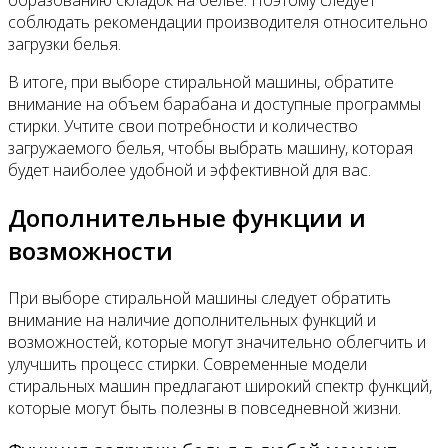
соблюдать рекомендации производителя относительно
загрузки белья.
В итоге, при выборе стиральной машины, обратите
внимание на объем барабана и доступные программы
стирки. Учтите свои потребности и количество
загружаемого белья, чтобы выбрать машину, которая
будет наиболее удобной и эффективной для вас.
Дополнительные функции и
возможности
При выборе стиральной машины следует обратить
внимание на наличие дополнительных функций и
возможностей, которые могут значительно облегчить и
улучшить процесс стирки. Современные модели
стиральных машин предлагают широкий спектр функций,
которые могут быть полезны в повседневной жизни.