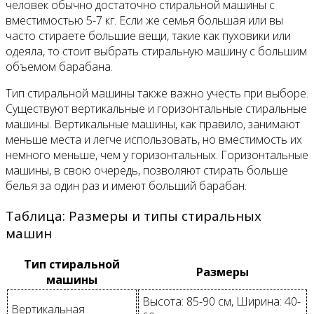
человек обычно достаточно стиральной машины с
вместимостью 5-7 кг. Если же семья большая или вы
часто стираете большие вещи, такие как пуховики или
одеяла, то стоит выбрать стиральную машину с большим
объемом барабана.
Тип стиральной машины также важно учесть при выборе.
Существуют вертикальные и горизонтальные стиральные
машины. Вертикальные машины, как правило, занимают
меньше места и легче использовать, но вместимость их
немного меньше, чем у горизонтальных. Горизонтальные
машины, в свою очередь, позволяют стирать больше
белья за один раз и имеют больший барабан.
Таблица: Размеры и типы стиральных
машин
Тип стиральной
Размеры
машины
Высота: 85-90 см, Ширина: 40-
Вертикальная