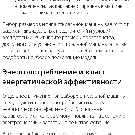
в помещении, так как такие стиральные машины
обычно занимают меньше места.
Выбор размеров и типа стиральной машины зависит от
ваших индивидуальных предпочтений и условий
эксплуатации. Учитывайте размеры пространства,
доступного для установки стиральной машины, а также
свои потребности в загрузке белья. Это поможет вам
подобрать наиболее подходящую модель.
Энергопотребление и класс
энергетической эффективности
Отдельное внимание при выборе стиральной машины
следует уделить энергопотреблению и классу
энергетической эффективности. Это важные
характеристики, которые могут повлиять на экономию
электроэнергии и затраты на ее использование.
Энергопотребление определяется количеством