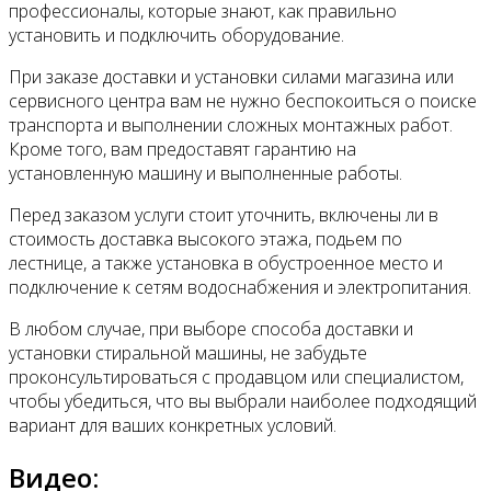
профессионалы, которые знают, как правильно
установить и подключить оборудование.
При заказе доставки и установки силами магазина или
сервисного центра вам не нужно беспокоиться о поиске
транспорта и выполнении сложных монтажных работ.
Кроме того, вам предоставят гарантию на
установленную машину и выполненные работы.
Перед заказом услуги стоит уточнить, включены ли в
стоимость доставка высокого этажа, подьем по
лестнице, а также установка в обустроенное место и
подключение к сетям водоснабжения и электропитания.
В любом случае, при выборе способа доставки и
установки стиральной машины, не забудьте
проконсультироваться с продавцом или специалистом,
чтобы убедиться, что вы выбрали наиболее подходящий
вариант для ваших конкретных условий.
Видео: