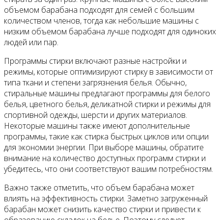
объемом барабана подходят для семей с большим
количеством членов, тогда как небольшие машины с
низким объемом барабана лучше подходят для одиноких
людей или пар.
Программы стирки включают разные настройки и
режимы, которые оптимизируют стирку в зависимости от
типа ткани и степени загрязнения белья. Обычно,
стиральные машины предлагают программы для белого
белья, цветного белья, деликатной стирки и режимы для
спортивной одежды, шерсти и других материалов.
Некоторые машины также имеют дополнительные
программы, такие как стирка быстрых циклов или опции
для экономии энергии. При выборе машины, обратите
внимание на количество доступных программ стирки и
убедитесь, что они соответствуют вашим потребностям.
Важно также отметить, что объем барабана может
влиять на эффективность стирки. Заметно загруженный
барабан может снизить качество стирки и привести к
образованию складок на белье. Поэтому следует