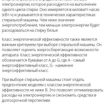
электроэнергии, которое расходуется на выполнение
одного цикла стирки. Оно измеряется в киловатт-часах
(кВт-ч) и указывается в технических характеристиках
стиральной машины. Чем ниже значение
энергопотребления, тем меньше электроэнергии будет
расходоваться на стирку белья.
Класс энергетической эффективности также является
важным критерием при выборе стиральной машины. Он
позволяет оценить энергосберегающие возможности
аппарата. Класс энергетической эффективности
обозначается буквами от A до G, где A - самый
энергоэффективный класс, G - наименее
энергоэффективный класс.
При выборе стиральной машины стоит отдать
предпочтение моделям с классом энергетической
эффективности не ниже B. Это позволит оптимизировать
расходы на электроэнергию и сэкономить средства в
долгосрочной перспективе.