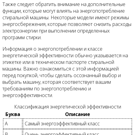
Также следует обратить внимание на дополнительные
функции, которые могут влиять на энергопотребление
стиральной машины. Некоторые модели имеют режимы
энергосбережения, которые позволяют снизить расходы
электроэнергии при выполнении определенных
программ стирки.
Информация о энергопотреблении и классе
энергетической эффективности обычно указывается на
этикетке или в техническом паспорте стиральной
машины. Важно ознакомиться с этой информацией
перед покупкой, чтобы сделать осознанный выбор и
выбрать машину, которая соответствует вашим
требованиям по энергопотреблению и
энергоэффективности.
Классификация энергетической эффективности
Буква
Описание
A
Самый энергоэффективный класс
B
Очень энергоэффективный класс