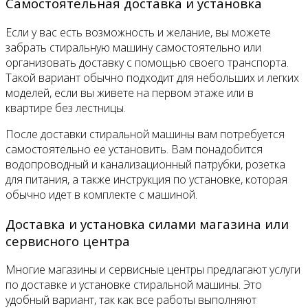
Самостоятельная доставка и установка
Если у вас есть возможность и желание, вы можете
забрать стиральную машину самостоятельно или
организовать доставку с помощью своего транспорта.
Такой вариант обычно подходит для небольших и легких
моделей, если вы живете на первом этаже или в
квартире без лестницы.
После доставки стиральной машины вам потребуется
самостоятельно ее установить. Вам понадобится
водопроводный и канализационный патрубки, розетка
для питания, а также инструкция по установке, которая
обычно идет в комплекте с машиной.
Доставка и установка силами магазина или
сервисного центра
Многие магазины и сервисные центры предлагают услуги
по доставке и установке стиральной машины. Это
удобный вариант, так как все работы выполняют