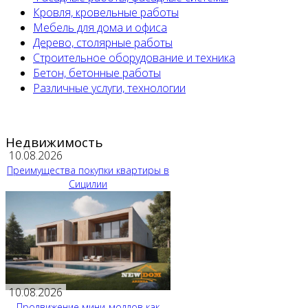
Кровля, кровельные работы
Мебель для дома и офиса
Дерево, столярные работы
Строительное оборудование и техника
Бетон, бетонные работы
Различные услуги, технологии
Недвижимость
10.08.2026
Преимущества покупки квартиры в
Сицилии
10.08.2026
Продвижение мини-моллов как