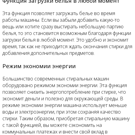
Функция загрузки белья в любой момент
Эта функция позволяет загружать белье во время
работы машины. Если вы забыли добавить какую-то
вещь или хотите сразу выстирать небольшую партию
белья, то это становится возможным благодаря функции
загрузки белья в любой момент. Это удобно и экономит
время, так как не приходится ждать окончания стирки для
добавления дополнительных предметов.
Режим экономии энергии
Большинство современных стиральных машин
оборудовано режимом экономии энергии. Эта функция
позволяет снизить энергопотребление при стирке, что
экономит деньги и полезно для окружающей среды. В
режиме экономии энергии машина использует меньше
воды и электроэнергии, при этом сохраняя качество
стирки. Таким образом, приобретая стиральную машину
с такой функцией, вы можете сэкономить на
коммунальных платежах и внести свой вклад в