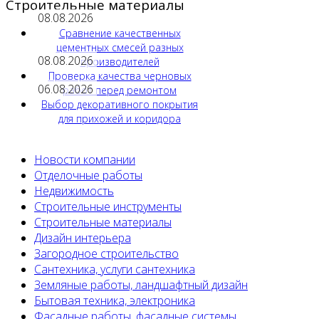
Строительные материалы
08.08.2026
Сравнение качественных
цементных смесей разных
08.08.2026
производителей
Проверка качества черновых
06.08.2026
работ перед ремонтом
Выбор декоративного покрытия
для прихожей и коридора
Новости компании
Отделочные работы
Недвижимость
Строительные инструменты
Строительные материалы
Дизайн интерьера
Загородное строительство
Сантехника, услуги сантехника
Земляные работы, ландшафтный дизайн
Бытовая техника, электроника
Фасадные работы, фасадные системы