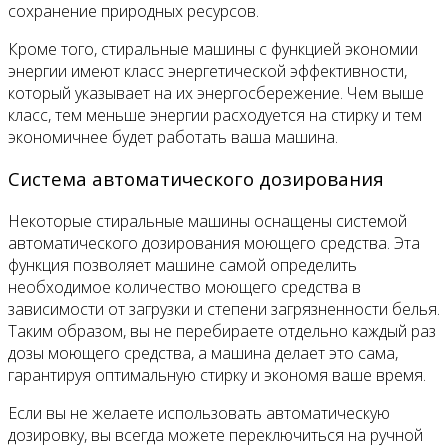
сохранение природных ресурсов.
Кроме того, стиральные машины с функцией экономии
энергии имеют класс энергетической эффективности,
который указывает на их энергосбережение. Чем выше
класс, тем меньше энергии расходуется на стирку и тем
экономичнее будет работать ваша машина.
Система автоматического дозирования
Некоторые стиральные машины оснащены системой
автоматического дозирования моющего средства. Эта
функция позволяет машине самой определить
необходимое количество моющего средства в
зависимости от загрузки и степени загрязненности белья.
Таким образом, вы не перебираете отдельно каждый раз
дозы моющего средства, а машина делает это сама,
гарантируя оптимальную стирку и экономя ваше время.
Если вы не желаете использовать автоматическую
дозировку, вы всегда можете переключиться на ручной