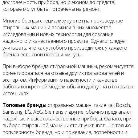
долговечность прибора, но и экономию средств,
которые могут быть потрачены на ремонт.
Многие бренды специализируются на производстве
стиральных машин и вложили в них множество
исследований и новых технологий для создания
надежного и качественного продукта. Однако, следует
учитывать, что как у любого производителя, у каждого
бренда есть свои плюсы и минусы.
При выборе бренда стиральной машины, рекомендуется
ориентироваться на отзывы других пользователей и
экспертов. Информация о надежности и качестве
работы конкретной модели обычно доступна в открытых
источниках.
Топовые бренды
стиральных машин, такие как Bosch,
Samsung, LG, AEG, Siemens и другие, обычно предлагают
надежные и высококачественные приборы. Однако, при
выборе стиральной машины стоит учитывать не только
популярность бренда, но и пожелания, потребности и