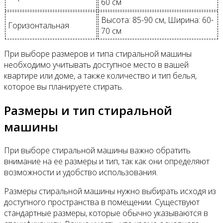
60 см
Высота: 85-90 см, Ширина: 60-
Горизонтальная
70 см
При выборе размеров и типа стиральной машины
необходимо учитывать доступное место в вашей
квартире или доме, а также количество и тип белья,
которое вы планируете стирать.
Размеры и тип стиральной
машины
При выборе стиральной машины важно обратить
внимание на ее размеры и тип, так как они определяют
возможности и удобство использования.
Размеры стиральной машины нужно выбирать исходя из
доступного пространства в помещении. Существуют
стандартные размеры, которые обычно указываются в