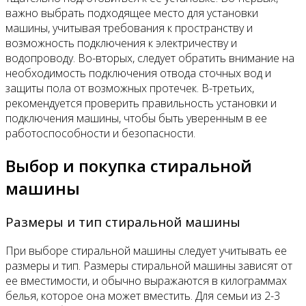
важно выбрать подходящее место для установки
машины, учитывая требования к пространству и
возможность подключения к электричеству и
водопроводу. Во-вторых, следует обратить внимание на
необходимость подключения отвода сточных вод и
защиты пола от возможных протечек. В-третьих,
рекомендуется проверить правильность установки и
подключения машины, чтобы быть уверенным в ее
работоспособности и безопасности.
Выбор и покупка стиральной
машины
Размеры и тип стиральной машины
При выборе стиральной машины следует учитывать ее
размеры и тип. Размеры стиральной машины зависят от
ее вместимости, и обычно выражаются в килограммах
белья, которое она может вместить. Для семьи из 2-3