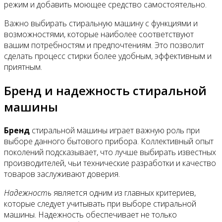
режим и добавить моющее средство самостоятельно.
Важно выбирать стиральную машину с функциями и
возможностями, которые наиболее соответствуют
вашим потребностям и предпочтениям. Это позволит
сделать процесс стирки более удобным, эффективным и
приятным.
Бренд и надежность стиральной
машины
Бренд
стиральной машины играет важную роль при
выборе данного бытового прибора. Коллективный опыт
поколений подсказывает, что лучше выбирать известных
производителей, чьи технические разработки и качество
товаров заслуживают доверия.
Надежность
является одним из главных критериев,
которые следует учитывать при выборе стиральной
машины. Надежность обеспечивает не только