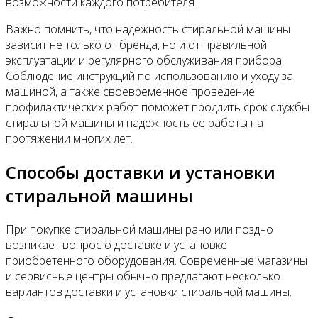
возможности каждого потребителя.
Важно помнить, что надежность стиральной машины
зависит не только от бренда, но и от правильной
эксплуатации и регулярного обслуживания прибора.
Соблюдение инструкций по использованию и уходу за
машиной, а также своевременное проведение
профилактических работ поможет продлить срок службы
стиральной машины и надежность ее работы на
протяжении многих лет.
Способы доставки и установки
стиральной машины
При покупке стиральной машины рано или поздно
возникает вопрос о доставке и установке
приобретенного оборудования. Современные магазины
и сервисные центры обычно предлагают несколько
вариантов доставки и установки стиральной машины.