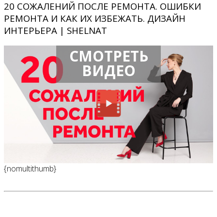
20 СОЖАЛЕНИЙ ПОСЛЕ РЕМОНТА. ОШИБКИ
РЕМОНТА И КАК ИХ ИЗБЕЖАТЬ. ДИЗАЙН
ИНТЕРЬЕРА | SHELNAT
СМОТРЕТЬ
ВИДЕО
{nomultithumb}