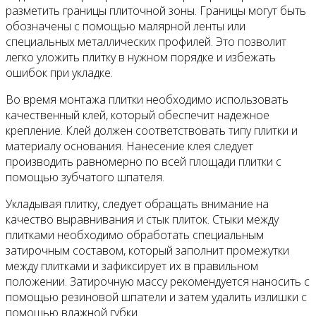
разметить границы плиточной зоны. Границы могут быть
обозначены с помощью малярной ленты или
специальных металлических профилей. Это позволит
легко уложить плитку в нужном порядке и избежать
ошибок при укладке.
Во время монтажа плитки необходимо использовать
качественный клей, который обеспечит надежное
крепление. Клей должен соответствовать типу плитки и
материалу основания. Нанесение клея следует
производить равномерно по всей площади плитки с
помощью зубчатого шпателя.
Укладывая плитку, следует обращать внимание на
качество выравнивания и стык плиток. Стыки между
плитками необходимо обработать специальным
затирочным составом, который заполнит промежутки
между плитками и зафиксирует их в правильном
положении. Затирочную массу рекомендуется наносить с
помощью резиновой шпатели и затем удалить излишки с
помощью влажной губки.