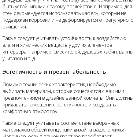
быть устойчивыми к такому воздействию. Например, для
стен рекомендуется использовать кафель, который не
подвержен коррозии и не деформируется от регулярного
очищения.
Также следует учитывать устойчивость к воздействию
влаги и химических веществ у других элементов
интерьера, например, смесителей, душевых кабин, ванны,
унитазов и т. д.
Эстетичность и презентабельность
Помимо технических характеристик, необходимо
выбирать материалы, которые сочетаются с вашими
предпочтениями в дизайне ванной комнаты. Они должны
придавать помещению эстетичность и создавать
комфортную атмосферу.
Также следует учитывать соответствие выбранных
материалов общей концепции дизайна вашего жилья.
Например, если в вашей квартире преобладает