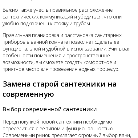
Важно также учесть правильное расположение
сантехнических коммуникаций и убедиться, что они
удобно подключены к стояку и трубам.
Правильная планировка и расстановка санитарных
приборов в ванной комнате позволяет сделать ее
функциональной и удобной в использовании. Учитывая
особенности помещения и пространственные
возможности, вы сможете создать комфортное и
приятное место для проведения водных процедур.
Замена старой сантехники на
современную
Выбор современной сантехники
Перед покупкой новой сантехники необходимо
определиться с ее типом и функциональностью.
Современный рынок предлагает огромный выбор ванн,