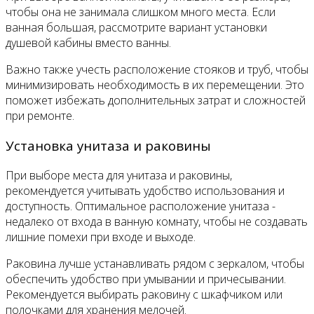
чтобы она не занимала слишком много места. Если
ванная большая, рассмотрите вариант установки
душевой кабины вместо ванны.
Важно также учесть расположение стояков и труб, чтобы
минимизировать необходимость в их перемещении. Это
поможет избежать дополнительных затрат и сложностей
при ремонте.
Установка унитаза и раковины
При выборе места для унитаза и раковины,
рекомендуется учитывать удобство использования и
доступность. Оптимальное расположение унитаза -
недалеко от входа в ванную комнату, чтобы не создавать
лишние помехи при входе и выходе.
Раковина лучше устанавливать рядом с зеркалом, чтобы
обеспечить удобство при умывании и причесывании.
Рекомендуется выбирать раковину с шкафчиком или
полочками для хранения мелочей.