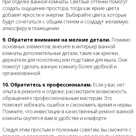
при отделке ванной комнаты. Светлые оттенки помогут
создать ощущение простора, тогда как яркие цвета
добавят яркости и энергии. Выбирайте цвета, которые
будут сочетаться с общим стилем и создадут желаемую
атмосферу в помещении.
9. Обратите внимание на мелкие детали.
Помимо
основных элементов, внесите в интерьер ванной
комнаты дополнительные детали, такие как крючки,
держатели для полотенец или подставки для мыла. Они
помогут сделать ванную комнату более удобной и
организованной.
10. Обратитесь к профессионалам.
Если у вас нет
опыта в ремонте и отделке, рассмотрите возможность
обращения к профессиональным мастерам. Это
поможет избежать ошибок и сэкономить время и нервы.
Помните, что инвестиции в качественный ремонт ванной
комнаты окупятся вам в удобстве и комфорте.
Следуя этим простым и полезным советам, вы сможете с