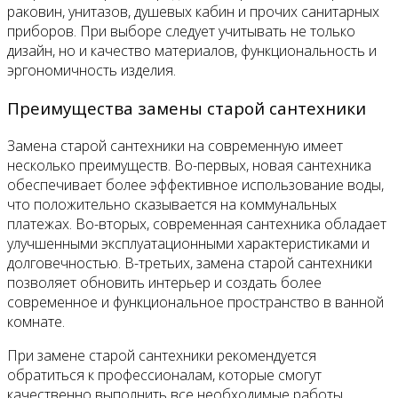
раковин, унитазов, душевых кабин и прочих санитарных
приборов. При выборе следует учитывать не только
дизайн, но и качество материалов, функциональность и
эргономичность изделия.
Преимущества замены старой сантехники
Замена старой сантехники на современную имеет
несколько преимуществ. Во-первых, новая сантехника
обеспечивает более эффективное использование воды,
что положительно сказывается на коммунальных
платежах. Во-вторых, современная сантехника обладает
улучшенными эксплуатационными характеристиками и
долговечностью. В-третьих, замена старой сантехники
позволяет обновить интерьер и создать более
современное и функциональное пространство в ванной
комнате.
При замене старой сантехники рекомендуется
обратиться к профессионалам, которые смогут
качественно выполнить все необходимые работы.