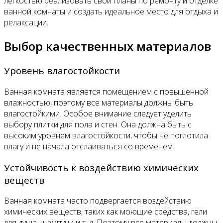
легкостью реализовать свои планы по ремонту и отделке
ванной комнаты и создать идеальное место для отдыха и
релаксации.
Выбор качественных материалов
Уровень влагостойкости
Ванная комната является помещением с повышенной
влажностью, поэтому все материалы должны быть
влагостойкими. Особое внимание следует уделить
выбору плитки для пола и стен. Она должна быть с
высоким уровнем влагостойкости, чтобы не поглотила
влагу и не начала отслаиваться со временем.
Устойчивость к воздействию химических
веществ
Ванная комната часто подвергается воздействию
химических веществ, таких как моющие средства, гели
для душа, шампуни и т. д. Поэтому все материалы должны