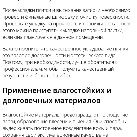
После укладки плитки и высыхания затирки необходимо
провести финальные шлифовку и очистку поверхности.
Проверьте укладку на прочность и правильность. После
этого можно приступать к укладке напольной плитки,
если она планируется в данном помещении.
Важно помнить, что качественное укладывание плитки -
это залог ее долговечности и эстетического вида.
Поэтому, при необходимости, лучше обратиться к
профессионалам, чтобы получить качественный
результат и избежать ошибок.
Применение влагостойких и
долговечных материалов
Влагостойкие материалы предотвращают поглощение
влаги, образование плесени и гниения. Они способны
выдерживать постоянное воздействие воды и пара,
сохраняя свои эксплуатационные качества на