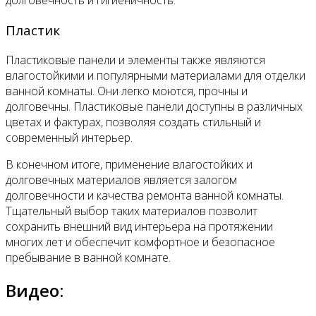
долговечность и гигиеничность.
Пластик
Пластиковые панели и элементы также являются
влагостойкими и популярными материалами для отделки
ванной комнаты. Они легко моются, прочны и
долговечны. Пластиковые панели доступны в различных
цветах и фактурах, позволяя создать стильный и
современный интерьер.
В конечном итоге, применение влагостойких и
долговечных материалов является залогом
долговечности и качества ремонта ванной комнаты.
Тщательный выбор таких материалов позволит
сохранить внешний вид интерьера на протяжении
многих лет и обеспечит комфортное и безопасное
пребывание в ванной комнате.
Видео: