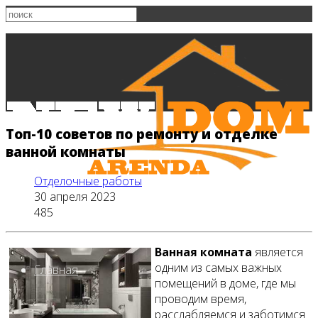
Топ-10 советов по ремонту и отделке
ванной комнаты
Отделочные работы
30 апреля 2023
485
Ванная комната
является
одним из самых важных
Главная
помещений в доме, где мы
проводим время,
расслабляемся и заботимся