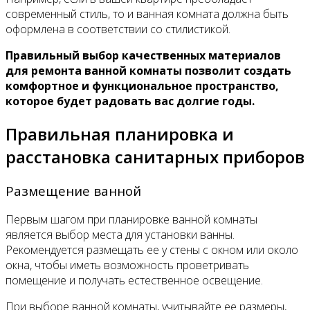
современный стиль, то и ванная комната должна быть
оформлена в соответствии со стилистикой.
Правильный выбор качественных материалов
для ремонта ванной комнаты позволит создать
комфортное и функциональное пространство,
которое будет радовать вас долгие годы.
Правильная планировка и
расстановка санитарных приборов
Размещение ванной
Первым шагом при планировке ванной комнаты
является выбор места для установки ванны.
Рекомендуется размещать ее у стены с окном или около
окна, чтобы иметь возможность проветривать
помещение и получать естественное освещение.
При выборе ванной комнаты, учитывайте ее размеры,