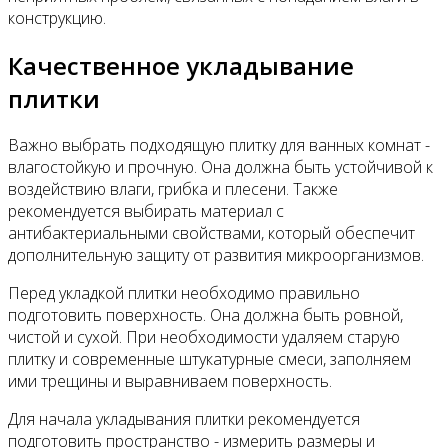
конструкцию.
Качественное укладывание
плитки
Важно выбрать подходящую плитку для ванных комнат -
влагостойкую и прочную. Она должна быть устойчивой к
воздействию влаги, грибка и плесени. Также
рекомендуется выбирать материал с
антибактериальными свойствами, который обеспечит
дополнительную защиту от развития микроорганизмов.
Перед укладкой плитки необходимо правильно
подготовить поверхность. Она должна быть ровной,
чистой и сухой. При необходимости удаляем старую
плитку и современные штукатурные смеси, заполняем
ими трещины и выравниваем поверхность.
Для начала укладывания плитки рекомендуется
подготовить пространство - измерить размеры и