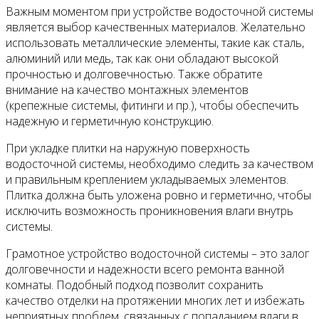
Важным моментом при устройстве водосточной системы
является выбор качественных материалов. Желательно
использовать металлические элементы, такие как сталь,
алюминий или медь, так как они обладают высокой
прочностью и долговечностью. Также обратите
внимание на качество монтажных элементов
(крепежные системы, фитинги и пр.), чтобы обеспечить
надежную и герметичную конструкцию.
При укладке плитки на наружную поверхность
водосточной системы, необходимо следить за качеством
и правильным креплением укладываемых элементов.
Плитка должна быть уложена ровно и герметично, чтобы
исключить возможность проникновения влаги внутрь
системы.
Грамотное устройство водосточной системы – это залог
долговечности и надежности всего ремонта ванной
комнаты. Подобный подход позволит сохранить
качество отделки на протяжении многих лет и избежать
неприятных проблем, связанных с попаданием влаги в