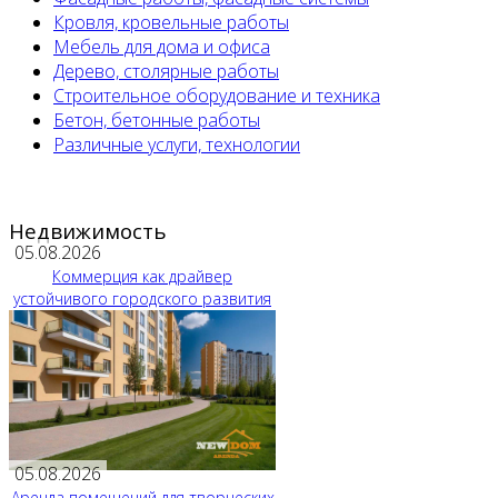
Кровля, кровельные работы
Мебель для дома и офиса
Дерево, столярные работы
Строительное оборудование и техника
Бетон, бетонные работы
Различные услуги, технологии
Недвижимость
05.08.2026
Коммерция как драйвер
устойчивого городского развития
05.08.2026
Аренда помещений для творческих