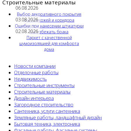
Строительные материалы
06.08.2026
Выбор декоративного покрытия
03.08.2026
для прихожей и коридора
Ошибки при нанесении штукатурки
02.08.2026
как избежать брака
Паркет с качественной
шумоизоляцией для комфорта
дома
Новости компании
Отделочные работы
Недвижимость
Строительные инструменты
Строительные материалы
Дизайн интерьера
Загородное строительство
Сантехника, услуги сантехника
Земляные работы, ландшафтный дизайн
Бытовая техника, электроника
Фасадные работы, фасадные системы