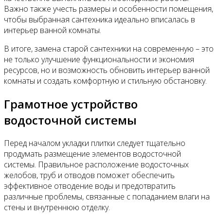
Важно также учесть размеры и особенности помещения,
чтобы выбранная сантехника идеально вписалась в
интерьер ванной комнаты.
В итоге, замена старой сантехники на современную – это
не только улучшение функциональности и экономия
ресурсов, но и возможность обновить интерьер ванной
комнаты и создать комфортную и стильную обстановку.
Грамотное устройство
водосточной системы
Перед началом укладки плитки следует тщательно
продумать размещение элементов водосточной
системы. Правильное расположение водосточных
желобов, труб и отводов поможет обеспечить
эффективное отводение воды и предотвратить
различные проблемы, связанные с попаданием влаги на
стены и внутреннюю отделку.