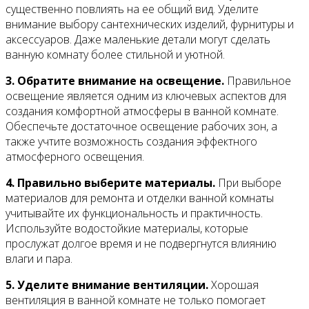
существенно повлиять на ее общий вид. Уделите
внимание выбору сантехнических изделий, фурнитуры и
аксессуаров. Даже маленькие детали могут сделать
ванную комнату более стильной и уютной.
3. Обратите внимание на освещение.
Правильное
освещение является одним из ключевых аспектов для
создания комфортной атмосферы в ванной комнате.
Обеспечьте достаточное освещение рабочих зон, а
также учтите возможность создания эффектного
атмосферного освещения.
4. Правильно выберите материалы.
При выборе
материалов для ремонта и отделки ванной комнаты
учитывайте их функциональность и практичность.
Используйте водостойкие материалы, которые
прослужат долгое время и не подвергнутся влиянию
влаги и пара.
5. Уделите внимание вентиляции.
Хорошая
вентиляция в ванной комнате не только помогает