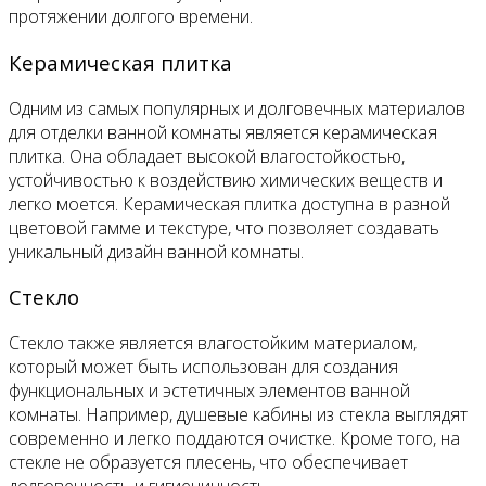
протяжении долгого времени.
Керамическая плитка
Одним из самых популярных и долговечных материалов
для отделки ванной комнаты является керамическая
плитка. Она обладает высокой влагостойкостью,
устойчивостью к воздействию химических веществ и
легко моется. Керамическая плитка доступна в разной
цветовой гамме и текстуре, что позволяет создавать
уникальный дизайн ванной комнаты.
Стекло
Стекло также является влагостойким материалом,
который может быть использован для создания
функциональных и эстетичных элементов ванной
комнаты. Например, душевые кабины из стекла выглядят
современно и легко поддаются очистке. Кроме того, на
стекле не образуется плесень, что обеспечивает