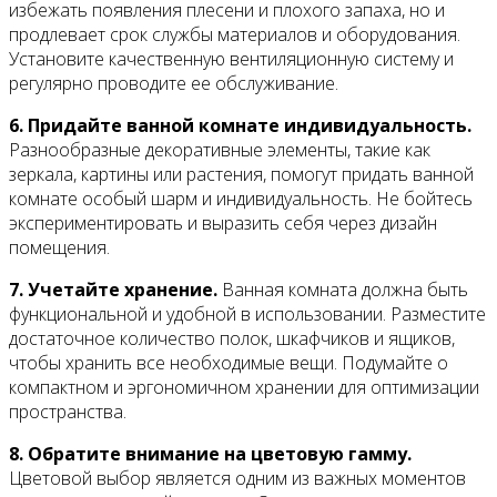
избежать появления плесени и плохого запаха, но и
продлевает срок службы материалов и оборудования.
Установите качественную вентиляционную систему и
регулярно проводите ее обслуживание.
6. Придайте ванной комнате индивидуальность.
Разнообразные декоративные элементы, такие как
зеркала, картины или растения, помогут придать ванной
комнате особый шарм и индивидуальность. Не бойтесь
экспериментировать и выразить себя через дизайн
помещения.
7. Учетайте хранение.
Ванная комната должна быть
функциональной и удобной в использовании. Разместите
достаточное количество полок, шкафчиков и ящиков,
чтобы хранить все необходимые вещи. Подумайте о
компактном и эргономичном хранении для оптимизации
пространства.
8. Обратите внимание на цветовую гамму.
Цветовой выбор является одним из важных моментов