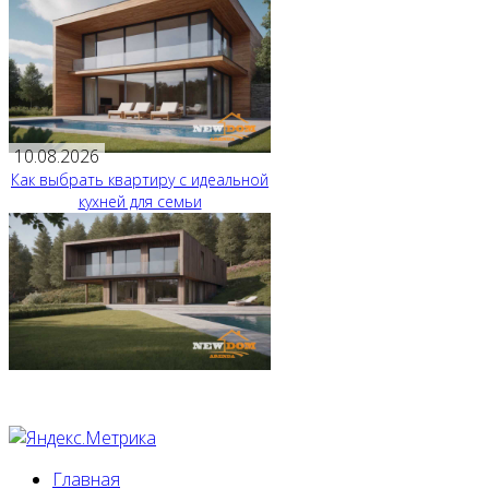
10.08.2026
Как выбрать квартиру с идеальной
кухней для семьи
Главная