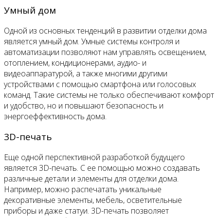
Умный дом
Одной из основных тенденций в развитии отделки дома
является умный дом. Умные системы контроля и
автоматизации позволяют нам управлять освещением,
отоплением, кондиционерами, аудио- и
видеоаппаратурой, а также многими другими
устройствами с помощью смартфона или голосовых
команд. Такие системы не только обеспечивают комфорт
и удобство, но и повышают безопасность и
энергоеффективность дома.
3D-печать
Еще одной перспективной разработкой будущего
является 3D-печать. С ее помощью можно создавать
различные детали и элементы для отделки дома.
Например, можно распечатать уникальные
декоративные элементы, мебель, осветительные
приборы и даже статуи. 3D-печать позволяет