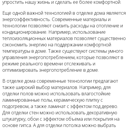
упростить нашу жизнь и сделать ее более комфортной.
Еще одной важной технологией в отделке дома является
энергоэффективность. Современные материалы и
технологии позволяют снизить расходы на отопление и
кондиционирование. Например, использование
теплоизоляционных материалов позволяет существенно
сэкономить энергию на поддержании комфортной
температуры в доме. Также существуют системы умного
управления энергопотреблением, которые позволяют в
режиме реального времени отслеживать и
оптимизировать энергопотребление в доме.
В отделке дома современные технологии предлагают
также широкий выбор материалов. Например, для
отделки полов можно использовать влагостойкие
ламинированные полы, керамическую плитку с
подогревом, а также ламинат с эффектом под дерево.
Для отделки стен можно использовать декоративную
штукатурку, обои с эффектом объема или покрытия на
основе гипса. А для отделки потолка можно выбрать