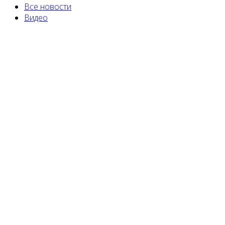
Все новости
Видео