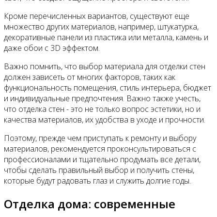
Кроме перечисленных вариантов, существуют еще
множество других материалов, например, штукатурка,
декоративные панели из пластика или металла, камень и
даже обои с 3D эффектом.
Важно помнить, что выбор материала для отделки стен
должен зависеть от многих факторов, таких как
функциональность помещения, стиль интерьера, бюджет
и индивидуальные предпочтения. Важно также учесть,
что отделка стен - это не только вопрос эстетики, но и
качества материалов, их удобства в уходе и прочности.
Поэтому, прежде чем приступать к ремонту и выбору
материалов, рекомендуется проконсультироваться с
профессионалами и тщательно продумать все детали,
чтобы сделать правильный выбор и получить стены,
которые будут радовать глаз и служить долгие годы.
Отделка дома: современные