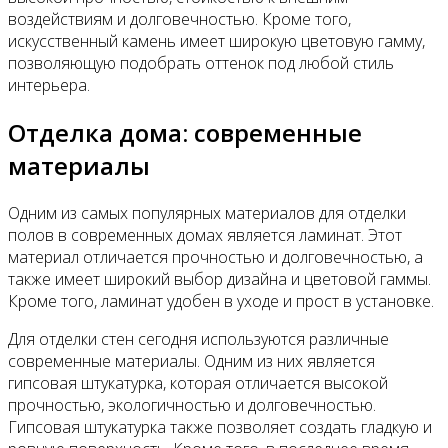
воздействиям и долговечностью. Кроме того,
искусственный камень имеет широкую цветовую гамму,
позволяющую подобрать оттенок под любой стиль
интерьера.
Отделка дома: современные
материалы
Одним из самых популярных материалов для отделки
полов в современных домах является ламинат. Этот
материал отличается прочностью и долговечностью, а
также имеет широкий выбор дизайна и цветовой гаммы.
Кроме того, ламинат удобен в уходе и прост в установке.
Для отделки стен сегодня используются различные
современные материалы. Одним из них является
гипсовая штукатурка, которая отличается высокой
прочностью, экологичностью и долговечностью.
Гипсовая штукатурка также позволяет создать гладкую и