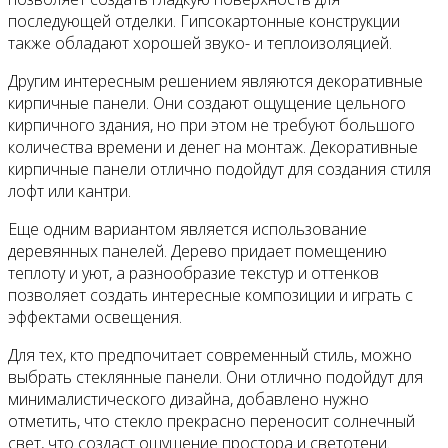
последующей отделки. Гипсокартонные конструкции
также обладают хорошей звуко- и теплоизоляцией.
Другим интересным решением являются декоративные
кирпичные панели. Они создают ощущение цельного
кирпичного здания, но при этом не требуют большого
количества времени и денег на монтаж. Декоративные
кирпичные панели отлично подойдут для создания стиля
лофт или кантри.
Еще одним вариантом является использование
деревянных панелей. Дерево придает помещению
теплоту и уют, а разнообразие текстур и оттенков
позволяет создать интересные композиции и играть с
эффектами освещения.
Для тех, кто предпочитает современный стиль, можно
выбрать стеклянные панели. Они отлично подойдут для
минималистического дизайна, добавлено нужно
отметить, что стекло прекрасно переносит солнечный
свет, что создаст ощущение простора и светотени.