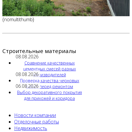
{nomultithumb}
Строительные материалы
08.08.2026
Сравнение качественных
цементных смесей разных
08.08.2026
производителей
Проверка качества черновых
06.08.2026
работ перед ремонтом
Выбор декоративного покрытия
для прихожей и коридора
Новости компании
Отделочные работы
Недвижимость