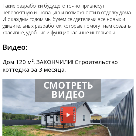
Такие разработки будущего точно привнесут
невероятную инновацию и возможности в отделку дома.
И с каждым годом мы будем свидетелями все новых и
удивительных разработок, которые помогут нам создать
красивые, удобные и функциональные интерьеры.
Видео:
Дом 120 м². ЗАКОНЧИЛИ! Строительство
коттеджа за 3 месяца.
СМОТРЕТЬ
ВИДЕО