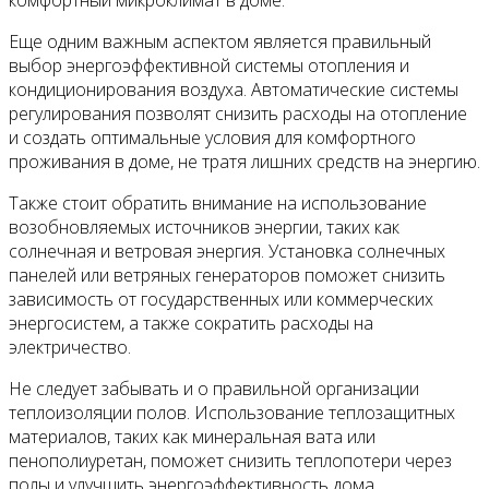
комфортный микроклимат в доме.
Еще одним важным аспектом является правильный
выбор энергоэффективной системы отопления и
кондиционирования воздуха. Автоматические системы
регулирования позволят снизить расходы на отопление
и создать оптимальные условия для комфортного
проживания в доме, не тратя лишних средств на энергию.
Также стоит обратить внимание на использование
возобновляемых источников энергии, таких как
солнечная и ветровая энергия. Установка солнечных
панелей или ветряных генераторов поможет снизить
зависимость от государственных или коммерческих
энергосистем, а также сократить расходы на
электричество.
Не следует забывать и о правильной организации
теплоизоляции полов. Использование теплозащитных
материалов, таких как минеральная вата или
пенополиуретан, поможет снизить теплопотери через
полы и улучшить энергоэффективность дома.