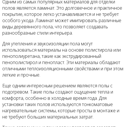
Одним из самых популярных материалов для отделки
полов является ламинат. Это долговечное и практичное
покрытие, которое легко устанавливается и не требует
особого ухода. Ламинат может имитировать различные
виды деревянного пола, что позволяет создавать
разнообразные стили интерьера.
Для утепления и звукоизоляции пола могут
использоваться материалы на основе полистирола или
пенополиуретана, такие как экструдированный
пенополистирол и пенопласт. Эти материалы обладают
отличными теплоизоляционными свойствами и при этом
легкие и прочные.
Еще одним интересным решением являются полы с
подогревом. Такие полы создают ощущение тепла и
комфорта, особенно в холодные время года. Для
установки таких полов используются тонкоматовые
нагревательные системы, которые просты в монтаже и
не требуют больших материальных затрат.