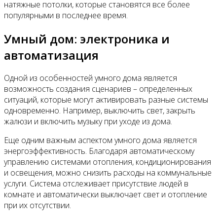
натяжные потолки, которые становятся все более
популярными в последнее время.
Умный дом: электроника и
автоматизация
Одной из особенностей умного дома является
возможность создания сценариев – определенных
ситуаций, которые могут активировать разные системы
одновременно. Например, выключить свет, закрыть
жалюзи и включить музыку при уходе из дома.
Еще одним важным аспектом умного дома является
энергоэффективность. Благодаря автоматическому
управлению системами отопления, кондиционирования
и освещения, можно снизить расходы на коммунальные
услуги. Система отслеживает присутствие людей в
комнате и автоматически выключает свет и отопление
при их отсутствии.