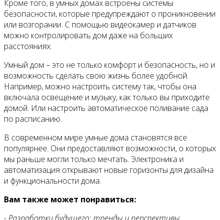
Кроме того, в умных домах встроены системы
безопасности, которые предупреждают о проникновении
или возгорании. С помощью видеокамер и датчиков
можно контролировать дом даже на больших
расстояниях.
Умный дом – это не только комфорт и безопасность, но и
возможность сделать свою жизнь более удобной.
Например, можно настроить систему так, чтобы она
включала освещение и музыку, как только вы приходите
домой. Или настроить автоматическое поливание сада
по расписанию.
В современном мире умные дома становятся все
популярнее. Они предоставляют возможности, о которых
мы раньше могли только мечтать. Электроника и
автоматизация открывают новые горизонты для дизайна
и функциональности дома.
Вам также может понравиться:
- Разработки будущего: тренды и перспективы