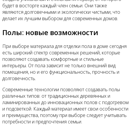
будет в восторге каждый член семьи. Они также
являются долговечными и экологически чистыми, что
делает их лучшим выбором для современных домов.
Полы: новые возможности
При выборе материала для отделки пола в доме сегодня
есть широкий спектр современных решений, которые
позволяют создавать комфортные и стильные
интерьеры. От пола зависит не только внешний вид
помещения, но и его функциональность, прочность и
долговечность.
Современные технологии позволяют создавать полы
различных типов: от традиционных деревянных и
ламинированных до инновационных полов с подогревом
и подсветкой. Каждый материал имеет свои особенности
и преимущества, поэтому при выборе следует учитывать
потребности и предпочтения семьи.