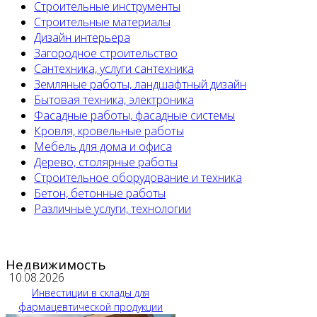
Строительные инструменты
Строительные материалы
Дизайн интерьера
Загородное строительство
Сантехника, услуги сантехника
Земляные работы, ландшафтный дизайн
Бытовая техника, электроника
Фасадные работы, фасадные системы
Кровля, кровельные работы
Мебель для дома и офиса
Дерево, столярные работы
Строительное оборудование и техника
Бетон, бетонные работы
Различные услуги, технологии
Недвижимость
10.08.2026
Инвестиции в склады для
фармацевтической продукции