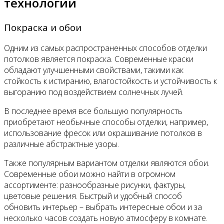
технологии
Покраска и обои
Одним из самых распространенных способов отделки
потолков является покраска. Современные краски
обладают улучшенными свойствами, такими как
стойкость к истиранию, влагостойкость и устойчивость к
выгоранию под воздействием солнечных лучей.
В последнее время все большую популярность
приобретают необычные способы отделки, например,
использование фресок или окрашивание потолков в
различные абстрактные узоры.
Также популярным вариантом отделки являются обои.
Современные обои можно найти в огромном
ассортименте: разнообразные рисунки, фактуры,
цветовые решения. Быстрый и удобный способ
обновить интерьер – выбрать интересные обои и за
несколько часов создать новую атмосферу в комнате.