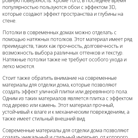
ровную поверхность. Кроме того, в последнее время
популярностью пользуются обои с эффектом 3D,
которые создают эффект пространства и глубины на
стене.
Потолки в современных домах можно отделать с
помощью натяжных потолков. Этот материал имеет ряд
преимуществ, таких как прочность, долговечность и
возможность выбора различных оттенков и текстур.
Натяжные потолки также не требуют особого ухода и
легко моются.
Стоит также обратить внимание на современные
материалы для отделки дома, которые позволяют
создать эффект уличной плитки или деревянного пола.
Одним из таких материалов является плитка с эффектом
под дерево или камень. Этот материал прочный,
устойчивый к влаге и к механическим повреждениям, а
также имеет стильный внешний вид.
Современные материалы для отделки дома позволяют
создать уникальный и стильный интерьер, от которого