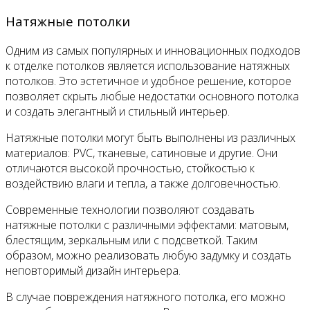
Натяжные потолки
Одним из самых популярных и инновационных подходов
к отделке потолков является использование натяжных
потолков. Это эстетичное и удобное решение, которое
позволяет скрыть любые недостатки основного потолка
и создать элегантный и стильный интерьер.
Натяжные потолки могут быть выполнены из различных
материалов: PVC, тканевые, сатиновые и другие. Они
отличаются высокой прочностью, стойкостью к
воздействию влаги и тепла, а также долговечностью.
Современные технологии позволяют создавать
натяжные потолки с различными эффектами: матовым,
блестящим, зеркальным или с подсветкой. Таким
образом, можно реализовать любую задумку и создать
неповторимый дизайн интерьера.
В случае повреждения натяжного потолка, его можно