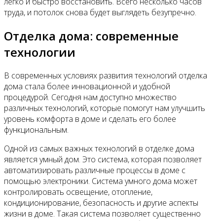
легко и быстро восстановить. Всего несколько часов
труда, и потолок снова будет выглядеть безупречно.
Отделка дома: современные
технологии
В современных условиях развития технологий отделка
дома стала более инновационной и удобной
процедурой. Сегодня нам доступно множество
различных технологий, которые помогут нам улучшить
уровень комфорта в доме и сделать его более
функциональным.
Одной из самых важных технологий в отделке дома
является умный дом. Это система, которая позволяет
автоматизировать различные процессы в доме с
помощью электроники. Система умного дома может
контролировать освещение, отопление,
кондиционирование, безопасность и другие аспекты
жизни в доме. Такая система позволяет существенно