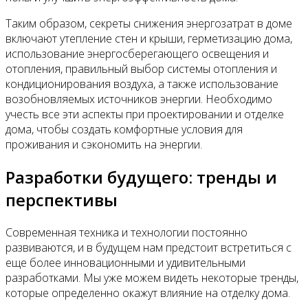
Таким образом, секреты снижения энергозатрат в доме
включают утепление стен и крыши, герметизацию дома,
использование энергосберегающего освещения и
отопления, правильный выбор системы отопления и
кондиционирования воздуха, а также использование
возобновляемых источников энергии. Необходимо
учесть все эти аспекты при проектировании и отделке
дома, чтобы создать комфортные условия для
проживания и сэкономить на энергии.
Разработки будущего: тренды и
перспективы
Современная техника и технологии постоянно
развиваются, и в будущем нам предстоит встретиться с
еще более инновационными и удивительными
разработками. Мы уже можем видеть некоторые тренды,
которые определенно окажут влияние на отделку дома.