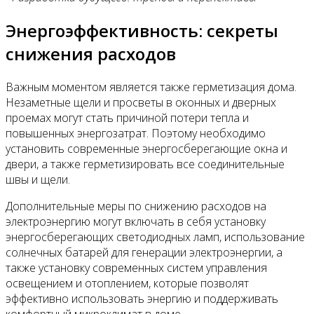
Энергоэффективность: секреты
снижения расходов
Важным моментом является также герметизация дома.
Незаметные щели и просветы в оконных и дверных
проемах могут стать причиной потери тепла и
повышенных энергозатрат. Поэтому необходимо
установить современные энергосберегающие окна и
двери, а также герметизировать все соединительные
швы и щели.
Дополнительные меры по снижению расходов на
электроэнергию могут включать в себя установку
энергосберегающих светодиодных ламп, использование
солнечных батарей для генерации электроэнергии, а
также установку современных систем управления
освещением и отоплением, которые позволят
эффективно использовать энергию и поддерживать