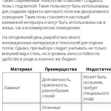
Также современные технологии позволяют создавать
полы с подсветкой. Такие полы могут быть использованы
для создания эффекта светового поля или декоративного
освещения. Такие полы становятся настоящей
изюминкой интерьера и могут быть использованы как в
жилых, так и в коммерческих помещениях.
На сегодняшний день разработано много
инновационных материалов и технологий для отделки
полов. Однако, при выборе следует учитывать не только
внешний вид и стиль, но и уровень износостойкости,
удобство в уходе и, конечно же, бюджет.
Материал
Преимущества
Недостатк
Может быть
Долговечность,
скользким,
практичность,
Ламинат
требует
разнообразие
специального
стилей
ухода
Отличные