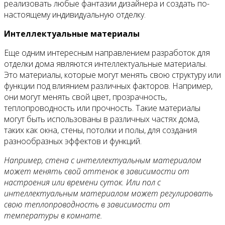
реализовать любые фантазии дизайнера и создать по-
настоящему индивидуальную отделку.
Интеллектуальные материалы
Еще одним интересным направлением разработок для
отделки дома являются интеллектуальные материалы.
Это материалы, которые могут менять свою структуру или
функции под влиянием различных факторов. Например,
они могут менять свой цвет, прозрачность,
теплопроводность или прочность. Такие материалы
могут быть использованы в различных частях дома,
таких как окна, стены, потолки и полы, для создания
разнообразных эффектов и функций.
Например, стена с интеллектуальным материалом
может менять свой оттенок в зависимости от
настроения или времени суток. Или пол с
интеллектуальным материалом может регулировать
свою теплопроводность в зависимости от
температуры в комнате.