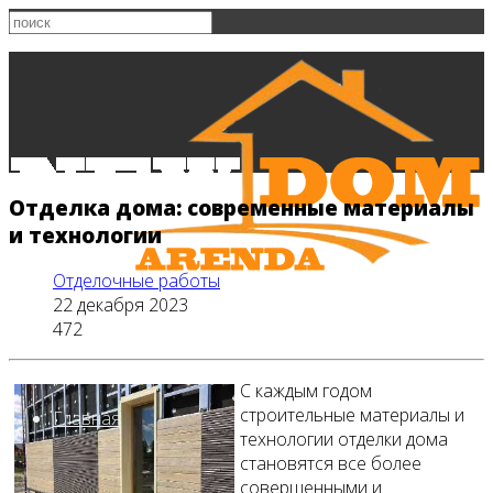
Отделка дома: современные материалы
и технологии
Отделочные работы
22 декабря 2023
472
С каждым годом
строительные материалы и
Главная
технологии отделки дома
становятся все более
совершенными и