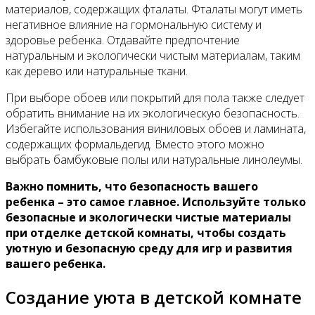
материалов, содержащих фталаты. Фталаты могут иметь
негативное влияние на гормональную систему и
здоровье ребенка. Отдавайте предпочтение
натуральным и экологически чистым материалам, таким
как дерево или натуральные ткани.
При выборе обоев или покрытий для пола также следует
обратить внимание на их экологическую безопасность.
Избегайте использования виниловых обоев и ламината,
содержащих формальдегид. Вместо этого можно
выбрать бамбуковые полы или натуральные линолеумы.
Важно помнить, что безопасность вашего
ребенка – это самое главное. Используйте только
безопасные и экологически чистые материалы
при отделке детской комнаты, чтобы создать
уютную и безопасную среду для игр и развития
вашего ребенка.
Создание уюта в детской комнате