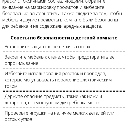
краски с токсичными составляющими. Обратите
внимание на маркировку продуктов и выберите
безопасные альтернативы. Также следите за тем, чтобы
мебель и другие предметы в комнате были безопасны
для ребенка и не содержали вредных веществ.
Советы по безопасности в детской комнате
Установите защитные решетки на окнах
Закрепите мебель к стене, чтобы предотвратить ее
опрокидывание
Избегайте использования розеток и проводов,
которые могут вызвать поражение электрическим
током
Держите опасные предметы, такие как ножи и
лекарства, в недоступном для ребенка месте
Проверьте игрушки на наличие мелких деталей или
острых углов