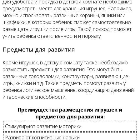
Для удобства и порядка в детской комнате необходимо
предусмотреть места для хранения игрушек. Например,
можно использовать различные корзины, ящики или
шкафчики, в которых ребенок сможет самостоятельно
размещать игрушки после игры. Такой подход поможет
учить ребенка ответственности и порядку.
Предметы для развития
Кроме игрушек, в детскую комнату также необходимо
разместить предметы для развития. Это могут быть
различные головоломки, конструкторы, развивающие
игры, книжки и т.д. Такие предметы помогут развить у
ребенка логическое мышление, координацию движений
и творческие способности.
Преимущества размещения игрушек и
предметов для развития:
Стимулируют развитие моторики
Развивают когнитивные навыки