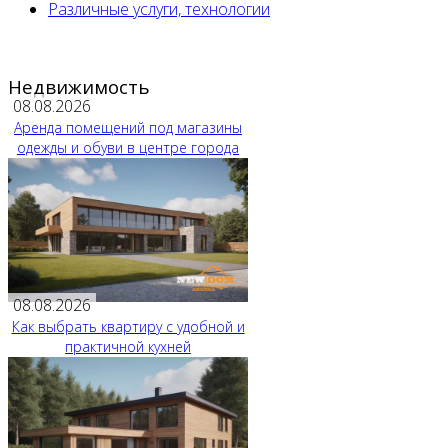
Различные услуги, технологии
Недвижимость
08.08.2026
Аренда помещений под магазины
одежды и обуви в центре города
08.08.2026
Как выбрать квартиру с удобной и
практичной кухней