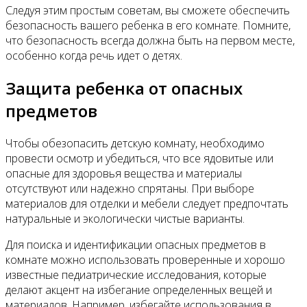
Следуя этим простым советам, вы сможете обеспечить
безопасность вашего ребенка в его комнате. Помните,
что безопасность всегда должна быть на первом месте,
особенно когда речь идет о детях.
Защита ребенка от опасных
предметов
Чтобы обезопасить детскую комнату, необходимо
провести осмотр и убедиться, что все ядовитые или
опасные для здоровья вещества и материалы
отсутствуют или надежно спрятаны. При выборе
материалов для отделки и мебели следует предпочтать
натуральные и экологически чистые варианты.
Для поиска и идентификации опасных предметов в
комнате можно использовать проверенные и хорошо
известные педиатрические исследования, которые
делают акцент на избегание определенных вещей и
материалов. Например, избегайте использования в