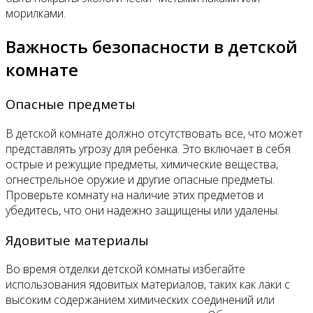
морилками.
Важность безопасности в детской
комнате
Опасные предметы
В детской комнате должно отсутствовать все, что может
представлять угрозу для ребенка. Это включает в себя
острые и режущие предметы, химические вещества,
огнестрельное оружие и другие опасные предметы.
Проверьте комнату на наличие этих предметов и
убедитесь, что они надежно защищены или удалены.
Ядовитые материалы
Во время отделки детской комнаты избегайте
использования ядовитых материалов, таких как лаки с
высоким содержанием химических соединений или