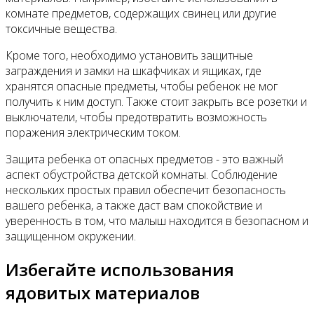
комнате предметов, содержащих свинец или другие
токсичные вещества.
Кроме того, необходимо установить защитные
заграждения и замки на шкафчиках и ящиках, где
хранятся опасные предметы, чтобы ребенок не мог
получить к ним доступ. Также стоит закрыть все розетки и
выключатели, чтобы предотвратить возможность
поражения электрическим током.
Защита ребенка от опасных предметов - это важный
аспект обустройства детской комнаты. Соблюдение
нескольких простых правил обеспечит безопасность
вашего ребенка, а также даст вам спокойствие и
уверенность в том, что малыш находится в безопасном и
защищенном окружении.
Избегайте использования
ядовитых материалов