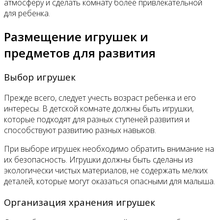
атмосферу и сделать комнату более привлекательной
для ребенка.
Размещение игрушек и
предметов для развития
Выбор игрушек
Прежде всего, следует учесть возраст ребенка и его
интересы. В детской комнате должны быть игрушки,
которые подходят для разных ступеней развития и
способствуют развитию разных навыков.
При выборе игрушек необходимо обратить внимание на
их безопасность. Игрушки должны быть сделаны из
экологически чистых материалов, не содержать мелких
деталей, которые могут оказаться опасными для малыша.
Организация хранения игрушек