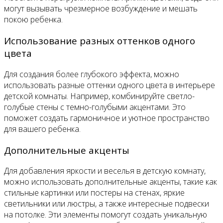
могут вызывать чрезмерное возбуждение и мешать
покою ребенка.
Использование разных оттенков одного
цвета
Для создания более глубокого эффекта, можно
использовать разные оттенки одного цвета в интерьере
детской комнаты. Например, комбинируйте светло-
голубые стены с темно-голубыми акцентами. Это
поможет создать гармоничное и уютное пространство
для вашего ребенка.
Дополнительные акценты
Для добавления яркости и веселья в детскую комнату,
можно использовать дополнительные акценты, такие как
стильные картинки или постеры на стенах, яркие
светильники или люстры, а также интересные подвески
на потолке. Эти элементы помогут создать уникальную