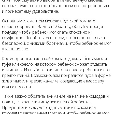
которая будет соответствовать всем его потребностям
и принесет ему удовольствие.
Основным элементом мебели в детской комнате
является кровать. Важно выбрать удобный матрац и
подушку, чтобы ребенок мог спать спокойно и
комфортно. Позаботьтесь о том, чтобы кровать была
безопасной, с низкими бортиками, чтобы ребенок не мог
упасть во сне.
Кроме кровати, в детской комнате должна быть мягкая
пуфа или кресло, на котором ребенок сможет отдыхать
или играть. Их выбор зависит от возраста ребенка и его
предпочтений. Возможно, вам понравится пуфа в форме
животных или кресло-качалка, создающие атмосферу
игры и веселья.
Также важно обратить внимание на наличие комодов и
полок для хранения игрушек и вещей ребенка.
Предпочтение следует отдать мягким полкам или
комодам с закругленными углами, чтобы ребенок не мог