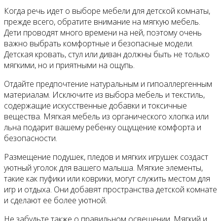
Когда речь идет о выборе мебели для детской комнаты,
прежде всего, обратите внимание на мягкую мебель.
Дети проводят много времени на ней, поэтому очень
важно выбрать комфортные и безопасные модели.
Детская кровать, стул или диван должны быть не только
мягкими, но и приятными на ощупь.
Отдайте предпочтение натуральным и гипоаллергенным
материалам. Исключите из выбора мебель и текстиль,
содержащие искусственные добавки и токсичные
вещества. Мягкая мебель из органического хлопка или
льна подарит вашему ребенку ощущение комфорта и
безопасности.
Размещение подушек, пледов и мягких игрушек создаст
уютный уголок для вашего малыша. Мягкие элементы,
такие как пуфики или коврики, могут служить местом для
игр и отдыха. Они добавят пространства детской комнате
и сделают ее более уютной.
Не забудьте также о правильном освещении. Мягкий и