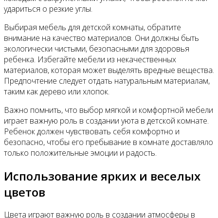
удариться о резкие углы.
Выбирая мебель для детской комнаты, обратите
внимание на качество материалов. Они должны быть
экологически чистыми, безопасными для здоровья
ребенка. Избегайте мебели из некачественных
материалов, которая может выделять вредные вещества.
Предпочтение следует отдать натуральным материалам,
таким как дерево или хлопок.
Важно помнить, что выбор мягкой и комфортной мебели
играет важную роль в создании уюта в детской комнате.
Ребенок должен чувствовать себя комфортно и
безопасно, чтобы его пребывание в комнате доставляло
только положительные эмоции и радость.
Использование ярких и веселых
цветов
Цвета играют важную роль в создании атмосферы в