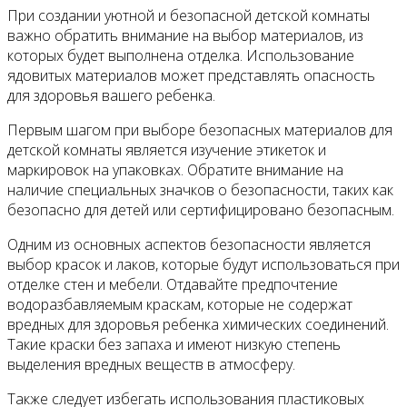
При создании уютной и безопасной детской комнаты
важно обратить внимание на выбор материалов, из
которых будет выполнена отделка. Использование
ядовитых материалов может представлять опасность
для здоровья вашего ребенка.
Первым шагом при выборе безопасных материалов для
детской комнаты является изучение этикеток и
маркировок на упаковках. Обратите внимание на
наличие специальных значков о безопасности, таких как
безопасно для детей или сертифицировано безопасным.
Одним из основных аспектов безопасности является
выбор красок и лаков, которые будут использоваться при
отделке стен и мебели. Отдавайте предпочтение
водоразбавляемым краскам, которые не содержат
вредных для здоровья ребенка химических соединений.
Такие краски без запаха и имеют низкую степень
выделения вредных веществ в атмосферу.
Также следует избегать использования пластиковых