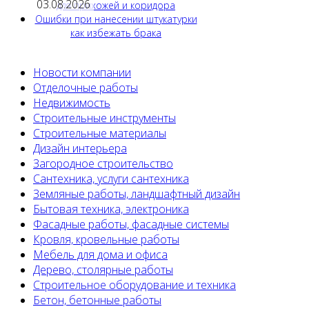
03.08.2026
для прихожей и коридора
Ошибки при нанесении штукатурки
как избежать брака
Новости компании
Отделочные работы
Недвижимость
Строительные инструменты
Строительные материалы
Дизайн интерьера
Загородное строительство
Сантехника, услуги сантехника
Земляные работы, ландшафтный дизайн
Бытовая техника, электроника
Фасадные работы, фасадные системы
Кровля, кровельные работы
Мебель для дома и офиса
Дерево, столярные работы
Строительное оборудование и техника
Бетон, бетонные работы