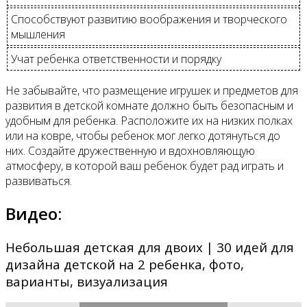
Способствуют развитию воображения и творческого
мышления
Учат ребенка ответственности и порядку
Не забывайте, что размещение игрушек и предметов для
развития в детской комнате должно быть безопасным и
удобным для ребенка. Расположите их на низких полках
или на ковре, чтобы ребенок мог легко дотянуться до
них. Создайте дружественную и вдохновляющую
атмосферу, в которой ваш ребенок будет рад играть и
развиваться.
Видео:
Небольшая детская для двоих | 30 идей для
дизайна детской на 2 ребенка, фото,
варианты, визуализация