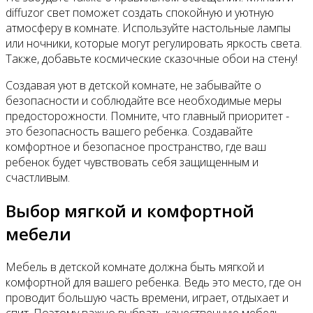
diffuzor свет поможет создать спокойную и уютную
атмосферу в комнате. Используйте настольные лампы
или ночники, которые могут регулировать яркость света.
Также, добавьте космические сказочные обои на стену!
Создавая уют в детской комнате, не забывайте о
безопасности и соблюдайте все необходимые меры
предосторожности. Помните, что главный приоритет -
это безопасность вашего ребенка. Создавайте
комфортное и безопасное пространство, где ваш
ребенок будет чувствовать себя защищенным и
счастливым.
Выбор мягкой и комфортной
мебели
Мебель в детской комнате должна быть мягкой и
комфортной для вашего ребенка. Ведь это место, где он
проводит большую часть времени, играет, отдыхает и
спит. Поэтому важно выбрать качественную мебель,