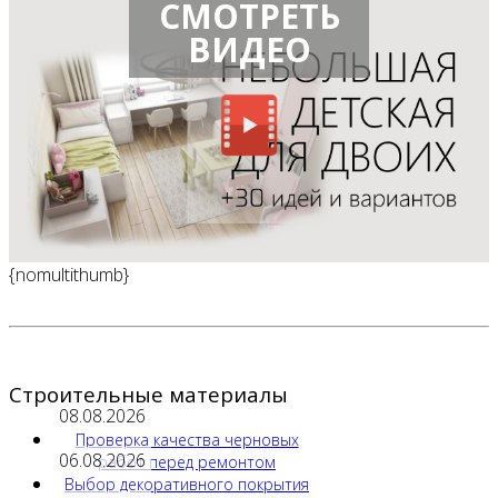
СМОТРЕТЬ
ВИДЕО
{nomultithumb}
Строительные материалы
08.08.2026
Проверка качества черновых
06.08.2026
работ перед ремонтом
Выбор декоративного покрытия