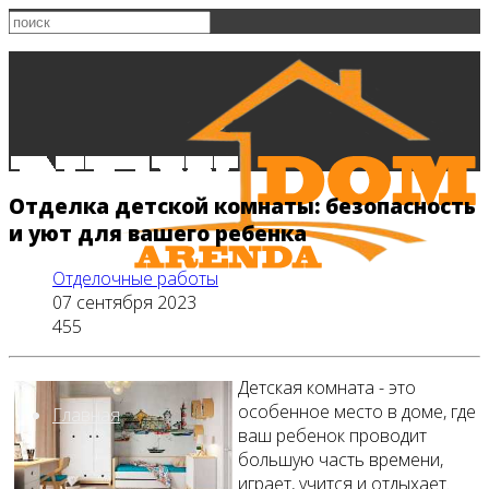
Отделка детской комнаты: безопасность
и уют для вашего ребенка
Отделочные работы
07 сентября 2023
455
Детская комната - это
особенное место в доме, где
Главная
ваш ребенок проводит
большую часть времени,
играет, учится и отдыхает.