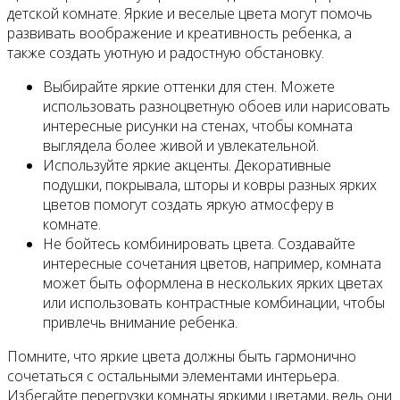
детской комнате. Яркие и веселые цвета могут помочь
развивать воображение и креативность ребенка, а
также создать уютную и радостную обстановку.
Выбирайте яркие оттенки для стен. Можете
использовать разноцветную обоев или нарисовать
интересные рисунки на стенах, чтобы комната
выглядела более живой и увлекательной.
Используйте яркие акценты. Декоративные
подушки, покрывала, шторы и ковры разных ярких
цветов помогут создать яркую атмосферу в
комнате.
Не бойтесь комбинировать цвета. Создавайте
интересные сочетания цветов, например, комната
может быть оформлена в нескольких ярких цветах
или использовать контрастные комбинации, чтобы
привлечь внимание ребенка.
Помните, что яркие цвета должны быть гармонично
сочетаться с остальными элементами интерьера.
Избегайте перегрузки комнаты яркими цветами, ведь они