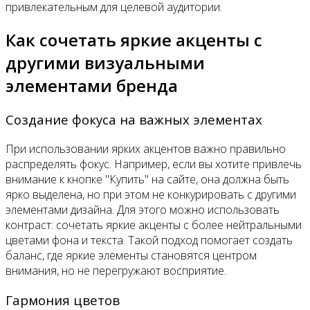
привлекательным для целевой аудитории.
Как сочетать яркие акценты с
другими визуальными
элементами бренда
Создание фокуса на важных элементах
При использовании ярких акцентов важно правильно
распределять фокус. Например, если вы хотите привлечь
внимание к кнопке "Купить" на сайте, она должна быть
ярко выделена, но при этом не конкурировать с другими
элементами дизайна. Для этого можно использовать
контраст: сочетать яркие акценты с более нейтральными
цветами фона и текста. Такой подход помогает создать
баланс, где яркие элементы становятся центром
внимания, но не перегружают восприятие.
Гармония цветов