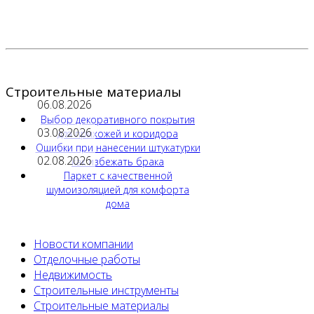
Строительные материалы
06.08.2026
Выбор декоративного покрытия
03.08.2026
для прихожей и коридора
Ошибки при нанесении штукатурки
02.08.2026
как избежать брака
Паркет с качественной
шумоизоляцией для комфорта
дома
Новости компании
Отделочные работы
Недвижимость
Строительные инструменты
Строительные материалы