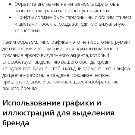
Обратите внимание на читаемость шрифтов в
разных размерах и на разных устройствах.
Шрифты должны быть гармоничны с общим стилем
и цветами проекта, создавая единую визуальную
концепцию.
Таким образом, типографика – это не просто инструмент
для передачи информации, но и важный компонент
создания яркого визуального акцента, который
способствует выделению вашего бренда среди
конкурентов. Важно, чтобы каждый элемент – от шрифта
до цвета – работал в тандеме, создавая четкое,
привлекательное и запоминающееся изображение
вашего бренда.
Использование графики и
иллюстраций для выделения
бренда