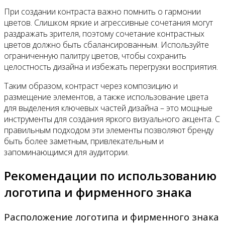
При создании контраста важно помнить о гармонии
цветов. Слишком яркие и агрессивные сочетания могут
раздражать зрителя, поэтому сочетание контрастных
цветов должно быть сбалансированным. Используйте
ограниченную палитру цветов, чтобы сохранить
целостность дизайна и избежать перегрузки восприятия.
Таким образом, контраст через композицию и
размещение элементов, а также использование цвета
для выделения ключевых частей дизайна – это мощные
инструменты для создания яркого визуального акцента. С
правильным подходом эти элементы позволяют бренду
быть более заметным, привлекательным и
запоминающимся для аудитории.
Рекомендации по использованию
логотипа и фирменного знака
Расположение логотипа и фирменного знака