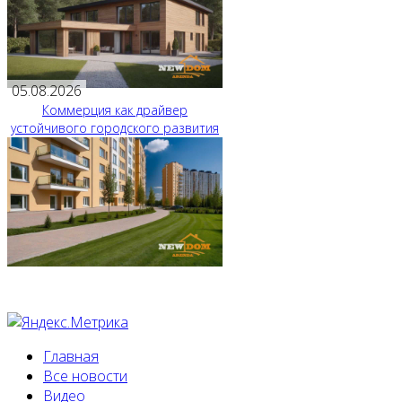
05.08.2026
Коммерция как драйвер
устойчивого городского развития
Главная
Все новости
Видео