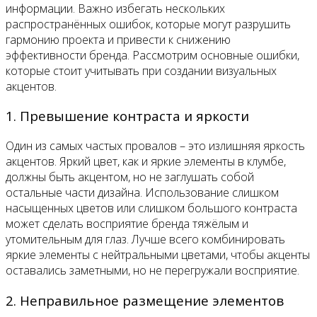
информации. Важно избегать нескольких
распространённых ошибок, которые могут разрушить
гармонию проекта и привести к снижению
эффективности бренда. Рассмотрим основные ошибки,
которые стоит учитывать при создании визуальных
акцентов.
1. Превышение контраста и яркости
Один из самых частых провалов – это излишняя яркость
акцентов. Яркий цвет, как и яркие элементы в клумбе,
должны быть акцентом, но не заглушать собой
остальные части дизайна. Использование слишком
насыщенных цветов или слишком большого контраста
может сделать восприятие бренда тяжёлым и
утомительным для глаз. Лучше всего комбинировать
яркие элементы с нейтральными цветами, чтобы акценты
оставались заметными, но не перегружали восприятие.
2. Неправильное размещение элементов