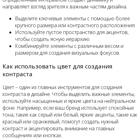
направляет взгляд зрителя к важным частям дизайна.
Выделите ключевые элементы с помощью более
крупного размера или контрастного расположения.
Используйте пустое пространство для акцентов,
чтобы создать ясную иерархию.
Комбинируйте элементы с различным весом и
размером для создания визуальных фокусов.
Как использовать цвет для создания
контраста
Цвет – один из главных инструментов для создания
контраста в дизайне. Чтобы выделить важные элементы,
используйте насыщенные и яркие цвета на нейтральном
фоне. Например, если ваш бренд использует спокойные
тона, такие как серый или белый, яркие акценты, такие как
красный или оранжевый, помогут создать нужный
контраст и акцентировать внимание на главных
сообщениях или кнопках.