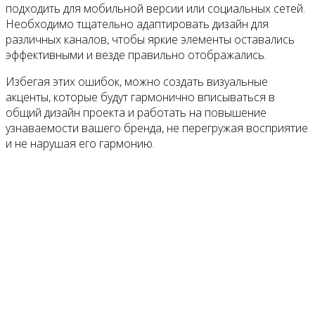
подходить для мобильной версии или социальных сетей.
Необходимо тщательно адаптировать дизайн для
различных каналов, чтобы яркие элементы оставались
эффективными и везде правильно отображались.
Избегая этих ошибок, можно создать визуальные
акценты, которые будут гармонично вписываться в
общий дизайн проекта и работать на повышение
узнаваемости вашего бренда, не перегружая восприятие
и не нарушая его гармонию.