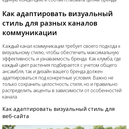
Как адаптировать визуальный
стиль для разных каналов
коммуникации
Каждый канал коммуникации требует своего подхода к
визуальному стилю, чтобы обеспечить максимальную
эффективность и узнаваемость бренда. Как клумба, где
каждый цвет растения подбирается с учетом общего
ансамбля, так и дизайн вашего бренда должен
адаптироваться под конкретные условия. Важно не
только сохранить целостность стиля, но и правильно
распределить акценты в зависимости от особенностей
канала.
Как адаптировать визуальный стиль для
веб-сайта