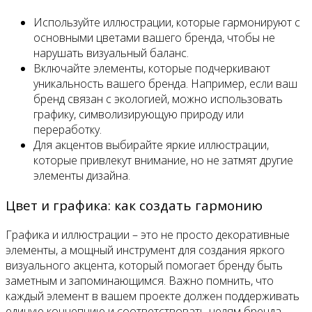
Используйте иллюстрации, которые гармонируют с
основными цветами вашего бренда, чтобы не
нарушать визуальный баланс.
Включайте элементы, которые подчеркивают
уникальность вашего бренда. Например, если ваш
бренд связан с экологией, можно использовать
графику, символизирующую природу или
переработку.
Для акцентов выбирайте яркие иллюстрации,
которые привлекут внимание, но не затмят другие
элементы дизайна.
Цвет и графика: как создать гармонию
Графика и иллюстрации – это не просто декоративные
элементы, а мощный инструмент для создания яркого
визуального акцента, который помогает бренду быть
заметным и запоминающимся. Важно помнить, что
каждый элемент в вашем проекте должен поддерживать
единую концепцию и соответствовать целям бренда.