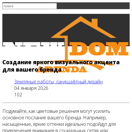
Создание яркого визуального акцента
для вашего бренда
Земляные работы, ландшафтный дизайн
04 января 2026
102
Подумайте, как цветовые решения могут усилить
Главная
основное послание вашего бренда. Например,
насыщенные, яркие оттенки идеально подойдут для
привлечения внимания в социальных сетях или