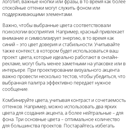
логотип, важные кнопки или фразы, в то время как более
спокойные оттенки могут служить фоном или
поддерживающими элементами.
Важно, чтобы выбранные цвета соответствовали
психологии восприятия. Например, красный привлекает
внимание и символизирует энергию, в то время как
синий – это цвет доверия и стабильности. Учитывайте
также контекст, в котором будет использоваться ваш
проект: цвета, которые идеально работают в онлайн-
рекламе, могут быть менее заметными на упаковке или в
интерьере. При проектировании визуального акцента
важно провести несколько тестов, чтобы убедиться, что
выбранная палитра эффективно передает нужное
сообщение.
Комбинируйте цвета, учитывая контраст и сочетаемость
оттенков. Например, можно использовать два ярких
цвета для создания акцента, а более нейтральные – для
фона. Три основные цвета – оптимальное количество
для большинства проектов. Постарайтесь избегать