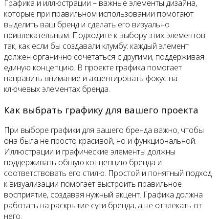
Графика и иллюстрации – важные элементы дизайна,
которые при правильном использовании помогают
выделить ваш бренд и сделать его визуально
привлекательным. Подходите к выбору этих элементов
так, как если бы создавали клумбу: каждый элемент
должен органично сочетаться с другими, поддерживая
единую концепцию. В проекте графика помогает
направить внимание и акцентировать фокус на
ключевых элементах бренда.
Как выбрать графику для вашего проекта
При выборе графики для вашего бренда важно, чтобы
она была не просто красивой, но и функциональной.
Иллюстрации и графические элементы должны
поддерживать общую концепцию бренда и
соответствовать его стилю. Простой и понятный подход
к визуализации помогает выстроить правильное
восприятие, создавая нужный акцент. Графика должна
работать на раскрытие сути бренда, а не отвлекать от
него.