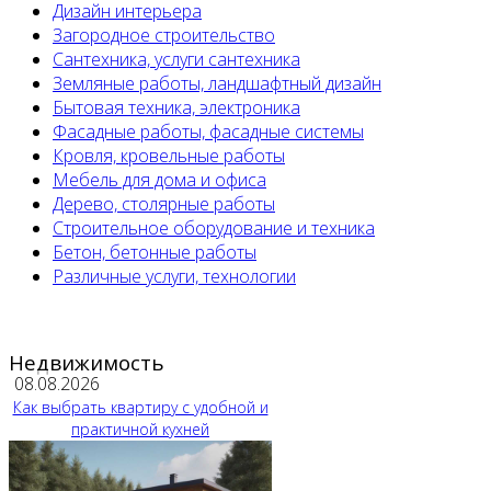
Дизайн интерьера
Загородное строительство
Сантехника, услуги сантехника
Земляные работы, ландшафтный дизайн
Бытовая техника, электроника
Фасадные работы, фасадные системы
Кровля, кровельные работы
Мебель для дома и офиса
Дерево, столярные работы
Строительное оборудование и техника
Бетон, бетонные работы
Различные услуги, технологии
Недвижимость
08.08.2026
Как выбрать квартиру с удобной и
практичной кухней