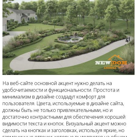
На веб-сайте основной акцент нужно делать на
удобочитаемости и функциональности. Простота и
минимализм в дизайне создадут комфорт для
пользователя. Цвета, используемые в дизайне сайта,
должны быть не только привлекательными, но и
достаточно контрастными для обеспечения хорошей
видимости текста и кнопок. Визуальный акцент можно
сделать на кнопках и заголовках, используя яркие, но