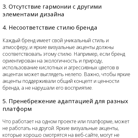
3. Отсутствие гармонии с другими
элементами дизайна
4. Несоответствие стилю бренда
Каждый бренд имеет свой уникальный стиль и
атмосферу, и яркие визуальные акценты должны
соответствовать этому стилю. Например, если бренд
ориентирован на экологичность и природу,
использование кислотных и агрессивных цветов в
акцентах может выглядеть нелепо. Важно, чтобы яркие
акценты поддерживали общий концепт и ценности
бренда, а не нарушали его восприятие.
5. Пренебрежение адаптацией для разных
платформ
Что работает на одном проекте или платформе, может
не работать на другой. Яркие визуальные акценты,
которые хорошо смотрятся на веб-сайте, могут не