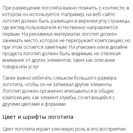
При размещении логотипа важно помнить о контексте, в
котором он используется. Например, на веб-сайте
логотип должен быть размещён в верхнем углу страницы,
где взгляд пользователя естественно направляется
первым. На рекламных материалах логотип должен
занимать место, которое не перегружает композицию, но
при этом остаётся заметным. На упаковке или в дизайне
продукта логотип должен быть видимым, не отвлекая
внимание от других элементов, таких как описание
товара или услуг.
Также важно избегать слишком большого размера
логотипа, чтобы он не затмевал другие элементы.
Логотип должен органично вписываться в общую
композицию, как элемент клумбы, сочетающийся с
другими цветами и формами.
Цвет и шрифты логотипа
Цвет логотипа играет ключевую роль в его восприятии.