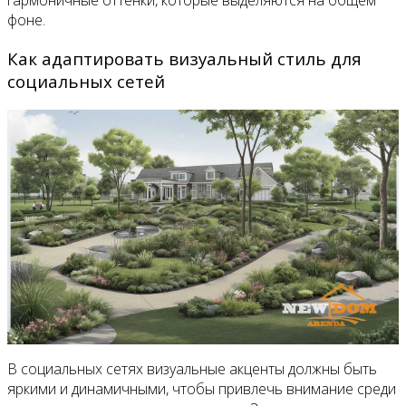
гармоничные оттенки, которые выделяются на общем
фоне.
Как адаптировать визуальный стиль для
социальных сетей
В социальных сетях визуальные акценты должны быть
яркими и динамичными, чтобы привлечь внимание среди