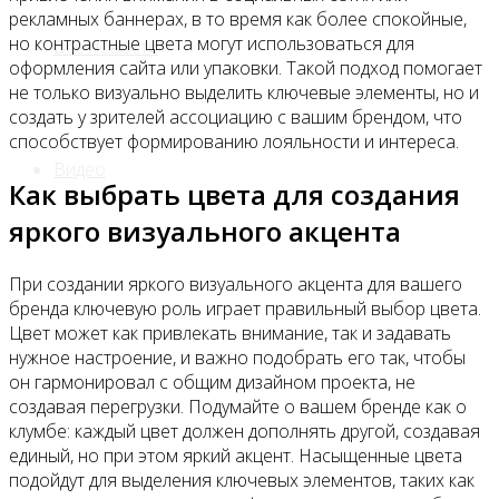
рекламных баннерах, в то время как более спокойные,
но контрастные цвета могут использоваться для
Все новости
оформления сайта или упаковки. Такой подход помогает
не только визуально выделить ключевые элементы, но и
создать у зрителей ассоциацию с вашим брендом, что
способствует формированию лояльности и интереса.
Видео
Как выбрать цвета для создания
яркого визуального акцента
При создании яркого визуального акцента для вашего
бренда ключевую роль играет правильный выбор цвета.
Цвет может как привлекать внимание, так и задавать
нужное настроение, и важно подобрать его так, чтобы
он гармонировал с общим дизайном проекта, не
создавая перегрузки. Подумайте о вашем бренде как о
клумбе: каждый цвет должен дополнять другой, создавая
единый, но при этом яркий акцент. Насыщенные цвета
подойдут для выделения ключевых элементов, таких как