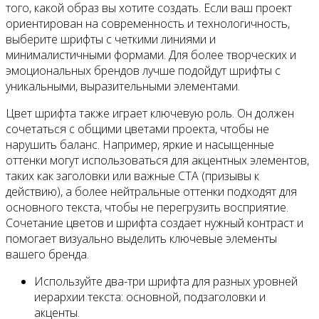
того, какой образ вы хотите создать. Если ваш проект
ориентирован на современность и технологичность,
выберите шрифты с четкими линиями и
минималистичными формами. Для более творческих и
эмоциональных брендов лучше подойдут шрифты с
уникальными, выразительными элементами.
Цвет шрифта также играет ключевую роль. Он должен
сочетаться с общими цветами проекта, чтобы не
нарушить баланс. Например, яркие и насыщенные
оттенки могут использоваться для акцентных элементов,
таких как заголовки или важные CTA (призывы к
действию), а более нейтральные оттенки подходят для
основного текста, чтобы не перегрузить восприятие.
Сочетание цветов и шрифта создает нужный контраст и
помогает визуально выделить ключевые элементы
вашего бренда.
Используйте два-три шрифта для разных уровней
иерархии текста: основной, подзаголовки и
акценты.