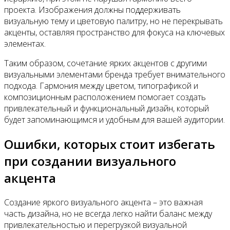
проекта. Изображения должны поддерживать
визуальную тему и цветовую палитру, но не перекрывать
акценты, оставляя пространство для фокуса на ключевых
элементах.
Таким образом, сочетание ярких акцентов с другими
визуальными элементами бренда требует внимательного
подхода. Гармония между цветом, типографикой и
композиционным расположением помогает создать
привлекательный и функциональный дизайн, который
будет запоминающимся и удобным для вашей аудитории.
Ошибки, которых стоит избегать
при создании визуального
акцента
Создание яркого визуального акцента – это важная
часть дизайна, но не всегда легко найти баланс между
привлекательностью и перегрузкой визуальной