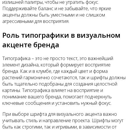
излишней палитры, чтобы не утратить фокус.
Поддерживайте баланс и не забывайте, что яркие
акценты должны быть уместными и не слишком
агрессивными для восприятия.
Роль типографики в визуальном
акценте бренда
Типографика – это не просто текст, это важнейший
элемент дизайна, который формирует восприятие
бренда. Как и в клумбе, где каждый цвет и форма
растений гармонично сочетаются, так и шрифты должны
быть тщательно подобраны для создания целостной
картины. Типографика влияет на восприятие и
понимание вашего бренда, помогает подчеркнуть
ключевые сообщения и установить нужный фокус.
При выборе шрифта для визуального акцента важно
учитывать стиль и направление проекта. Шрифты могут
быть как строгими, так и игривыми, в зависимости от