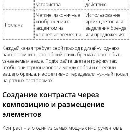
устройства
действию
Четкие, лаконичные
Использование
изображения с
ярких цветов для
Реклама
акцентом на
выделения бренда
ключевые элементы
или предложения
Каждый канал требует свой подход к дизайну, однако
важно помнить, что общий стиль бренда должен быть
узнаваемым везде. Подбирайте цвета и графику так,
чтобы они гармонировали между собой и с целями
вашего бренда, и эффективно передавали нужный посыл
на разных платформах.
Создание контраста через
композицию и размещение
элементов
Контраст – это один из самых мощных инструментов в