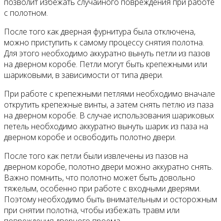
позволит избежать случайного повреждения при работе
с полотном.
После того как дверная фурнитура была отключена,
можно приступить к самому процессу снятия полотна.
Для этого необходимо аккуратно вынуть петли из пазов
на дверном коробе. Петли могут быть крепежными или
шариковыми, в зависимости от типа двери.
При работе с крепежными петлями необходимо вначале
открутить крепежные винты, а затем снять петлю из паза
на дверном коробе. В случае использования шариковых
петель необходимо аккуратно вынуть шарик из паза на
дверном коробе и освободить полотно двери.
После того как петли были извлечены из пазов на
дверном коробе, полотно двери можно аккуратно снять.
Важно помнить, что полотно может быть довольно
тяжелым, особенно при работе с входными дверями.
Поэтому необходимо быть внимательным и осторожным
при снятии полотна, чтобы избежать травм или
повреждения дверного проема.