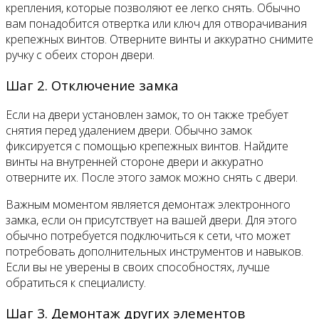
крепления, которые позволяют ее легко снять. Обычно
вам понадобится отвертка или ключ для отворачивания
крепежных винтов. Отверните винты и аккуратно снимите
ручку с обеих сторон двери.
Шаг 2. Отключение замка
Если на двери установлен замок, то он также требует
снятия перед удалением двери. Обычно замок
фиксируется с помощью крепежных винтов. Найдите
винты на внутренней стороне двери и аккуратно
отверните их. После этого замок можно снять с двери.
Важным моментом является демонтаж электронного
замка, если он присутствует на вашей двери. Для этого
обычно потребуется подключиться к сети, что может
потребовать дополнительных инструментов и навыков.
Если вы не уверены в своих способностях, лучше
обратиться к специалисту.
Шаг 3. Демонтаж других элементов