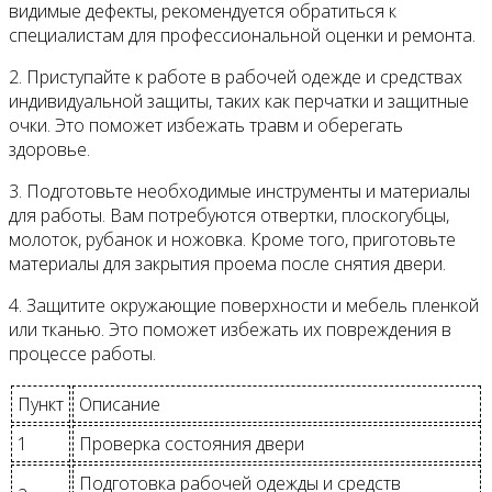
видимые дефекты, рекомендуется обратиться к
специалистам для профессиональной оценки и ремонта.
2. Приступайте к работе в рабочей одежде и средствах
индивидуальной защиты, таких как перчатки и защитные
очки. Это поможет избежать травм и оберегать
здоровье.
3. Подготовьте необходимые инструменты и материалы
для работы. Вам потребуются отвертки, плоскогубцы,
молоток, рубанок и ножовка. Кроме того, приготовьте
материалы для закрытия проема после снятия двери.
4. Защитите окружающие поверхности и мебель пленкой
или тканью. Это поможет избежать их повреждения в
процессе работы.
Пункт
Описание
1
Проверка состояния двери
Подготовка рабочей одежды и средств