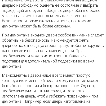
Перед началом работы с межкомнатной или входной
дверью необходимо оценить ее состояние и выбрать
подходящий инструмент. Входные двери обычно более
массивные и имеют дополнительные элементы
безопасности, такие как замки и петли, поэтому их
демонтаж может быть более сложным.
При демонтаже входной двери особое внимание следует
обратить на безопасность. Рекомендуется снять
дверное полотно с двух сторон сразу, чтобы не нарушить
равновесие и не вызвать падение двери. При
необходимости можно использовать балки или
подставки для дополнительной поддержки во время
демонтажа.
Межкомнатные двери чаще всего имеют простую
конструкцию и меньший вес, поэтому их снятие может
быть более простым и быстрым процессом. Однако,
необходимо учитывать материал, из которого
изготовлена дверь, чтобы избежать повреждений при
демонтаже. Например, если дверь изготовлена из