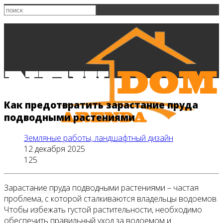
Как предотвратить зарастание пруда
подводными растениями
Земляные работы, ландшафтный дизайн
12 декабря 2025
125
Зарастание пруда подводными растениями – частая
Главная
проблема, с которой сталкиваются владельцы водоемов.
Чтобы избежать густой растительности, необходимо
обеспечить правильный уход за водоемом и