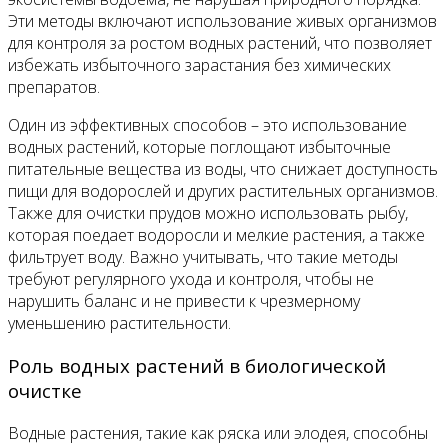
Эти методы включают использование живых организмов
для контроля за ростом водных растений, что позволяет
избежать избыточного зарастания без химических
препаратов.
Один из эффективных способов – это использование
водных растений, которые поглощают избыточные
питательные вещества из воды, что снижает доступность
пищи для водорослей и других растительных организмов.
Также для очистки прудов можно использовать рыбу,
которая поедает водоросли и мелкие растения, а также
фильтрует воду. Важно учитывать, что такие методы
требуют регулярного ухода и контроля, чтобы не
нарушить баланс и не привести к чрезмерному
уменьшению растительности.
Роль водных растений в биологической
очистке
Водные растения, такие как ряска или элодея, способны