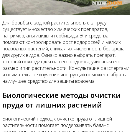
Для борьбы с водной растительностью в пруду
существует множество химических препаратов,
например, альгициды и гербициды. Эти средства
помогают контролировать рост водорослей и мелких
подводных растений, снижая их численность без вреда
для других видов. Однако важно выбрать препарат,
который подходит для вашего водоема, учитывая его
размер и тип растительности. Консультация с экспертами
и внимательное изучение инструкций поможет выбрать
наилучшее средство для защиты водоема.
Биологические методы очистки
пруда от лишних растений
Биологический подход к очистке пруда от лишней
растительности помогает поддерживать баланс
экосистемы водоема, не нарушая природного порядка.