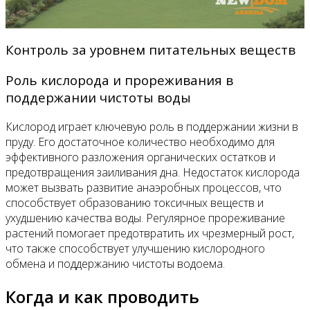
Контроль за уровнем питательных веществ
Роль кислорода и прореживания в
поддержании чистоты воды
Кислород играет ключевую роль в поддержании жизни в
пруду. Его достаточное количество необходимо для
эффективного разложения органических остатков и
предотвращения заиливания дна. Недостаток кислорода
может вызвать развитие анаэробных процессов, что
способствует образованию токсичных веществ и
ухудшению качества воды. Регулярное прореживание
растений помогает предотвратить их чрезмерный рост,
что также способствует улучшению кислородного
обмена и поддержанию чистоты водоема.
Когда и как проводить