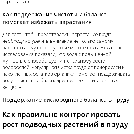
зарастанию.
Как поддержание чистоты и баланса
помогает избежать зарастания
Для того чтобы предотвратить зарастание пруда,
необходимо уделять внимание не только самому
растительному покрову, но и чистоте воды. Недавние
исследования показали, что вода с повышенной
мутностью способствует интенсивному росту
водорослей. Регулярная чистка пруда от водорослей и
накопленных остатков органики помогает поддерживать
воду в чистоте и балансирует уровень питательных
веществ.
Поддержание кислородного баланса в пруду
Как правильно контролировать
рост подводных растений в пруду