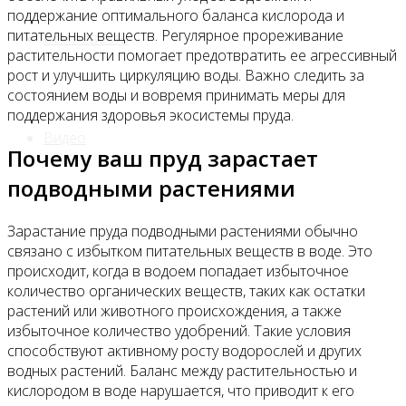
поддержание оптимального баланса кислорода и
питательных веществ. Регулярное прореживание
Все новости
растительности помогает предотвратить ее агрессивный
рост и улучшить циркуляцию воды. Важно следить за
состоянием воды и вовремя принимать меры для
поддержания здоровья экосистемы пруда.
Видео
Почему ваш пруд зарастает
подводными растениями
Зарастание пруда подводными растениями обычно
связано с избытком питательных веществ в воде. Это
происходит, когда в водоем попадает избыточное
количество органических веществ, таких как остатки
растений или животного происхождения, а также
избыточное количество удобрений. Такие условия
способствуют активному росту водорослей и других
водных растений. Баланс между растительностью и
кислородом в воде нарушается, что приводит к его