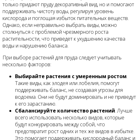
только придают пруду декоративный вид, но и помогают
поддерживать чистоту воды, регулируя уровень
кислорода и поглощая избыток питательных веществ.
Однако, если неправильно выбрать виды, можно
столкнуться с проблемой чрезмерного роста
растительности, что приведет к ухудшению качества
воды и нарушению баланса.
При выборе растений для пруда следует учитывать
несколько факторов:
Выбирайте растения с умеренным ростом
.
Такие виды, как элодея или лобелия, помогут
поддерживать баланс, не создавая угрозы для
водоема. Они не будут доминировать и не приведут
к его зарастанию.
Сбалансируйте количество растений
. Лучше
всего использовать несколько видов, которые
будут конкурировать между собой, что
предотвратит рост одних и тех же видов в избытке.
Это помогает поддерживать кислородный баланс и