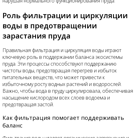
нарушая нормального функционирования пруда.
Роль фильтрации и циркуляции
воды в предотвращении
зарастания пруда
Правильная фильтрация и циркуляция воды играют
ключевую роль в поддержании баланса экосистемы
пруда. Эти процессы способствуют поддержанию
чистоты воды, предотвращая перегрев и избыток
питательных веществ, что может привести к
избыточному росту водных растений и водорослей.
Важно, чтобы вода в пруду циркулировала, обеспечивая
насыщение кислородом всех слоев водоема и
предотвращая застой.
Как фильтрация помогает поддерживать
баланс