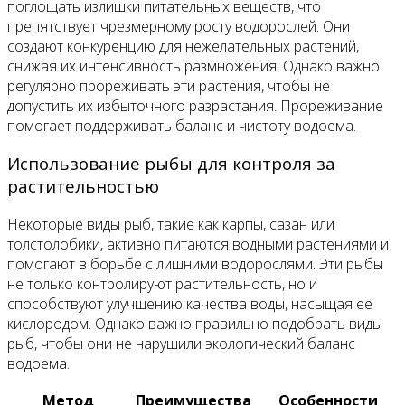
поглощать излишки питательных веществ, что
препятствует чрезмерному росту водорослей. Они
создают конкуренцию для нежелательных растений,
снижая их интенсивность размножения. Однако важно
регулярно прореживать эти растения, чтобы не
допустить их избыточного разрастания. Прореживание
помогает поддерживать баланс и чистоту водоема.
Использование рыбы для контроля за
растительностью
Некоторые виды рыб, такие как карпы, сазан или
толстолобики, активно питаются водными растениями и
помогают в борьбе с лишними водорослями. Эти рыбы
не только контролируют растительность, но и
способствуют улучшению качества воды, насыщая ее
кислородом. Однако важно правильно подобрать виды
рыб, чтобы они не нарушили экологический баланс
водоема.
Метод
Преимущества
Особенности