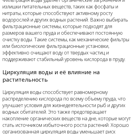
Фильтрация воды удаляет органические загрязнения и
излишки питательных веществ, таких как фосфаты и
нитраты, которые способствуют активному росту
водорослей и других водных растений. Важно выбирать
фильтрационные системы, которые подходят для
размеров вашего пруда и обеспечивают постоянную
очистку воды. Такие системы, как механические фильтры
или биологические фильтрационные установки,
эффективно очищают воду от твердых частиц и
поддерживают стабильный уровень кислорода в пруду.
Циркуляция воды и её влияние на
растительность
Циркуляция воды способствует равномерному
распределению кислорода по всему объему пруда, что
улучшает условия для жизнедеятельности рыб и других
водных обитателей. Это также предотвращает
накопление органических веществ на дне, которые могут
стать источником избыточного роста растений. Хорошо
организованная циркуляция воды уменьшает риск