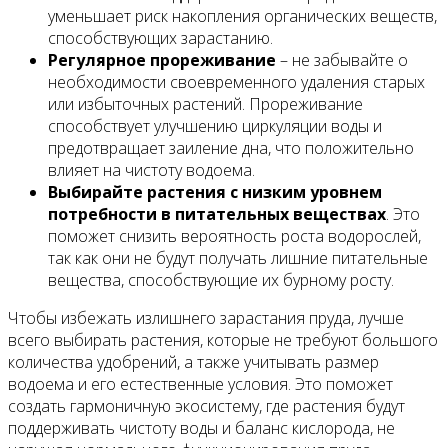
уменьшает риск накопления органических веществ,
способствующих зарастанию.
Регулярное прореживание
– не забывайте о
необходимости своевременного удаления старых
или избыточных растений. Прореживание
способствует улучшению циркуляции воды и
предотвращает заиление дна, что положительно
влияет на чистоту водоема.
Выбирайте растения с низким уровнем
потребности в питательных веществах
. Это
поможет снизить вероятность роста водорослей,
так как они не будут получать лишние питательные
вещества, способствующие их бурному росту.
Чтобы избежать излишнего зарастания пруда, лучше
всего выбирать растения, которые не требуют большого
количества удобрений, а также учитывать размер
водоема и его естественные условия. Это поможет
создать гармоничную экосистему, где растения будут
поддерживать чистоту воды и баланс кислорода, не