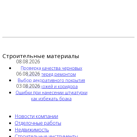
Строительные материалы
08.08.2026
Проверка качества черновых
06.08.2026
работ перед ремонтом
Выбор декоративного покрытия
03.08.2026
для прихожей и коридора
Ошибки при нанесении штукатурки
как избежать брака
Новости компании
Отделочные работы
Недвижимость
Строительные инструменты