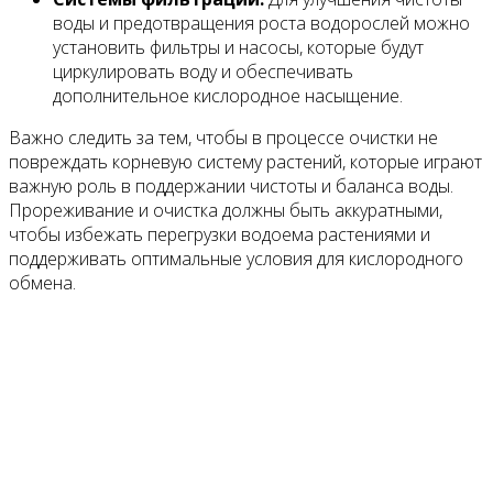
воды и предотвращения роста водорослей можно
установить фильтры и насосы, которые будут
циркулировать воду и обеспечивать
дополнительное кислородное насыщение.
Важно следить за тем, чтобы в процессе очистки не
повреждать корневую систему растений, которые играют
важную роль в поддержании чистоты и баланса воды.
Прореживание и очистка должны быть аккуратными,
чтобы избежать перегрузки водоема растениями и
поддерживать оптимальные условия для кислородного
обмена.