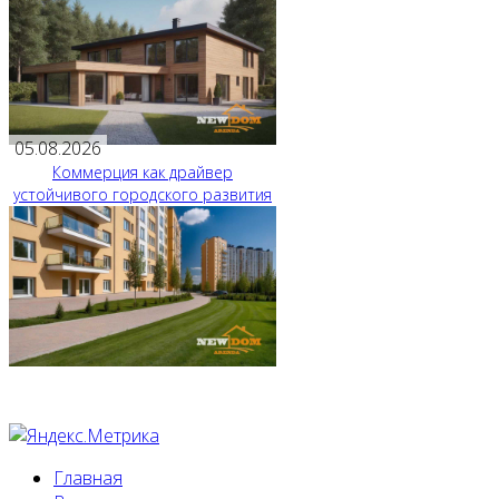
05.08.2026
Коммерция как драйвер
устойчивого городского развития
Главная