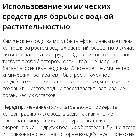
Использование химических
средств для борьбы с водной
растительностью
Химические средства могут быть эффективным методом
контроля за ростом водных растений, особенно в случае
сильного зарастания прудов. Однако их использование
требует особой осторожности, чтобы не нарушить
баланс экосистемы водоема. Основное преимущество
химических препаратов – быстрое и точечное
воздействие на нежелательные растения, что помогает
сохранить чистоту воды и предотвратить загнивание
органических остатков.
Перед применением химикатов важно проверить
концентрацию кислорода в воде, так как многие
препараты могут снижать его уровень, влияя на
здоровье рыбы и других водных обитателей. Лучше всего
использовать средства, которые воздействуют только на