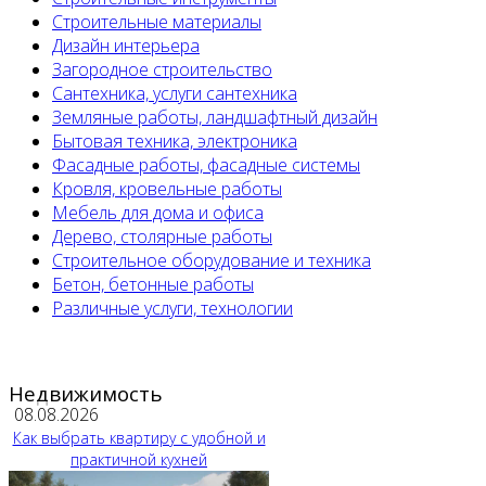
Строительные материалы
Дизайн интерьера
Загородное строительство
Сантехника, услуги сантехника
Земляные работы, ландшафтный дизайн
Бытовая техника, электроника
Фасадные работы, фасадные системы
Кровля, кровельные работы
Мебель для дома и офиса
Дерево, столярные работы
Строительное оборудование и техника
Бетон, бетонные работы
Различные услуги, технологии
Недвижимость
08.08.2026
Как выбрать квартиру с удобной и
практичной кухней