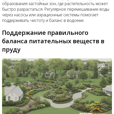
образования застойных зон, где растительность может
быстро разрастаться. Регулярное перемешивание воды
через насосы или аэрационные системы помогает
поддерживать чистоту и баланс в водоеме.
Поддержание правильного
баланса питательных веществ в
пруду