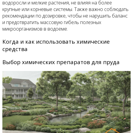
водоросли и мелкие растения, не влияя на более
крупные или корневые системы. Также важно соблюдать
рекомендации по дозировке, чтобы не нарушить баланс
и предотвратить массовую гибель полезных
микроорганизмов в водоеме.
Когда и как использовать химические
средства
Выбор химических препаратов для пруда