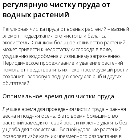
регулярную чистку пруда от
водных растений
Регулярная чистка пруда от водных растений – важный
элемент поддержания его чистоты и баланса
экосистемы. Слишком большое количество растений
может привести к недостатку кислорода в воде,
ухудшению водообмена и излишнему загрязнению.
Периодическое прореживание и удаление растений
помогают предотвратить их неконтролируемый рост и
сохранить здоровую водную среду для рыб и других
обитателей.
Оптимальное время для чистки пруда
Лучшее время для проведения чистки пруда – ранняя
весна и поздняя осень. В это время большинство
растений замедляют свой рост, и их легче удалять без
ущерба для экосистемы. Весной удаление растений
позволяет избежать их чрезмерного разрастания в