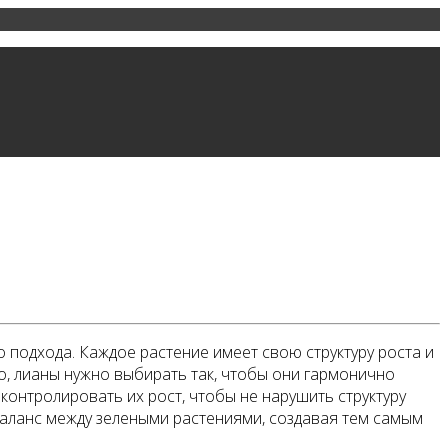
 подхода. Каждое растение имеет свою структуру роста и
о, лианы нужно выбирать так, чтобы они гармонично
контролировать их рост, чтобы не нарушить структуру
баланс между зелеными растениями, создавая тем самым