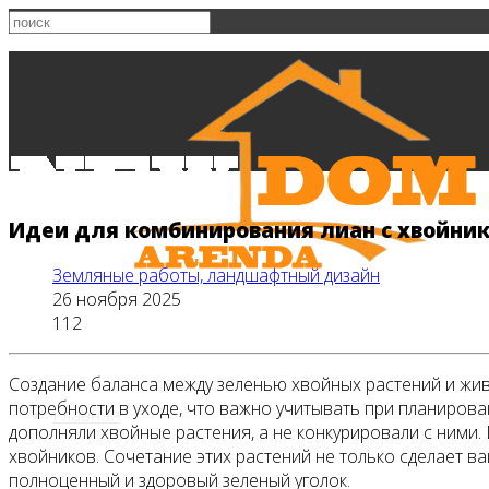
Идеи для комбинирования лиан с хвойник
Земляные работы, ландшафтный дизайн
26 ноября 2025
112
Создание баланса между зеленью хвойных растений и живы
потребности в уходе, что важно учитывать при планирова
Главная
дополняли хвойные растения, а не конкурировали с ними.
хвойников. Сочетание этих растений не только сделает в
полноценный и здоровый зеленый уголок.