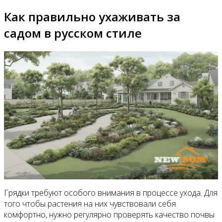
Как правильно ухаживать за
садом в русском стиле
Грядки требуют особого внимания в процессе ухода. Для
того чтобы растения на них чувствовали себя
комфортно, нужно регулярно проверять качество почвы