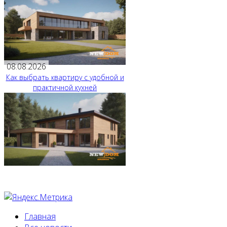
08.08.2026
Как выбрать квартиру с удобной и
практичной кухней
Главная