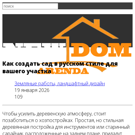
Как создать сад в русском стиле для
вашего участка
Земляные работы, ландшафтный дизайн
19 января 2026
109
Чтобы усилить деревенскую атмосферу, стоит
Главная
позаботиться о хозпостройках. Простая, но стильная
деревянная постройка для инструментов или старинный
сарайчик, расположенные на заднем плане, придадут