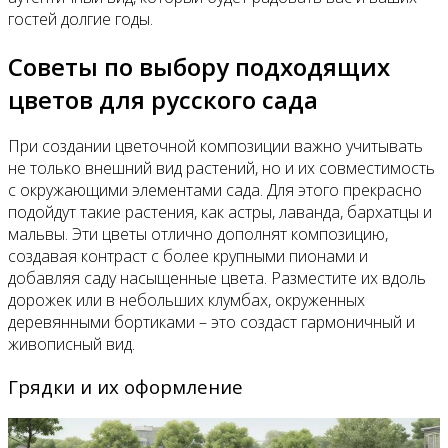
гостей долгие годы.
Советы по выбору подходящих
цветов для русского сада
При создании цветочной композиции важно учитывать
не только внешний вид растений, но и их совместимость
с окружающими элементами сада. Для этого прекрасно
подойдут такие растения, как астры, лаванда, бархатцы и
мальвы. Эти цветы отлично дополнят композицию,
создавая контраст с более крупными пионами и
добавляя саду насыщенные цвета. Разместите их вдоль
дорожек или в небольших клумбах, окруженных
деревянными бортиками – это создаст гармоничный и
живописный вид.
Грядки и их оформление