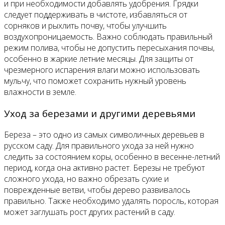
и при необходимости добавлять удобрения. Грядки
следует поддерживать в чистоте, избавляться от
сорняков и рыхлить почву, чтобы улучшить
воздухопроницаемость. Важно соблюдать правильный
режим полива, чтобы не допустить пересыхания почвы,
особенно в жаркие летние месяцы. Для защиты от
чрезмерного испарения влаги можно использовать
мульчу, что поможет сохранить нужный уровень
влажности в земле.
Уход за березами и другими деревьями
Береза – это одно из самых символичных деревьев в
русском саду. Для правильного ухода за ней нужно
следить за состоянием коры, особенно в весенне-летний
период, когда она активно растет. Березы не требуют
сложного ухода, но важно обрезать сухие и
поврежденные ветви, чтобы дерево развивалось
правильно. Также необходимо удалять поросль, которая
может заглушать рост других растений в саду.