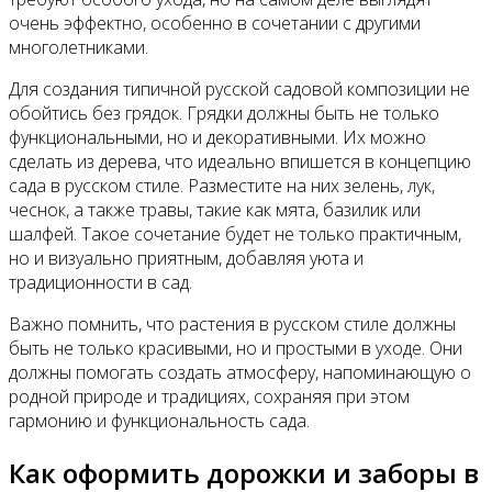
очень эффектно, особенно в сочетании с другими
многолетниками.
Для создания типичной русской садовой композиции не
обойтись без грядок. Грядки должны быть не только
функциональными, но и декоративными. Их можно
сделать из дерева, что идеально впишется в концепцию
сада в русском стиле. Разместите на них зелень, лук,
чеснок, а также травы, такие как мята, базилик или
шалфей. Такое сочетание будет не только практичным,
но и визуально приятным, добавляя уюта и
традиционности в сад.
Важно помнить, что растения в русском стиле должны
быть не только красивыми, но и простыми в уходе. Они
должны помогать создать атмосферу, напоминающую о
родной природе и традициях, сохраняя при этом
гармонию и функциональность сада.
Как оформить дорожки и заборы в