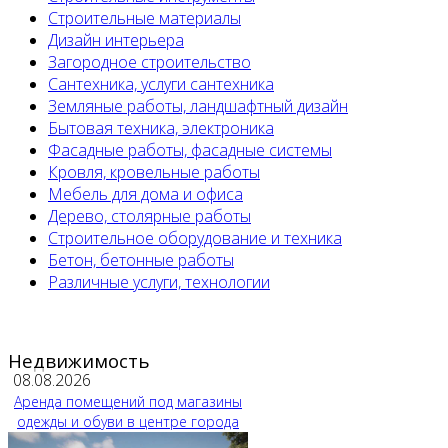
Строительные материалы
Дизайн интерьера
Загородное строительство
Сантехника, услуги сантехника
Земляные работы, ландшафтный дизайн
Бытовая техника, электроника
Фасадные работы, фасадные системы
Кровля, кровельные работы
Мебель для дома и офиса
Дерево, столярные работы
Строительное оборудование и техника
Бетон, бетонные работы
Различные услуги, технологии
Недвижимость
08.08.2026
Аренда помещений под магазины
одежды и обуви в центре города