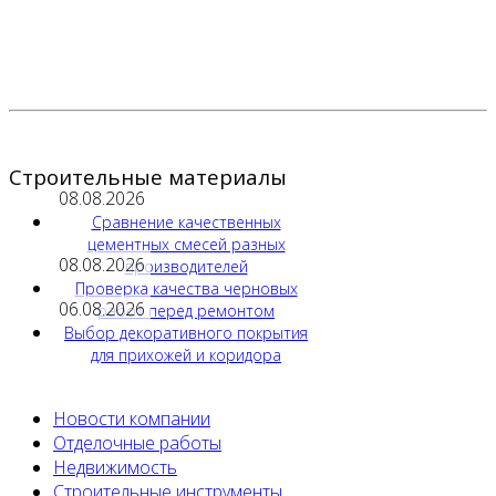
Строительные материалы
08.08.2026
Сравнение качественных
цементных смесей разных
08.08.2026
производителей
Проверка качества черновых
06.08.2026
работ перед ремонтом
Выбор декоративного покрытия
для прихожей и коридора
Новости компании
Отделочные работы
Недвижимость
Строительные инструменты