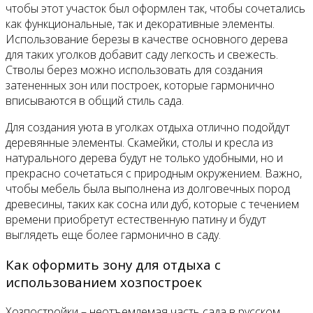
чтобы этот участок был оформлен так, чтобы сочетались
как функциональные, так и декоративные элементы.
Использование березы в качестве основного дерева
для таких уголков добавит саду легкость и свежесть.
Стволы берез можно использовать для создания
затененных зон или построек, которые гармонично
вписываются в общий стиль сада.
Для создания уюта в уголках отдыха отлично подойдут
деревянные элементы. Скамейки, столы и кресла из
натурального дерева будут не только удобными, но и
прекрасно сочетаться с природным окружением. Важно,
чтобы мебель была выполнена из долговечных пород
древесины, таких как сосна или дуб, которые с течением
времени приобретут естественную патину и будут
выглядеть еще более гармонично в саду.
Как оформить зону для отдыха с
использованием хозпостроек
Хозпостройки – неотъемлемая часть сада в русском