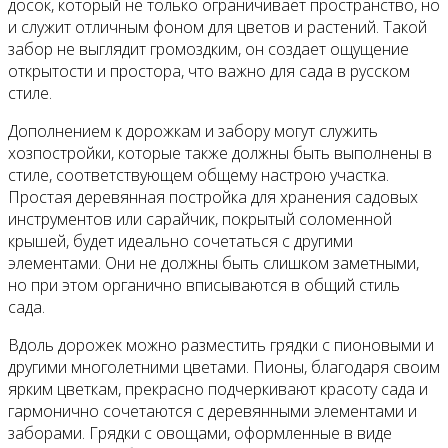
досок, который не только ограничивает пространство, но
и служит отличным фоном для цветов и растений. Такой
забор не выглядит громоздким, он создает ощущение
открытости и простора, что важно для сада в русском
стиле.
Дополнением к дорожкам и забору могут служить
хозпостройки, которые также должны быть выполнены в
стиле, соответствующем общему настрою участка.
Простая деревянная постройка для хранения садовых
инструментов или сарайчик, покрытый соломенной
крышей, будет идеально сочетаться с другими
элементами. Они не должны быть слишком заметными,
но при этом органично вписываются в общий стиль
сада.
Вдоль дорожек можно разместить грядки с пионовыми и
другими многолетними цветами. Пионы, благодаря своим
ярким цветкам, прекрасно подчеркивают красоту сада и
гармонично сочетаются с деревянными элементами и
заборами. Грядки с овощами, оформленные в виде