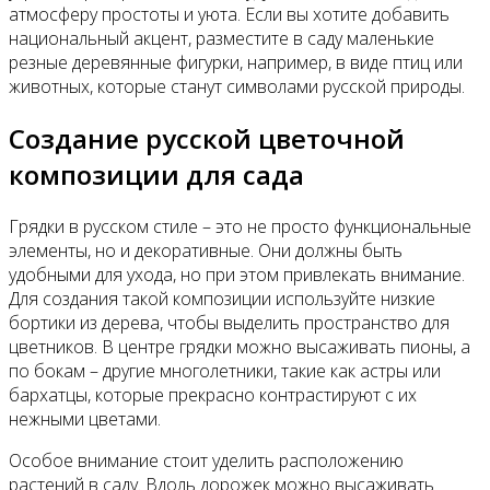
атмосферу простоты и уюта. Если вы хотите добавить
национальный акцент, разместите в саду маленькие
резные деревянные фигурки, например, в виде птиц или
животных, которые станут символами русской природы.
Создание русской цветочной
композиции для сада
Грядки в русском стиле – это не просто функциональные
элементы, но и декоративные. Они должны быть
удобными для ухода, но при этом привлекать внимание.
Для создания такой композиции используйте низкие
бортики из дерева, чтобы выделить пространство для
цветников. В центре грядки можно высаживать пионы, а
по бокам – другие многолетники, такие как астры или
бархатцы, которые прекрасно контрастируют с их
нежными цветами.
Особое внимание стоит уделить расположению
растений в саду. Вдоль дорожек можно высаживать