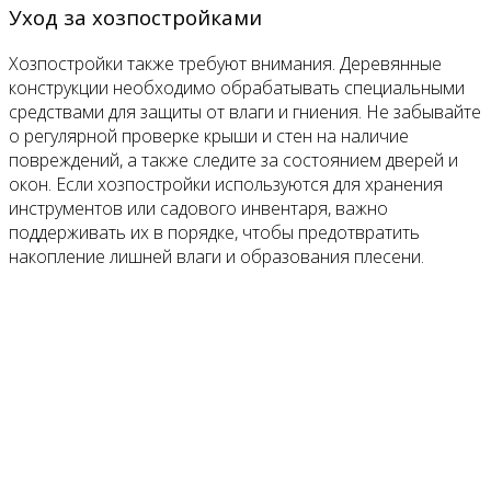
Уход за хозпостройками
Хозпостройки также требуют внимания. Деревянные
конструкции необходимо обрабатывать специальными
средствами для защиты от влаги и гниения. Не забывайте
о регулярной проверке крыши и стен на наличие
повреждений, а также следите за состоянием дверей и
окон. Если хозпостройки используются для хранения
инструментов или садового инвентаря, важно
поддерживать их в порядке, чтобы предотвратить
накопление лишней влаги и образования плесени.