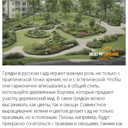
Грядки в русском саду играют важную роль не только с
практической точки зрения, но и с эстетической. Чтобы
они гармонично вписывались в общий стиль,
используйте деревянные бортики, которые придают
участку деревенский вид. В таких грядках можно
высаживать как цветы, так и овощи. Совместное
выращивание зелени и цветов делает сад не только
красивым, но и полезным. Пионы, например, будут
прекрасно сочетаться с травами и овощами, такими как