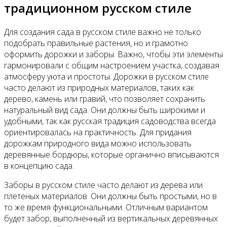
традиционном русском стиле
Для создания сада в русском стиле важно не только
подобрать правильные растения, но и грамотно
оформить дорожки и заборы. Важно, чтобы эти элементы
гармонировали с общим настроением участка, создавая
атмосферу уюта и простоты. Дорожки в русском стиле
часто делают из природных материалов, таких как
дерево, камень или гравий, что позволяет сохранить
натуральный вид сада. Они должны быть широкими и
удобными, так как русская традиция садоводства всегда
ориентировалась на практичность. Для придания
дорожкам природного вида можно использовать
деревянные бордюры, которые органично вписываются
в концепцию сада.
Заборы в русском стиле часто делают из дерева или
плетеных материалов. Они должны быть простыми, но в
то же время функциональными. Отличным вариантом
будет забор, выполненный из вертикальных деревянных