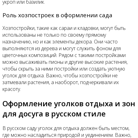
укроп или базилик.
Роль хозпостроек в оформлении сада
Хозпостройки, такие как сараи и кладовки, могут быть
использованы не только по своему прямому
назначению, но и как элементы декора. Они часто
выполняются из дерева и могут служить фоном для
цветочных композиций. Рядом с такими постройками
можно высаживать пионы и другие высокие растения,
чтобы скрыть за ними постройки или создать уютную
уголок для отдыха. Важно, чтобы хозпостройки не
затмевали растения, а наоборот, подчеркивали их
красоту.
Оформление уголков отдыха и зон
для досуга в русском стиле
В русском саду уголок для отдыха должен быть местом,
где можно насладиться природой и уединением. Важно,