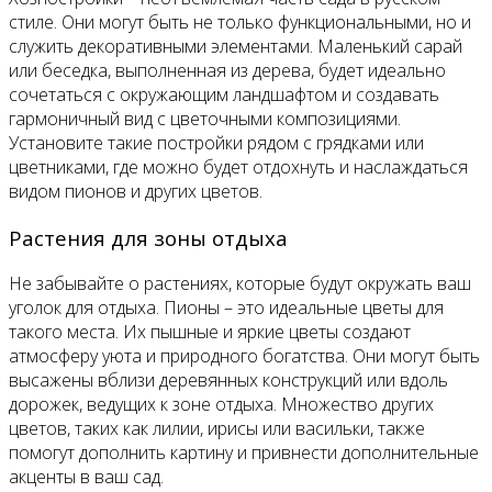
стиле. Они могут быть не только функциональными, но и
служить декоративными элементами. Маленький сарай
или беседка, выполненная из дерева, будет идеально
сочетаться с окружающим ландшафтом и создавать
гармоничный вид с цветочными композициями.
Установите такие постройки рядом с грядками или
цветниками, где можно будет отдохнуть и наслаждаться
видом пионов и других цветов.
Растения для зоны отдыха
Не забывайте о растениях, которые будут окружать ваш
уголок для отдыха. Пионы – это идеальные цветы для
такого места. Их пышные и яркие цветы создают
атмосферу уюта и природного богатства. Они могут быть
высажены вблизи деревянных конструкций или вдоль
дорожек, ведущих к зоне отдыха. Множество других
цветов, таких как лилии, ирисы или васильки, также
помогут дополнить картину и привнести дополнительные
акценты в ваш сад.