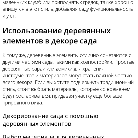
маленьких клумб или приподнятых грядок, также хорошо
впишутся в этот стиль, добавляя саду функциональность
и уют.
Использование деревянных
элементов в декоре сада
К тому же, деревянные элементы отлично сочетаются с
другими частями сада, такими как хозпостройки. Простые
деревянные сараи или домики для хранения
инструментов и материалов могут стать важной частью
всего декора. Если вы хотите подчеркнуть традиционный
стиль, стоит выбрать материалы, которые со временем
будут состариваться, придавая участку еще больше
природного вида.
Декорирование сада с помощью
деревянных элементов
Выбор материала для деревянных