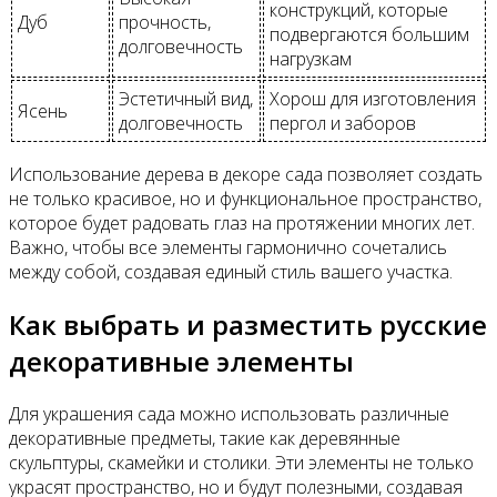
конструкций, которые
Дуб
прочность,
подвергаются большим
долговечность
нагрузкам
Эстетичный вид,
Хорош для изготовления
Ясень
долговечность
пергол и заборов
Использование дерева в декоре сада позволяет создать
не только красивое, но и функциональное пространство,
которое будет радовать глаз на протяжении многих лет.
Важно, чтобы все элементы гармонично сочетались
между собой, создавая единый стиль вашего участка.
Как выбрать и разместить русские
декоративные элементы
Для украшения сада можно использовать различные
декоративные предметы, такие как деревянные
скульптуры, скамейки и столики. Эти элементы не только
украсят пространство, но и будут полезными, создавая