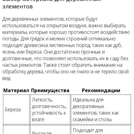
элементов
Для деревянных элементов, которые будут
использоваться на открытом воздухе, важно выбирать
материалы, которые хорошо противостоят воздействию
погоды. Для грядок и мелких строений оптимально
подходят древесина лиственных пород, таких как дуб,
ясень или береза. Они достаточно прочные и
долговечные, что позволяет использовать их в саду без
частых ремонтов. Также стоит обратить внимание на
обработку дерева, чтобы оно не гнило и не теряло свой
вид.
Материал
Преимущества
Рекомендации
Легкость,
Идеальна для
долговечность,
декоративных
Береза
устойчивость к
элементов, таких как
влаге
скамейки и столы
Подходит для
Высокая