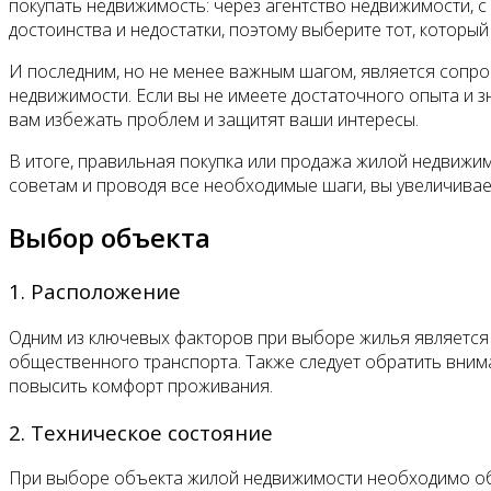
покупать недвижимость: через агентство недвижимости, 
достоинства и недостатки, поэтому выберите тот, которы
И последним, но не менее важным шагом, является сопр
недвижимости. Если вы не имеете достаточного опыта и з
вам избежать проблем и защитят ваши интересы.
В итоге, правильная покупка или продажа жилой недвижи
советам и проводя все необходимые шаги, вы увеличивае
Выбор объекта
1. Расположение
Одним из ключевых факторов при выборе жилья является е
общественного транспорта. Также следует обратить внима
повысить комфорт проживания.
2. Техническое состояние
При выборе объекта жилой недвижимости необходимо обра