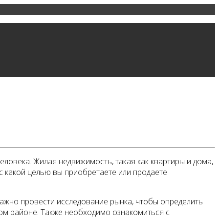
еловека. Жилая недвижимость, такая как квартиры и дома,
с какой целью вы приобретаете или продаете
ажно провести исследование рынка, чтобы определить
ном районе. Также необходимо ознакомиться с