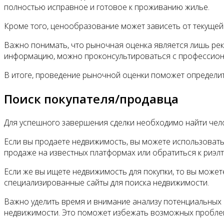
полностью исправное и готовое к проживанию жилье.
Кроме того, ценообразование может зависеть от текущей 
Важно понимать, что рыночная оценка является лишь ре
информацию, можно проконсультироваться с профессион
В итоге, проведение рыночной оценки поможет определит
Поиск покупателя/продавца
Для успешного завершения сделки необходимо найти чело
Если вы продаете недвижимость, вы можете использоват
продаже на известных платформах или обратиться к риэлт
Если же вы ищете недвижимость для покупки, то вы може
специализированные сайты для поиска недвижимости.
Важно уделить время и внимание анализу потенциальных 
недвижимости. Это поможет избежать возможных проблем 