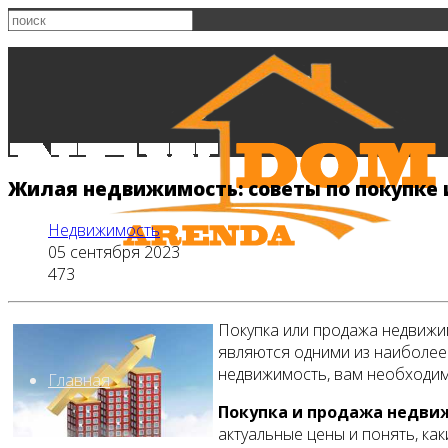
Жилая недвижимость: советы по покупке 
Недвижимость
05 сентября 2023
473
Покупка или продажа недвижим
являются одними из наиболее
недвижимость, вам необходим
Главная
Покупка и продажа недви
актуальные цены и понять, ка