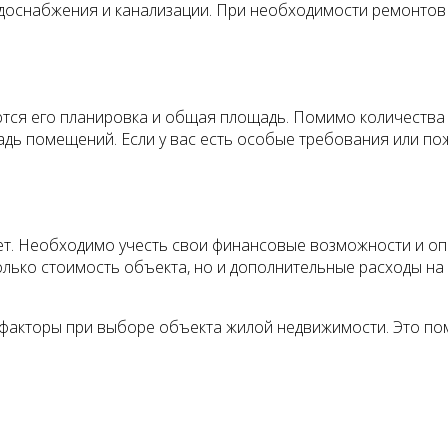
водоснабжения и канализации. При необходимости ремонтов
тся его планировка и общая площадь. Помимо количества
ь помещений. Если у вас есть особые требования или пож
ет. Необходимо учесть свои финансовые возможности и оп
только стоимость объекта, но и дополнительные расходы на
 факторы при выборе объекта жилой недвижимости. Это п