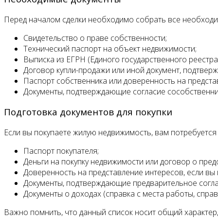
Перед началом сделки необходимо собрать все необходим
Свидетельство о праве собственности;
Технический паспорт на объект недвижимости;
Выписка из ЕГРН (Единого государственного реестра
Договор купли-продажи или иной документ, подтве
Паспорт собственника или доверенность на предста
Документы, подтверждающие согласие сособственни
Подготовка документов для покупки
Если вы покупаете жилую недвижимость, вам потребуется
Паспорт покупателя;
Деньги на покупку недвижимости или договор о пред
Доверенность на представление интересов, если вы
Документы, подтверждающие предварительное соглас
Документы о доходах (справка с места работы, справ
Важно помнить, что данный список носит общий характер,