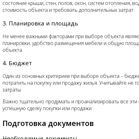
состояние крыши, стен, полов, окон, систем отопления, 
стоимость объекта и требовать дополнительных затрат.
3. Планировка и площадь
Не менее важными факторами при выборе объекта являю
планировки, удобство размещения мебели и общую площад
объекта.
4. Бюджет
Один из основных критериев при выборе объекта – бюдж
потратить на покупку или продажу жилья. Учитывайте не 
затраты.
Важно тщательно продумать и проанализировать все эти
успешную сделку покупки или продажи.
Подготовка документов
Необходимые документы