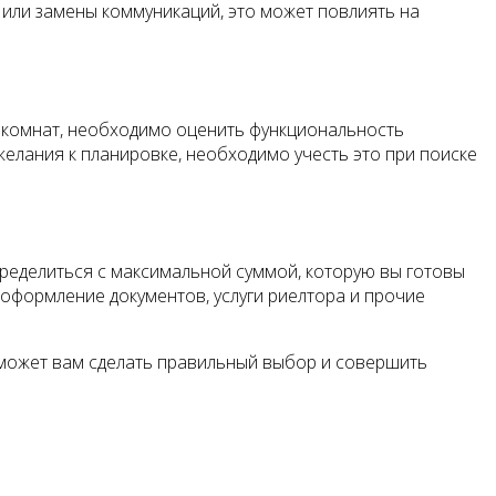
 или замены коммуникаций, это может повлиять на
 комнат, необходимо оценить функциональность
елания к планировке, необходимо учесть это при поиске
ределиться с максимальной суммой, которую вы готовы
 оформление документов, услуги риелтора и прочие
оможет вам сделать правильный выбор и совершить