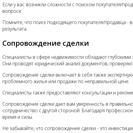
Если у вас возникли сложности с поиском покупателя/про
вопросе.
Помните, что поиск подходящего покупателя/продавца - в
результата.
Сопровождение сделки
Специалисты в сфере недвижимости обладают глубокими 
Они проводят юридический анализ документов, проверяю
Сопровождение сделки включает в себя также экспертную 
проблемного жилья или продажи по неправильной цене.
Специалисты также предоставляют консультации и реком
Сопровождение сделки дает вам уверенность в правильно
сотрудничество с другой стороной. Благодаря професси
время и силы.
Не забывайте, что сопровождение сделки - это инвестици