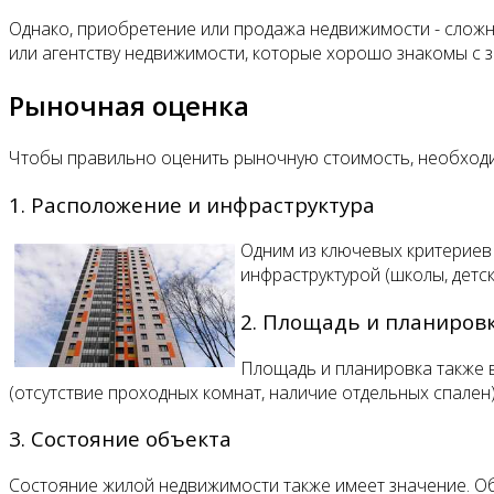
Однако, приобретение или продажа недвижимости - сложна
или агентству недвижимости, которые хорошо знакомы с 
Рыночная оценка
Чтобы правильно оценить рыночную стоимость, необходи
1. Расположение и инфраструктура
Одним из ключевых критериев
инфраструктурой (школы, детс
2. Площадь и планиров
Площадь и планировка также 
(отсутствие проходных комнат, наличие отдельных спален)
3. Состояние объекта
Состояние жилой недвижимости также имеет значение. Об