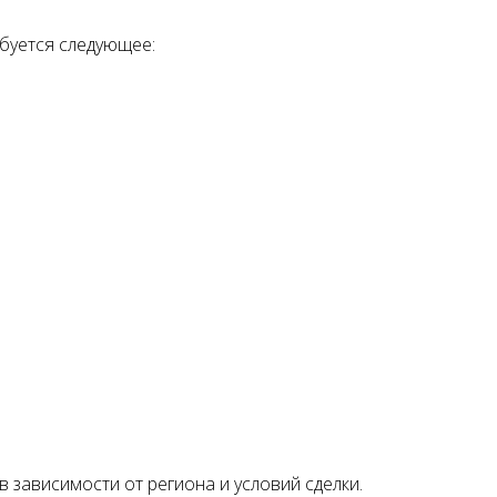
буется следующее:
 зависимости от региона и условий сделки.