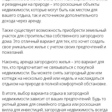
и резиденции на природе – это роскошные объекты
недвижимости, которые могут быть как местом для
вашего отдыха, так и источником дополнительного
дохода через аренду.
Также существует возможность приобрести земельный
участок для строительства собственного загородного
дома. Это отличный вариант для тех, кто хочет создать
свое уникальное жилье с учетом своих предпочтений и
пожеланий.
Наконец, аренда загородного жилья – это вариант для
тех, кто предпочитает не связываться с покупкой
недвижимости. Вы можете снять загородный дом или
коттедж на несколько дней или недель и наслаждаться
отдыхом на природе в полной комфортной обстановке.
В итоге, выбор варианта отдыха в загородной
недвижимости зависит от ваших предпочтений. Будь то
уютный домик для семейного отдыха или роскошная
вилла для инвестиций, загородная недвижимость всегда