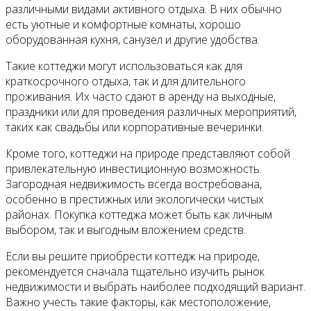
различными видами активного отдыха. В них обычно
есть уютные и комфортные комнаты, хорошо
оборудованная кухня, санузел и другие удобства.
Такие коттеджи могут использоваться как для
краткосрочного отдыха, так и для длительного
проживания. Их часто сдают в аренду на выходные,
праздники или для проведения различных мероприятий,
таких как свадьбы или корпоративные вечеринки.
Кроме того, коттеджи на природе представляют собой
привлекательную инвестиционную возможность.
Загородная недвижимость всегда востребована,
особенно в престижных или экологически чистых
районах. Покупка коттеджа может быть как личным
выбором, так и выгодным вложением средств.
Если вы решите приобрести коттедж на природе,
рекомендуется сначала тщательно изучить рынок
недвижимости и выбрать наиболее подходящий вариант.
Важно учесть такие факторы, как местоположение,