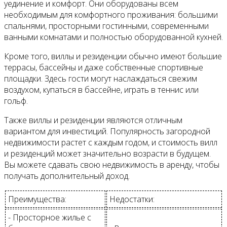
уединение и комфорт. Они оборудованы всем
необходимым для комфортного проживания: большими
спальнями, просторными гостинными, современными
ванными комнатами и полностью оборудованной кухней.
Кроме того, виллы и резиденции обычно имеют большие
террасы, бассейны и даже собственные спортивные
площадки. Здесь гости могут наслаждаться свежим
воздухом, купаться в бассейне, играть в теннис или
гольф.
Также виллы и резиденции являются отличным
вариантом для инвестиций. Популярность загородной
недвижимости растет с каждым годом, и стоимость вилл
и резиденций может значительно возрасти в будущем.
Вы можете сдавать свою недвижимость в аренду, чтобы
получать дополнительный доход.
Преимущества:
Недостатки:
- Просторное жилье с