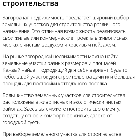
строительства
Загородная недвижимость предлагает широкий выбор
земельных участков для строительства различного
назначения. Это отличная возможность реализовать
свои жилые или коммерческие проекты в живописных
местах с чистым воздухом и красивым пейзажем.
На рынке загородной недвижимости можно найти
земельные участки разных размеров и площадей.
Каждый найдет подходящий для себя вариант, будь то
небольшой участок для строительства дачи или большая
площадь для постройки коттеджного поселка.
Большинство земельных участков для строительства
расположены в живописных и экологически чистых
районах. Здесь вы сможете построить свою мечту,
создать уютное и комфортное жилье, далеко от
городской суеты.
При выборе земельного участка для строительства