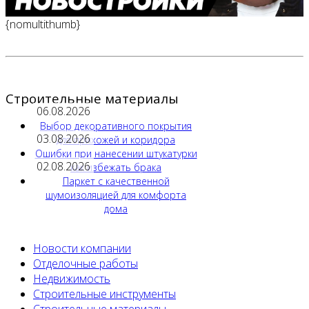
{nomultithumb}
Строительные материалы
06.08.2026
Выбор декоративного покрытия
03.08.2026
для прихожей и коридора
Ошибки при нанесении штукатурки
02.08.2026
как избежать брака
Паркет с качественной
шумоизоляцией для комфорта
дома
Новости компании
Отделочные работы
Недвижимость
Строительные инструменты