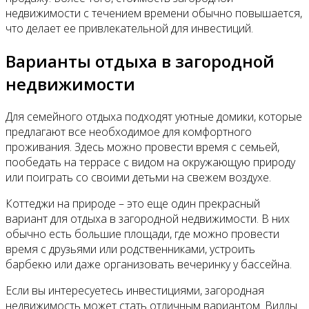
недвижимости с течением времени обычно повышается,
что делает ее привлекательной для инвестиций.
Варианты отдыха в загородной
недвижимости
Для семейного отдыха подходят уютные домики, которые
предлагают все необходимое для комфортного
проживания. Здесь можно провести время с семьей,
пообедать на террасе с видом на окружающую природу
или поиграть со своими детьми на свежем воздухе.
Коттеджи на природе – это еще один прекрасный
вариант для отдыха в загородной недвижимости. В них
обычно есть большие площади, где можно провести
время с друзьями или родственниками, устроить
барбекю или даже организовать вечеринку у бассейна.
Если вы интересуетесь инвестициями, загородная
недвижимость может стать отличным вариантом. Виллы