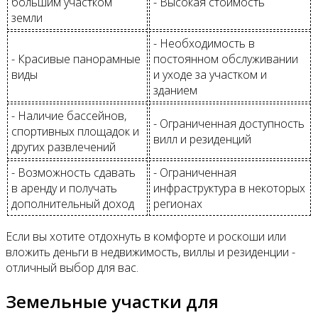
большим участком
- Высокая стоимость
земли
- Необходимость в
- Красивые панорамные
постоянном обслуживании
виды
и уходе за участком и
зданием
- Наличие бассейнов,
- Ограниченная доступность
спортивных площадок и
вилл и резиденций
других развлечений
- Возможность сдавать
- Ограниченная
в аренду и получать
инфраструктура в некоторых
дополнительный доход
регионах
Если вы хотите отдохнуть в комфорте и роскоши или
вложить деньги в недвижимость, виллы и резиденции -
отличный выбор для вас.
Земельные участки для