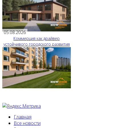
05.08.2026
Коммерция как драйвер
устойчивого городского развития
Главная
Все новости