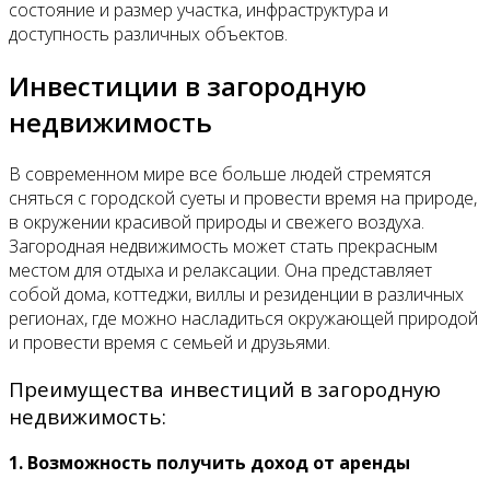
состояние и размер участка, инфраструктура и
доступность различных объектов.
Инвестиции в загородную
недвижимость
В современном мире все больше людей стремятся
сняться с городской суеты и провести время на природе,
в окружении красивой природы и свежего воздуха.
Загородная недвижимость может стать прекрасным
местом для отдыха и релаксации. Она представляет
собой дома, коттеджи, виллы и резиденции в различных
регионах, где можно насладиться окружающей природой
и провести время с семьей и друзьями.
Преимущества инвестиций в загородную
недвижимость:
1. Возможность получить доход от аренды