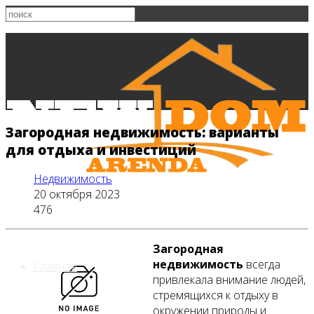
Загородная недвижимость: варианты
для отдыха и инвестиций
Недвижимость
20 октября 2023
476
Загородная
недвижимость
всегда
Главная
привлекала внимание людей,
стремящихся к отдыху в
окружении природы и