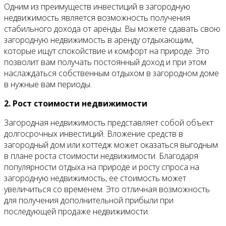
Одним из преимуществ инвестиций в загородную
недвижимость является возможность получения
стабильного дохода от аренды. Вы можете сдавать свою
загородную недвижимость в аренду отдыхающим,
которые ищут спокойствие и комфорт на природе. Это
позволит вам получать постоянный доход и при этом
наслаждаться собственным отдыхом в загородном доме
в нужные вам периоды.
2. Рост стоимости недвижимости
Загородная недвижимость представляет собой объект
долгосрочных инвестиций. Вложение средств в
загородный дом или коттедж может оказаться выгодным
в плане роста стоимости недвижимости. Благодаря
популярности отдыха на природе и росту спроса на
загородную недвижимость, ее стоимость может
увеличиться со временем. Это отличная возможность
для получения дополнительной прибыли при
последующей продаже недвижимости.