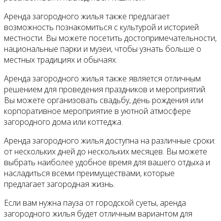
Аренда загородного жилья также предлагает
возможность познакомиться с культурой и историей
местности. Вы можете посетить достопримечательности,
национальные парки и музеи, чтобы узнать больше о
местных традициях и обычаях.
Аренда загородного жилья также является отличным
решением для проведения праздников и мероприятий.
Вы можете организовать свадьбу, день рождения или
корпоративное мероприятие в уютной атмосфере
загородного дома или коттеджа.
Аренда загородного жилья доступна на различные сроки:
от нескольких дней до нескольких месяцев. Вы можете
выбрать наиболее удобное время для вашего отдыха и
насладиться всеми преимуществами, которые
предлагает загородная жизнь.
Если вам нужна пауза от городской суеты, аренда
загородного жилья будет отличным вариантом для