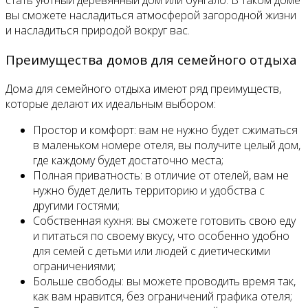
стать уютный деревянный дом или бунгало. В таком доме
вы сможете насладиться атмосферой загородной жизни
и насладиться природой вокруг вас.
Преимущества домов для семейного отдыха
Дома для семейного отдыха имеют ряд преимуществ,
которые делают их идеальным выбором:
Простор и комфорт: вам не нужно будет сжиматься
в маленьком номере отеля, вы получите целый дом,
где каждому будет достаточно места;
Полная приватность: в отличие от отелей, вам не
нужно будет делить территорию и удобства с
другими гостями;
Собственная кухня: вы сможете готовить свою еду
и питаться по своему вкусу, что особенно удобно
для семей с детьми или людей с диетическими
ограничениями;
Больше свободы: вы можете проводить время так,
как вам нравится, без ограничений графика отеля;