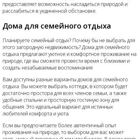
предоставляет возможность насладиться природой и
расслабиться в уединенной обстановке.
Дома для семейного отдыха
Планируете семейный отдых? Почему бы не выбрать для
этого загородную недвижимость? Дома для семейного
отдыха предлагают уютное и комфортное проживание на
природе, где вы сможете провести время с близкими и
создать незабываемые воспоминания.
Вам доступны разные варианты домов для семейного
отдыха. Вы можете выбрать коттедж, в котором будет
достаточно простора для всех членов семьи, а также
удобные спальни и просторную гостиную зону для
общения. Это идеальный вариант для истинных
любителей комфорта и уюта.
Если вы предпочитаете более автентичный опыт
проживания на природе, то выбором для вас может