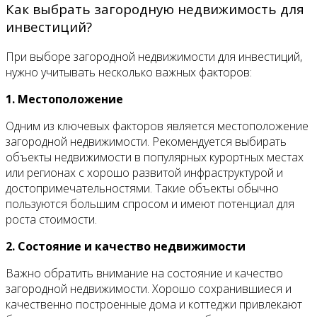
Как выбрать загородную недвижимость для
инвестиций?
При выборе загородной недвижимости для инвестиций,
нужно учитывать несколько важных факторов:
1. Местоположение
Одним из ключевых факторов является местоположение
загородной недвижимости. Рекомендуется выбирать
объекты недвижимости в популярных курортных местах
или регионах с хорошо развитой инфраструктурой и
достопримечательностями. Такие объекты обычно
пользуются большим спросом и имеют потенциал для
роста стоимости.
2. Состояние и качество недвижимости
Важно обратить внимание на состояние и качество
загородной недвижимости. Хорошо сохранившиеся и
качественно построенные дома и коттеджи привлекают