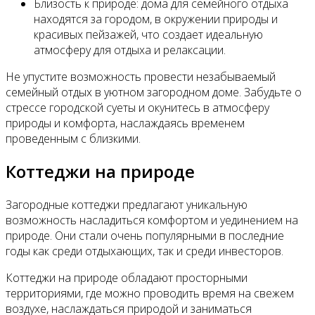
Близость к природе: дома для семейного отдыха
находятся за городом, в окружении природы и
красивых пейзажей, что создает идеальную
атмосферу для отдыха и релаксации.
Не упустите возможность провести незабываемый
семейный отдых в уютном загородном доме. Забудьте о
стрессе городской суеты и окунитесь в атмосферу
природы и комфорта, наслаждаясь временем
проведенным с близкими.
Коттеджи на природе
Загородные коттеджи предлагают уникальную
возможность насладиться комфортом и уединением на
природе. Они стали очень популярными в последние
годы как среди отдыхающих, так и среди инвесторов.
Коттеджи на природе обладают просторными
территориями, где можно проводить время на свежем
воздухе, наслаждаться природой и заниматься