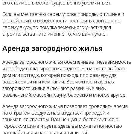
его стоимость может существенно увеличиться.
Если вы мечтаете о своем уголке природы, о тишине и
спокойствии, о возможности построить свой дом по
своему вкусу, то покупка земельного участка для
строительства - это именно то, что вам нужно.
Аренда загородного жилья
Аренда загородного жилья обеспечивает независимость
и свободу в планировании отдыха. Вы можете выбрать
дом или коттедж, который подходит по размеру для
вашей семьи или компании. Возможности аренды
загородного жилья включают различные виды
развлечений: бассейн, сауну, барбекю и многое другое.
Аренда загородного жилья позволяет проводить время
на открытом воздухе, наслаждаться природой и
заниматься спортом. Вам не нужно беспокоиться о
городском шуме и суете, здесь вы можете полностью
расслабиться и насладиться тишиной.