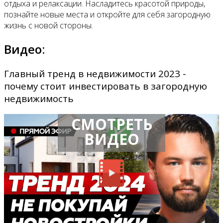
отдыха и релаксации. Насладитесь красотой природы,
познайте новые места и откройте для себя загородную
жизнь с новой стороны.
Видео:
Главный тренд в недвижимости 2023 -
почему стоит инвестировать в загородную
недвижимость
СМОТРЕТЬ
ВИДЕО