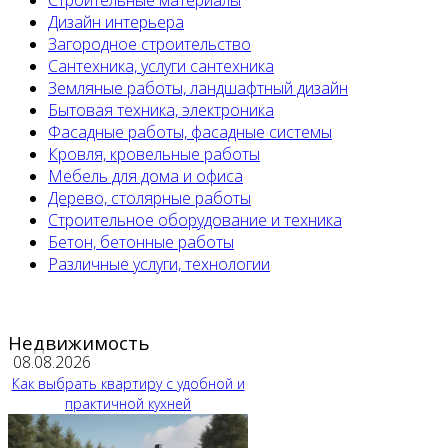
Строительные материалы
Дизайн интерьера
Загородное строительство
Сантехника, услуги сантехника
Земляные работы, ландшафтный дизайн
Бытовая техника, электроника
Фасадные работы, фасадные системы
Кровля, кровельные работы
Мебель для дома и офиса
Дерево, столярные работы
Строительное оборудование и техника
Бетон, бетонные работы
Различные услуги, технологии
Недвижимость
08.08.2026
Как выбрать квартиру с удобной и
практичной кухней