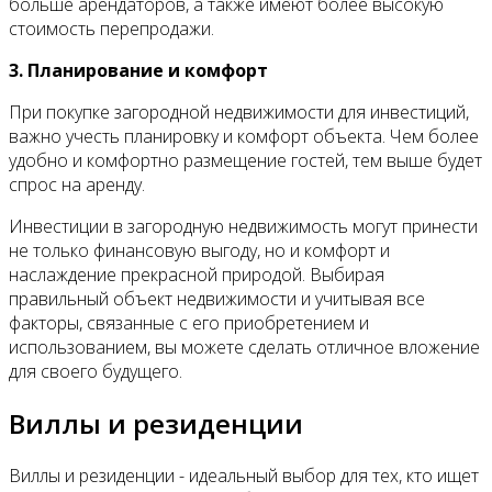
больше арендаторов, а также имеют более высокую
стоимость перепродажи.
3. Планирование и комфорт
При покупке загородной недвижимости для инвестиций,
важно учесть планировку и комфорт объекта. Чем более
удобно и комфортно размещение гостей, тем выше будет
спрос на аренду.
Инвестиции в загородную недвижимость могут принести
не только финансовую выгоду, но и комфорт и
наслаждение прекрасной природой. Выбирая
правильный объект недвижимости и учитывая все
факторы, связанные с его приобретением и
использованием, вы можете сделать отличное вложение
для своего будущего.
Виллы и резиденции
Виллы и резиденции - идеальный выбор для тех, кто ищет