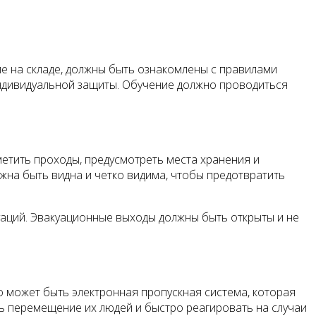
е на складе, должны быть ознакомлены с правилами
ндивидуальной защиты. Обучение должно проводиться
етить проходы, предусмотреть места хранения и
лжна быть видна и четко видима, чтобы предотвратить
аций. Эвакуационные выходы должны быть открыты и не
о может быть электронная пропускная система, которая
ть перемещение их людей и быстро реагировать на случаи