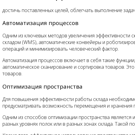
достичь поставленных целей, облегчать выполнение зада
Автоматизация процессов
Одним из ключевых методов увеличения эффективности ск
складом (WMS), автоматические конвейеры и роботизиров
операций и минимизировать человеческий фактор.
Автоматизация процессов включает в себя такие функции
автоматическое сканирование и сортировка товаров. Это
товаров.
Оптимизация пространства
Для повышения эффективности работы склада необходимо 
предусматривать возможность перемещения и хранения г
Одним из способов оптимизации пространства является и
разных уровнях полок или в разных зонах склада. Такой 