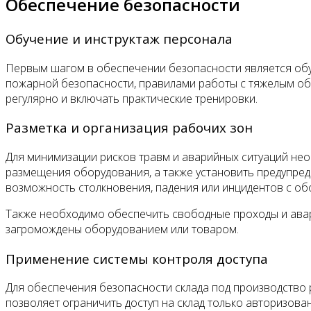
Обеспечение безопасности
Обучение и инструктаж персонала
Первым шагом в обеспечении безопасности является обуч
пожарной безопасности, правилами работы с тяжелым об
регулярно и включать практические тренировки.
Разметка и организация рабочих зон
Для минимизации рисков травм и аварийных ситуаций нео
размещения оборудования, а также установить предупреди
возможность столкновения, падения или инцидентов с об
Также необходимо обеспечить свободные проходы и авар
загромождены оборудованием или товаром.
Применение системы контроля доступа
Для обеспечения безопасности склада под производство 
позволяет ограничить доступ на склад только авторизов