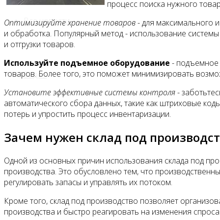
процесс поиска нужного товар
Все новости
Оптимизируйте хранение товаров
- для максимального 
и обработка. Популярный метод - использование системы
и отгрузки товаров.
Используйте подъемное оборудование
- подъемное 
товаров. Более того, это поможет минимизировать возмо
Видео
Установите эффективные системы контроля
- заботьтес
автоматического сбора данных, такие как штриховые коды
потерь и упростить процесс инвентаризации.
Зачем нужен склад под производст
Одной из основных причин использования склада под про
производства. Это обусловлено тем, что производственны
регулировать запасы и управлять их потоком.
Кроме того, склад под производство позволяет организов
производства и быстро реагировать на изменения спрос