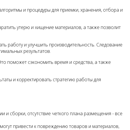
лгоритмы и процедуры для приемки, хранения, отбора и
ратить утерю и хищение материалов, а также позволит
ать работу и улучшить производительность. Следование
птимальных результатов.
то поможет сэкономить время и средства, а также
ьтаты и корректировать стратегию работы для
 и сборки, отсутствие четкого плана размещения - все
могут привести к повреждению товаров и материалов,