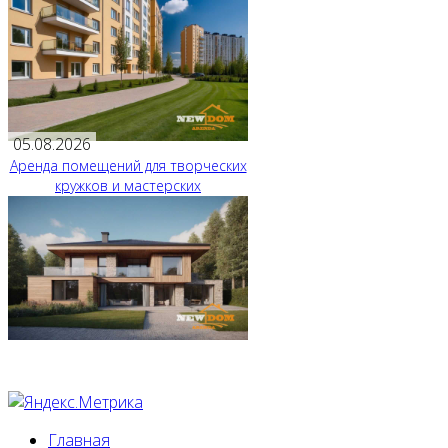
05.08.2026
Аренда помещений для творческих
кружков и мастерских
Главная