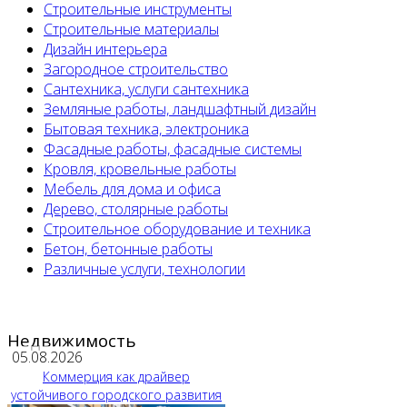
Строительные инструменты
Строительные материалы
Дизайн интерьера
Загородное строительство
Сантехника, услуги сантехника
Земляные работы, ландшафтный дизайн
Бытовая техника, электроника
Фасадные работы, фасадные системы
Кровля, кровельные работы
Мебель для дома и офиса
Дерево, столярные работы
Строительное оборудование и техника
Бетон, бетонные работы
Различные услуги, технологии
Недвижимость
05.08.2026
Коммерция как драйвер
устойчивого городского развития