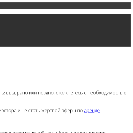
ья, вы, рано или поздно, столкнетесь с необходимостью
иэлтора и не стать жертвой аферы по
аренде
.