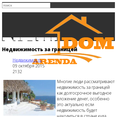
Недвижимость за границей
Недвижимость
09 октября 2015
2132
Многие люди рассматривают
недвижимость за границей
как долгосрочное выгодное
вложение денег, особенно
Главная
это актуально если
недвижимость будет
находиться в стране куда