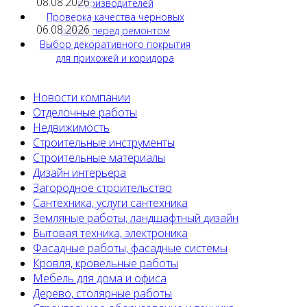
08.08.2026
производителей
Проверка качества черновых
06.08.2026
работ перед ремонтом
Выбор декоративного покрытия
для прихожей и коридора
Новости компании
Отделочные работы
Недвижимость
Строительные инструменты
Строительные материалы
Дизайн интерьера
Загородное строительство
Сантехника, услуги сантехника
Земляные работы, ландшафтный дизайн
Бытовая техника, электроника
Фасадные работы, фасадные системы
Кровля, кровельные работы
Мебель для дома и офиса
Дерево, столярные работы