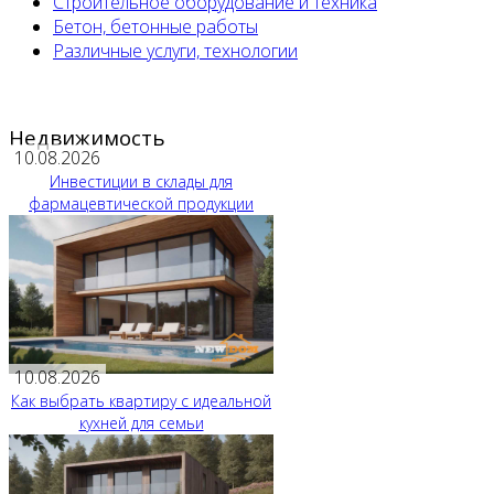
Строительное оборудование и техника
Бетон, бетонные работы
Различные услуги, технологии
Недвижимость
10.08.2026
Инвестиции в склады для
фармацевтической продукции
10.08.2026
Как выбрать квартиру с идеальной
кухней для семьи