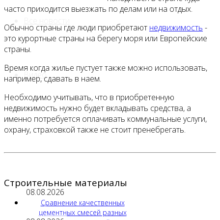
часто приходится выезжать по делам или на отдых.
Все новости
Обычно страны где люди приобретают
недвижимость
-
это курортные страны на берегу моря или Европейские
страны.
Время когда жилье пустует также можно использовать,
Видео
например, сдавать в наем.
Необходимо учитывать, что в приобретенную
недвижимость нужно будет вкладывать средства, а
именно потребуется оплачивать коммунальные услуги,
охрану, страховкой также не стоит пренебрегать.
Строительные материалы
08.08.2026
Сравнение качественных
цементных смесей разных