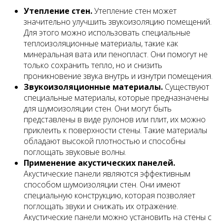
Утепление стен.
Утепление стен может
значительно улучшить звукоизоляцию помещений.
Для этого можно использовать специальные
теплоизоляционные материалы, такие как
минеральная вата или пенопласт. Они помогут не
только сохранить тепло, но и снизить
проникновение звука внутрь и изнутри помещения.
Звукоизоляционные материалы.
Существуют
специальные материалы, которые предназначены
для шумоизоляции стен. Они могут быть
представлены в виде рулонов или плит, их можно
приклеить к поверхности стены. Такие материалы
обладают высокой плотностью и способны
поглощать звуковые волны.
Применение акустических панелей.
Акустические панели являются эффективным
способом шумоизоляции стен. Они имеют
специальную конструкцию, которая позволяет
поглощать звуки и снижать их отражение.
Акустические панели можно установить на стены с