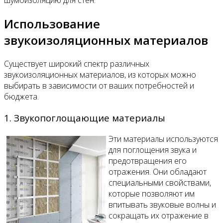
шумоизоляцию для стен.
Использование
звукоизоляционных материалов
Существует широкий спектр различных
звукоизоляционных материалов, из которых можно
выбирать в зависимости от ваших потребностей и
бюджета.
1. Звукопоглощающие материалы
Эти материалы используются
для поглощения звука и
предотвращения его
отражения. Они обладают
специальными свойствами,
которые позволяют им
впитывать звуковые волны и
сокращать их отражение в