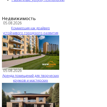
Недвижимость
05.08.2026
Коммерция как драйвер
устойчивого городского развития
05.08.2026
Аренда помещений для творческих
кружков и мастерских