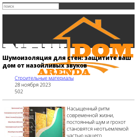
Шумоизоляция для стен: защитите ваш
дом от назойливых звуков
Строительные материалы
28 ноября 2023
502
Насыщенный ритм
современной жизни,
Главная
постоянный шум и грохот
становятся неотъемлемой
частью нашего