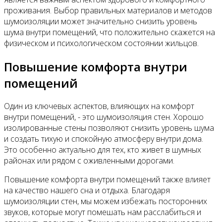
проживания. Выбор правильных материалов и методов
шумоизоляции может значительно снизить уровень
шума внутри помещений, что положительно скажется на
физическом и психологическом состоянии жильцов.
Повышение комфорта внутри
помещений
Один из ключевых аспектов, влияющих на комфорт
внутри помещений, - это шумоизоляция стен. Хорошо
изолированные стены позволяют снизить уровень шума
и создать тихую и спокойную атмосферу внутри дома.
Это особенно актуально для тех, кто живет в шумных
районах или рядом с оживленными дорогами.
Повышение комфорта внутри помещений также влияет
на качество нашего сна и отдыха. Благодаря
шумоизоляции стен, мы можем избежать посторонних
звуков, которые могут помешать нам расслабиться и