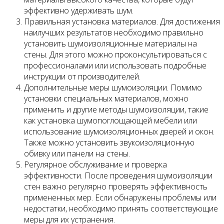
эффективно удерживать шум.
Правильная установка материалов. Для достижения
наилучших результатов необходимо правильно
установить шумоизоляционные материалы на
стены. Для этого можно проконсультироваться с
профессионалами или использовать подробные
инструкции от производителей.
Дополнительные меры шумоизоляции. Помимо
установки специальных материалов, можно
применить и другие методы шумоизоляции, такие
как установка шумопоглощающей мебели или
использование шумоизоляционных дверей и окон.
Также можно установить звукоизоляционную
обивку или панели на стены.
Регулярное обслуживание и проверка
эффективности. После проведения шумоизоляции
стен важно регулярно проверять эффективность
примененных мер. Если обнаружены проблемы или
недостатки, необходимо принять соответствующие
меры для их устранения.