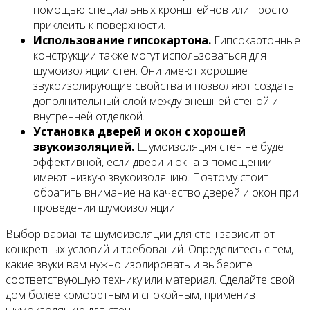
помощью специальных кронштейнов или просто
приклеить к поверхности.
Использование гипсокартона.
Гипсокартонные
конструкции также могут использоваться для
шумоизоляции стен. Они имеют хорошие
звукоизолирующие свойства и позволяют создать
дополнительный слой между внешней стеной и
внутренней отделкой.
Установка дверей и окон с хорошей
звукоизоляцией.
Шумоизоляция стен не будет
эффективной, если двери и окна в помещении
имеют низкую звукоизоляцию. Поэтому стоит
обратить внимание на качество дверей и окон при
проведении шумоизоляции.
Выбор варианта шумоизоляции для стен зависит от
конкретных условий и требований. Определитесь с тем,
какие звуки вам нужно изолировать и выберите
соответствующую технику или материал. Сделайте свой
дом более комфортным и спокойным, применив