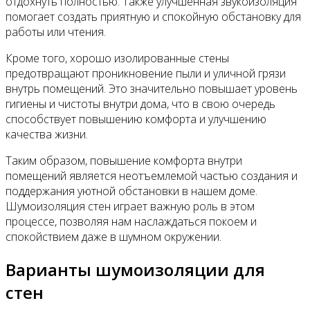
отдохнуть полностью. Также улучшенная звукоизоляция
помогает создать приятную и спокойную обстановку для
работы или чтения.
Кроме того, хорошо изолированные стены
предотвращают проникновение пыли и уличной грязи
внутрь помещений. Это значительно повышает уровень
гигиены и чистоты внутри дома, что в свою очередь
способствует повышению комфорта и улучшению
качества жизни.
Таким образом, повышение комфорта внутри
помещений является неотъемлемой частью создания и
поддержания уютной обстановки в нашем доме.
Шумоизоляция стен играет важную роль в этом
процессе, позволяя нам наслаждаться покоем и
спокойствием даже в шумном окружении.
Варианты шумоизоляции для
стен