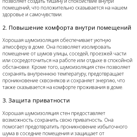
позволяет создать тишину и спокойствие внутри
помещений, что положительно сказывается на нашем
здоровье и самочувствии.
2. Повышение комфорта внутри помещений
Хорошая шумоизоляция обеспечивает уютную
атмосферу в доме. Она позволяет изолировать
помещение от шумов улицы, соседей, проезжей части
или сосредоточиться на работе или отдыхе в спокойной
обстановке. Кроме того, шумоизоляция стен позволяет
сохранять внутреннюю температуру, предотвращает
проникновение сквозняков и сохраняет энергию, что
также сказывается на комфорте проживания в доме.
3. Защита приватности
Хорошая шумоизоляция стен предоставляет
возможность сохранить свою приватность. Она
помогает предотвратить проникновение избыточного
шума в соседние помещения и защищает от