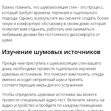
Важно помнить, что шумоизоляция стен - это процесс,
который требует времени, терпения и тщательного
подхода. Однако, в результате вы сможете создать более
тихую и комфортную обстановку в своем доме, которая
позволит вам отдыхать, работать или заниматься
любимыми делами без постоянного дискомфорта от
шума.
Изучение шумовых источников
Прежде чем приступить к шумоизоляции стен вашего
дома, необходимо провести тщательное изучение
шумовых источников. Это поможет вам понять, откуда
именно исходит неприятный шум и принять
соответствующие меры для его устранения.
Чтобы определить шумовые источники, вы можете
провести специальный аудио-тест. Включите запись на
аудио-устройство и пройдите по каждому помещению
вашего дома. Внимательно прислушивайтесь к звукам,