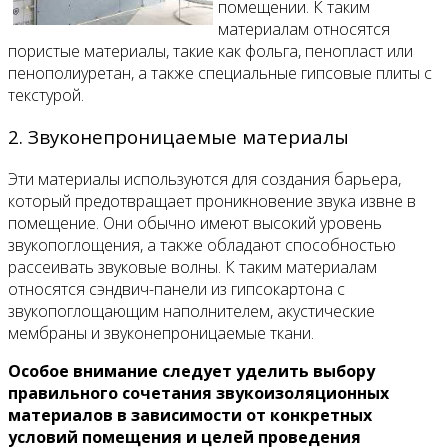
помещении. К таким
материалам относятся
пористые материалы, такие как фольга, пенопласт или
пенополиуретан, а также специальные гипсовые плиты с
текстурой.
2. Звуконепроницаемые материалы
Эти материалы используются для создания барьера,
который предотвращает проникновение звука извне в
помещение. Они обычно имеют высокий уровень
звукопоглощения, а также обладают способностью
рассеивать звуковые волны. К таким материалам
относятся сэндвич-панели из гипсокартона с
звукопоглощающим наполнителем, акустические
мембраны и звуконепроницаемые ткани.
Особое внимание следует уделить выбору
правильного сочетания звукоизоляционных
материалов в зависимости от конкретных
условий помещения и целей проведения