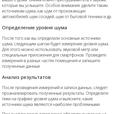
которые вы услышите. Особое внимание уделите таким
источникам шума, как шум от проезжающих
автомобилей, шум соседей, шум от бытовой техники и др.
Определение уровня шума
После того как вы определили основные источники
шума, следующим шагом будет измерение уровня шума.
Для этого можно использовать звуковой метр или
специальные приложения для смартфонов. Проведите
измерения в разных частях помещения и запишите
полученные данные.
Анализ результатов
После проведения измерений и записи данных, следует
проанализировать полученные результаты. Определите
пики на графике уровня шума и выясните, какие
источники шума являются наиболее проблемными.