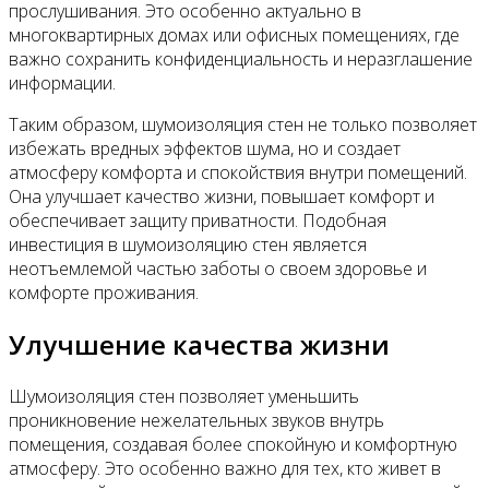
прослушивания. Это особенно актуально в
многоквартирных домах или офисных помещениях, где
важно сохранить конфиденциальность и неразглашение
информации.
Таким образом, шумоизоляция стен не только позволяет
избежать вредных эффектов шума, но и создает
атмосферу комфорта и спокойствия внутри помещений.
Она улучшает качество жизни, повышает комфорт и
обеспечивает защиту приватности. Подобная
инвестиция в шумоизоляцию стен является
неотъемлемой частью заботы о своем здоровье и
комфорте проживания.
Улучшение качества жизни
Шумоизоляция стен позволяет уменьшить
проникновение нежелательных звуков внутрь
помещения, создавая более спокойную и комфортную
атмосферу. Это особенно важно для тех, кто живет в