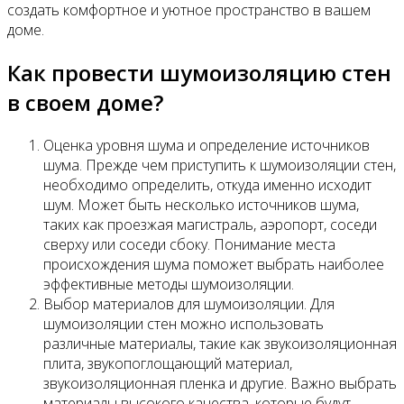
создать комфортное и уютное пространство в вашем
доме.
Как провести шумоизоляцию стен
в своем доме?
Оценка уровня шума и определение источников
шума. Прежде чем приступить к шумоизоляции стен,
необходимо определить, откуда именно исходит
шум. Может быть несколько источников шума,
таких как проезжая магистраль, аэропорт, соседи
сверху или соседи сбоку. Понимание места
происхождения шума поможет выбрать наиболее
эффективные методы шумоизоляции.
Выбор материалов для шумоизоляции. Для
шумоизоляции стен можно использовать
различные материалы, такие как звукоизоляционная
плита, звукопоглощающий материал,
звукоизоляционная пленка и другие. Важно выбрать
материалы высокого качества, которые будут