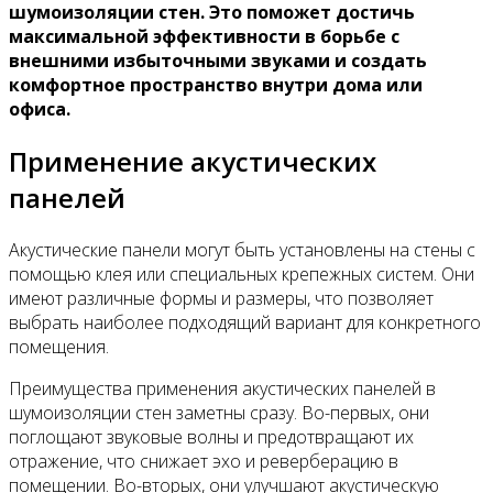
шумоизоляции стен. Это поможет достичь
максимальной эффективности в борьбе с
внешними избыточными звуками и создать
комфортное пространство внутри дома или
офиса.
Применение акустических
панелей
Акустические панели могут быть установлены на стены с
помощью клея или специальных крепежных систем. Они
имеют различные формы и размеры, что позволяет
выбрать наиболее подходящий вариант для конкретного
помещения.
Преимущества применения акустических панелей в
шумоизоляции стен заметны сразу. Во-первых, они
поглощают звуковые волны и предотвращают их
отражение, что снижает эхо и реверберацию в
помещении. Во-вторых, они улучшают акустическую