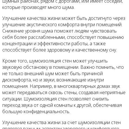
шумных районах, рядом с дорогами, или имеет соседей,
которые производят много шума.
Улучшение качества жизни может быть достигнуто через
улучшение акустического комфорта внутри помещений.
Снижение уровня шума поможет людям чувствовать
себя более расслабленными, способствует повышению
концентрации и эффективности работы, а также
способствует более здоровому и качественному сну.
Кроме того, шумоизоляция стен может улучшить
звуковую обстановку в помещении. Важно помнить, что
не только внешний шум может быть причиной
дискомфорта, но и звуки, возникающие изнутри
помещения. Например, в многоквартирных домах звук
может передаваться сквозь стены, создавая неприятные
ситуации. Шумоизоляция стен позволяет снизить
переход звука от одной комнаты к другой, обеспечивая
большую конфиденциальность.
Улучшение качества жизни за счет шумоизоляции стен
является важным аспектом здорового и комфортного