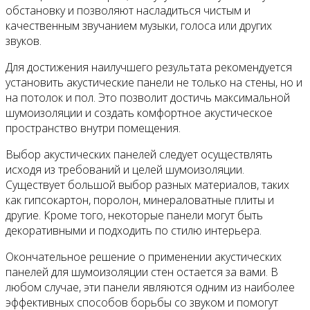
обстановку и позволяют насладиться чистым и
качественным звучанием музыки, голоса или других
звуков.
Для достижения наилучшего результата рекомендуется
установить акустические панели не только на стены, но и
на потолок и пол. Это позволит достичь максимальной
шумоизоляции и создать комфортное акустическое
пространство внутри помещения.
Выбор акустических панелей следует осуществлять
исходя из требований и целей шумоизоляции.
Существует большой выбор разных материалов, таких
как гипсокартон, поролон, минераловатные плиты и
другие. Кроме того, некоторые панели могут быть
декоративными и подходить по стилю интерьера.
Окончательное решение о применении акустических
панелей для шумоизоляции стен остается за вами. В
любом случае, эти панели являются одним из наиболее
эффективных способов борьбы со звуком и помогут