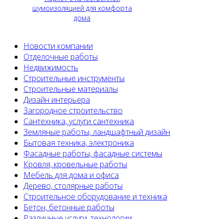
шумоизоляцией для комфорта
дома
Новости компании
Отделочные работы
Недвижимость
Строительные инструменты
Строительные материалы
Дизайн интерьера
Загородное строительство
Сантехника, услуги сантехника
Земляные работы, ландшафтный дизайн
Бытовая техника, электроника
Фасадные работы, фасадные системы
Кровля, кровельные работы
Мебель для дома и офиса
Дерево, столярные работы
Строительное оборудование и техника
Бетон, бетонные работы
Различные услуги, технологии