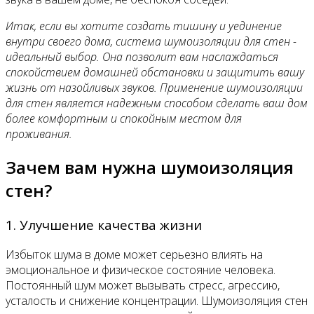
Итак, если вы хотите создать тишину и уединение
внутри своего дома, система шумоизоляции для стен -
идеальный выбор. Она позволит вам наслаждаться
спокойствием домашней обстановки и защитить вашу
жизнь от назойливых звуков. Применение шумоизоляции
для стен является надежным способом сделать ваш дом
более комфортным и спокойным местом для
проживания.
Зачем вам нужна шумоизоляция
стен?
1. Улучшение качества жизни
Избыток шума в доме может серьезно влиять на
эмоциональное и физическое состояние человека.
Постоянный шум может вызывать стресс, агрессию,
усталость и снижение концентрации. Шумоизоляция стен