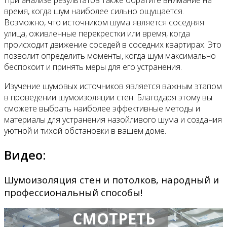
При анализе результатов также обратите внимание на
время, когда шум наиболее сильно ощущается.
Возможно, что источником шума является соседняя
улица, оживленные перекрестки или время, когда
происходит движение соседей в соседних квартирах. Это
позволит определить моменты, когда шум максимально
беспокоит и принять меры для его устранения.
Изучение шумовых источников является важным этапом
в проведении шумоизоляции стен. Благодаря этому вы
сможете выбрать наиболее эффективные методы и
материалы для устранения назойливого шума и создания
уютной и тихой обстановки в вашем доме.
Видео:
Шумоизоляция стен и потолков, народный и
профессиональный способы!
СМОТРЕТЬ