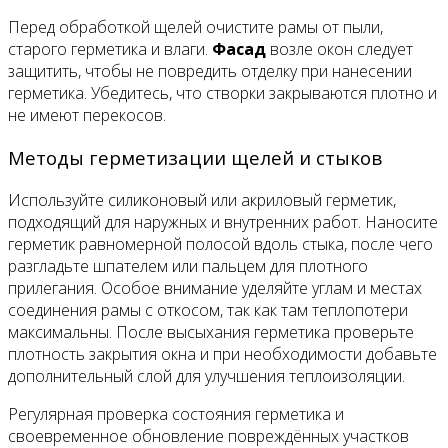
Перед обработкой щелей очистите рамы от пыли,
старого герметика и влаги.
Фасад
возле окон следует
защитить, чтобы не повредить отделку при нанесении
герметика. Убедитесь, что створки закрываются плотно и
не имеют перекосов.
Методы герметизации щелей и стыков
Используйте силиконовый или акриловый герметик,
подходящий для наружных и внутренних работ. Наносите
герметик равномерной полосой вдоль стыка, после чего
разгладьте шпателем или пальцем для плотного
прилегания. Особое внимание уделяйте углам и местах
соединения рамы с откосом, так как там теплопотери
максимальны. После высыхания герметика проверьте
плотность закрытия окна и при необходимости добавьте
дополнительный слой для улучшения теплоизоляции.
Регулярная проверка состояния герметика и
своевременное обновление повреждённых участков