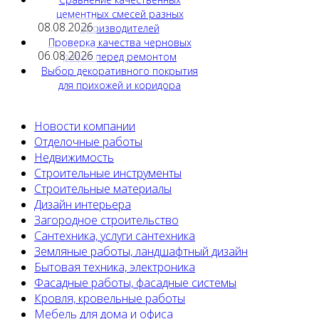
цементных смесей разных
08.08.2026
производителей
Проверка качества черновых
06.08.2026
работ перед ремонтом
Выбор декоративного покрытия
для прихожей и коридора
Новости компании
Отделочные работы
Недвижимость
Строительные инструменты
Строительные материалы
Дизайн интерьера
Загородное строительство
Сантехника, услуги сантехника
Земляные работы, ландшафтный дизайн
Бытовая техника, электроника
Фасадные работы, фасадные системы
Кровля, кровельные работы
Мебель для дома и офиса