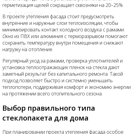
герметизация щелей сокращает сквозняки на 20–25%.
Все новости
В проекте утепления фасада стоит предусмотреть
внутренние и наружные слои теплоизоляции, чтобы
минимизировать контакт холодного воздуха с рамами.
Окна
из ПВХ или алюминия с терморазрывом помогают
сохранить температуру внутри помещения и снижают
Видео
нагрузку на отопление.
Регулярный уход за рамами, проверка уплотнителей и
установка теплоотражающих пленок на стекла дают
заметный результат без капитального ремонта. Такой
подход позволяет быстро и системно уменьшить
теплопотери, поддерживая комфорт и экономию энергии
на протяжении всего отопительного сезона.
Выбор правильного типа
стеклопакета для дома
При планировании проекта утепления фасада особое