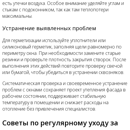
есть утечки воздуха. Особое внимание уделяйте углам и
стыкам с подоконником, так как там теплопотери
максимальны.
Устранение выявленных проблем
Для герметизации используйте уплотнители или
силиконовый герметик, заполняя щели равномерно по
периметру окна. При необходимости замените старые
резинки и проверьте плотность закрытия створок. После
выполнения этих действий повторите проверку свечой
или бумагой, чтобы убедиться в устранении сквозняков.
Систематическая проверка и своевременное устранение
проблем с окнами сохраняет проект утепления фасада в
рабочем состоянии, поддерживает стабильную
температуру в помещении и снижает расходы на
отопление без привлечения специалистов.
Советы по регулярному уходу за