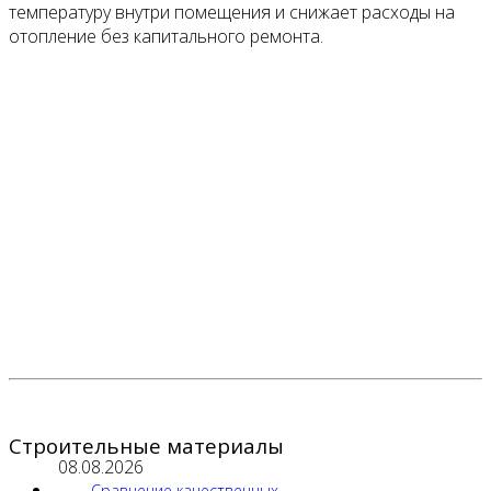
температуру внутри помещения и снижает расходы на
отопление без капитального ремонта.
Строительные материалы
08.08.2026
Сравнение качественных