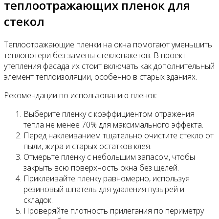
теплоотражающих пленок для
стекол
Теплоотражающие пленки на окна помогают уменьшить
теплопотери без замены стеклопакетов. В проект
утепления фасада их стоит включать как дополнительный
элемент теплоизоляции, особенно в старых зданиях.
Рекомендации по использованию пленок:
Выберите пленку с коэффициентом отражения
тепла не менее 70% для максимального эффекта.
Перед наклеиванием тщательно очистите стекло от
пыли, жира и старых остатков клея.
Отмерьте пленку с небольшим запасом, чтобы
закрыть всю поверхность окна без щелей.
Приклеивайте пленку равномерно, используя
резиновый шпатель для удаления пузырей и
складок.
Проверяйте плотность прилегания по периметру