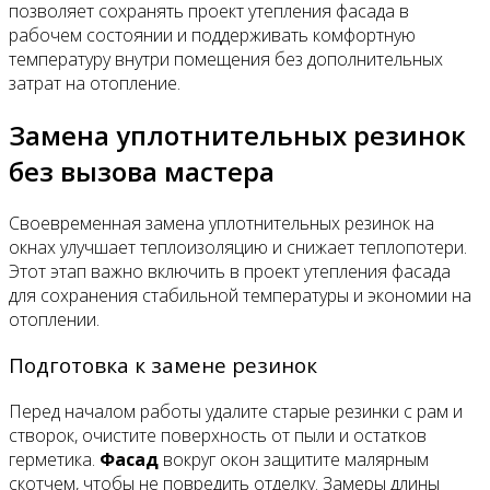
позволяет сохранять проект утепления фасада в
рабочем состоянии и поддерживать комфортную
температуру внутри помещения без дополнительных
затрат на отопление.
Замена уплотнительных резинок
без вызова мастера
Своевременная замена уплотнительных резинок на
окнах улучшает теплоизоляцию и снижает теплопотери.
Этот этап важно включить в проект утепления фасада
для сохранения стабильной температуры и экономии на
отоплении.
Подготовка к замене резинок
Перед началом работы удалите старые резинки с рам и
створок, очистите поверхность от пыли и остатков
герметика.
Фасад
вокруг окон защитите малярным
скотчем, чтобы не повредить отделку. Замеры длины