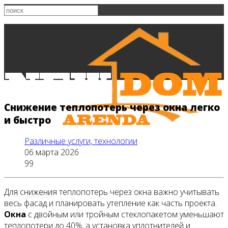
Снижение теплопотерь через окна легко
и быстро
Различные услуги, технологии
06 марта 2026
99
Для снижения теплопотерь через окна важно учитывать
Главная
весь фасад и планировать утепление как часть проекта.
Окна
с двойным или тройным стеклопакетом уменьшают
теплопотери до 40%, а установка уплотнителей и