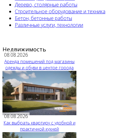
Дерево, столярные работы
Строительное оборудование и техника
Бетон, бетонные работы
Различные услуги, технологии
Недвижимость
08.08.2026
Аренда помещений под магазины
одежды и обуви в центре города
08.08.2026
Как выбрать квартиру с удобной и
практичной кухней