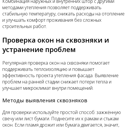
Комбинация наружных и внутренних штор с другими
методами утепления позволяет поддерживать
стабильную температуру, снижать расходы на отопление
и улучшать комфорт проживания без сложных
строительных работ.
Проверка окон на сквозняки и
устранение проблем
Регулярная проверка окон на сквозняки помогает
поддерживать теплоизоляцию и повышает
эффективность проекта утепления фасада. Выявление
проблем на ранней стадии снижает потери тепла и
улучшает микроклимат внутри помещений.
Методы выявления сквозняков
Для проверки используйте простой способ: зажжённую
свечу или лист бумаги. Поднесите их к рамам и стыкам
окон. Если пламя дрожит или бумага двигается, значит,