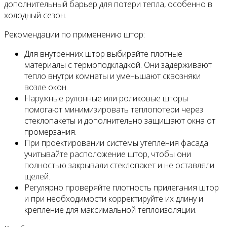
дополнительный барьер для потери тепла, особенно в
холодный сезон.
Рекомендации по применению штор:
Для внутренних штор выбирайте плотные
материалы с термоподкладкой. Они задерживают
тепло внутри комнаты и уменьшают сквозняки
возле окон.
Наружные рулонные или роликовые шторы
помогают минимизировать теплопотери через
стеклопакеты и дополнительно защищают окна от
промерзания.
При проектировании системы утепления фасада
учитывайте расположение штор, чтобы они
полностью закрывали стеклопакет и не оставляли
щелей.
Регулярно проверяйте плотность прилегания штор
и при необходимости корректируйте их длину и
крепление для максимальной теплоизоляции.