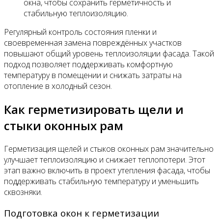
окна, чтобы сохранить герметичность и
стабильную теплоизоляцию.
Регулярный контроль состояния пленки и
своевременная замена повреждённых участков
повышают общий уровень теплоизоляции фасада. Такой
подход позволяет поддерживать комфортную
температуру в помещении и снижать затраты на
отопление в холодный сезон.
Как герметизировать щели и
стыки оконных рам
Герметизация щелей и стыков оконных рам значительно
улучшает теплоизоляцию и снижает теплопотери. Этот
этап важно включить в проект утепления фасада, чтобы
поддерживать стабильную температуру и уменьшить
сквозняки.
Подготовка окон к герметизации