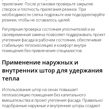
прилегание. После установки проверьте закрытие
створок и плотность прилегания резинок. При
необходимости слегка подрежьте или подкорректируйте
резинки, чтобы не оставалось щелей.
Регулярная проверка состояния уплотнителей и их
своевременная замена позволяет поддерживать проект
утепления фасада в рабочем состоянии, обеспечивая
стабильную теплоизоляцию и комфорт внутри
помещения без привлечения специалистов.
Применение наружных и
внутренних штор для удержания
тепла
Использование штор на окнах повышает
теплоизоляцию помещения без капитального
вмешательства в проект утепления фасада. Правильно
подобранные наружные и внутренние шторы создают