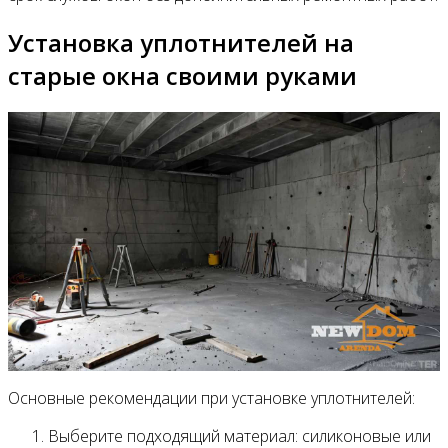
Установка уплотнителей на
старые окна своими руками
Основные рекомендации при установке уплотнителей:
Выберите подходящий материал: силиконовые или