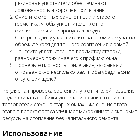
резиновые уплотнители обеспечивают
долговечность и хорошее прилегание.
Очистите оконные рамы от пыли и старого
герметика, чтобы уплотнитель плотно
фиксировался и не пропускал воздух.
Отмерьте длину уплотнителя с запасом и аккуратно
обрежьте края для точного совпадения с рамой.
Нанесите уплотнитель по периметру створки,
равномерно прижимая его к профилю окна.
Проверьте плотность прилегания, закрывая и
открывая окно несколько раз, чтобы убедиться в
отсутствии щелей.
Регулярная проверка состояния уплотнителей позволяет
поддерживать стабильную теплоизоляцию и снижать
теплопотери даже на старых окнах. Включение этого
этапа в проект фасада улучшает микроклимат и экономит
ресурсы на отопление без капитального ремонта.
Использование