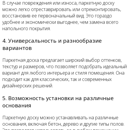
В случае повреждения или износа, паркетную доску
можно легко отреставрировать или отремонтировать,
восстановив ее первоначальный вид. Это гораздо
удобнее и экономически выгоднее, чем замена всего
напольного покрытия.
4. Универсальность и разнообразие
вариантов
Паркетная доска предлагает широкий выбор оттенков,
текстур и размеров, что позволяет подобрать идеальный
вариант для любого интерьера и стиля помещения. Она
подходит как для классических, так и современных
дизайнерских решений.
5. Возможность установки на различные
основания
Паркетную доску можно устанавливать на различные
основания, включая бетон, дерево и другие типы полов.