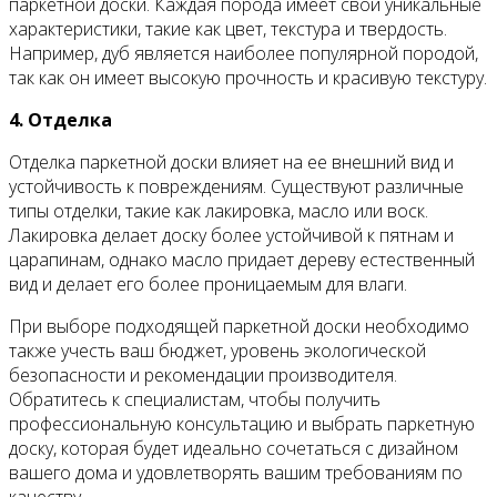
паркетной доски. Каждая порода имеет свои уникальные
характеристики, такие как цвет, текстура и твердость.
Например, дуб является наиболее популярной породой,
так как он имеет высокую прочность и красивую текстуру.
4. Отделка
Отделка паркетной доски влияет на ее внешний вид и
устойчивость к повреждениям. Существуют различные
типы отделки, такие как лакировка, масло или воск.
Лакировка делает доску более устойчивой к пятнам и
царапинам, однако масло придает дереву естественный
вид и делает его более проницаемым для влаги.
При выборе подходящей паркетной доски необходимо
также учесть ваш бюджет, уровень экологической
безопасности и рекомендации производителя.
Обратитесь к специалистам, чтобы получить
профессиональную консультацию и выбрать паркетную
доску, которая будет идеально сочетаться с дизайном
вашего дома и удовлетворять вашим требованиям по