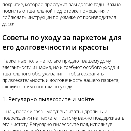
покрытие, которое прослужит вам долгие годы. Важно
помнить о тщательной подготовке помещения и
соблюдать инструкции по укладке от производителя
доски.
Советы по уходу за паркетом для
его долговечности и красоты
Паркетные полы не только придают вашему дому
элегантности и шарма, но и требуют особого ухода и
тщательного обслуживания. Чтобы сохранить
привлекательность и долговечность вашего паркета,
следуйте этим советам по уходу:
1. Регулярно пылесосите и мойте
Пыль, песок и грязь могут вызывать царапины и
повреждения на паркете, поэтому важно поддерживать
его чистоту. Регулярно пылесосите пол, используя
насадку с мягкой щеткой или специальную щетку для