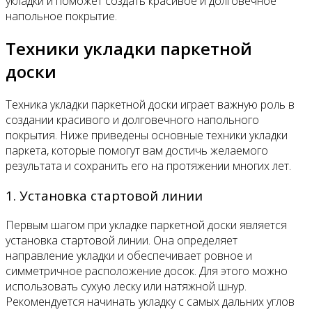
укладки и поможет создать красивое и долговечное
напольное покрытие.
Техники укладки паркетной
доски
Техника укладки паркетной доски играет важную роль в
создании красивого и долговечного напольного
покрытия. Ниже приведены основные техники укладки
паркета, которые помогут вам достичь желаемого
результата и сохранить его на протяжении многих лет.
1. Установка стартовой линии
Первым шагом при укладке паркетной доски является
установка стартовой линии. Она определяет
направление укладки и обеспечивает ровное и
симметричное расположение досок. Для этого можно
использовать сухую леску или натяжной шнур.
Рекомендуется начинать укладку с самых дальних углов