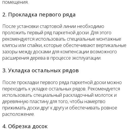
помещения.
2. Прокладка первого ряда
После установки стартовой линии необходимо
проложить первый ряд паркетной доски. Для этого
рекомендуется использовать специальные монтажные
клипсы или спайки, которые обеспечивают вертикальные
зазоры между досками для компенсации возможного
расширения дерева в процессе эксплуатации.
3. Укладка остальных рядов
После прокладки первого ряда паркетной доски можно
переходить к укладке остальных рядов. Рекомендуется
использовать специальный раскладочный молоток и
деревянную пластину для того, чтобы намертво
прижимать доски друг к другу и обеспечивать ровное
расположение.
4. Обрезка досок