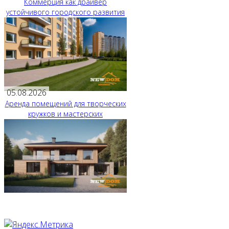
Коммерция как драйвер
устойчивого городского развития
05.08.2026
Аренда помещений для творческих
кружков и мастерских