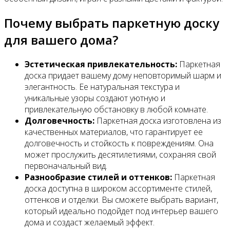
Почему выбрать паркетную доску
для вашего дома?
Эстетическая привлекательность:
Паркетная
доска придает вашему дому неповторимый шарм и
элегантность. Ее натуральная текстура и
уникальные узоры создают уютную и
привлекательную обстановку в любой комнате.
Долговечность:
Паркетная доска изготовлена из
качественных материалов, что гарантирует ее
долговечность и стойкость к повреждениям. Она
может прослужить десятилетиями, сохраняя свой
первоначальный вид.
Разнообразие стилей и оттенков:
Паркетная
доска доступна в широком ассортименте стилей,
оттенков и отделки. Вы сможете выбрать вариант,
который идеально подойдет под интерьер вашего
дома и создаст желаемый эффект.