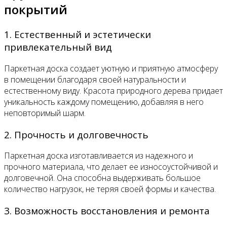
покрытий
1. Естественный и эстетически
привлекательный вид
Паркетная доска создает уютную и приятную атмосферу
в помещении благодаря своей натуральности и
естественному виду. Красота природного дерева придает
уникальность каждому помещению, добавляя в него
неповторимый шарм.
2. Прочность и долговечность
Паркетная доска изготавливается из надежного и
прочного материала, что делает ее износоустойчивой и
долговечной. Она способна выдерживать большое
количество нагрузок, не теряя своей формы и качества.
3. Возможность восстановления и ремонта