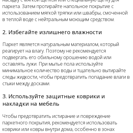
паркета. Затем протирайте напольное покрытие с
использованием мягкой тряпки или швабры, смоченной
в теплой воде с нейтральным моющим средством.
2. Избегайте излишнего влажности
Паркет является натуральным материалом, который
реагирует на влагу. Поэтому не рекомендуется
подвергать его обильному орошению водой или
оставлять лужи. При мытье пола используйте
минимальное количество воды и тщательно вытирайте
следы жидкости, чтобы предотвратить попадание влаги в
стыки между досками.
3. Используйте защитные коврики и
накладки на мебель
Чтобы предотвратить истирание и повреждение
паркетного покрытия, рекомендуется использовать
коврики или ковры внутри дома, особенно в зонах