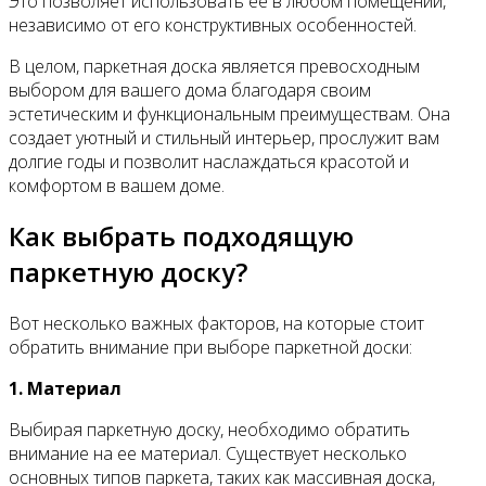
Это позволяет использовать ее в любом помещении,
независимо от его конструктивных особенностей.
В целом, паркетная доска является превосходным
выбором для вашего дома благодаря своим
эстетическим и функциональным преимуществам. Она
создает уютный и стильный интерьер, прослужит вам
долгие годы и позволит наслаждаться красотой и
комфортом в вашем доме.
Как выбрать подходящую
паркетную доску?
Вот несколько важных факторов, на которые стоит
обратить внимание при выборе паркетной доски:
1. Материал
Выбирая паркетную доску, необходимо обратить
внимание на ее материал. Существует несколько
основных типов паркета, таких как массивная доска,