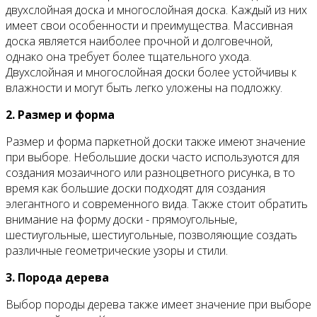
двухслойная доска и многослойная доска. Каждый из них
имеет свои особенности и преимущества. Массивная
доска является наиболее прочной и долговечной,
однако она требует более тщательного ухода.
Двухслойная и многослойная доски более устойчивы к
влажности и могут быть легко уложены на подложку.
2. Размер и форма
Размер и форма паркетной доски также имеют значение
при выборе. Небольшие доски часто используются для
создания мозаичного или разноцветного рисунка, в то
время как большие доски подходят для создания
элегантного и современного вида. Также стоит обратить
внимание на форму доски - прямоугольные,
шестиугольные, шестиугольные, позволяющие создать
различные геометрические узоры и стили.
3. Порода дерева
Выбор породы дерева также имеет значение при выборе