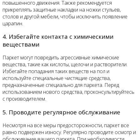
повышенного движения. Также рекомендуется
прикреплять защитные накладки на ножки стульев,
столов и другой мебели, чтобы исключить появление
царапин.
4. Избегайте контакта с химическими
веществами
Паркет могут повредить агрессивные химические
вещества, такие как кислоты, щелочи и растворители.
Избегайте попадания таких веществ на пол и
используйте специальные чистящие средства,
предназначенные специально для паркета. Перед
использованием нового средства, проконсультируйтесь
с производителем.
5. Проводите регулярное обслуживание
Несмотря на все меры предосторожности, паркет все
равно подвержен износу. Регулярно проводите осмотр и
обслуживание вашего паркета. При необходимости