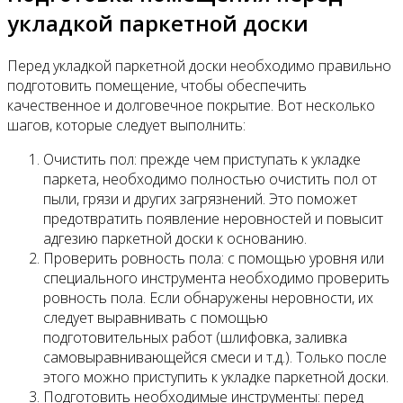
укладкой паркетной доски
Перед укладкой паркетной доски необходимо правильно
подготовить помещение, чтобы обеспечить
качественное и долговечное покрытие. Вот несколько
шагов, которые следует выполнить:
Очистить пол: прежде чем приступать к укладке
паркета, необходимо полностью очистить пол от
пыли, грязи и других загрязнений. Это поможет
предотвратить появление неровностей и повысит
адгезию паркетной доски к основанию.
Проверить ровность пола: с помощью уровня или
специального инструмента необходимо проверить
ровность пола. Если обнаружены неровности, их
следует выравнивать с помощью
подготовительных работ (шлифовка, заливка
самовыравнивающейся смеси и т.д.). Только после
этого можно приступить к укладке паркетной доски.
Подготовить необходимые инструменты: перед