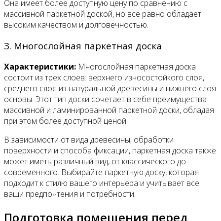
Она имеет более доступную цену по сравнению с
массивной паркетной доской, но все равно обладает
высоким качеством и долговечностью.
3. Многослойная паркетная доска
Характеристики:
Многослойная паркетная доска
состоит из трех слоев: верхнего износостойкого слоя,
среднего слоя из натуральной древесины и нижнего слоя
основы. Этот тип доски сочетает в себе преимущества
массивной и ламинированной паркетной доски, обладая
при этом более доступной ценой.
В зависимости от вида древесины, обработки
поверхности и способа фиксации, паркетная доска также
может иметь различный вид, от классического до
современного. Выбирайте паркетную доску, которая
подходит к стилю вашего интерьера и учитывает все
ваши предпочтения и потребности.
Подготовка помещения перед