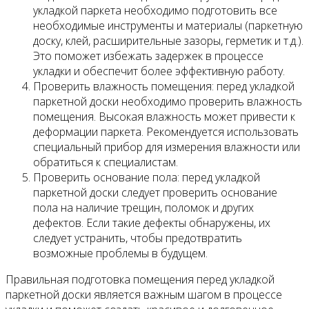
укладкой паркета необходимо подготовить все
необходимые инструменты и материалы (паркетную
доску, клей, расширительные зазоры, герметик и т.д.).
Это поможет избежать задержек в процессе
укладки и обеспечит более эффективную работу.
Проверить влажность помещения: перед укладкой
паркетной доски необходимо проверить влажность
помещения. Высокая влажность может привести к
деформации паркета. Рекомендуется использовать
специальный прибор для измерения влажности или
обратиться к специалистам.
Проверить основание пола: перед укладкой
паркетной доски следует проверить основание
пола на наличие трещин, поломок и других
дефектов. Если такие дефекты обнаружены, их
следует устранить, чтобы предотвратить
возможные проблемы в будущем.
Правильная подготовка помещения перед укладкой
паркетной доски является важным шагом в процессе