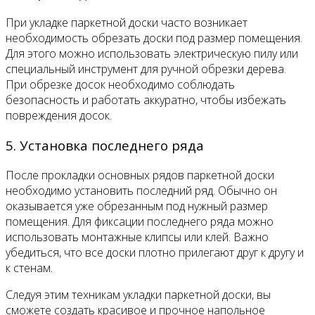
При укладке паркетной доски часто возникает
необходимость обрезать доски под размер помещения.
Для этого можно использовать электрическую пилу или
специальный инструмент для ручной обрезки дерева.
При обрезке досок необходимо соблюдать
безопасность и работать аккуратно, чтобы избежать
повреждения досок.
5. Установка последнего ряда
После прокладки основных рядов паркетной доски
необходимо установить последний ряд. Обычно он
оказывается уже обрезанным под нужный размер
помещения. Для фиксации последнего ряда можно
использовать монтажные клипсы или клей. Важно
убедиться, что все доски плотно прилегают друг к другу и
к стенам.
Следуя этим техникам укладки паркетной доски, вы
сможете создать красивое и прочное напольное