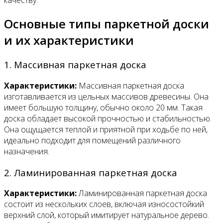
качеству.
Основные типы паркетной доски
и их характеристики
1. Массивная паркетная доска
Характеристики:
Массивная паркетная доска
изготавливается из цельных массивов древесины. Она
имеет большую толщину, обычно около 20 мм. Такая
доска обладает высокой прочностью и стабильностью.
Она ощущается теплой и приятной при ходьбе по ней,
идеально подходит для помещений различного
назначения.
2. Ламинированная паркетная доска
Характеристики:
Ламинированная паркетная доска
состоит из нескольких слоев, включая износостойкий
верхний слой, который имитирует натуральное дерево.