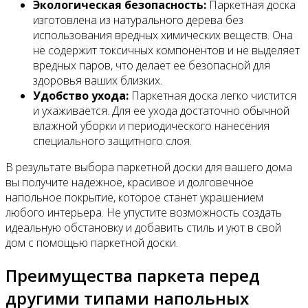
Экологическая безопасность:
Паркетная доска
изготовлена из натурального дерева без
использования вредных химических веществ. Она
не содержит токсичных компонентов и не выделяет
вредных паров, что делает ее безопасной для
здоровья ваших близких.
Удобство ухода:
Паркетная доска легко чистится
и ухаживается. Для ее ухода достаточно обычной
влажной уборки и периодического нанесения
специального защитного слоя.
В результате выбора паркетной доски для вашего дома
вы получите надежное, красивое и долговечное
напольное покрытие, которое станет украшением
любого интерьера. Не упустите возможность создать
идеальную обстановку и добавить стиль и уют в свой
дом с помощью паркетной доски.
Преимущества паркета перед
другими типами напольных