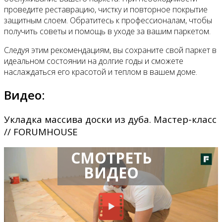
проведите реставрацию, чистку и повторное покрытие
защитным слоем. Обратитесь к профессионалам, чтобы
получить советы и помощь в уходе за вашим паркетом.
Следуя этим рекомендациям, вы сохраните свой паркет в
идеальном состоянии на долгие годы и сможете
наслаждаться его красотой и теплом в вашем доме.
Видео:
Укладка массива доски из дуба. Мастер-класс
// FORUMHOUSE
СМОТРЕТЬ
ВИДЕО