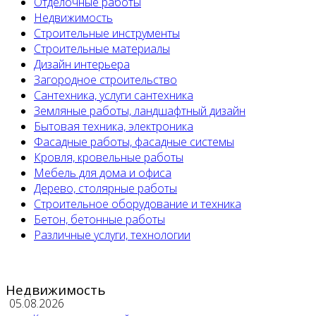
Отделочные работы
Недвижимость
Строительные инструменты
Строительные материалы
Дизайн интерьера
Загородное строительство
Сантехника, услуги сантехника
Земляные работы, ландшафтный дизайн
Бытовая техника, электроника
Фасадные работы, фасадные системы
Кровля, кровельные работы
Мебель для дома и офиса
Дерево, столярные работы
Строительное оборудование и техника
Бетон, бетонные работы
Различные услуги, технологии
Недвижимость
05.08.2026