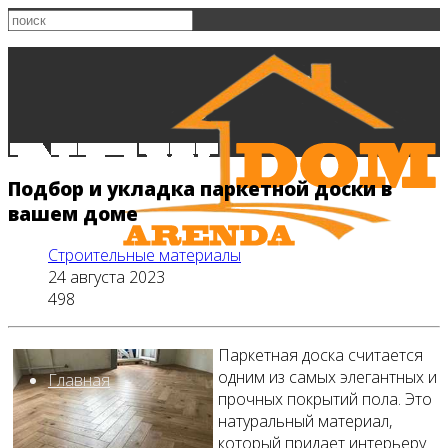
Подбор и укладка паркетной доски в
вашем доме
Строительные материалы
24 августа 2023
498
Паркетная доска считается
одним из самых элегантных и
Главная
прочных покрытий пола. Это
натуральный материал,
который придает интерьеру