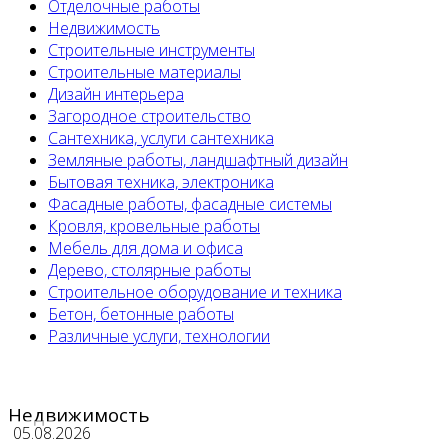
Отделочные работы
Недвижимость
Строительные инструменты
Строительные материалы
Дизайн интерьера
Загородное строительство
Сантехника, услуги сантехника
Земляные работы, ландшафтный дизайн
Бытовая техника, электроника
Фасадные работы, фасадные системы
Кровля, кровельные работы
Мебель для дома и офиса
Дерево, столярные работы
Строительное оборудование и техника
Бетон, бетонные работы
Различные услуги, технологии
Недвижимость
05.08.2026