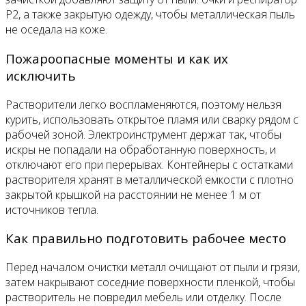
P2, а также закрытую одежду, чтобы металлическая пыль
не оседала на коже.
Пожароопасные моменты и как их
исключить
Растворители легко воспламеняются, поэтому нельзя
курить, использовать открытое пламя или сварку рядом с
рабочей зоной. Электроинструмент держат так, чтобы
искры не попадали на обработанную поверхность, и
отключают его при перерывах. Контейнеры с остатками
растворителя хранят в металлической емкости с плотно
закрытой крышкой на расстоянии не менее 1 м от
источников тепла.
Как правильно подготовить рабочее место
Перед началом очистки металл очищают от пыли и грязи,
затем накрывают соседние поверхности пленкой, чтобы
растворитель не повредил мебель или отделку. После