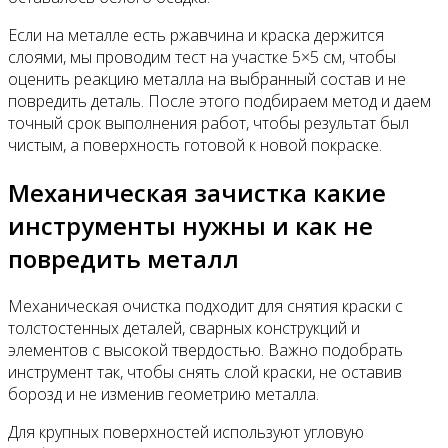
Если на металле есть ржавчина и краска держится
слоями, мы проводим тест на участке 5×5 см, чтобы
оценить реакцию металла на выбранный состав и не
повредить деталь. После этого подбираем метод и даем
точный срок выполнения работ, чтобы результат был
чистым, а поверхность готовой к новой покраске.
Механическая зачистка какие
инструменты нужны и как не
повредить металл
Механическая очистка подходит для снятия краски с
толстостенных деталей, сварных конструкций и
элементов с высокой твердостью. Важно подобрать
инструмент так, чтобы снять слой краски, не оставив
борозд и не изменив геометрию металла.
Для крупных поверхностей используют угловую