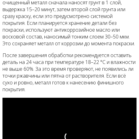
очищенный металл сначала наносят грунт в 1 слой,
выдержка 15–20 минут, затем второй слой грунта или
сразу краску, если это предусмотрено системой
покрытия. Если планируется хранение детали без
покраски, используют антикоррозийное масло или
восковой состав, наносимый тонким слоем 30–50 мкм.
Это сохраняет металл от коррозии до момента покраски.
После завершения обработки рекомендуется оставить
деталь на 24 часа при температуре 18–22 °C и влажности
не выше 60%. За это время проверяют, не появились ли
точки ржавчины или пятна от растворителя. Если всё
сухо и ровно, металл готов к нанесению финишного
покрытия.