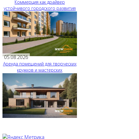
Коммерция как драйвер
устойчивого городского развития
05.08.2026
Аренда помещений для творческих
кружков и мастерских