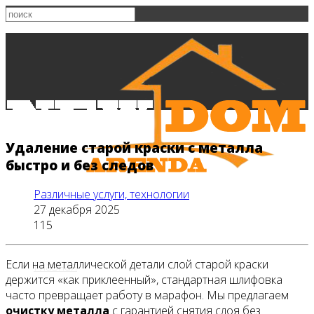
Удаление старой краски с металла
быстро и без следов
Различные услуги, технологии
27 декабря 2025
115
Если на металлической детали слой старой краски
Главная
держится «как приклеенный», стандартная шлифовка
часто превращает работу в марафон. Мы предлагаем
очистку металла
с гарантией снятия слоя без