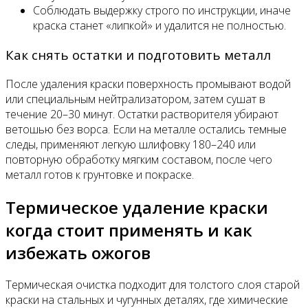
Соблюдать выдержку строго по инструкции, иначе
краска станет «липкой» и удалится не полностью.
Как снять остатки и подготовить металл
После удаления краски поверхность промывают водой
или специальным нейтрализатором, затем сушат в
течение 20–30 минут. Остатки растворителя убирают
ветошью без ворса. Если на металле остались темные
следы, применяют легкую шлифовку 180–240 или
повторную обработку мягким составом, после чего
металл готов к грунтовке и покраске.
Термическое удаление краски
когда стоит применять и как
избежать ожогов
Термическая очистка подходит для толстого слоя старой
краски на стальных и чугунных деталях, где химические