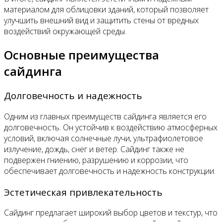
материалом для облицовки зданий, который позволяет
улучшить внешний вид и защитить стены от вредных
воздействий окружающей среды.
Основные преимущества
сайдинга
Долговечность и надежность
Одним из главных преимуществ сайдинга является его
долговечность. Он устойчив к воздействию атмосферных
условий, включая солнечные лучи, ультрафиолетовое
излучение, дождь, снег и ветер. Сайдинг также не
подвержен гниению, разрушению и коррозии, что
обеспечивает долговечность и надежность конструкции.
Эстетическая привлекательность
Сайдинг предлагает широкий выбор цветов и текстур, что