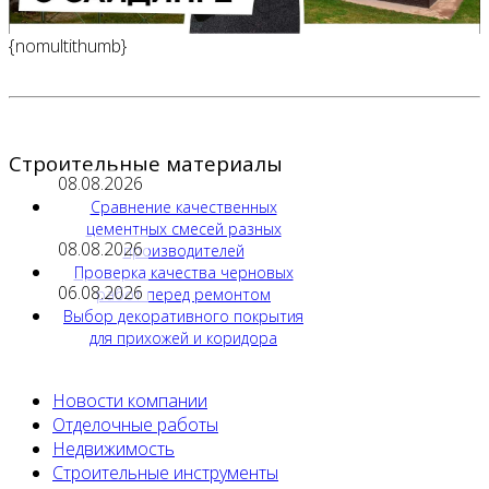
{nomultithumb}
Строительные материалы
08.08.2026
Сравнение качественных
цементных смесей разных
08.08.2026
производителей
Проверка качества черновых
06.08.2026
работ перед ремонтом
Выбор декоративного покрытия
для прихожей и коридора
Новости компании
Отделочные работы
Недвижимость
Строительные инструменты