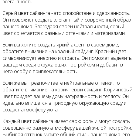
элегантность.
Серый цвет сайдинга - это спокойствие и сдержанность.
Он позволяет создать элегантный и современный образ
вашего дома. Благодаря своей нейтральности, серый
цвет сочетается с разными оттенками и материалами.
Если вы хотите создать яркий акцент в своем доме,
обратите внимание на красный сайдинг. Красный цвет
символизирует энергию и страсть. Он поможет выделить
ваш дом среди окружающих постройком и добавит в
него особую привлекательность.
Если же вы предпочитаете нейтральные оттенки, то
обратите внимание на коричневый сайдинг. Коричневый
цвет придает вашему дому натуральность и теплоту. Он
идеально впишется в природную окружающую среду и
создаст атмосферу уюта.
Каждый цвет сайдинга имеет свою роль и могут создать
совершенно разную атмосферу вашей жилой постройки.
Выбирая оттенок, учтите общий стиль вашего дома, его