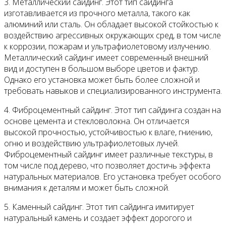
3. Металлический сайдинг. Этот тип сайдинга
изготавливается из прочного металла, такого как
алюминий или сталь. Он обладает высокой стойкостью к
воздействию агрессивных окружающих сред, в том числе
к коррозии, пожарам и ультрафиолетовому излучению.
Металлический сайдинг имеет современный внешний
вид и доступен в большом выборе цветов и фактур.
Однако его установка может быть более сложной и
требовать навыков и специализированного инструмента.
4. Фиброцементный сайдинг. Этот тип сайдинга создан на
основе цемента и стекловолокна. Он отличается
высокой прочностью, устойчивостью к влаге, гниению,
огню и воздействию ультрафиолетовых лучей.
Фиброцементный сайдинг имеет различные текстуры, в
том числе под дерево, что позволяет достичь эффекта
натуральных материалов. Его установка требует особого
внимания к деталям и может быть сложной.
5. Каменный сайдинг. Этот тип сайдинга имитирует
натуральный камень и создает эффект дорогого и