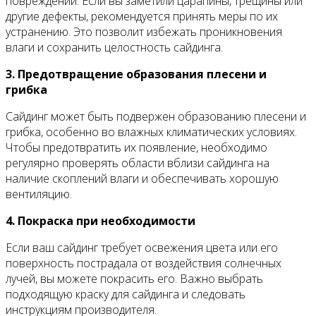
повреждений. Если вы заметили царапины, трещины или
другие дефекты, рекомендуется принять меры по их
устранению. Это позволит избежать проникновения
влаги и сохранить целостность сайдинга.
3. Предотвращение образования плесени и
грибка
Сайдинг может быть подвержен образованию плесени и
грибка, особенно во влажных климатических условиях.
Чтобы предотвратить их появление, необходимо
регулярно проверять области вблизи сайдинга на
наличие скоплений влаги и обеспечивать хорошую
вентиляцию.
4. Покраска при необходимости
Если ваш сайдинг требует освежения цвета или его
поверхность пострадала от воздействия солнечных
лучей, вы можете покрасить его. Важно выбрать
подходящую краску для сайдинга и следовать
инструкциям производителя.