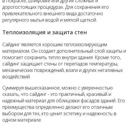
в покраске, шлифовке или других сложных и
дорогостоящих процедурах. Для сохранения его
привлекательного внешнего вида достаточно
регулярного мытья водой и мягкой щеткой.
Теплоизоляция и защита стен
Сайдинг является хорошим теплоизолирующим
материалом. Он создает дополнительный слой защиты и
помогает сохранить тепло внутри здания. Кроме того,
сайдинг защищает стены от перепадов температуры,
механических повреждений, влаги и других негативных
воздействий.
Суммируя вышесказанное, можно с уверенностью
сказать, что сайдинг - это практичный, красивый и
надежный материал для облицовки фасадов зданий. Его
преимущества определенно делают его отличным
выбором для тех, кто ценит эстетику и надежность в
одном материале.