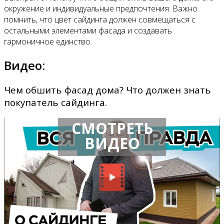
окружение и индивидуальные предпочтения. Важно
помнить, что цвет сайдинга должен совмещаться с
остальными элементами фасада и создавать
гармоничное единство.
Видео:
Чем обшить фасад дома? Что должен знать
покупатель сайдинга.
СМОТРЕТЬ
ВИДЕО