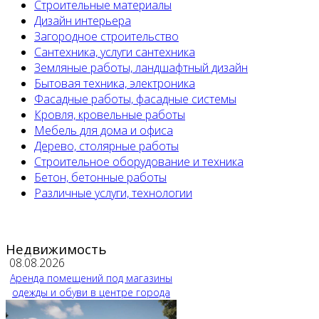
Строительные материалы
Дизайн интерьера
Загородное строительство
Сантехника, услуги сантехника
Земляные работы, ландшафтный дизайн
Бытовая техника, электроника
Фасадные работы, фасадные системы
Кровля, кровельные работы
Мебель для дома и офиса
Дерево, столярные работы
Строительное оборудование и техника
Бетон, бетонные работы
Различные услуги, технологии
Недвижимость
08.08.2026
Аренда помещений под магазины
одежды и обуви в центре города