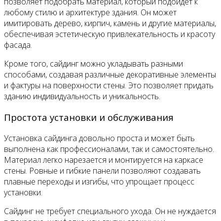
позволяет подобрать материал, который подойдет к
любому стилю и архитектуре здания. Он может
имитировать дерево, кирпич, камень и другие материалы,
обеспечивая эстетическую привлекательность и красоту
фасада.
Кроме того, сайдинг можно укладывать разными
способами, создавая различные декоративные элементы
и фактуры на поверхности стены. Это позволяет придать
зданию индивидуальность и уникальность.
Простота установки и обслуживания
Установка сайдинга довольно проста и может быть
выполнена как профессионалами, так и самостоятельно.
Материал легко нарезается и монтируется на каркасе
стены. Ровные и гибкие панели позволяют создавать
плавные переходы и изгибы, что упрощает процесс
установки.
Сайдинг не требует специального ухода. Он не нуждается