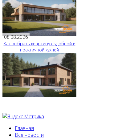
08.08.2026
Как выбрать квартиру с удобной и
практичной кухней
Главная
Все новости