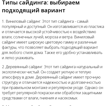
Типы сайдинга: выбираем
подходящий вариант
1. Виниловый сайдинг. Этот тип сайдинга - самый
популярный и доступный. Он изготавливается из пластика
и отличается высокой устойчивостью к воздействию
влаги, солнечных лучей, мороза и ветра. Виниловый
сайдинг имеет широкую цветовую гамму и различные
фактуры, что позволяет выбрать подходящий вариант
для любого стиля дома. Также его удобно устанавливать
и легко ухаживать.
2. Деревянный сайдинг. Этот тип сайдинга натуральный и
экологически чистый. Он создает уютную и теплую
атмосферу в доме. Деревянный сайдинг имеет прочную
структуру и отличается надежностью и долговечностью
при правильном монтаже и регулярном уходе. Однако он
требует регулярной покраски или обработки защитными
средствами от влаги, гниения и насекомых.