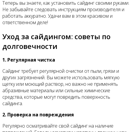
Теперь вы знаете, как установить сайдинг своими руками.
Не забывайте следовать инструкциям производителя и
работать аккуратно. Удачи вам в этом красивом и
ответственном деле!
Уход за сайдингом: советы по
долговечности
1. Регулярная чистка
Сайдинг требует регулярной очистки от пыли, грязи и
других загрязнений. Вы можете использовать мягкую
щетку или моющий раствор, но важно не применять
абразивные материалы или сильные химические
средства, которые могут повредить поверхность
сайдинга.
2. Проверка на повреждения
Регулярно осматривайте свой сайдинг на наличие