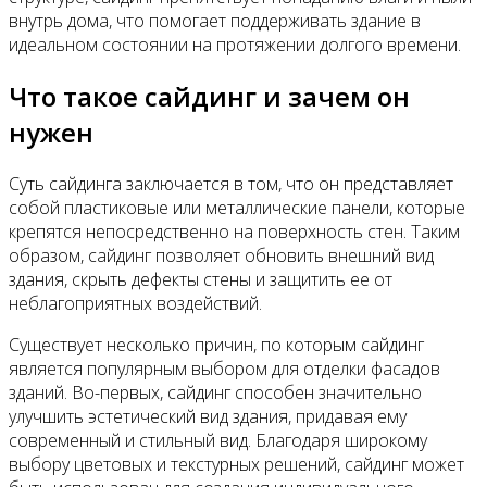
внутрь дома, что помогает поддерживать здание в
идеальном состоянии на протяжении долгого времени.
Что такое сайдинг и зачем он
нужен
Суть сайдинга заключается в том, что он представляет
собой пластиковые или металлические панели, которые
крепятся непосредственно на поверхность стен. Таким
образом, сайдинг позволяет обновить внешний вид
здания, скрыть дефекты стены и защитить ее от
неблагоприятных воздействий.
Существует несколько причин, по которым сайдинг
является популярным выбором для отделки фасадов
зданий. Во-первых, сайдинг способен значительно
улучшить эстетический вид здания, придавая ему
современный и стильный вид. Благодаря широкому
выбору цветовых и текстурных решений, сайдинг может