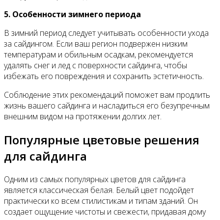
5. Особенности зимнего периода
В зимний период следует учитывать особенности ухода
за сайдингом. Если ваш регион подвержен низким
температурам и обильным осадкам, рекомендуется
удалять снег и лед с поверхности сайдинга, чтобы
избежать его повреждения и сохранить эстетичность.
Соблюдение этих рекомендаций поможет вам продлить
жизнь вашего сайдинга и насладиться его безупречным
внешним видом на протяжении долгих лет.
Популярные цветовые решения
для сайдинга
Одним из самых популярных цветов для сайдинга
является классическая белая. Белый цвет подойдет
практически ко всем стилистикам и типам зданий. Он
создает ощущение чистоты и свежести, придавая дому