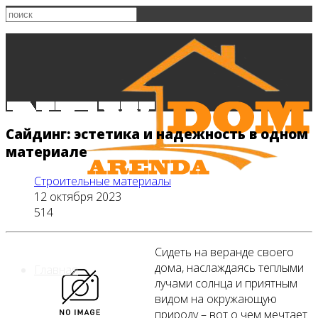
Сайдинг: эстетика и надежность в одном
материале
Строительные материалы
12 октября 2023
514
Сидеть на веранде своего
дома, наслаждаясь теплыми
Главная
лучами солнца и приятным
видом на окружающую
природу – вот о чем мечтает