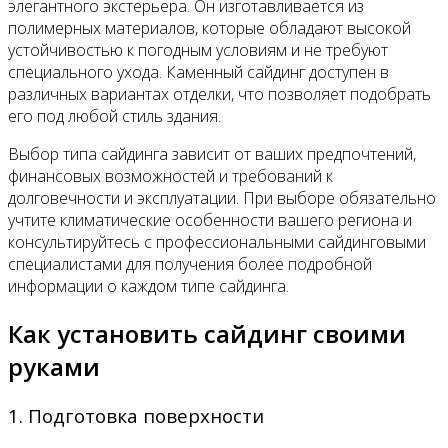
элегантного экстерьера. Он изготавливается из
полимерных материалов, которые обладают высокой
устойчивостью к погодным условиям и не требуют
специального ухода. Каменный сайдинг доступен в
различных вариантах отделки, что позволяет подобрать
его под любой стиль здания.
Выбор типа сайдинга зависит от ваших предпочтений,
финансовых возможностей и требований к
долговечности и эксплуатации. При выборе обязательно
учтите климатические особенности вашего региона и
консультируйтесь с профессиональными сайдинговыми
специалистами для получения более подробной
информации о каждом типе сайдинга.
Как установить сайдинг своими
руками
1. Подготовка поверхности