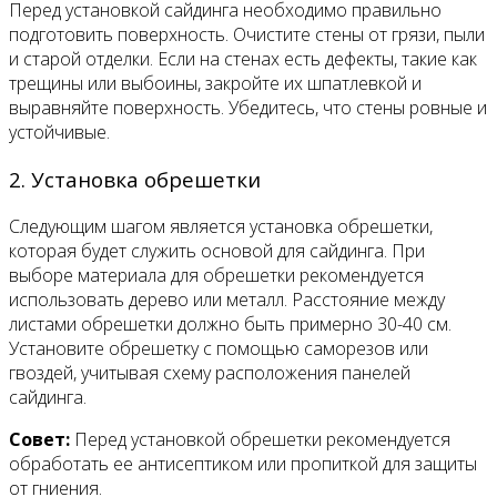
Перед установкой сайдинга необходимо правильно
подготовить поверхность. Очистите стены от грязи, пыли
и старой отделки. Если на стенах есть дефекты, такие как
трещины или выбоины, закройте их шпатлевкой и
выравняйте поверхность. Убедитесь, что стены ровные и
устойчивые.
2. Установка обрешетки
Следующим шагом является установка обрешетки,
которая будет служить основой для сайдинга. При
выборе материала для обрешетки рекомендуется
использовать дерево или металл. Расстояние между
листами обрешетки должно быть примерно 30-40 см.
Установите обрешетку с помощью саморезов или
гвоздей, учитывая схему расположения панелей
сайдинга.
Совет:
Перед установкой обрешетки рекомендуется
обработать ее антисептиком или пропиткой для защиты
от гниения.