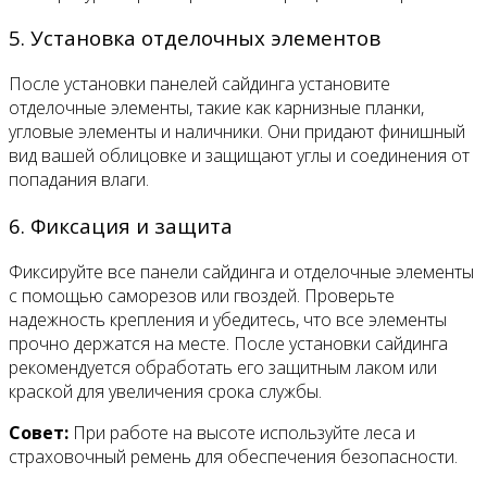
5. Установка отделочных элементов
После установки панелей сайдинга установите
отделочные элементы, такие как карнизные планки,
угловые элементы и наличники. Они придают финишный
вид вашей облицовке и защищают углы и соединения от
попадания влаги.
6. Фиксация и защита
Фиксируйте все панели сайдинга и отделочные элементы
с помощью саморезов или гвоздей. Проверьте
надежность крепления и убедитесь, что все элементы
прочно держатся на месте. После установки сайдинга
рекомендуется обработать его защитным лаком или
краской для увеличения срока службы.
Совет:
При работе на высоте используйте леса и
страховочный ремень для обеспечения безопасности.