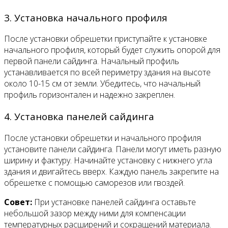
3. Установка начального профиля
После установки обрешетки приступайте к установке
начального профиля, который будет служить опорой для
первой панели сайдинга. Начальный профиль
устанавливается по всей периметру здания на высоте
около 10-15 см от земли. Убедитесь, что начальный
профиль горизонтален и надежно закреплен.
4. Установка панелей сайдинга
После установки обрешетки и начального профиля
установите панели сайдинга. Панели могут иметь разную
ширину и фактуру. Начинайте установку с нижнего угла
здания и двигайтесь вверх. Каждую панель закрепите на
обрешетке с помощью саморезов или гвоздей.
Совет:
При установке панелей сайдинга оставьте
небольшой зазор между ними для компенсации
температурных расширений и сокращений материала.