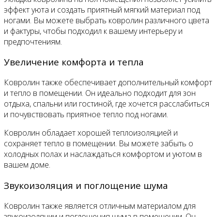
эффект уюта и создать приятный мягкий материал под
ногами. Вы можете выбрать ковролин различного цвета
и фактуры, чтобы подходил к вашему интерьеру и
предпочтениям.
Увеличение комфорта и тепла
Ковролин также обеспечивает дополнительный комфорт
и тепло в помещении. Он идеально подходит для зон
отдыха, спальни или гостиной, где хочется расслабиться
и почувствовать приятное тепло под ногами.
Ковролин обладает хорошей теплоизоляцией и
сохраняет тепло в помещении. Вы можете забыть о
холодных полах и наслаждаться комфортом и уютом в
вашем доме.
Звукоизоляция и поглощение шума
Ковролин также является отличным материалом для
звукоизоляции и поглощения шума в помещении. Он