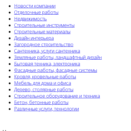
Новости компании
Отделочные работы
Недвижимость
Строительные инструменты
Строительные материалы
Дизайн интерьера
Загородное строительство
Сантехника, услуги сантехника
Земляные работы, ландшафтный дизайн
Бытовая техника, электроника
Фасадные работы, фасадные системы
Кровля, кровельные работы
Мебель для дома и офиса
Дерево, столярные работы
Строительное оборудование и техника
Бетон, бетонные работы
Различные услуги, технологии