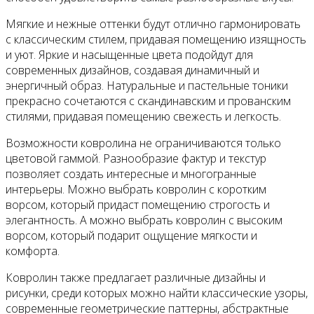
Мягкие и нежные оттенки будут отлично гармонировать
с классическим стилем, придавая помещению изящность
и уют. Яркие и насыщенные цвета подойдут для
современных дизайнов, создавая динамичный и
энергичный образ. Натуральные и пастельные тоники
прекрасно сочетаются с скандинавским и прованским
стилями, придавая помещению свежесть и легкость.
Возможности ковролина не ограничиваются только
цветовой гаммой. Разнообразие фактур и текстур
позволяет создать интересные и многогранные
интерьеры. Можно выбрать ковролин с коротким
ворсом, который придаст помещению строгость и
элегантность. А можно выбрать ковролин с высоким
ворсом, который подарит ощущение мягкости и
комфорта.
Ковролин также предлагает различные дизайны и
рисунки, среди которых можно найти классические узоры,
современные геометрические паттерны, абстрактные