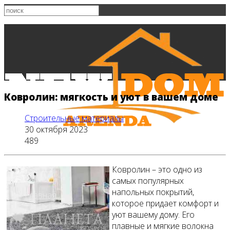
Ковролин: мягкость и уют в вашем доме
Строительные материалы
30 октября 2023
489
Ковролин – это одно из
самых популярных
напольных покрытий,
Главная
которое придает комфорт и
уют вашему дому. Его
плавные и мягкие волокна