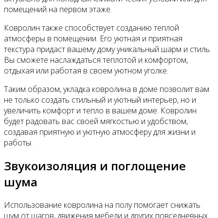
помещений на первом этаже.
Ковролин также способствует созданию теплой
атмосферы в помещении. Его уютная и приятная
текстура придаст вашему дому уникальный шарм и стиль.
Вы сможете наслаждаться теплотой и комфортом,
отдыхая или работая в своем уютном уголке.
Таким образом, укладка ковролина в доме позволит вам
не только создать стильный и уютный интерьер, но и
увеличить комфорт и тепло в вашем доме. Ковролин
будет радовать вас своей мягкостью и удобством,
создавая приятную и уютную атмосферу для жизни и
работы.
Звукоизоляция и поглощение
шума
Использование ковролина на полу помогает снижать
шум от шагов, движения мебели и других повседневных