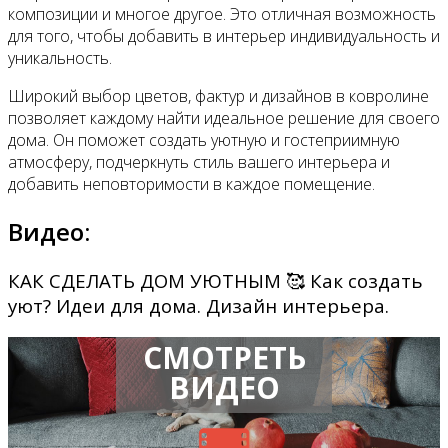
композиции и многое другое. Это отличная возможность
для того, чтобы добавить в интерьер индивидуальность и
уникальность.
Широкий выбор цветов, фактур и дизайнов в ковролине
позволяет каждому найти идеальное решение для своего
дома. Он поможет создать уютную и гостеприимную
атмосферу, подчеркнуть стиль вашего интерьера и
добавить неповторимости в каждое помещение.
Видео:
КАК СДЕЛАТЬ ДОМ УЮТНЫМ 🥰 Как создать
уют? Идеи для дома. Дизайн интерьера.
СМОТРЕТЬ
ВИДЕО