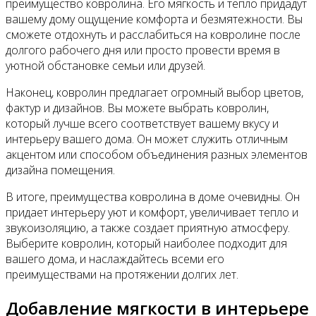
преимущество ковролина. Его мягкость и тепло придадут
вашему дому ощущение комфорта и безмятежности. Вы
сможете отдохнуть и расслабиться на ковролине после
долгого рабочего дня или просто провести время в
уютной обстановке семьи или друзей.
Наконец, ковролин предлагает огромный выбор цветов,
фактур и дизайнов. Вы можете выбрать ковролин,
который лучше всего соответствует вашему вкусу и
интерьеру вашего дома. Он может служить отличным
акцентом или способом объединения разных элементов
дизайна помещения.
В итоге, преимущества ковролина в доме очевидны. Он
придает интерьеру уют и комфорт, увеличивает тепло и
звукоизоляцию, а также создает приятную атмосферу.
Выберите ковролин, который наиболее подходит для
вашего дома, и наслаждайтесь всеми его
преимуществами на протяжении долгих лет.
Добавление мягкости в интерьере