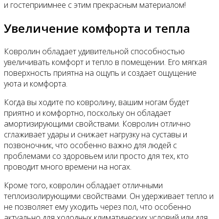
и гостеприимнее с этим прекрасным материалом!
Увеличение комфорта и тепла
Ковролин обладает удивительной способностью
увеличивать комфорт и тепло в помещении. Его мягкая
поверхность приятна на ощупь и создает ощущение
уюта и комфорта.
Когда вы ходите по ковролину, вашим ногам будет
приятно и комфортно, поскольку он обладает
амортизирующими свойствами. Ковролин отлично
сглаживает удары и снижает нагрузку на суставы и
позвоночник, что особенно важно для людей с
проблемами со здоровьем или просто для тех, кто
проводит много времени на ногах.
Кроме того, ковролин обладает отличными
теплоизолирующими свойствами. Он удерживает тепло и
не позволяет ему уходить через пол, что особенно
актуально для холодных климатических условий или для