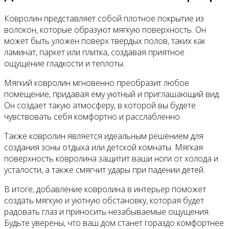
Ковролин представляет собой плотное покрытие из
волокон, которые образуют мягкую поверхность. Он
может быть уложен поверх твердых полов, таких как
ламинат, паркет или плитка, создавая приятное
ощущение гладкости и теплоты.
Мягкий ковролин мгновенно преобразит любое
помещение, придавая ему уютный и приглашающий вид.
Он создает такую атмосферу, в которой вы будете
чувствовать себя комфортно и расслабленно.
Также ковролин является идеальным решением для
создания зоны отдыха или детской комнаты. Мягкая
поверхность ковролина защитит ваши ноги от холода и
усталости, а также смягчит удары при падении детей.
В итоге, добавление ковролина в интерьер поможет
создать мягкую и уютную обстановку, которая будет
радовать глаз и приносить незабываемые ощущения.
Будьте уверены, что ваш дом станет гораздо комфортнее