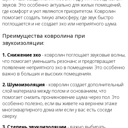
звуков. Это особенно актуально для жилых помещений,
где комфорт и уют являются приоритетом. Ковролин
помогает создать тихую атмосферу, где звук быстро
поглощается и не создает эхо или неприятного шума.
Преимущества ковролина при
звукоизоляции:
1. Снижение эхо
- ковролин поглощает звуковые волны,
что помогает уменьшить резонанс и предотвращает
появление неприятного эхо в помещении. Это особенно
важно в больших и высоких помещениях.
2. Шумоизоляция
- ковролин создает дополнительный
слой материала между полом и основанием, что
помогает снизить проникновение шума через пол. Это
особенно полезно, если вы живете на верхнем этаже
многоквартирного дома или если у вас есть соседи
сверху.
3. Степень звукоизоляции
- важно выбирать