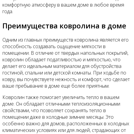
комфортную атмосферу в вашем доме в любое время
года.
Преимущества ковролина в доме
Одним из главных преимуществ ковролина является его
способность создавать ощущение мягкости в
помещении. В отличие от твердых напольных покрытий,
ковролин обладает податливостью и мягкостью, что
делает его идеальным материалом для обустройства
гостиной, спальни или детской комнаты. При ходьбе по
ковру, вы почувствуете нежность и комфорт, что сделает
ваше пребывание в доме еще более приятным.
Ковролин также помогает увеличить тепло в вашем
доме. Он обладает отличными теплоизоляционными
свойствами, что позволяет сохранять тепло в
помещении даже в холодные зимние месяцы. Это
особенно важно для домов, расположенных в холодных
климатических условиях или для людей, страдающих от