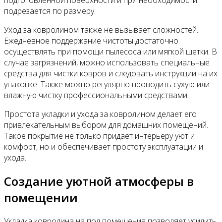
подрезается по размеру.
Уход за ковролином также не вызывает сложностей.
Ежедневное поддержание чистоты достаточно
осуществлять при помощи пылесоса или мягкой щетки. В
случае загрязнений, можно использовать специальные
средства для чистки ковров и следовать инструкции на их
упаковке. Также можно регулярно проводить сухую или
влажную чистку профессиональными средствами.
Простота укладки и ухода за ковролином делает его
привлекательным выбором для домашних помещений.
Такое покрытие не только придает интерьеру уют и
комфорт, но и обеспечивает простоту эксплуатации и
ухода.
Создание уютной атмосферы в
помещении
Укладка ковролина на пол помещения позволяет усилить