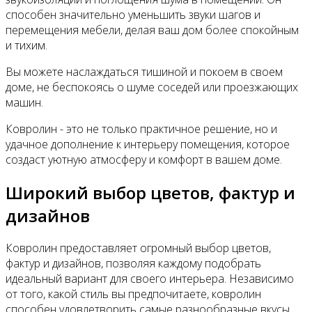
способен значительно уменьшить звуки шагов и
перемещения мебели, делая ваш дом более спокойным
и тихим.
Вы можете наслаждаться тишиной и покоем в своем
доме, не беспокоясь о шуме соседей или проезжающих
машин.
Ковролин - это не только практичное решение, но и
удачное дополнение к интерьеру помещения, которое
создаст уютную атмосферу и комфорт в вашем доме.
Широкий выбор цветов, фактур и
дизайнов
Ковролин предоставляет огромный выбор цветов,
фактур и дизайнов, позволяя каждому подобрать
идеальный вариант для своего интерьера. Независимо
от того, какой стиль вы предпочитаете, ковролин
способен удовлетворить самые разнообразные вкусы.