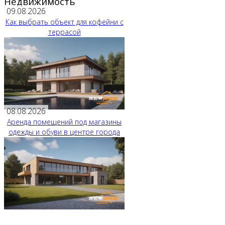
Недвижимость
09.08.2026
Как выбрать объект для кофейни с
террасой
08.08.2026
Аренда помещений под магазины
одежды и обуви в центре города