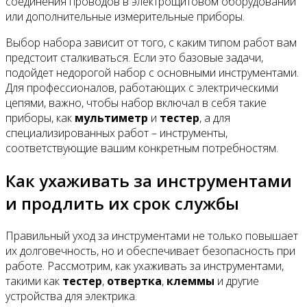
соединения проводов в электрощитовом оборудовании
или дополнительные измерительные приборы.
Выбор набора зависит от того, с каким типом работ вам
предстоит сталкиваться. Если это базовые задачи,
подойдет недорогой набор с основными инструментами.
Для профессионалов, работающих с электрическими
цепями, важно, чтобы набор включал в себя такие
приборы, как
мультиметр
и
тестер
, а для
специализированных работ – инструменты,
соответствующие вашим конкретным потребностям.
Как ухаживать за инструментами
и продлить их срок службы
Правильный уход за инструментами не только повышает
их долговечность, но и обеспечивает безопасность при
работе. Рассмотрим, как ухаживать за инструментами,
такими как
тестер
,
отвертка
,
клеммы
и другие
устройства для электрика.