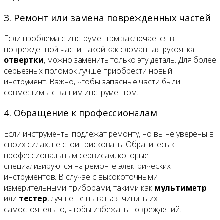
3. Ремонт или замена поврежденных частей
Если проблема с инструментом заключается в
поврежденной части, такой как сломанная рукоятка
отвертки
, можно заменить только эту деталь. Для более
серьезных поломок лучше приобрести новый
инструмент. Важно, чтобы запасные части были
совместимы с вашим инструментом.
4. Обращение к профессионалам
Если инструменты подлежат ремонту, но вы не уверены в
своих силах, не стоит рисковать. Обратитесь к
профессиональным сервисам, которые
специализируются на ремонте электрических
инструментов. В случае с высокоточными
измерительными приборами, такими как
мультиметр
или
тестер
, лучше не пытаться чинить их
самостоятельно, чтобы избежать повреждений.