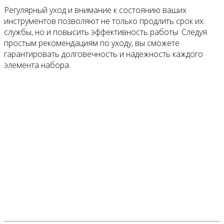
Регулярный уход и внимание к состоянию ваших
инструментов позволяют не только продлить срок их
службы, но и повысить эффективность работы. Следуя
простым рекомендациям по уходу, вы сможете
гарантировать долговечность и надежность каждого
элемента набора.