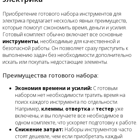
Приобретение готового набора инструментов для
электрика предлагает несколько явных преимуществ,
которые помогут сэкономить время, деньги и усилия.
Готовый комплект обычно включает все основные
инструменты
, необходимые для качественной и
безопасной работы. Он позволяет сразу приступить к
выполнению задач без необходимости дополнительно
искать или покупать недостающие элементы.
Преимущества готового набора:
Экономия времени и усилий:
С готовым
набором нет необходимости тратить время на
поиск каждого инструмента по отдельности.
Например,
клеммы
,
отвертка
и
тестер
уже
включены, и вы получаете все необходимое в
одном комплекте, что ускоряет подготовку к работе.
Снижение затрат:
Наборы инструментов часто
стоят дешевле, чем если приобретать каждый