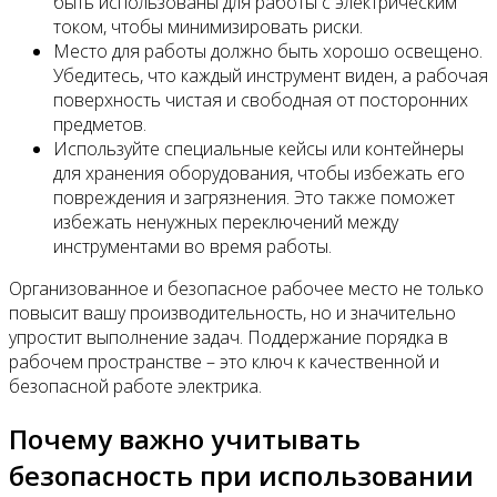
быть использованы для работы с электрическим
током, чтобы минимизировать риски.
Место для работы должно быть хорошо освещено.
Убедитесь, что каждый инструмент виден, а рабочая
поверхность чистая и свободная от посторонних
предметов.
Используйте специальные кейсы или контейнеры
для хранения оборудования, чтобы избежать его
повреждения и загрязнения. Это также поможет
избежать ненужных переключений между
инструментами во время работы.
Организованное и безопасное рабочее место не только
повысит вашу производительность, но и значительно
упростит выполнение задач. Поддержание порядка в
рабочем пространстве – это ключ к качественной и
безопасной работе электрика.
Почему важно учитывать
безопасность при использовании