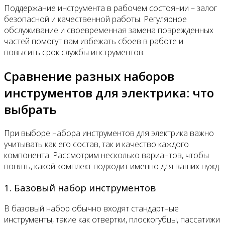
Поддержание инструмента в рабочем состоянии – залог
безопасной и качественной работы. Регулярное
обслуживание и своевременная замена поврежденных
частей помогут вам избежать сбоев в работе и
повысить срок службы инструментов.
Сравнение разных наборов
инструментов для электрика: что
выбрать
При выборе набора инструментов для электрика важно
учитывать как его состав, так и качество каждого
компонента. Рассмотрим несколько вариантов, чтобы
понять, какой комплект подходит именно для ваших нужд.
1. Базовый набор инструментов
В базовый набор обычно входят стандартные
инструменты, такие как отвертки, плоскогубцы, пассатижи