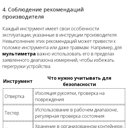
4. Соблюдение рекомендаций
производителя
Каждый инструмент имеет свои особенности
эксплуатации, указанные в инструкции производителя.
Невыполнение этих рекомендаций может привести к
поломке инструмента или даже травмам. Например, для
мультиметра
важно использовать его в пределах
заявленного диапазона измерений, чтобы избежать
перегрузки устройства.
Что нужно учитывать для
Инструмент
безопасности
Изоляция рукоятки, проверка на
Отвертка
повреждения
Использование в рабочем диапазоне,
Тестер
регулярная проверка состояния
Хранение в организованном контейнере,