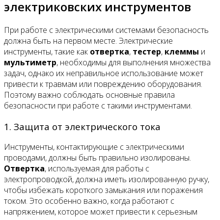
электриковских инструментов
При работе с электрическими системами безопасность
должна быть на первом месте. Электрические
инструменты, такие как
отвертка
,
тестер
,
клеммы
и
мультиметр
, необходимы для выполнения множества
задач, однако их неправильное использование может
привести к травмам или повреждению оборудования.
Поэтому важно соблюдать основные правила
безопасности при работе с такими инструментами.
1. Защита от электрического тока
Инструменты, контактирующие с электрическими
проводами, должны быть правильно изолированы.
Отвертка
, используемая для работы с
электропроводкой, должна иметь изолированную ручку,
чтобы избежать короткого замыкания или поражения
током. Это особенно важно, когда работают с
напряжением, которое может привести к серьезным