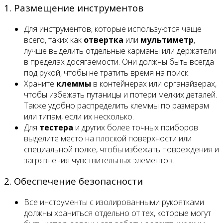
1. Размещение инструментов
Для инструментов, которые используются чаще
всего, таких как
отвертка
или
мультиметр
,
лучше выделить отдельные карманы или держатели
в пределах досягаемости. Они должны быть всегда
под рукой, чтобы не тратить время на поиск.
Храните
клеммы
в контейнерах или органайзерах,
чтобы избежать путаницы и потери мелких деталей.
Также удобно распределить клеммы по размерам
или типам, если их несколько.
Для
тестера
и других более точных приборов
выделите место на плоской поверхности или
специальной полке, чтобы избежать повреждения и
загрязнения чувствительных элементов.
2. Обеспечение безопасности
Все инструменты с изолированными рукоятками
должны храниться отдельно от тех, которые могут