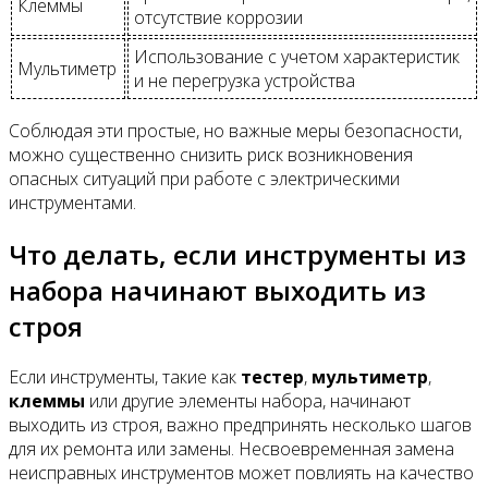
Клеммы
отсутствие коррозии
Использование с учетом характеристик
Мультиметр
и не перегрузка устройства
Соблюдая эти простые, но важные меры безопасности,
можно существенно снизить риск возникновения
опасных ситуаций при работе с электрическими
инструментами.
Что делать, если инструменты из
набора начинают выходить из
строя
Если инструменты, такие как
тестер
,
мультиметр
,
клеммы
или другие элементы набора, начинают
выходить из строя, важно предпринять несколько шагов
для их ремонта или замены. Несвоевременная замена
неисправных инструментов может повлиять на качество