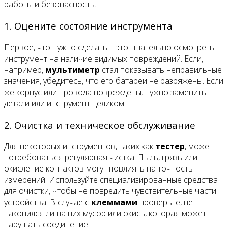
работы и безопасность.
1. Оцените состояние инструмента
Первое, что нужно сделать – это тщательно осмотреть
инструмент на наличие видимых повреждений. Если,
например,
мультиметр
стал показывать неправильные
значения, убедитесь, что его батареи не разряжены. Если
же корпус или провода повреждены, нужно заменить
детали или инструмент целиком.
2. Очистка и техническое обслуживание
Для некоторых инструментов, таких как
тестер
, может
потребоваться регулярная чистка. Пыль, грязь или
окисление контактов могут повлиять на точность
измерений. Используйте специализированные средства
для очистки, чтобы не повредить чувствительные части
устройства. В случае с
клеммами
проверьте, не
накопился ли на них мусор или окись, которая может
нарушать соединение.