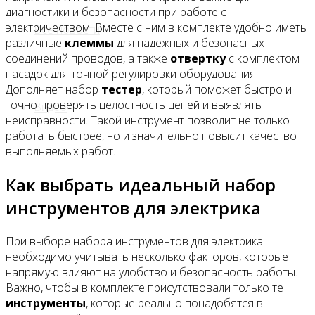
диагностики и безопасности при работе с
электричеством. Вместе с ним в комплекте удобно иметь
Все новости
различные
клеммы
для надежных и безопасных
соединений проводов, а также
отвертку
с комплектом
насадок для точной регулировки оборудования.
Дополняет набор
тестер
, который поможет быстро и
точно проверять целостность цепей и выявлять
Видео
неисправности. Такой инструмент позволит не только
работать быстрее, но и значительно повысит качество
выполняемых работ.
Как выбрать идеальный набор
инструментов для электрика
При выборе набора инструментов для электрика
необходимо учитывать несколько факторов, которые
напрямую влияют на удобство и безопасность работы.
Важно, чтобы в комплекте присутствовали только те
инструменты
, которые реально понадобятся в