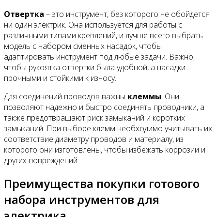
Отвертка
– это инструмент, без которого не обойдется
ни один электрик. Она используется для работы с
различными типами креплений, и лучше всего выбрать
модель с набором сменных насадок, чтобы
адаптировать инструмент под любые задачи. Важно,
чтобы рукоятка отвертки была удобной, а насадки –
прочными и стойкими к износу.
Для соединений проводов важны
клеммы
. Они
позволяют надежно и быстро соединять проводники, а
также предотвращают риск замыканий и коротких
замыканий. При выборе клемм необходимо учитывать их
соответствие диаметру проводов и материалу, из
которого они изготовлены, чтобы избежать коррозии и
других повреждений.
Преимущества покупки готового
набора инструментов для
электрика