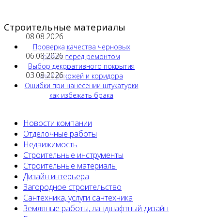
Строительные материалы
08.08.2026
Проверка качества черновых
06.08.2026
работ перед ремонтом
Выбор декоративного покрытия
03.08.2026
для прихожей и коридора
Ошибки при нанесении штукатурки
как избежать брака
Новости компании
Отделочные работы
Недвижимость
Строительные инструменты
Строительные материалы
Дизайн интерьера
Загородное строительство
Сантехника, услуги сантехника
Земляные работы, ландшафтный дизайн