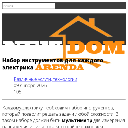
Набор инструментов для каждого
электрика
Различные услуги, технологии
09 января 2026
105
Каждому электрику необходим набор инструментов,
Главная
который позволит решать задачи любой сложности. В
таком наборе должен быть
мультиметр
для измерения
напряжения и силы тока, что крайне важно для