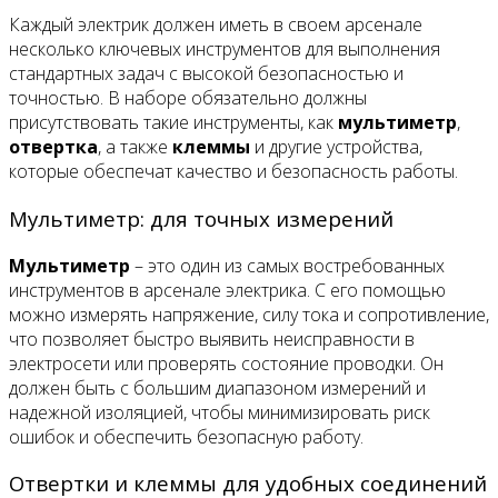
Каждый электрик должен иметь в своем арсенале
несколько ключевых инструментов для выполнения
стандартных задач с высокой безопасностью и
точностью. В наборе обязательно должны
присутствовать такие инструменты, как
мультиметр
,
отвертка
, а также
клеммы
и другие устройства,
которые обеспечат качество и безопасность работы.
Мультиметр: для точных измерений
Мультиметр
– это один из самых востребованных
инструментов в арсенале электрика. С его помощью
можно измерять напряжение, силу тока и сопротивление,
что позволяет быстро выявить неисправности в
электросети или проверять состояние проводки. Он
должен быть с большим диапазоном измерений и
надежной изоляцией, чтобы минимизировать риск
ошибок и обеспечить безопасную работу.
Отвертки и клеммы для удобных соединений