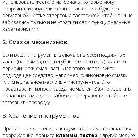
использовать жесткие материалы, которые могут
повредить корпус или экраны. Также не забудьте о
регулярной чистке отверток и пассатижей, чтобы они не
забивались пылью и не утратили свои функциональные
характеристики.
2. Смазка механизмов
Если ваши инструменты включают в себя подвижные
части (например, плоскогубцы или ножницы), их стоит
периодически смазывать. Для этого используйте
подходящее средство, например, силиконовую смазку
или специальное масло для инструментов. Это
предотвратит износ и заедание частей. Важно избегать
попадания смазки на рабочие поверхности, чтобы не
загрязнить проводку.
3. Хранение инструментов
Правильное хранение инструментов предотвращает их
повреждение. Храните
клеммы
,
тестер
и другие мелкие