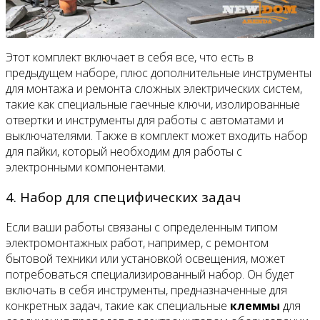
Этот комплект включает в себя все, что есть в
предыдущем наборе, плюс дополнительные инструменты
для монтажа и ремонта сложных электрических систем,
такие как специальные гаечные ключи, изолированные
отвертки и инструменты для работы с автоматами и
выключателями. Также в комплект может входить набор
для пайки, который необходим для работы с
электронными компонентами.
4. Набор для специфических задач
Если ваши работы связаны с определенным типом
электромонтажных работ, например, с ремонтом
бытовой техники или установкой освещения, может
потребоваться специализированный набор. Он будет
включать в себя инструменты, предназначенные для
конкретных задач, такие как специальные
клеммы
для