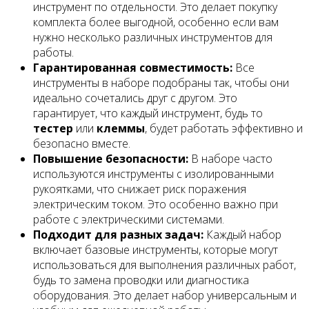
инструмент по отдельности. Это делает покупку
комплекта более выгодной, особенно если вам
нужно несколько различных инструментов для
работы.
Гарантированная совместимость:
Все
инструменты в наборе подобраны так, чтобы они
идеально сочетались друг с другом. Это
гарантирует, что каждый инструмент, будь то
тестер
или
клеммы
, будет работать эффективно и
безопасно вместе.
Повышение безопасности:
В наборе часто
используются инструменты с изолированными
рукоятками, что снижает риск поражения
электрическим током. Это особенно важно при
работе с электрическими системами.
Подходит для разных задач:
Каждый набор
включает базовые инструменты, которые могут
использоваться для выполнения различных работ,
будь то замена проводки или диагностика
оборудования. Это делает набор универсальным и