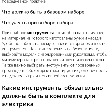
повседневной практике.
Что должно быть в базовом наборе
Что учесть при выборе набора
При подборе
инструмента
стоит обращать внимание
на материал, из которого изготовлены ручки и насадки.
Удобство работы напрямую зависит от эргономичности
инструментов. Не стоит экономить на безопасности,
выбирайте модели с изолированными рукоятками, чтобы
минимизировать риск поражения электрическим током.
Также важно выбирать инструменты от проверенных
производителей, которые гарантируют их долговечность
и надежность при интенсивной эксплуатации.
Какие инструменты обязательно
должны быть в комплекте для
электрика