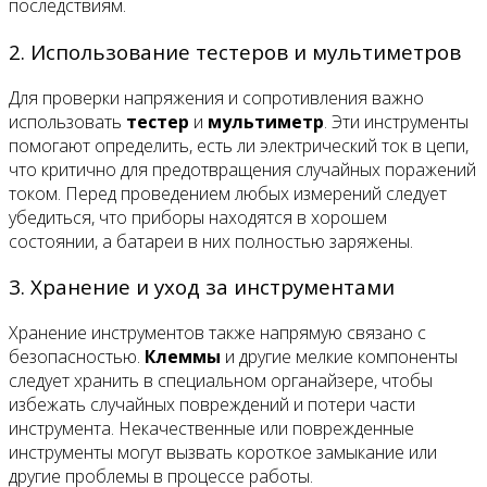
последствиям.
2. Использование тестеров и мультиметров
Для проверки напряжения и сопротивления важно
использовать
тестер
и
мультиметр
. Эти инструменты
помогают определить, есть ли электрический ток в цепи,
что критично для предотвращения случайных поражений
током. Перед проведением любых измерений следует
убедиться, что приборы находятся в хорошем
состоянии, а батареи в них полностью заряжены.
3. Хранение и уход за инструментами
Хранение инструментов также напрямую связано с
безопасностью.
Клеммы
и другие мелкие компоненты
следует хранить в специальном органайзере, чтобы
избежать случайных повреждений и потери части
инструмента. Некачественные или поврежденные
инструменты могут вызвать короткое замыкание или
другие проблемы в процессе работы.