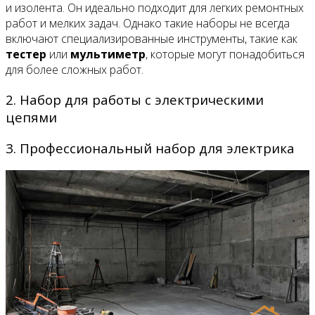
и изолента. Он идеально подходит для легких ремонтных
работ и мелких задач. Однако такие наборы не всегда
включают специализированные инструменты, такие как
тестер
или
мультиметр
, которые могут понадобиться
для более сложных работ.
2. Набор для работы с электрическими
цепями
3. Профессиональный набор для электрика