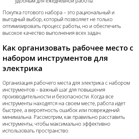
удобным для ежедневной работы.
Покупка готового набора – это рациональный и
выгодный выбор, который позволяет не только
оптимизировать процесс работы, но и обеспечить
высокое качество выполнения всех задач.
Как организовать рабочее место с
набором инструментов для
электрика
Организация рабочего места для электрика с набором
инструментов – важный шаг для повышения
производительности и безопасности. Когда все
инструменты находятся на своем месте, работа идет
быстрее, а вероятность ошибок или повреждений
минимальна. Рассмотрим, как правильно расставить
инструменты, чтобы максимально эффективно
использовать пространство.