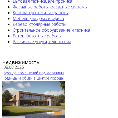
Бытовая техника, электроника
Фасадные работы, фасадные системы
Кровля, кровельные работы
Мебель для дома и офиса
Дерево, столярные работы
Строительное оборудование и техника
Бетон, бетонные работы
Различные услуги, технологии
Недвижимость
08.08.2026
Аренда помещений под магазины
одежды и обуви в центре города