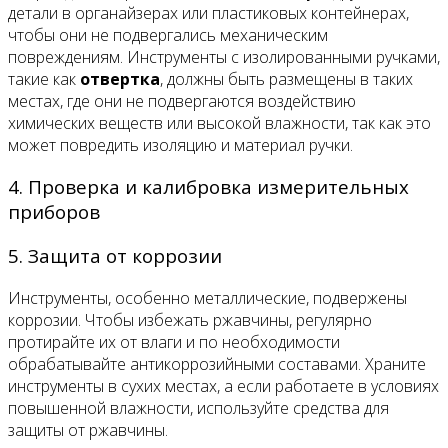
детали в органайзерах или пластиковых контейнерах,
чтобы они не подвергались механическим
повреждениям. Инструменты с изолированными ручками,
такие как
отвертка
, должны быть размещены в таких
местах, где они не подвергаются воздействию
химических веществ или высокой влажности, так как это
может повредить изоляцию и материал ручки.
4. Проверка и калибровка измерительных
приборов
5. Защита от коррозии
Инструменты, особенно металлические, подвержены
коррозии. Чтобы избежать ржавчины, регулярно
протирайте их от влаги и по необходимости
обрабатывайте антикоррозийными составами. Храните
инструменты в сухих местах, а если работаете в условиях
повышенной влажности, используйте средства для
защиты от ржавчины.