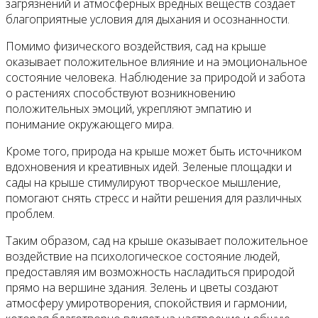
загрязнений и атмосферных вредных веществ создает
благоприятные условия для дыхания и осознанности.
Помимо физического воздействия, сад на крыше
оказывает положительное влияние и на эмоциональное
состояние человека. Наблюдение за природой и забота
о растениях способствуют возникновению
положительных эмоций, укрепляют эмпатию и
понимание окружающего мира.
Кроме того, природа на крыше может быть источником
вдохновения и креативных идей. Зеленые площадки и
сады на крыше стимулируют творческое мышление,
помогают снять стресс и найти решения для различных
проблем.
Таким образом, сад на крыше оказывает положительное
воздействие на психологическое состояние людей,
предоставляя им возможность насладиться природой
прямо на вершине здания. Зелень и цветы создают
атмосферу умиротворения, спокойствия и гармонии,