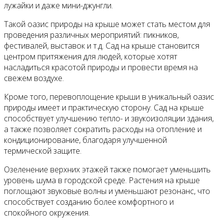
лужайки и даже мини-джунгли.
Такой оазис природы на крыше может стать местом для
проведения различных мероприятий: пикников,
фестивалей, выставок и т.д. Сад на крыше становится
центром притяжения для людей, которые хотят
насладиться красотой природы и провести время на
свежем воздухе.
Кроме того, перевоплощение крыши в уникальный оазис
природы имеет и практическую сторону. Сад на крыше
способствует улучшению тепло- и звукоизоляции здания,
а также позволяет сократить расходы на отопление и
кондиционирование, благодаря улучшенной
термической защите.
Озеленение верхних этажей также помогает уменьшить
уровень шума в городской среде. Растения на крыше
поглощают звуковые волны и уменьшают резонанс, что
способствует созданию более комфортного и
спокойного окружения.