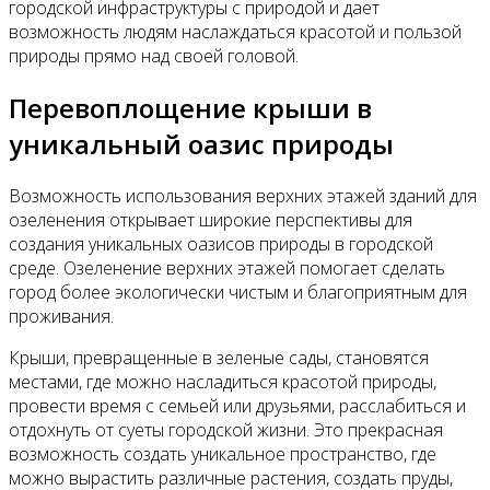
городской инфраструктуры с природой и дает
возможность людям наслаждаться красотой и пользой
природы прямо над своей головой.
Перевоплощение крыши в
уникальный оазис природы
Возможность использования верхних этажей зданий для
озеленения открывает широкие перспективы для
создания уникальных оазисов природы в городской
среде. Озеленение верхних этажей помогает сделать
город более экологически чистым и благоприятным для
проживания.
Крыши, превращенные в зеленые сады, становятся
местами, где можно насладиться красотой природы,
провести время с семьей или друзьями, расслабиться и
отдохнуть от суеты городской жизни. Это прекрасная
возможность создать уникальное пространство, где
можно вырастить различные растения, создать пруды,