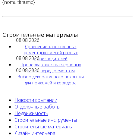
{nomultithumb}
Строительные материалы
08.08.2026
Сравнение качественных
цементных смесей разных
08.08.2026
производителей
Проверка качества черновых
06.08.2026
работ перед ремонтом
Выбор декоративного покрытия
для прихожей и коридора
Новости компании
Отделочные работы
Недвижимость
Строительные инструменты
Строительные материалы
Дизайн интерьера