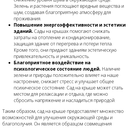
Зелень и растения поглощают вредные вещества и
шум, создавая благоприятную атмосферу для
проживания.
Повышение энергоэффективности и эстетики
зданий.
Сады на крышах помогают снижать
затраты на отопление и кондиционирование,
защищая здание от перегрева и потери тепла.
Кроме того, они придают зданиям эстетическую
привлекательность и уникальность.
Благоприятное воздействие на
психологическое состояние людей.
Наличие
зелени и природы положительно влияет на наше
настроение, снижает стресс и улучшает общее
психическое состояние. Сад на крыше может стать
местом для релаксации и отдыха, где можно
сбросить напряжение и насладиться природой.
Таким образом, сад на крыше предоставляет множество
возможностей для улучшения окружающей среды и
благополучия. Он является образцом совмещения