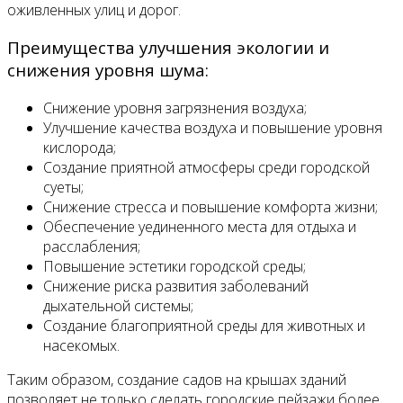
оживленных улиц и дорог.
Преимущества улучшения экологии и
снижения уровня шума:
Снижение уровня загрязнения воздуха;
Улучшение качества воздуха и повышение уровня
кислорода;
Создание приятной атмосферы среди городской
суеты;
Снижение стресса и повышение комфорта жизни;
Обеспечение уединенного места для отдыха и
расслабления;
Повышение эстетики городской среды;
Снижение риска развития заболеваний
дыхательной системы;
Создание благоприятной среды для животных и
насекомых.
Таким образом, создание садов на крышах зданий
позволяет не только сделать городские пейзажи более