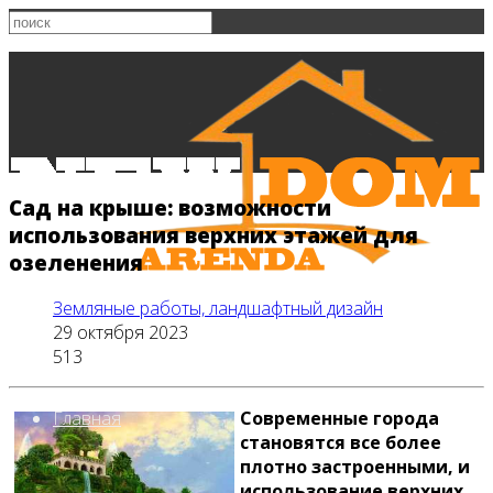
Сад на крыше: возможности
использования верхних этажей для
озеленения
Земляные работы, ландшафтный дизайн
29 октября 2023
513
Главная
Современные города
становятся все более
плотно застроенными, и
использование верхних