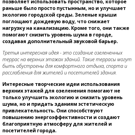
позволяет использовать пространство, которое
раньше было просто пустынным, но и улучшает
экологию городской среды. Зеленые крыши
поглощают дождевую воду, что снижает
нагрузку на канализацию. Кроме того, они также
помогают снизить уровень шума в городе,
создавая дополнительный звуковой барьер.
Третья интересная идея - это создание озелененных
террас на верхних этажах зданий. Такие террасы могут
быть обустроены для комфортного отдыха, спорта и
расслабления для жителей и посетителей здания.
Интересные творческие идеи использования
верхних этажей для озеленения помогают не
только улучшить экологию и снизить уровень
шума, но и придать зданиям эстетическую
привлекательность. Они способствуют
повышению энергоэффективности и создают
благоприятную атмосферу для жителей и
посетителей города.