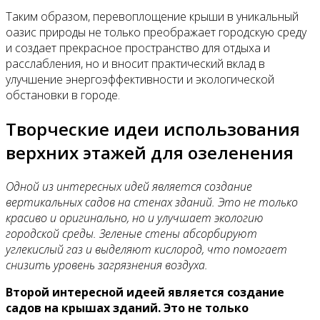
Таким образом, перевоплощение крыши в уникальный
оазис природы не только преображает городскую среду
и создает прекрасное пространство для отдыха и
расслабления, но и вносит практический вклад в
улучшение энергоэффективности и экологической
обстановки в городе.
Творческие идеи использования
верхних этажей для озеленения
Одной из интересных идей является создание
вертикальных садов на стенах зданий. Это не только
красиво и оригинально, но и улучшает экологию
городской среды. Зеленые стены абсорбируют
углекислый газ и выделяют кислород, что помогает
снизить уровень загрязнения воздуха.
Второй интересной идеей является создание
садов на крышах зданий. Это не только