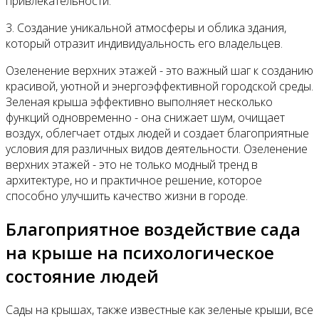
привлекательности.
3. Создание уникальной атмосферы и облика здания,
который отразит индивидуальность его владельцев.
Озеленение верхних этажей - это важный шаг к созданию
красивой, уютной и энергоэффективной городской среды.
Зеленая крыша эффективно выполняет несколько
функций одновременно - она снижает шум, очищает
воздух, облегчает отдых людей и создает благоприятные
условия для различных видов деятельности. Озеленение
верхних этажей - это не только модный тренд в
архитектуре, но и практичное решение, которое
способно улучшить качество жизни в городе.
Благоприятное воздействие сада
на крыше на психологическое
состояние людей
Сады на крышах, также известные как зеленые крыши, все