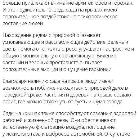
больше привлекают внимание архитекторов и горожан.
И это неудивительно, ведь сады на крышах имеют
положительное воздействие на психологическое
состояние людей.
Нахождение рядом с природой оказывает
успокаивающее и расслабляющее действие. Зелень и
цветы помогают снизить стресс, улучшают настроение и
общую эмоциональную составляющую. Видение
растений и зеленых пространств вызывает
положительные эмоции и ощущение гармонии.
Благодаря наличию сада на крыше, люди имеют
возможность поближе находиться с природой даже в
городской среде. Растения и деревья на крыше создают
оазис, где можно отдохнуть от суеты и шума города.
Сады на крышах также способствуют созданию здоровой
рабочей и жизненной среды. Они обеспечивают
естественную фильтрацию воздуха, поглощение
углекислого газа и выбросов автомобилей. Отсутствие