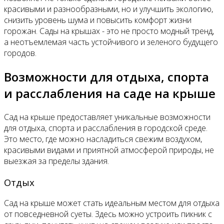
красивыми и разнообразными, но и улучшить экологию,
снизить уровень шума и повысить комфорт жизни
горожан. Сады на крышах - это не просто модный тренд,
а неотъемлемая часть устойчивого и зеленого будущего
городов.
Возможности для отдыха, спорта
и расслабления на саде на крыше
Сад на крыше предоставляет уникальные возможности
для отдыха, спорта и расслабления в городской среде.
Это место, где можно насладиться свежим воздухом,
красивыми видами и приятной атмосферой природы, не
выезжая за пределы здания.
Отдых
Сад на крыше может стать идеальным местом для отдыха
от повседневной суеты. Здесь можно устроить пикник с