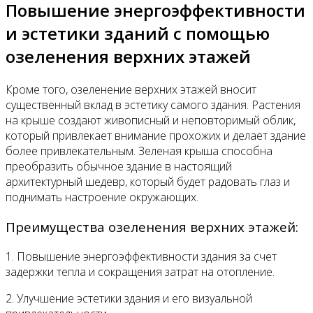
Повышение энергоэффективности
и эстетики зданий с помощью
озеленения верхних этажей
Кроме того, озеленение верхних этажей вносит
существенный вклад в эстетику самого здания. Растения
на крыше создают живописный и неповторимый облик,
который привлекает внимание прохожих и делает здание
более привлекательным. Зеленая крыша способна
преобразить обычное здание в настоящий
архитектурный шедевр, который будет радовать глаз и
поднимать настроение окружающих.
Преимущества озеленения верхних этажей:
1. Повышение энергоэффективности здания за счет
задержки тепла и сокращения затрат на отопление.
2. Улучшение эстетики здания и его визуальной