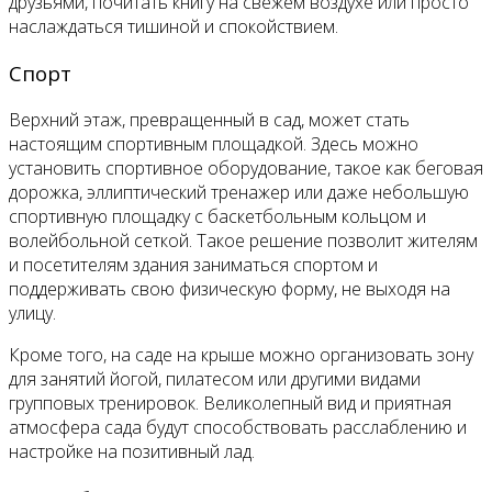
друзьями, почитать книгу на свежем воздухе или просто
наслаждаться тишиной и спокойствием.
Спорт
Верхний этаж, превращенный в сад, может стать
настоящим спортивным площадкой. Здесь можно
установить спортивное оборудование, такое как беговая
дорожка, эллиптический тренажер или даже небольшую
спортивную площадку с баскетбольным кольцом и
волейбольной сеткой. Такое решение позволит жителям
и посетителям здания заниматься спортом и
поддерживать свою физическую форму, не выходя на
улицу.
Кроме того, на саде на крыше можно организовать зону
для занятий йогой, пилатесом или другими видами
групповых тренировок. Великолепный вид и приятная
атмосфера сада будут способствовать расслаблению и
настройке на позитивный лад.