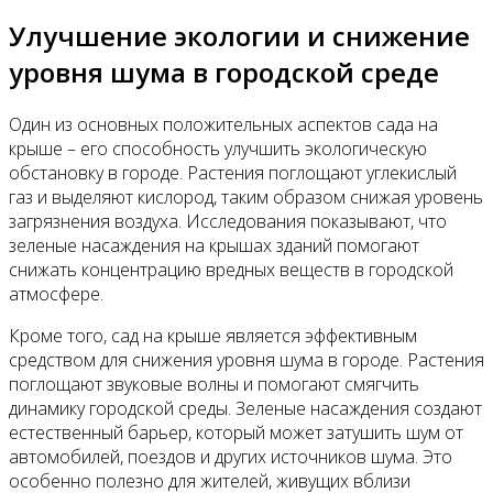
Улучшение экологии и снижение
уровня шума в городской среде
Один из основных положительных аспектов сада на
крыше – его способность улучшить экологическую
обстановку в городе. Растения поглощают углекислый
газ и выделяют кислород, таким образом снижая уровень
загрязнения воздуха. Исследования показывают, что
зеленые насаждения на крышах зданий помогают
снижать концентрацию вредных веществ в городской
атмосфере.
Кроме того, сад на крыше является эффективным
средством для снижения уровня шума в городе. Растения
поглощают звуковые волны и помогают смягчить
динамику городской среды. Зеленые насаждения создают
естественный барьер, который может затушить шум от
автомобилей, поездов и других источников шума. Это
особенно полезно для жителей, живущих вблизи