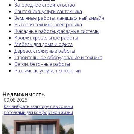
Загородное строительство
Сантехника, услуги сантехника
Земляные работы, ландшафтный дизайн
Бытовая техника, электроника
Фасадные работы, фасадные системы
Кровля, кровельные работы
Мебель для дома и офиса
Дерево, столярные работы
Строительное оборудование и техника
Бетон, бетонные работы
Различные услуги, технологии
Недвижимость
09.08.2026
Как выбрать квартиру с высокими
потолками для комфортной жизни