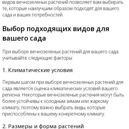
видов вечнозеленых растений позволяет вам выбирать
те, которые наилучшим образом подходят для вашего
сада и ваших потребностей.
Выбор подходящих видов для
вашего сада
При выборе вечнозеленых растений для вашего сада
учитывайте следующие факторы:
1. Климатические условия
Первым шагом при выборе вечнозеленых растений для
сада является оценка климатических условий вашего
региона. Некоторые вечнозеленые растения могут быть
более устойчивы к холодным зимам или жаркому
климату, поэтому важно выбрать виды, которые
приспособлены к вашему конкретному климату.
2. Размеры и форма растений