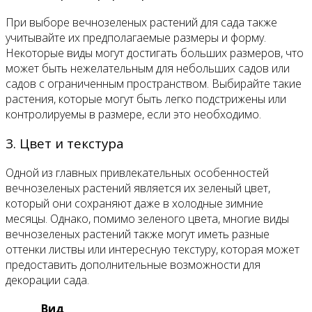
При выборе вечнозеленых растений для сада также
учитывайте их предполагаемые размеры и форму.
Некоторые виды могут достигать больших размеров, что
может быть нежелательным для небольших садов или
садов с ограниченным пространством. Выбирайте такие
растения, которые могут быть легко подстрижены или
контролируемы в размере, если это необходимо.
3. Цвет и текстура
Одной из главных привлекательных особенностей
вечнозеленых растений является их зеленый цвет,
который они сохраняют даже в холодные зимние
месяцы. Однако, помимо зеленого цвета, многие виды
вечнозеленых растений также могут иметь разные
оттенки листвы или интересную текстуру, которая может
предоставить дополнительные возможности для
декорации сада.
Вид