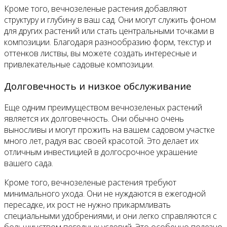
Кроме того, вечнозеленые растения добавляют
структуру и глубину в ваш сад. Они могут служить фоном
для других растений или стать центральными точками в
композиции. Благодаря разнообразию форм, текстур и
оттенков листвы, вы можете создать интересные и
привлекательные садовые композиции.
Долговечность и низкое обслуживание
Еще одним преимуществом вечнозеленых растений
является их долговечность. Они обычно очень
выносливы и могут прожить на вашем садовом участке
много лет, радуя вас своей красотой. Это делает их
отличным инвестицией в долгосрочное украшение
вашего сада.
Кроме того, вечнозеленые растения требуют
минимального ухода. Они не нуждаются в ежегодной
пересадке, их рост не нужно прикармливать
специальными удобрениями, и они легко справляются с
большинством погодных условий. Это особенно полезно