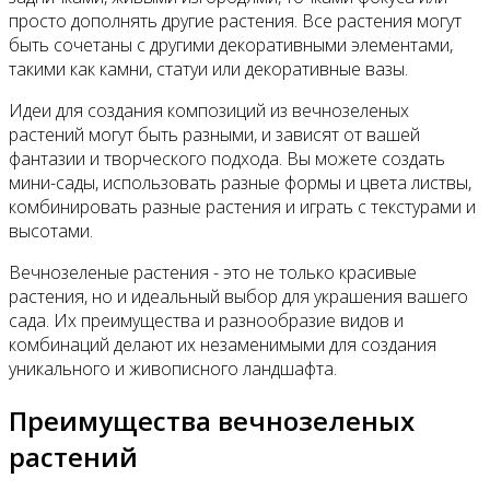
просто дополнять другие растения. Все растения могут
быть сочетаны с другими декоративными элементами,
такими как камни, статуи или декоративные вазы.
Идеи для создания композиций из вечнозеленых
растений могут быть разными, и зависят от вашей
фантазии и творческого подхода. Вы можете создать
мини-сады, использовать разные формы и цвета листвы,
комбинировать разные растения и играть с текстурами и
высотами.
Вечнозеленые растения - это не только красивые
растения, но и идеальный выбор для украшения вашего
сада. Их преимущества и разнообразие видов и
комбинаций делают их незаменимыми для создания
уникального и живописного ландшафта.
Преимущества вечнозеленых
растений