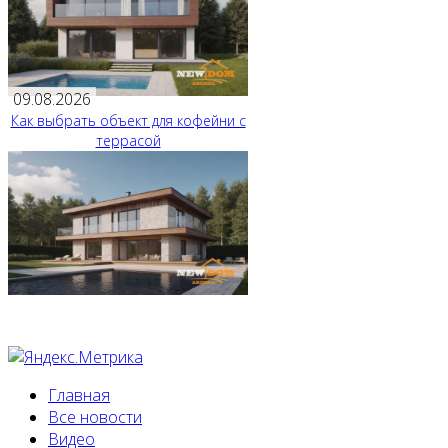
09.08.2026
Как выбрать объект для кофейни с
террасой
Главная
Все новости
Видео