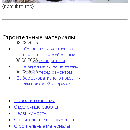
{nomultithumb}
Строительные материалы
08.08.2026
Сравнение качественных
цементных смесей разных
08.08.2026
производителей
Проверка качества черновых
06.08.2026
работ перед ремонтом
Выбор декоративного покрытия
для прихожей и коридора
Новости компании
Отделочные работы
Недвижимость
Строительные инструменты
Строительные материалы