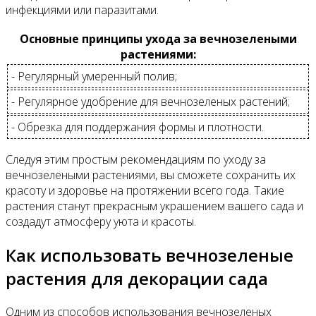
инфекциями или паразитами.
Основные принципы ухода за вечнозелеными
растениями:
- Регулярный умеренный полив;
- Регулярное удобрение для вечнозеленых растений;
- Обрезка для поддержания формы и плотности.
Следуя этим простым рекомендациям по уходу за
вечнозелеными растениями, вы сможете сохранить их
красоту и здоровье на протяжении всего года. Такие
растения станут прекрасным украшением вашего сада и
создадут атмосферу уюта и красоты.
Как использовать вечнозеленые
растения для декорации сада
Одним из способов использования вечнозеленых