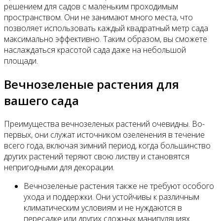
решением для садов с маленьким проходимым
пространством. Они не занимают много места, что
позволяет использовать каждый квадратный метр сада
максимально эффективно. Таким образом, вы сможете
наслаждаться красотой сада даже на небольшой
площади.
Вечнозеленые растения для
вашего сада
Преимущества вечнозеленых растений очевидны. Во-
первых, они служат источником озеленения в течение
всего года, включая зимний период, когда большинство
других растений теряют свою листву и становятся
непригодными для декорации.
Вечнозеленые растения также не требуют особого
ухода и поддержки. Они устойчивы к различным
климатическим условиям и не нуждаются в
пересадке или других сложных манипуляциях.