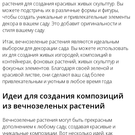
растения для создания красивых живых скульптур. Вы
можете подстричь их в различные формы и фигуры,
чтобы создать уникальные и привлекательные элементы
декора в вашем саду. Это добавит оригинальности и
стиля вашему саду.
Итак, вечнозеленые растения являются идеальным
выбором для декорации сада. Вы можете использовать
их для создания живых изгородей, композиций в
контейнерах, фоновых растений, живых скульптур и
фокусных элементов. Благодаря своей зеленой и
красивой листве, они сделают ваш сад более
привлекательным и уютным в любое время года.
Идеи для создания композиций
из вечнозеленых растений
Вечнозеленые растения могут быть прекрасным
дополнением к любому саду, создавая красивые и
уникальные композиции. Вот несколько идей, как