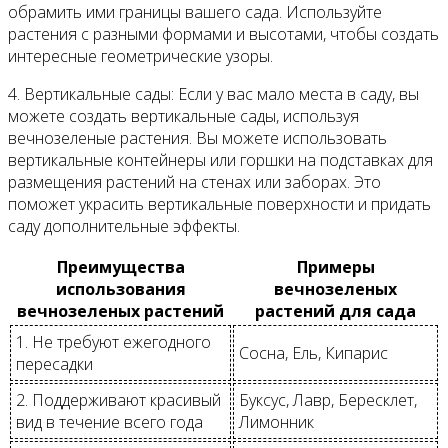
обрамить ими границы вашего сада. Используйте
растения с разными формами и высотами, чтобы создать
интересные геометрические узоры.
4. Вертикальные сады: Если у вас мало места в саду, вы
можете создать вертикальные сады, используя
вечнозеленые растения. Вы можете использовать
вертикальные контейнеры или горшки на подставках для
размещения растений на стенах или заборах. Это
поможет украсить вертикальные поверхности и придать
саду дополнительные эффекты.
Преимущества
Примеры
использования
вечнозеленых
вечнозеленых растений
растений для сада
1. Не требуют ежегодного
Сосна, Ель, Кипарис
пересадки
2. Поддерживают красивый
Буксус, Лавр, Бересклет,
вид в течение всего года
Лимонник