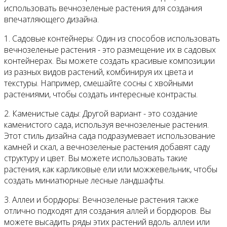
использовать вечнозеленые растения для создания
впечатляющего дизайна.
1. Садовые контейнеры: Один из способов использовать
вечнозеленые растения - это размещение их в садовых
контейнерах. Вы можете создать красивые композиции
из разных видов растений, комбинируя их цвета и
текстуры. Например, смешайте сосны с хвойными
растениями, чтобы создать интересные контрасты.
2. Каменистые сады: Другой вариант - это создание
каменистого сада, используя вечнозеленые растения.
Этот стиль дизайна сада подразумевает использование
камней и скал, а вечнозеленые растения добавят саду
структуру и цвет. Вы можете использовать такие
растения, как карликовые ели или можжевельник, чтобы
создать миниатюрные лесные ландшафты.
3. Аллеи и бордюры: Вечнозеленые растения также
отлично подходят для создания аллей и бордюров. Вы
можете высадить ряды этих растений вдоль аллеи или