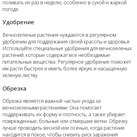
поливать их раз в неделю, особенно в сухой и жаркой
погоде.
Удобрение
Вечнозеленые растения нуждаются в регулярном
удобрении для поддержания своей красоты и здоровья.
Используйте специальные удобрения для вечнозеленых
растений, которые содержат все необходимые
питательные вещества. Регулярное удобрение поможет
им расти быстрее и иметь более яркую и насыщенную
зеленую листву.
Обрезка
Обрезка является важной частью ухода за
вечнозелеными растениями. Она помогает
поддерживать их форму и плотность, а также убирает
поврежденные, больные или отмершие ветки. Обрезку
лучше проводить весной или осенью, когда растение
находится в покое, чтобы снизить риск заражения