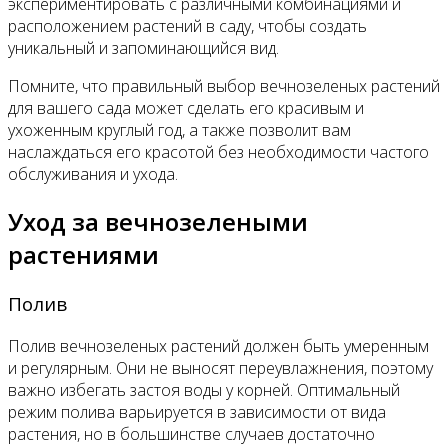
экспериментировать с различными комбинациями и
расположением растений в саду, чтобы создать
уникальный и запоминающийся вид.
Помните, что правильный выбор вечнозеленых растений
для вашего сада может сделать его красивым и
ухоженным круглый год, а также позволит вам
наслаждаться его красотой без необходимости частого
обслуживания и ухода.
Уход за вечнозелеными
растениями
Полив
Полив вечнозеленых растений должен быть умеренным
и регулярным. Они не выносят переувлажнения, поэтому
важно избегать застоя воды у корней. Оптимальный
режим полива варьируется в зависимости от вида
растения, но в большинстве случаев достаточно