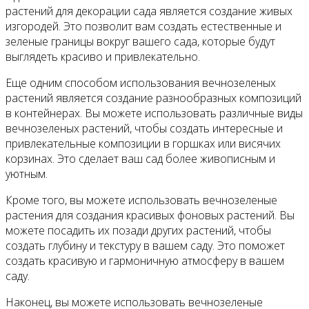
растений для декорации сада является создание живых
изгородей. Это позволит вам создать естественные и
зеленые границы вокруг вашего сада, которые будут
выглядеть красиво и привлекательно.
Еще одним способом использования вечнозеленых
растений является создание разнообразных композиций
в контейнерах. Вы можете использовать различные виды
вечнозеленых растений, чтобы создать интересные и
привлекательные композиции в горшках или висячих
корзинах. Это сделает ваш сад более живописным и
уютным.
Кроме того, вы можете использовать вечнозеленые
растения для создания красивых фоновых растений. Вы
можете посадить их позади других растений, чтобы
создать глубину и текстуру в вашем саду. Это поможет
создать красивую и гармоничную атмосферу в вашем
саду.
Наконец, вы можете использовать вечнозеленые