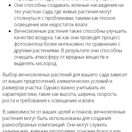
Они способны создавать зеленые насаждения на
тех участках сада, где живые растения могут
столкнуться с проблемами, такими как плохое
освещение или недостаток влаги.
Вечнозеленые растения также способны улучшить
качество воздуха, так как они проводят процесс
фотосинтеза более интенсивно по сравнению с
другими растениями. В результате они способны
очищать атмосферу от вредных веществ и
выделять кислород.
Выбор вечнозеленых растений для вашего сада зависит
от ваших предпочтений, климатических условий и
размеров участка. Однако важно учитывать их
характеристики, такие как высота, ширина, скорость
роста и требования к освещению и влаге.
В зависимости от ваших целей и планов, вечнозеленые
растения могут быть использованы для создания
разнообразных композиций. Они могут служить
задничками, живыми изгородями, точками фокуса или