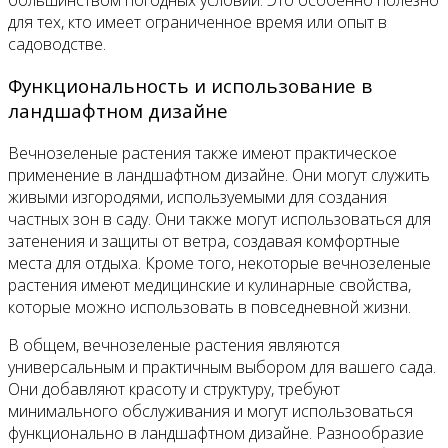
для тех, кто имеет ограниченное время или опыт в
садоводстве.
Функциональность и использование в
ландшафтном дизайне
Вечнозеленые растения также имеют практическое
применение в ландшафтном дизайне. Они могут служить
живыми изгородями, используемыми для создания
частных зон в саду. Они также могут использоваться для
затенения и защиты от ветра, создавая комфортные
места для отдыха. Кроме того, некоторые вечнозеленые
растения имеют медицинские и кулинарные свойства,
которые можно использовать в повседневной жизни.
В общем, вечнозеленые растения являются
универсальным и практичным выбором для вашего сада.
Они добавляют красоту и структуру, требуют
минимального обслуживания и могут использоваться
функционально в ландшафтном дизайне. Разнообразие