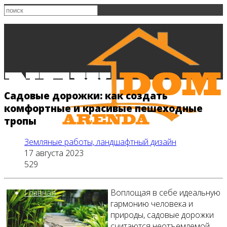
Садовые дорожки: как создать
комфортные и красивые пешеходные
тропы
Земляные работы, ландшафтный дизайн
17 августа 2023
529
Главная
Воплощая в себе идеальную
гармонию человека и
природы, садовые дорожки
считаются неотъемлемой