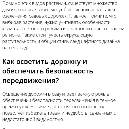
Помимо этих видов растений, существует множество
других, которые также могут быть использованы для
озеленения садовых дорожек. Главное, помните, что
выбирая растения, нужно учитывать особенности
климата, светового режима и влажности почвы в вашем
регионе. Также стоит учесть окружающую
растительность и общий стиль ландшафтного дизайна
вашего сада.
Как осветить дорожку и
обеспечить безопасность
передвижения?
Освещение дорожки в саду играет важную роль в
обеспечении безопасности передвижения в темное
время суток. Наличие достаточного освещения
позволяет избежать травм и неудобств, связанных с
недостаточной видимостью.