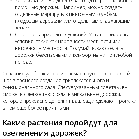
Зонирование. Разделите ваш сад на разные зоны с
помощью дорожек. Например, можно создать
отдельные маршруты к цветочным клумбам,
плодовым деревьям или отдельным отдыхающим
зонам.
Опасность природных условий. Учтите природные
условия, такие как неровности местности или
ветреность местности. Подумайте, как сделать
дорожки безопасными и комфортными при любой
погоде.
Создание удобных и красивых маршрутов - это важный
шаг в процессе создания привлекательного и
функционального сада. Следуя указанным советам, вы
сможете с легкостью создать уникальные дорожки,
которые прекрасно дополнят ваш сад и сделают прогулки
в нем еще более приятными.
Какие растения подойдут для
озеленения дорожек?