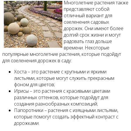
Многолетние растения также
представляют собой
отличный вариант для
озеленения садовых
дорожек. Они имеют более
долгий срок жизни и могут
радовать глаз дольше
времени. Некоторые
популярные многолетние растения, которые подойдут
для озеленения дорожек в саду:
Хоста – это растение с крупными и яркими
листьями, которые могут служить прекрасным
фоном для цветов;
Ирисы – это растения с красивыми цветами
различных оттенков, которые подойдут для
создания разнообразных композиций;
Папоротники – растения с изящными листьями,
которые помогут создать эффектный контраст с
дорожками.