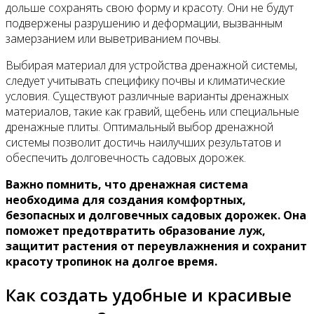
дольше сохранять свою форму и красоту. Они не будут
подвержены разрушению и деформации, вызванным
замерзанием или выветриванием почвы.
Выбирая материал для устройства дренажной системы,
следует учитывать специфику почвы и климатические
условия. Существуют различные варианты дренажных
материалов, такие как гравий, щебень или специальные
дренажные плиты. Оптимальный выбор дренажной
системы позволит достичь наилучших результатов и
обеспечить долговечность садовых дорожек.
Важно помнить, что дренажная система
необходима для создания комфортных,
безопасных и долговечных садовых дорожек. Она
поможет предотвратить образование луж,
защитит растения от переувлажнения и сохранит
красоту тропинок на долгое время.
Как создать удобные и красивые