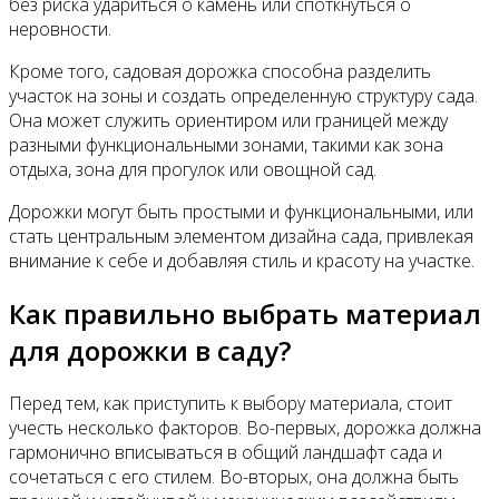
без риска удариться о камень или споткнуться о
неровности.
Кроме того, садовая дорожка способна разделить
участок на зоны и создать определенную структуру сада.
Она может служить ориентиром или границей между
разными функциональными зонами, такими как зона
отдыха, зона для прогулок или овощной сад.
Дорожки могут быть простыми и функциональными, или
стать центральным элементом дизайна сада, привлекая
внимание к себе и добавляя стиль и красоту на участке.
Как правильно выбрать материал
для дорожки в саду?
Перед тем, как приступить к выбору материала, стоит
учесть несколько факторов. Во-первых, дорожка должна
гармонично вписываться в общий ландшафт сада и
сочетаться с его стилем. Во-вторых, она должна быть