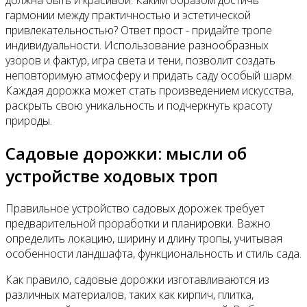
должна быть и красивой. Каким образом достичь
гармонии между практичностью и эстетической
привлекательностью? Ответ прост - придайте тропе
индивидуальности. Использование разнообразных
узоров и фактур, игра света и тени, позволит создать
неповторимую атмосферу и придать саду особый шарм.
Каждая дорожка может стать произведением искусства,
раскрыть свою уникальность и подчеркнуть красоту
природы.
Садовые дорожки: мысли об
устройстве ходовых троп
Правильное устройство садовых дорожек требует
предварительной проработки и планировки. Важно
определить локацию, ширину и длину тропы, учитывая
особенности ландшафта, функциональность и стиль сада.
Как правило, садовые дорожки изготавливаются из
различных материалов, таких как кирпич, плитка,