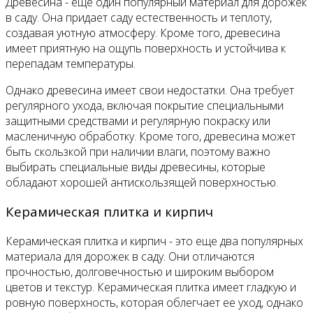
Древесина - еще один популярный материал для дорожек
в саду. Она придает саду естественность и теплоту,
создавая уютную атмосферу. Кроме того, древесина
имеет приятную на ощупь поверхность и устойчива к
перепадам температуры.
Однако древесина имеет свои недостатки. Она требует
регулярного ухода, включая покрытие специальными
защитными средствами и регулярную покраску или
масленичную обработку. Кроме того, древесина может
быть скользкой при наличии влаги, поэтому важно
выбирать специальные виды древесины, которые
обладают хорошей антискользящей поверхностью.
Керамическая плитка и кирпич
Керамическая плитка и кирпич - это еще два популярных
материала для дорожек в саду. Они отличаются
прочностью, долговечностью и широким выбором
цветов и текстур. Керамическая плитка имеет гладкую и
ровную поверхность, которая облегчает ее уход, однако