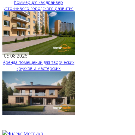
Коммерция как драйвер
устойчивого городского развития
05.08.2026
Аренда помещений для творческих
кружков и мастерских