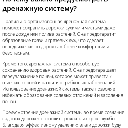
дренажную систему?
Правильно организованная дренажная система
поможет сохранить дорожки сухими и чистыми даже
после дождя или полива растений. Она предотвратит
образование грязи и грязевых луж, что сделает
передвижение по дорожкам более комфортным и
безопасным.
Кроме того, дренажная система способствует
сохранению здоровья растений. Она предотвращает
переувлажнение почвы, которое может привести к
гниению корней и развитию грибковых заболеваний.
Использование дренажной системы также позволяет
избежать образования солевых отложений и засоления
почвы.
Предусмотрение дренажной системы во время создания
садовых дорожек позволит продлить их срок службы.
Благодаря эффективному удалению влаги дорожки будут