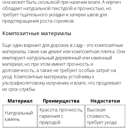
она может быть скользкой при наличии влаги. А кирпич
обладает натуральной текстурой и прочностью, но
требует тщательного укладки и затирки швов для
предотвращения роста сорняков.
Композитные материалы
Еще один вариант для дорожек в саду - это композитные
материалы, такие как декинг или композитная плитка. Они
имитируют натуральный деревянный или каменный
материал, но при этом имеют прочность и
долговечность, а также не требуют особых затрат на
уход. Композитные материалы устойчивы к
ультрафиолетовому излучению и влаге, что продлевает
их срок службы.
Материал
Преимущества
Недостатки
Красота, прочность,
Высокая
Натуральный
гармония с
стоимость,
камень
природой
требует ухода