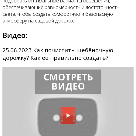
подобрать оптимальные варианты освещения,
обеспечивающие равномерность и достаточность
света, чтобы создать комфортную и безопасную
атмосферу на садовой дорожке.
Видео:
25.06.2023 Как почистить щебёночную
дорожку? Как её правильно создать?
СМОТРЕТЬ
ВИДЕО