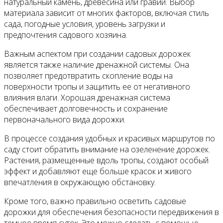
натуральный камень, древесина или гравий. Выбор
материала зависит от многих факторов, включая стиль
сада, погодные условия, уровень загрузки и
предпочтения садового хозяина.
Важным аспектом при создании садовых дорожек
является также наличие дренажной системы. Она
позволяет предотвратить скопление воды на
поверхности тропы и защитить ее от негативного
влияния влаги. Хорошая дренажная система
обеспечивает долговечность и сохранение
первоначального вида дорожки.
В процессе создания удобных и красивых маршрутов по
саду стоит обратить внимание на озеленение дорожек.
Растения, размещенные вдоль тропы, создают особый
эффект и добавляют еще больше красок и живого
впечатления в окружающую обстановку.
Кроме того, важно правильно осветить садовые
дорожки для обеспечения безопасности передвижения в