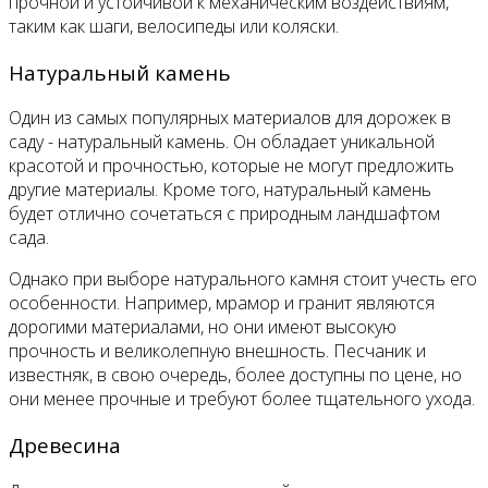
прочной и устойчивой к механическим воздействиям,
таким как шаги, велосипеды или коляски.
Натуральный камень
Один из самых популярных материалов для дорожек в
саду - натуральный камень. Он обладает уникальной
красотой и прочностью, которые не могут предложить
другие материалы. Кроме того, натуральный камень
будет отлично сочетаться с природным ландшафтом
сада.
Однако при выборе натурального камня стоит учесть его
особенности. Например, мрамор и гранит являются
дорогими материалами, но они имеют высокую
прочность и великолепную внешность. Песчаник и
известняк, в свою очередь, более доступны по цене, но
они менее прочные и требуют более тщательного ухода.
Древесина