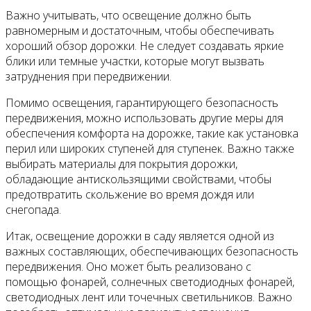
Важно учитывать, что освещение должно быть
равномерным и достаточным, чтобы обеспечивать
хороший обзор дорожки. Не следует создавать яркие
блики или темные участки, которые могут вызвать
затруднения при передвижении.
Помимо освещения, гарантирующего безопасность
передвижения, можно использовать другие меры для
обеспечения комфорта на дорожке, такие как установка
перил или широких ступеней для ступенек. Важно также
выбирать материалы для покрытия дорожки,
обладающие антискользящими свойствами, чтобы
предотвратить скольжение во время дождя или
снегопада.
Итак, освещение дорожки в саду является одной из
важных составляющих, обеспечивающих безопасность
передвижения. Оно может быть реализовано с
помощью фонарей, солнечных светодиодных фонарей,
светодиодных лент или точечных светильников. Важно