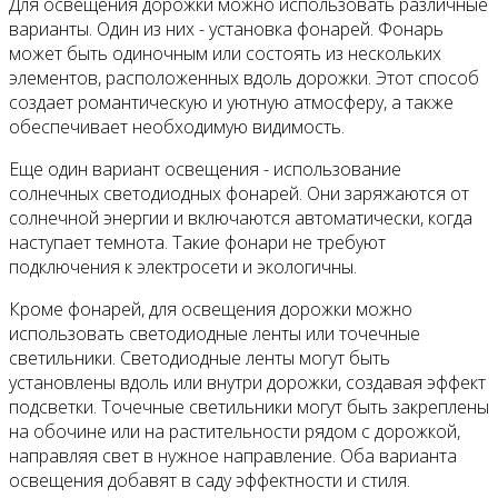
Для освещения дорожки можно использовать различные
варианты. Один из них - установка фонарей. Фонарь
может быть одиночным или состоять из нескольких
элементов, расположенных вдоль дорожки. Этот способ
создает романтическую и уютную атмосферу, а также
обеспечивает необходимую видимость.
Еще один вариант освещения - использование
солнечных светодиодных фонарей. Они заряжаются от
солнечной энергии и включаются автоматически, когда
наступает темнота. Такие фонари не требуют
подключения к электросети и экологичны.
Кроме фонарей, для освещения дорожки можно
использовать светодиодные ленты или точечные
светильники. Светодиодные ленты могут быть
установлены вдоль или внутри дорожки, создавая эффект
подсветки. Точечные светильники могут быть закреплены
на обочине или на растительности рядом с дорожкой,
направляя свет в нужное направление. Оба варианта
освещения добавят в саду эффектности и стиля.