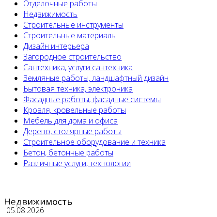
Отделочные работы
Недвижимость
Строительные инструменты
Строительные материалы
Дизайн интерьера
Загородное строительство
Сантехника, услуги сантехника
Земляные работы, ландшафтный дизайн
Бытовая техника, электроника
Фасадные работы, фасадные системы
Кровля, кровельные работы
Мебель для дома и офиса
Дерево, столярные работы
Строительное оборудование и техника
Бетон, бетонные работы
Различные услуги, технологии
Недвижимость
05.08.2026