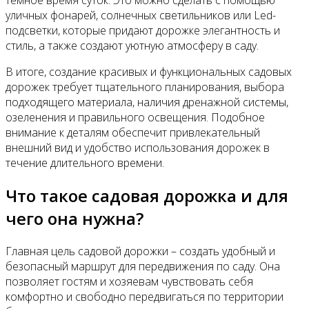
темное время суток. Это можно сделать с помощью
уличных фонарей, солнечных светильников или Led-
подсветки, которые придают дорожке элегантность и
стиль, а также создают уютную атмосферу в саду.
В итоге, создание красивых и функциональных садовых
дорожек требует тщательного планирования, выбора
подходящего материала, наличия дренажной системы,
озеленения и правильного освещения. Подобное
внимание к деталям обеспечит привлекательный
внешний вид и удобство использования дорожек в
течение длительного времени.
Что такое садовая дорожка и для
чего она нужна?
Главная цель садовой дорожки – создать удобный и
безопасный маршрут для передвижения по саду. Она
позволяет гостям и хозяевам чувствовать себя
комфортно и свободно передвигаться по территории