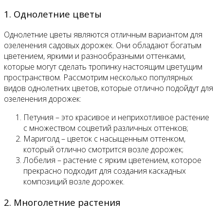
1. Однолетние цветы
Однолетние цветы являются отличным вариантом для
озеленения садовых дорожек. Они обладают богатым
цветением, яркими и разнообразными оттенками,
которые могут сделать тропинку настоящим цветущим
пространством. Рассмотрим несколько популярных
видов однолетних цветов, которые отлично подойдут для
озеленения дорожек:
Петуния – это красивое и неприхотливое растение
с множеством соцветий различных оттенков;
Мариголд – цветок с насыщенным оттенком,
который отлично смотрится возле дорожек;
Лобелия – растение с ярким цветением, которое
прекрасно подходит для создания каскадных
композиций возле дорожек.
2. Многолетние растения