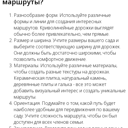
маршруты?
Разнообразие форм. Используйте различные
формы и линии для создания интересных
маршрутов. Криволинейные дорожки выглядят
обычно более привлекательно, чем прямые.
Размер и ширина. Учтите размеры вашего сада и
выберите соответствующую ширину для дорожек.
Они должны быть достаточно широкими, чтобы
позволить комфортное движение.
Материалы. Используйте различные материалы,
чтобы создать разные текстуры на дорожках.
Керамическая плитка, натуральный камень,
деревянные плиты и галька - все это может
добавить визуальный интерес и создать уникальные
маршруты.
Ориентация. Подумайте о том, какой путь будет
наиболее удобным для передвижения по вашему
саду. Учтите сложность маршрута, чтобы он был
доступен для всех членов семьи.