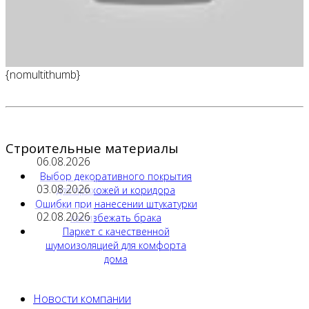
{nomultithumb}
Строительные материалы
06.08.2026
Выбор декоративного покрытия
03.08.2026
для прихожей и коридора
Ошибки при нанесении штукатурки
02.08.2026
как избежать брака
Паркет с качественной
шумоизоляцией для комфорта
дома
Новости компании