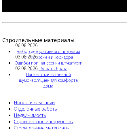
Строительные материалы
06.08.2026
Выбор декоративного покрытия
03.08.2026
для прихожей и коридора
Ошибки при нанесении штукатурки
02.08.2026
как избежать брака
Паркет с качественной
шумоизоляцией для комфорта
дома
Новости компании
Отделочные работы
Недвижимость
Строительные инструменты
Строительные материалы