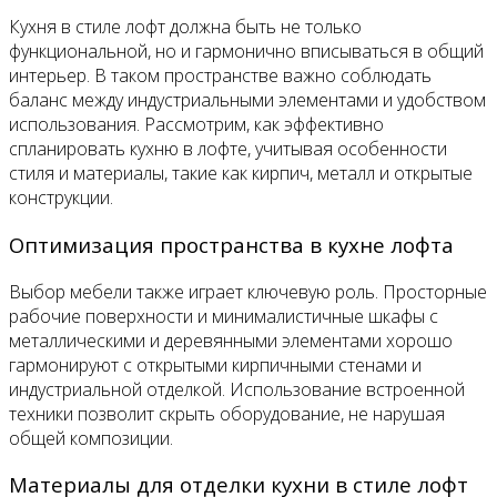
Кухня в стиле лофт должна быть не только
функциональной, но и гармонично вписываться в общий
интерьер. В таком пространстве важно соблюдать
баланс между индустриальными элементами и удобством
использования. Рассмотрим, как эффективно
спланировать кухню в лофте, учитывая особенности
стиля и материалы, такие как кирпич, металл и открытые
конструкции.
Оптимизация пространства в кухне лофта
Выбор мебели также играет ключевую роль. Просторные
рабочие поверхности и минималистичные шкафы с
металлическими и деревянными элементами хорошо
гармонируют с открытыми кирпичными стенами и
индустриальной отделкой. Использование встроенной
техники позволит скрыть оборудование, не нарушая
общей композиции.
Материалы для отделки кухни в стиле лофт