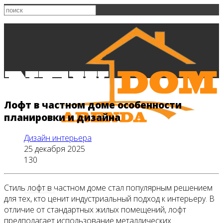
Лофт в частном доме особенности
планировки и дизайна
Дизайн интерьера
25 декабря 2025
130
Стиль лофт в частном доме стал популярным решением
Главная
для тех, кто ценит индустриальный подход к интерьеру. В
отличие от стандартных жилых помещений, лофт
предполагает использование металлических