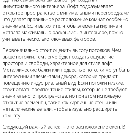
индустриального интерьера. Лофт подразумевает
открытое пространство с минимальными перегородками,
что делает правильное расположение комнат особенно
значимым. Если вы хотите, чтобы элементы кирпича и
металла максимально раскрылись в интерьере, важно
учитывать несколько ключевых факторов.
Первоначально стоит оценить высоту потолков. Чем
выше потолки, тем легче будет создать ощущение
простора и свободы, характерное для стиля лофт.
Металлические балки или подвесные потолки могут быть
интересными элементами декора, которые придают
помещению индустриальный вид. Если потолки низкие,
стоит отдать предпочтение стилям, которые не требуют
значительного пространства, но при этом используют
открытые элементы, такие как кирпичные стены или
металлические детали, чтобы визуально расширить
комнату.
Следующий важный аспект – это расположение окон. В