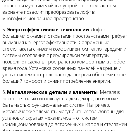
экранов и мультимедийных устройств в компактном
варианте позволит преобразовать лофт в
многофункциональное пространство.
5.
Энергоэффективные технологии
: Лофт с
большими окнами и открытыми пространствами требует
внимания к энергоэффективности. Современные
стеклопакеты с низким коэффициентом теплопередачи и
системы отопления с регулировкой температуры
позволяют сделать пространство комфортным в любое
время года. Установка солнечных панелей на крыше и
умных систем контроля расхода энергии обеспечит еще
больший комфорт и снизит потребление энергии.
6.
Металлические детали и элементы
: Металл в
лофте не только используется для декора, но и может
быть частью функциональных систем. Например,
металлические элементы могут быть использованы для
установки скрытых механизмов – от систем
кондиционирования до встроенных шкафов и стеллажей.
Эти технологии позволят не только сохранить стиль