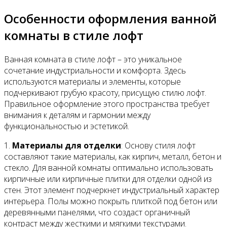
Особенности оформления ванной
комнаты в стиле лофт
Ванная комната в стиле лофт – это уникальное
сочетание индустриальности и комфорта. Здесь
используются материалы и элементы, которые
подчеркивают грубую красоту, присущую стилю лофт.
Правильное оформление этого пространства требует
внимания к деталям и гармонии между
функциональностью и эстетикой.
1.
Материалы для отделки
: Основу стиля лофт
составляют такие материалы, как кирпич, металл, бетон и
стекло. Для ванной комнаты оптимально использовать
кирпичные или кирпичные плитки для отделки одной из
стен. Этот элемент подчеркнет индустриальный характер
интерьера. Полы можно покрыть плиткой под бетон или
деревянными панелями, что создаст органичный
контраст между жесткими и мягкими текстурами.