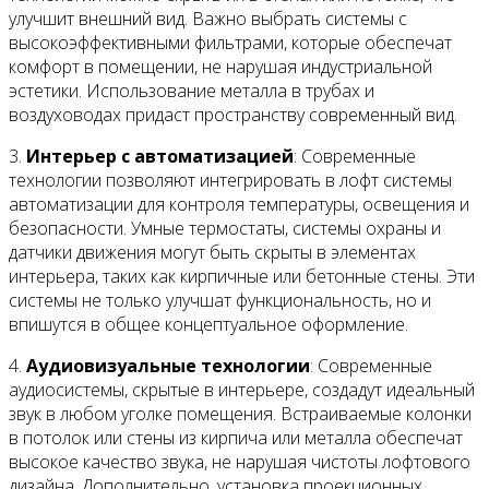
улучшит внешний вид. Важно выбрать системы с
высокоэффективными фильтрами, которые обеспечат
комфорт в помещении, не нарушая индустриальной
эстетики. Использование металла в трубах и
воздуховодах придаст пространству современный вид.
3.
Интерьер с автоматизацией
: Современные
технологии позволяют интегрировать в лофт системы
автоматизации для контроля температуры, освещения и
безопасности. Умные термостаты, системы охраны и
датчики движения могут быть скрыты в элементах
интерьера, таких как кирпичные или бетонные стены. Эти
системы не только улучшат функциональность, но и
впишутся в общее концептуальное оформление.
4.
Аудиовизуальные технологии
: Современные
аудиосистемы, скрытые в интерьере, создадут идеальный
звук в любом уголке помещения. Встраиваемые колонки
в потолок или стены из кирпича или металла обеспечат
высокое качество звука, не нарушая чистоты лофтового
дизайна. Дополнительно, установка проекционных