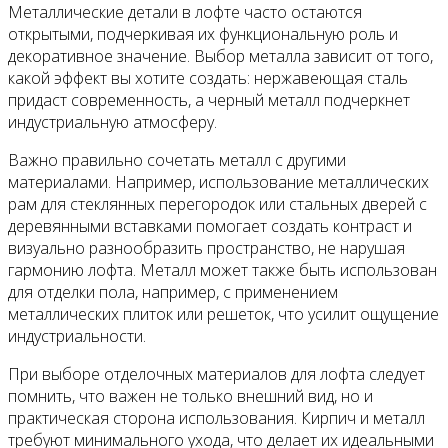
Металлические детали в лофте часто остаются
открытыми, подчеркивая их функциональную роль и
декоративное значение. Выбор металла зависит от того,
какой эффект вы хотите создать: нержавеющая сталь
придаст современность, а черный металл подчеркнет
индустриальную атмосферу.
Важно правильно сочетать металл с другими
материалами. Например, использование металлических
рам для стеклянных перегородок или стальных дверей с
деревянными вставками помогает создать контраст и
визуально разнообразить пространство, не нарушая
гармонию лофта. Металл может также быть использован
для отделки пола, например, с применением
металлических плиток или решеток, что усилит ощущение
индустриальности.
При выборе отделочных материалов для лофта следует
помнить, что важен не только внешний вид, но и
практическая сторона использования. Кирпич и металл
требуют минимального ухода, что делает их идеальными