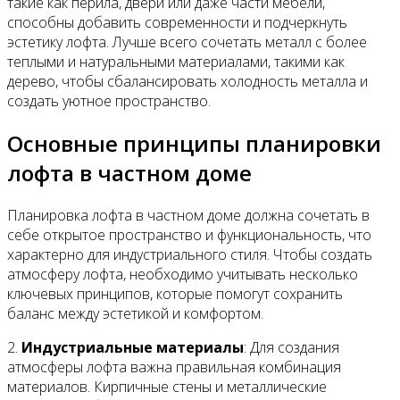
такие как перила, двери или даже части мебели,
способны добавить современности и подчеркнуть
эстетику лофта. Лучше всего сочетать металл с более
теплыми и натуральными материалами, такими как
дерево, чтобы сбалансировать холодность металла и
создать уютное пространство.
Основные принципы планировки
лофта в частном доме
Планировка лофта в частном доме должна сочетать в
себе открытое пространство и функциональность, что
характерно для индустриального стиля. Чтобы создать
атмосферу лофта, необходимо учитывать несколько
ключевых принципов, которые помогут сохранить
баланс между эстетикой и комфортом.
2.
Индустриальные материалы
: Для создания
атмосферы лофта важна правильная комбинация
материалов. Кирпичные стены и металлические