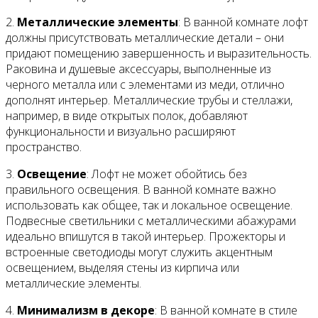
2.
Металлические элементы
: В ванной комнате лофт
должны присутствовать металлические детали – они
придают помещению завершенность и выразительность.
Раковина и душевые аксессуары, выполненные из
черного металла или с элементами из меди, отлично
дополнят интерьер. Металлические трубы и стеллажи,
например, в виде открытых полок, добавляют
функциональности и визуально расширяют
пространство.
3.
Освещение
: Лофт не может обойтись без
правильного освещения. В ванной комнате важно
использовать как общее, так и локальное освещение.
Подвесные светильники с металлическими абажурами
идеально впишутся в такой интерьер. Прожекторы и
встроенные светодиоды могут служить акцентным
освещением, выделяя стены из кирпича или
металлические элементы.
4.
Минимализм в декоре
: В ванной комнате в стиле