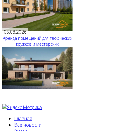
05.08.2026
Аренда помещений для творческих
кружков и мастерских
Главная
Все новости