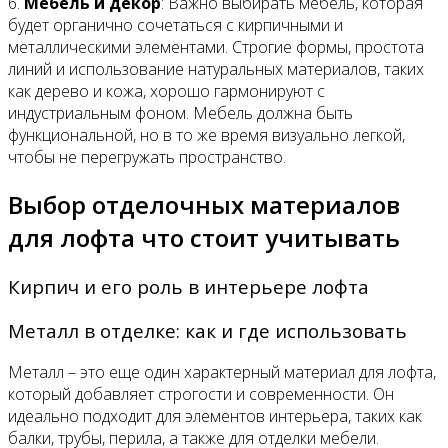
6.
Мебель и декор
: Важно выбирать мебель, которая
будет органично сочетаться с кирпичными и
металлическими элементами. Строгие формы, простота
линий и использование натуральных материалов, таких
как дерево и кожа, хорошо гармонируют с
индустриальным фоном. Мебель должна быть
функциональной, но в то же время визуально легкой,
чтобы не перегружать пространство.
Выбор отделочных материалов
для лофта что стоит учитывать
Кирпич и его роль в интерьере лофта
Металл в отделке: как и где использовать
Металл – это еще один характерный материал для лофта,
который добавляет строгости и современности. Он
идеально подходит для элементов интерьера, таких как
балки, трубы, перила, а также для отделки мебели.