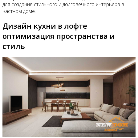
для создания стильного и долговечного интерьера в
частном доме.
Дизайн кухни в лофте
оптимизация пространства и
стиль