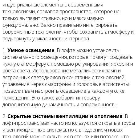
индустриальные элементы с современными
технологиями, создавая пространство, которое не
только выглядит стильно, но и максимально
функционально. Важно правильно интегрировать
современные технологии, чтобы сохранить атмосферу и
подчеркнуть уникальность интерьера.
1.
Умное освещение
: В лофте можно установить
системы умного освещения, которые помогут создавать
нужную атмосферу с помощью регулирования яркости и
цвета света. Использование металлических ламп и
встроенных светодиодов в сочетании с технологией
управления через смартфоны и голосовые ассистенты
позволит вам настроить освещение в каждом уголке
помещения. Это также добавит интерьеру
дополнительную динамичность и современность.
2.
Скрытые системы вентиляции и отопления
: В
лофт-пространствах часто используются открытые трубы
и вентиляционные системы, но с внедрением новых
технологий можно скрыть их в стенах или потолке, что