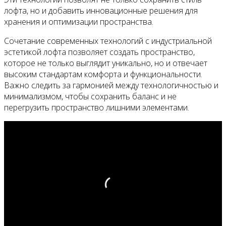
лофта, но и добавить инновационные решения для
хранения и оптимизации пространства.
Сочетание современных технологий с индустриальной
эстетикой лофта позволяет создать пространство,
которое не только выглядит уникально, но и отвечает
высоким стандартам комфорта и функциональности.
Важно следить за гармонией между технологичностью и
минимализмом, чтобы сохранить баланс и не
перегрузить пространство лишними элементами.