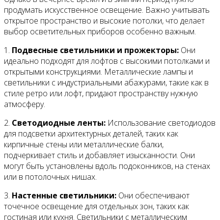
продумать искусственное освещение. Важно учитывать
открытое пространство и высокие потолки, что делает
выбор осветительных приборов особенно важным.
1.
Подвесные светильники и прожекторы:
Они
идеально подходят для лофтов с высокими потолками и
открытыми конструкциями. Металлические лампы и
светильники с индустриальными абажурами, такие как в
стиле ретро или лофт, придают пространству нужную
атмосферу.
2.
Светодиодные ленты:
Использование светодиодов
для подсветки архитектурных деталей, таких как
кирпичные стены или металлические балки,
подчеркивает стиль и добавляет изысканности. Они
могут быть установлены вдоль подоконников, на стенах
или в потолочных нишах.
3.
Настенные светильники:
Они обеспечивают
точечное освещение для отдельных зон, таких как
гостиная или кухня. Светильники с металлическим