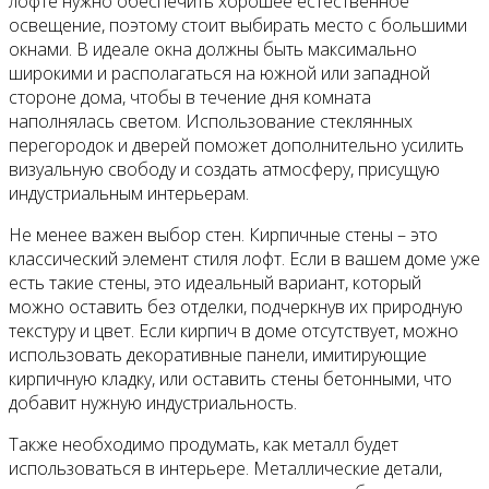
лофте нужно обеспечить хорошее естественное
освещение, поэтому стоит выбирать место с большими
окнами. В идеале окна должны быть максимально
широкими и располагаться на южной или западной
стороне дома, чтобы в течение дня комната
наполнялась светом. Использование стеклянных
перегородок и дверей поможет дополнительно усилить
визуальную свободу и создать атмосферу, присущую
индустриальным интерьерам.
Не менее важен выбор стен. Кирпичные стены – это
классический элемент стиля лофт. Если в вашем доме уже
есть такие стены, это идеальный вариант, который
можно оставить без отделки, подчеркнув их природную
текстуру и цвет. Если кирпич в доме отсутствует, можно
использовать декоративные панели, имитирующие
кирпичную кладку, или оставить стены бетонными, что
добавит нужную индустриальность.
Также необходимо продумать, как металл будет
использоваться в интерьере. Металлические детали,