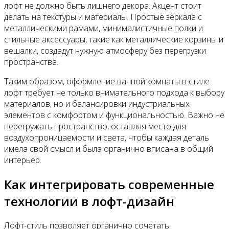
лофт не должно быть лишнего декора. Акцент стоит
делать на текстуры и материалы. Простые зеркала с
металлическими рамами, минималистичные полки и
стильные аксессуары, такие как металлические корзины и
вешалки, создадут нужную атмосферу без перегрузки
пространства.
Таким образом, оформление ванной комнаты в стиле
лофт требует не только внимательного подхода к выбору
материалов, но и балансировки индустриальных
элементов с комфортом и функциональностью. Важно не
перегружать пространство, оставляя место для
воздухопроницаемости и света, чтобы каждая деталь
имела свой смысл и была органично вписана в общий
интерьер.
Как интегрировать современные
технологии в лофт-дизайн
Лофт-стиль позволяет органично сочетать