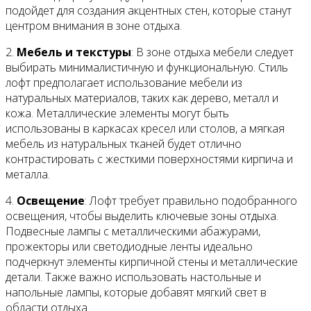
подойдет для создания акцентных стен, которые станут
центром внимания в зоне отдыха.
2.
Мебель и текстуры
: В зоне отдыха мебели следует
выбирать минималистичную и функциональную. Стиль
лофт предполагает использование мебели из
натуральных материалов, таких как дерево, металл и
кожа. Металлические элементы могут быть
использованы в каркасах кресел или столов, а мягкая
мебель из натуральных тканей будет отлично
контрастировать с жесткими поверхностями кирпича и
металла.
4.
Освещение
: Лофт требует правильно подобранного
освещения, чтобы выделить ключевые зоны отдыха.
Подвесные лампы с металлическими абажурами,
прожекторы или светодиодные ленты идеально
подчеркнут элементы кирпичной стены и металлические
детали. Также важно использовать настольные и
напольные лампы, которые добавят мягкий свет в
области отдыха.