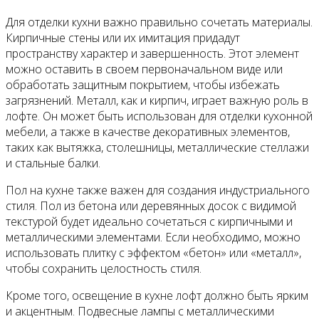
Для отделки кухни важно правильно сочетать материалы.
Кирпичные стены или их имитация придадут
пространству характер и завершенность. Этот элемент
можно оставить в своем первоначальном виде или
обработать защитным покрытием, чтобы избежать
загрязнений. Металл, как и кирпич, играет важную роль в
лофте. Он может быть использован для отделки кухонной
мебели, а также в качестве декоративных элементов,
таких как вытяжка, столешницы, металлические стеллажи
и стальные балки.
Пол на кухне также важен для создания индустриального
стиля. Пол из бетона или деревянных досок с видимой
текстурой будет идеально сочетаться с кирпичными и
металлическими элементами. Если необходимо, можно
использовать плитку с эффектом «бетон» или «металл»,
чтобы сохранить целостность стиля.
Кроме того, освещение в кухне лофт должно быть ярким
и акцентным. Подвесные лампы с металлическими