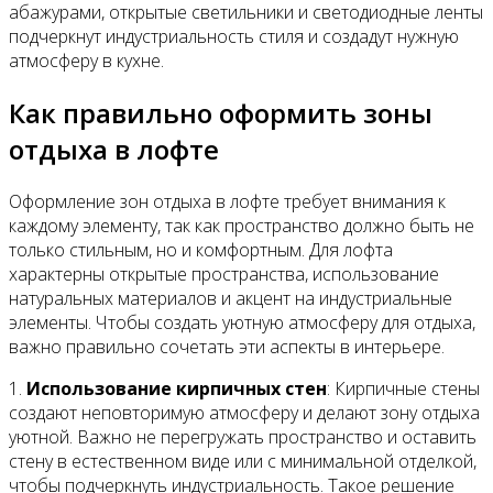
абажурами, открытые светильники и светодиодные ленты
подчеркнут индустриальность стиля и создадут нужную
атмосферу в кухне.
Как правильно оформить зоны
отдыха в лофте
Оформление зон отдыха в лофте требует внимания к
каждому элементу, так как пространство должно быть не
только стильным, но и комфортным. Для лофта
характерны открытые пространства, использование
натуральных материалов и акцент на индустриальные
элементы. Чтобы создать уютную атмосферу для отдыха,
важно правильно сочетать эти аспекты в интерьере.
1.
Использование кирпичных стен
: Кирпичные стены
создают неповторимую атмосферу и делают зону отдыха
уютной. Важно не перегружать пространство и оставить
стену в естественном виде или с минимальной отделкой,
чтобы подчеркнуть индустриальность. Такое решение