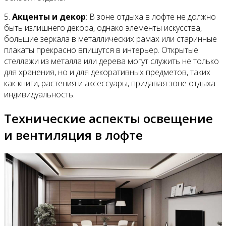
5.
Акценты и декор
: В зоне отдыха в лофте не должно
быть излишнего декора, однако элементы искусства,
большие зеркала в металлических рамах или старинные
плакаты прекрасно впишутся в интерьер. Открытые
стеллажи из металла или дерева могут служить не только
для хранения, но и для декоративных предметов, таких
как книги, растения и аксессуары, придавая зоне отдыха
индивидуальность.
Технические аспекты освещение
и вентиляция в лофте