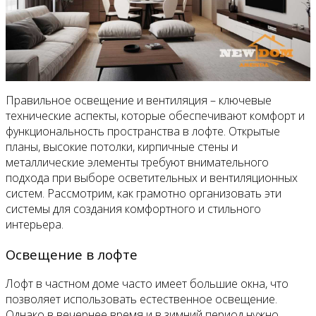
Правильное освещение и вентиляция – ключевые
технические аспекты, которые обеспечивают комфорт и
функциональность пространства в лофте. Открытые
планы, высокие потолки, кирпичные стены и
металлические элементы требуют внимательного
подхода при выборе осветительных и вентиляционных
систем. Рассмотрим, как грамотно организовать эти
системы для создания комфортного и стильного
интерьера.
Освещение в лофте
Лофт в частном доме часто имеет большие окна, что
позволяет использовать естественное освещение.
Однако в вечернее время и в зимний период нужно