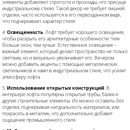
элементы добавляют строгости и прохлады, что присуще
индустриальному стилю. Такой декор не требует лишней
отделки, часто используется в его первозданном виде,
что подчеркивает характер стиля.
4.
Освещенность
: Лофт требует хорошего освещения,
чтобы раскрыть его архитектурные особенности. Чем
больше окон, тем лучше. Естественное освещение –
важный элемент, который делает пространство не только
светлым, но и визуально увеличивает его. Вечером
можно добавить акценты с помощью металлических
светильников и ламп в индустриальном стиле, что усилит
атмосферу лофта.
5.
Использование открытых конструкций
: В
интерьере лофта популярны открытые трубы, балки и
другие строительные элементы. Их можно оставить без
отделки, подчеркивая натуральность материалов, или
покрасить в металлик, что дополнительно добавит
ощущение промышленного стиля.