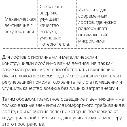
Сохраняет
Идеальна для
энергию,
современных
Механическая
улучшает
лофтов, где нужно
вентиляция с
качество
поддерживать
рекуперацией
воздуха,
оптимальный
уменьшает
микроклимат.
потерю тепла.
Для лофтов с кирпичными и металлическими
конструкциями особенно важна вентиляция, так как
такие материалы могут способствовать накоплению
влаги в холодное время года. Использование системы с
рекуперацией поможет сохранить тепло в помещении и
улучшить качество воздуха без лишних затрат энергии.
Таким образом, грамотное освещение и вентиляция – не
только важные элементы для комфортного пребывания в
лофте, но и ключевые аспекты, которые подчеркивают
индустриальный стиль и создают уникальную атмосферу
этого пространства.