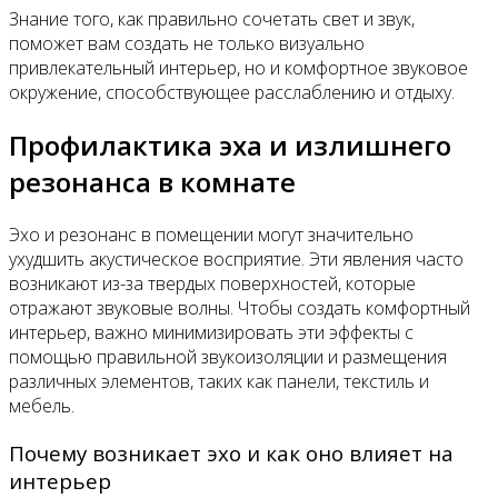
Знание того, как правильно сочетать свет и звук,
поможет вам создать не только визуально
привлекательный интерьер, но и комфортное звуковое
окружение, способствующее расслаблению и отдыху.
Профилактика эха и излишнего
резонанса в комнате
Эхо и резонанс в помещении могут значительно
ухудшить акустическое восприятие. Эти явления часто
возникают из-за твердых поверхностей, которые
отражают звуковые волны. Чтобы создать комфортный
интерьер, важно минимизировать эти эффекты с
помощью правильной звукоизоляции и размещения
различных элементов, таких как панели, текстиль и
мебель.
Почему возникает эхо и как оно влияет на
интерьер