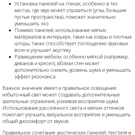
Установка панелей на стенах, особенно в тех
местах, где звук может отразиться (углы, большие
пустые пространства), поможет значительно
уменьшить эхо.
Помимо панелей, использование мягких
материалов в интерьере, таких как ковры и плотные
шторы, также способствует поглощению звуковых
волн и улучшает акустику.
Размещение мебели, особенно мягкой (например,
диванов и кресел), вблизи стен может
дополнительно снизить уровень шума и уменьшить
эффект резонанса.
Важное значение имеет и правильное освещение:
избыточный свет может создавать дополнительные
зрительные отражения, усиливая восприятие шума.
Использование рассеянного света и мягких оттенков
помогает улучшить визуальное восприятие и уменьшить
общий дискомфорт от звуков.
Правильное сочетание акустических панелей, текстиля и