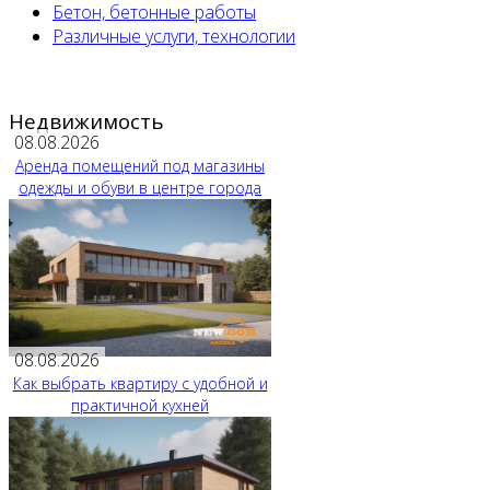
Бетон, бетонные работы
Различные услуги, технологии
Недвижимость
08.08.2026
Аренда помещений под магазины
одежды и обуви в центре города
08.08.2026
Как выбрать квартиру с удобной и
практичной кухней