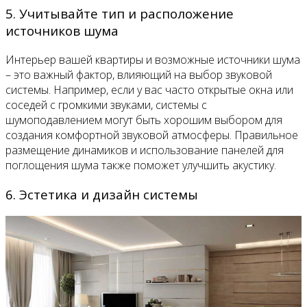
5. Учитывайте тип и расположение
источников шума
Интерьер вашей квартиры и возможные источники шума
– это важный фактор, влияющий на выбор звуковой
системы. Например, если у вас часто открытые окна или
соседей с громкими звуками, системы с
шумоподавлением могут быть хорошим выбором для
создания комфортной звуковой атмосферы. Правильное
размещение динамиков и использование панелей для
поглощения шума также поможет улучшить акустику.
6. Эстетика и дизайн системы