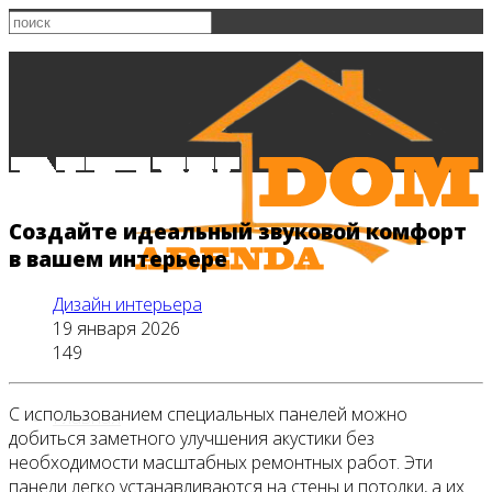
Создайте идеальный звуковой комфорт
в вашем интерьере
Дизайн интерьера
19 января 2026
149
С использованием специальных панелей можно
Главная
добиться заметного улучшения акустики без
необходимости масштабных ремонтных работ. Эти
панели легко устанавливаются на стены и потолки, а их