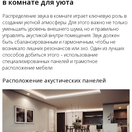
в комнате для уюта
Распределение звука в комнате играет ключевую роль в
создании уютной атмосферы. Для этого важно не только
уменьшить уровень внешнего шума, но и правильно
управлять акустикой внутри помещения. Звук должен
быть сбалансированным и гармоничным, чтобы не
возникало лишних резонансов или эхо. Один из лучших
способов добиться этого – использование
специализированных панелей и грамотное
расположение мебели.
Расположение акустических панелей