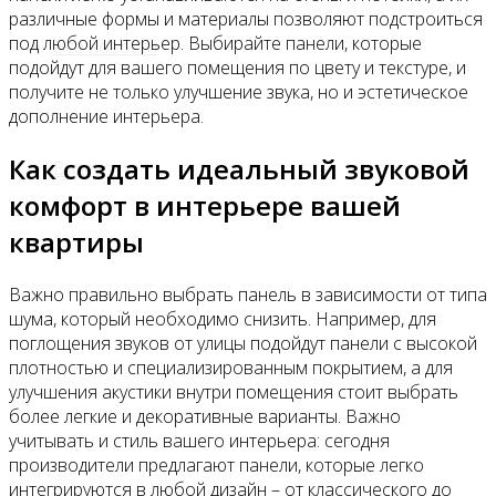
различные формы и материалы позволяют подстроиться
под любой интерьер. Выбирайте панели, которые
Все новости
подойдут для вашего помещения по цвету и текстуре, и
получите не только улучшение звука, но и эстетическое
дополнение интерьера.
Как создать идеальный звуковой
Видео
комфорт в интерьере вашей
квартиры
Важно правильно выбрать панель в зависимости от типа
шума, который необходимо снизить. Например, для
поглощения звуков от улицы подойдут панели с высокой
плотностью и специализированным покрытием, а для
улучшения акустики внутри помещения стоит выбрать
более легкие и декоративные варианты. Важно
учитывать и стиль вашего интерьера: сегодня
производители предлагают панели, которые легко
интегрируются в любой дизайн – от классического до