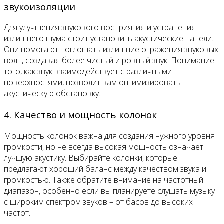
звукоизоляции
Для улучшения звукового восприятия и устранения
излишнего шума стоит установить акустические панели.
Они помогают поглощать излишние отражения звуковых
волн, создавая более чистый и ровный звук. Понимание
того, как звук взаимодействует с различными
поверхностями, позволит вам оптимизировать
акустическую обстановку.
4. Качество и мощность колонок
Мощность колонок важна для создания нужного уровня
громкости, но не всегда высокая мощность означает
лучшую акустику. Выбирайте колонки, которые
предлагают хороший баланс между качеством звука и
громкостью. Также обратите внимание на частотный
диапазон, особенно если вы планируете слушать музыку
с широким спектром звуков – от басов до высоких
частот.