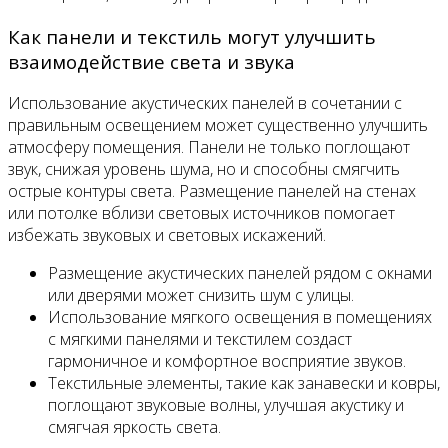
Как панели и текстиль могут улучшить
взаимодействие света и звука
Использование акустических панелей в сочетании с
правильным освещением может существенно улучшить
атмосферу помещения. Панели не только поглощают
звук, снижая уровень шума, но и способны смягчить
острые контуры света. Размещение панелей на стенах
или потолке вблизи световых источников помогает
избежать звуковых и световых искажений.
Размещение акустических панелей рядом с окнами
или дверями может снизить шум с улицы.
Использование мягкого освещения в помещениях
с мягкими панелями и текстилем создаст
гармоничное и комфортное восприятие звуков.
Текстильные элементы, такие как занавески и ковры,
поглощают звуковые волны, улучшая акустику и
смягчая яркость света.