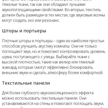
тяжелые ткани, так как они обладают лучшими
звукопоглощающими свойствами. Во-вторых, текстиль
должен быть размещен в тех местах, где звуковые волны
могут создать эхо или резонанс.
Шторы и портьеры
Плотные шторы и портьеры – один из наиболее простых
способов улучшить акустику комнаты. Они не только
поглощают звук, но и помогают контролировать уровень
шума, поступающего с улицы. Выбирайте ткани с
высокой плотностью, такие как велюр или тяжелый
жаккард, которые смогут эффективно блокировать
внешние звуки и сделать атмосферу более комфортной.
Текстильные панели
Для более глубокого звукоизоляционного эффекта
можно использовать текстильные панели. Они
устанавливаются на стены и помогают поглощать звуки,