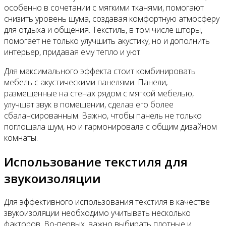
особенно в сочетании с мягкими тканями, помогают
снизить уровень шума, создавая комфортную атмосферу
для отдыха и общения. Текстиль, в том числе шторы,
помогает не только улучшить акустику, но и дополнить
интерьер, придавая ему тепло и уют.
Для максимального эффекта стоит комбинировать
мебель с акустическими панелями. Панели,
размещенные на стенах рядом с мягкой мебелью,
улучшат звук в помещении, сделав его более
сбалансированным. Важно, чтобы панель не только
поглощала шум, но и гармонировала с общим дизайном
комнаты.
Использование текстиля для
звукоизоляции
Для эффективного использования текстиля в качестве
звукоизоляции необходимо учитывать несколько
факторов. Во-первых, важно выбирать плотные и