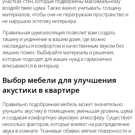
участках стен, которые подвержены максимальному
воздействию шума. Также важно учитывать толщину
материалов, чтобы они не перегружали пространство и
не нарушали эстетику интерьера.
Правильная шумоизоляция позволит вам создать
тишину и уединение в вашем доме, где можно
наслаждаться комфортом и качественным звуком без
лишних помех. Выбирайте материалы и решения,
которые подходят для ваших нужд и гармонично
вписываются в интерьер.
Выбор мебели для улучшения
акустики в квартире
Правильно подобранная мебель может значительно
улучшить акустику в помещении, уменьшая уровень шума
и создавая комфортную звуковую атмосферу. Существует
несколько факторов, которые влияют на распределение
звука в комнате. Тканевые обивки, мягкие поверхности и