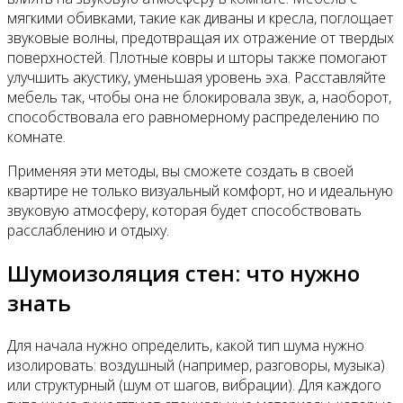
мягкими обивками, такие как диваны и кресла, поглощает
звуковые волны, предотвращая их отражение от твердых
поверхностей. Плотные ковры и шторы также помогают
улучшить акустику, уменьшая уровень эха. Расставляйте
мебель так, чтобы она не блокировала звук, а, наоборот,
способствовала его равномерному распределению по
комнате.
Применяя эти методы, вы сможете создать в своей
квартире не только визуальный комфорт, но и идеальную
звуковую атмосферу, которая будет способствовать
расслаблению и отдыху.
Шумоизоляция стен: что нужно
знать
Для начала нужно определить, какой тип шума нужно
изолировать: воздушный (например, разговоры, музыка)
или структурный (шум от шагов, вибрации). Для каждого