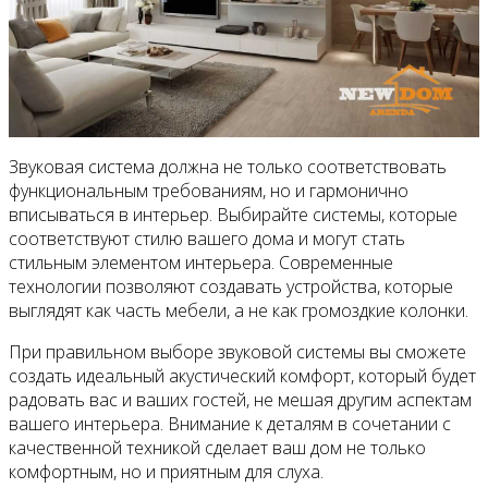
Звуковая система должна не только соответствовать
функциональным требованиям, но и гармонично
вписываться в интерьер. Выбирайте системы, которые
соответствуют стилю вашего дома и могут стать
стильным элементом интерьера. Современные
технологии позволяют создавать устройства, которые
выглядят как часть мебели, а не как громоздкие колонки.
При правильном выборе звуковой системы вы сможете
создать идеальный акустический комфорт, который будет
радовать вас и ваших гостей, не мешая другим аспектам
вашего интерьера. Внимание к деталям в сочетании с
качественной техникой сделает ваш дом не только
комфортным, но и приятным для слуха.