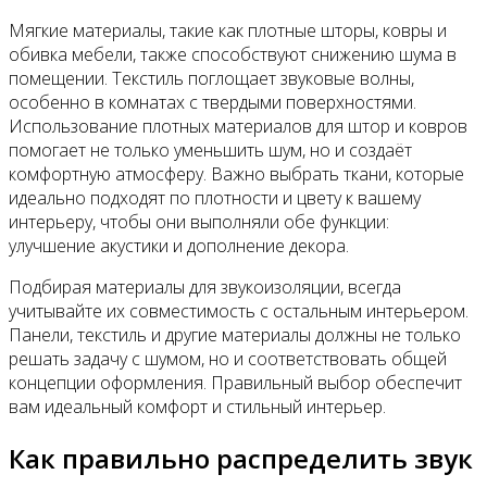
Мягкие материалы, такие как плотные шторы, ковры и
обивка мебели, также способствуют снижению шума в
помещении. Текстиль поглощает звуковые волны,
особенно в комнатах с твердыми поверхностями.
Использование плотных материалов для штор и ковров
помогает не только уменьшить шум, но и создаёт
комфортную атмосферу. Важно выбрать ткани, которые
идеально подходят по плотности и цвету к вашему
интерьеру, чтобы они выполняли обе функции:
улучшение акустики и дополнение декора.
Подбирая материалы для звукоизоляции, всегда
учитывайте их совместимость с остальным интерьером.
Панели, текстиль и другие материалы должны не только
решать задачу с шумом, но и соответствовать общей
концепции оформления. Правильный выбор обеспечит
вам идеальный комфорт и стильный интерьер.
Как правильно распределить звук