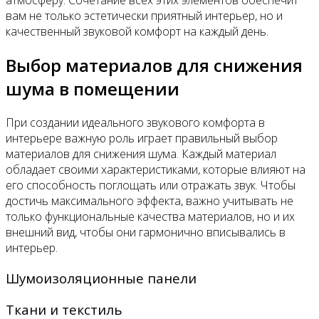
атмосферу. Сочетание всех этих элементов обеспечит
вам не только эстетически приятный интерьер, но и
качественный звуковой комфорт на каждый день.
Выбор материалов для снижения
шума в помещении
При создании идеального звукового комфорта в
интерьере важную роль играет правильный выбор
материалов для снижения шума. Каждый материал
обладает своими характеристиками, которые влияют на
его способность поглощать или отражать звук. Чтобы
достичь максимального эффекта, важно учитывать не
только функциональные качества материалов, но и их
внешний вид, чтобы они гармонично вписывались в
интерьер.
Шумоизоляционные панели
Ткани и текстиль