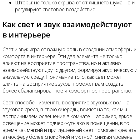
Шторы: не только скрывают от лишнего шума, но и
регулируют световое воздействие.
Как свет и звук взаимодействуют
в интерьере
Свет и звук играют важную роль в создании атмосферы и
комфорта в интерьере. Эти два элемента не только
влияют на восприятие пространства, но и активно
взаимодействуют друг с другом, формируя акустическую и
визуальную среду. Понимание того, как свет может
влиять на восприятие звуков, поможет вам создать
более сбалансированное и комфортное пространство.
Свет способен изменять восприятие звуковых волн, а
звуковая среда, в свою очередь, влияет на то, как мы
воспринимаем освещение в комнате. Например, яркое
освещение может подчеркнуть эхо в помещении, в то
время как мягкий и приглушенный свет помогает сделать
атмосферу более спокойной и уютной, снижая уровень