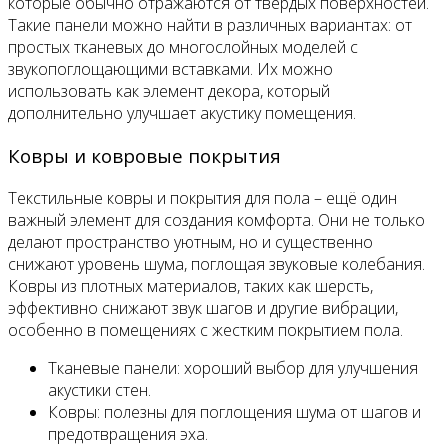
которые обычно отражаются от твердых поверхностей.
Такие панели можно найти в различных вариантах: от
простых тканевых до многослойных моделей с
звукопоглощающими вставками. Их можно
использовать как элемент декора, который
дополнительно улучшает акустику помещения.
Ковры и ковровые покрытия
Текстильные ковры и покрытия для пола – ещё один
важный элемент для создания комфорта. Они не только
делают пространство уютным, но и существенно
снижают уровень шума, поглощая звуковые колебания.
Ковры из плотных материалов, таких как шерсть,
эффективно снижают звук шагов и другие вибрации,
особенно в помещениях с жестким покрытием пола.
Тканевые панели: хороший выбор для улучшения
акустики стен.
Ковры: полезны для поглощения шума от шагов и
предотвращения эха.