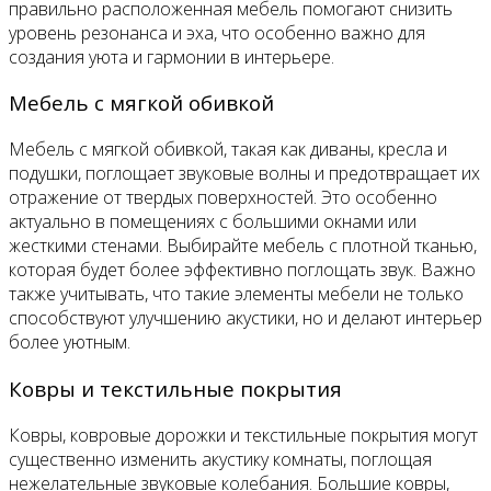
правильно расположенная мебель помогают снизить
уровень резонанса и эха, что особенно важно для
создания уюта и гармонии в интерьере.
Мебель с мягкой обивкой
Мебель с мягкой обивкой, такая как диваны, кресла и
подушки, поглощает звуковые волны и предотвращает их
отражение от твердых поверхностей. Это особенно
актуально в помещениях с большими окнами или
жесткими стенами. Выбирайте мебель с плотной тканью,
которая будет более эффективно поглощать звук. Важно
также учитывать, что такие элементы мебели не только
способствуют улучшению акустики, но и делают интерьер
более уютным.
Ковры и текстильные покрытия
Ковры, ковровые дорожки и текстильные покрытия могут
существенно изменить акустику комнаты, поглощая
нежелательные звуковые колебания. Большие ковры,