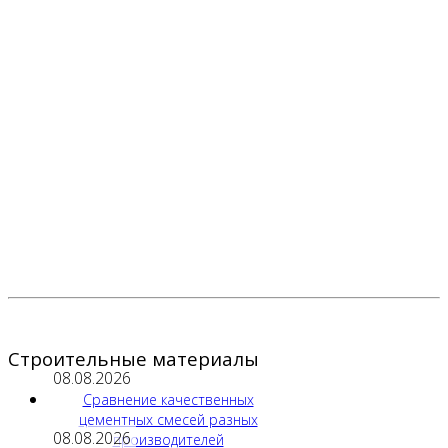
Строительные материалы
08.08.2026
Сравнение качественных
цементных смесей разных
08.08.2026
производителей