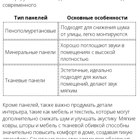
современного.
Тип панелей
Основные особенности
Подходят для снижения шума
Пенополиуретановые
от улицы, легко монтируются.
Хорошо поглощают звуки в
Минеральные панели
помещениях с высокой
плотностью.
Эстетичные, идеально
подходят для жилых
Тканевые панели
помещений, делают звук
мягким.
Кроме панелей, также важно продумать детали
интерьера, такие как мебель и текстиль, которые могут
дополнительно снижать шум и улучшать акустику. Мягкие
ковры, шторы и мебель с тканевой обивкой способны
значительно повысить комфорт в доме, создавая тихую