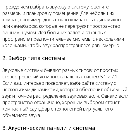
Прежде чем выбрать звуковую систему, оцените
размеры и планировку помещения. Для небольших
комнат, например, достаточно компактных динамиков
или саундбаров, которые не перегрузят пространство
лишним шумом. Для больших залов и открытых
пространств предпочтительнее системы с несколькими
колонками, чтобы звук распространялся равномерно.
2. Выбор типа системы
Звуковые системы бывают разных типов: от простых
стерео-решений до многоканальных систем 5.1 и 7.1.
Если ваш интерьер позволяет, выбирайте систему с
несколькими динамиками, которая обеспечит объемный
звук и точное распределение звуковых волн. Однако если
пространство ограничено, хорошим выбором станет
компактный саундбар с технологией виртуального
объемного звука.
3. Акустические панели и система