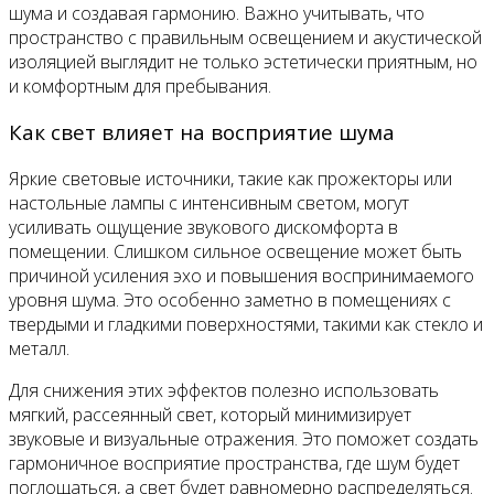
шума и создавая гармонию. Важно учитывать, что
пространство с правильным освещением и акустической
изоляцией выглядит не только эстетически приятным, но
и комфортным для пребывания.
Как свет влияет на восприятие шума
Яркие световые источники, такие как прожекторы или
настольные лампы с интенсивным светом, могут
усиливать ощущение звукового дискомфорта в
помещении. Слишком сильное освещение может быть
причиной усиления эхо и повышения воспринимаемого
уровня шума. Это особенно заметно в помещениях с
твердыми и гладкими поверхностями, такими как стекло и
металл.
Для снижения этих эффектов полезно использовать
мягкий, рассеянный свет, который минимизирует
звуковые и визуальные отражения. Это поможет создать
гармоничное восприятие пространства, где шум будет
поглощаться, а свет будет равномерно распределяться.