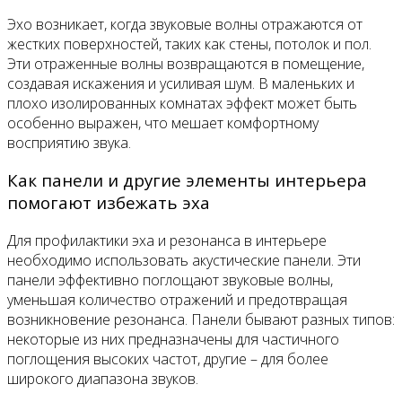
Эхо возникает, когда звуковые волны отражаются от
жестких поверхностей, таких как стены, потолок и пол.
Эти отраженные волны возвращаются в помещение,
создавая искажения и усиливая шум. В маленьких и
плохо изолированных комнатах эффект может быть
особенно выражен, что мешает комфортному
восприятию звука.
Как панели и другие элементы интерьера
помогают избежать эха
Для профилактики эха и резонанса в интерьере
необходимо использовать акустические панели. Эти
панели эффективно поглощают звуковые волны,
уменьшая количество отражений и предотвращая
возникновение резонанса. Панели бывают разных типов:
некоторые из них предназначены для частичного
поглощения высоких частот, другие – для более
широкого диапазона звуков.