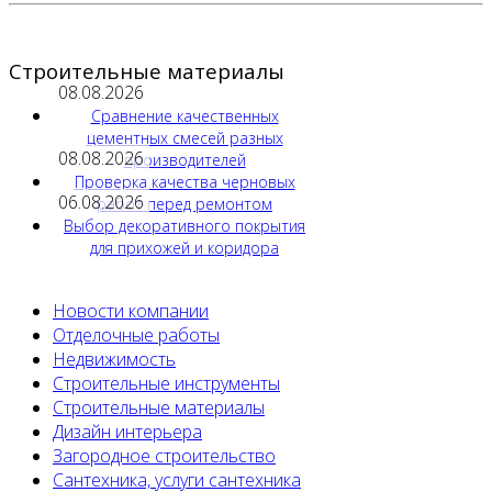
Строительные материалы
08.08.2026
Сравнение качественных
цементных смесей разных
08.08.2026
производителей
Проверка качества черновых
06.08.2026
работ перед ремонтом
Выбор декоративного покрытия
для прихожей и коридора
Новости компании
Отделочные работы
Недвижимость
Строительные инструменты
Строительные материалы
Дизайн интерьера
Загородное строительство
Сантехника, услуги сантехника