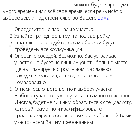
возможно, будете проводить
много времени или всё свое время, если речь идёт о
Все новости
выборе земли под строительство Вашего
дома
.
Определитесь с площадью участка.
Узнайте пригодность грунта под застройку.
Тщательно исследуйте, каким образом будут
Видео
проведены все коммуникации.
Опросите соседей. Возможно, Вас устраивает
участок, но будет не лишним узнать больше месте,
где вы планируете строить дом. Как далеко
находится магазин, аптека, остановка – все
немаловажно!
Отнеситесь ответственно к выбору участка.
Выбирая участок нужно учитывать много факторов.
Иногда, будет не лишним обратиться к специалисту,
который грамотно и квалифицировано
проанализирует, соответствует ли выбранный Вами
участок всем Вашим требованиям.