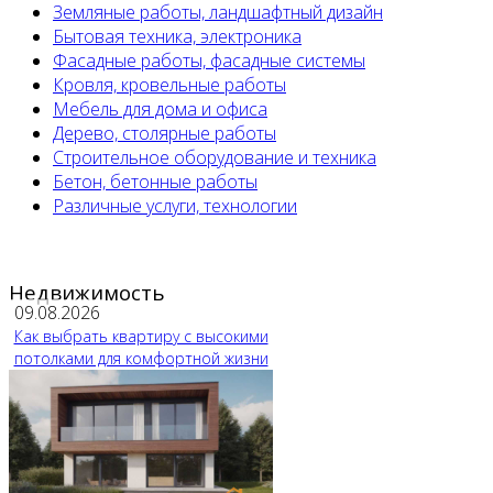
Земляные работы, ландшафтный дизайн
Бытовая техника, электроника
Фасадные работы, фасадные системы
Кровля, кровельные работы
Мебель для дома и офиса
Дерево, столярные работы
Строительное оборудование и техника
Бетон, бетонные работы
Различные услуги, технологии
Недвижимость
09.08.2026
Как выбрать квартиру с высокими
потолками для комфортной жизни