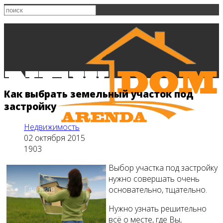
Как выбрать земельный участок под
застройку
Недвижимость
02 октября 2015
1903
Выбор участка под застройку
нужно совершать очень
Главная
основательно, тщательно.
Нужно узнать решительно
всё о месте, где Вы,