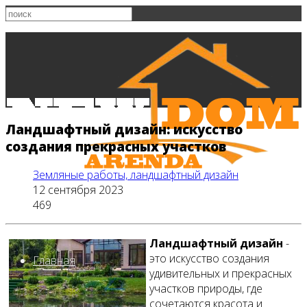
Ландшафтный дизайн: искусство
создания прекрасных участков
Земляные работы, ландшафтный дизайн
12 сентября 2023
469
Ландшафтный дизайн
-
это искусство создания
Главная
удивительных и прекрасных
участков природы, где
сочетаются красота и