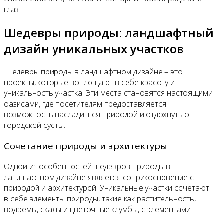
глаз.
Шедевры природы: ландшафтный
дизайн уникальных участков
Шедевры природы в ландшафтном дизайне – это
проекты, которые воплощают в себе красоту и
уникальность участка. Эти места становятся настоящими
оазисами, где посетителям предоставляется
возможность насладиться природой и отдохнуть от
городской суеты.
Сочетание природы и архитектуры
Одной из особенностей шедевров природы в
ландшафтном дизайне является соприкосновение с
природой и архитектурой. Уникальные участки сочетают
в себе элементы природы, такие как растительность,
водоемы, скалы и цветочные клумбы, с элементами