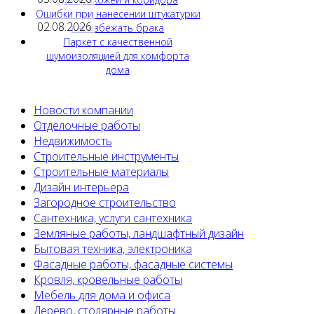
Ошибки при нанесении штукатурки
02.08.2026
как избежать брака
Паркет с качественной
шумоизоляцией для комфорта
дома
Новости компании
Отделочные работы
Недвижимость
Строительные инструменты
Строительные материалы
Дизайн интерьера
Загородное строительство
Сантехника, услуги сантехника
Земляные работы, ландшафтный дизайн
Бытовая техника, электроника
Фасадные работы, фасадные системы
Кровля, кровельные работы
Мебель для дома и офиса
Дерево, столярные работы