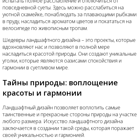
испытать полное расслабление и отключиться от
повседневной суеты. Здесь можно расслабиться на
уютной скамейке, понаблюдать за плавающими рыбками
в пруду, насладиться ароматом цветов и покататься на
велосипеде по живописным тропам.
Шедевры ландшафтного дизайна – это проекты, которые
вдохновляют нас и позволяют в полной мере
насладиться красотой природы. Они создают уникальные
уголки, которые являются оазисами спокойствия и
гармонии в суетливом мире.
Тайны природы: воплощение
красоты и гармонии
Ландшафтный дизайн позволяет воплотить самые
таинственные и прекрасные стороны природы на участке
любого размера. Искусство ландшафтного дизайна
заключается в создании такой среды, которая поражает
своей уникальностью и гармонией.