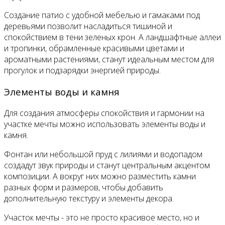
Создание патио с удобной мебелью и гамаками под
деревьями позволит насладиться тишиной и
спокойствием в тени зеленых крон. А ландшафтные аллеи
и тропинки, обрамленные красивыми цветами и
ароматными растениями, станут идеальным местом для
прогулок и подзарядки энергией природы.
Элементы воды и камня
Для создания атмосферы спокойствия и гармонии на
участке мечты можно использовать элементы воды и
камня.
Фонтан или небольшой пруд с лилиями и водопадом
создадут звук природы и станут центральным акцентом
композиции. А вокруг них можно разместить камни
разных форм и размеров, чтобы добавить
дополнительную текстуру и элементы декора.
Участок мечты - это не просто красивое место, но и