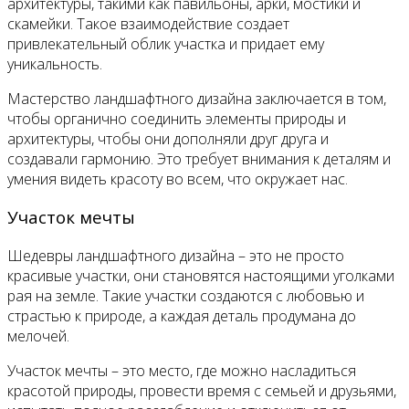
архитектуры, такими как павильоны, арки, мостики и
скамейки. Такое взаимодействие создает
привлекательный облик участка и придает ему
уникальность.
Мастерство ландшафтного дизайна заключается в том,
чтобы органично соединить элементы природы и
архитектуры, чтобы они дополняли друг друга и
создавали гармонию. Это требует внимания к деталям и
умения видеть красоту во всем, что окружает нас.
Участок мечты
Шедевры ландшафтного дизайна – это не просто
красивые участки, они становятся настоящими уголками
рая на земле. Такие участки создаются с любовью и
страстью к природе, а каждая деталь продумана до
мелочей.
Участок мечты – это место, где можно насладиться
красотой природы, провести время с семьей и друзьями,