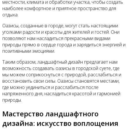
местности, климата и обработки участка, чтобы создать
наиболее комфортное и приятное пространство для
отдыха.
Оазисы, созданные в городе, могут стать настоящими
уголками радости и красоты для жителей и гостей. Они
позволяют нам насладиться прекрасными видами
природы прямо в сердце города и зарядиться энергией и
позитивными эмоциями.
Таким образом, ландшафтный дизайн предлагает нам
возможность создавать оазисы в городской суете, где
мы можем соприкоснуться с природой, расслабиться и
восстановить свои силы. Оазисы становятся местами,
где можно уединиться и расслабиться после
напряженного дня, насладиться красотой и гармонией
природы.
Мастерство ландшафтного
дизайна: искусство воплощения