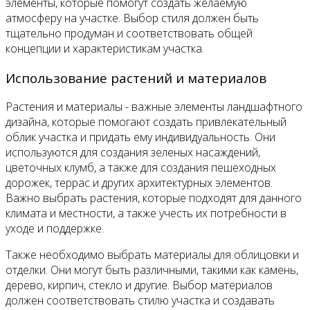
элементы, которые помогут создать желаемую
атмосферу на участке. Выбор стиля должен быть
тщательно продуман и соответствовать общей
концепции и характеристикам участка.
Использование растений и материалов
Растения и материалы - важные элементы ландшафтного
дизайна, которые помогают создать привлекательный
облик участка и придать ему индивидуальность. Они
используются для создания зеленых насаждений,
цветочных клумб, а также для создания пешеходных
дорожек, террас и других архитектурных элементов.
Важно выбрать растения, которые подходят для данного
климата и местности, а также учесть их потребности в
уходе и поддержке.
Также необходимо выбрать материалы для облицовки и
отделки. Они могут быть различными, такими как камень,
дерево, кирпич, стекло и другие. Выбор материалов
должен соответствовать стилю участка и создавать