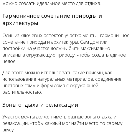
можно создать идеальное место для отдыха.
Гармоничное сочетание природы и
архитектуры
Один из ключевых аспектов участка мечты - гармоничное
сочетание природы и архитектуры. Сам дом или
постройки на участке должны быть максимально
вписаны в окружающую природу, чтобы создать единое
целое.
Для этого можно использовать такие приемы, как
использование натуральных материалов, соединение
цветовых гамм и форм дома с окружающей
растительностью.
Зоны отдыха и релаксации
Участок мечты должен иметь разные зоны отдыха и
релаксации, чтобы каждый мог найти место по своему
вкусу.