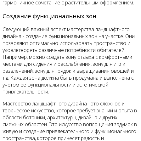
гармоничное сочетание с растительным оформлением.
Создание функциональных зон
Следующий важный аспект мастерства ландшафтного
дизайна - создание функциональных зон на участке. Они
позволяют оптимально использовать пространство и
удовлетворять различные потребности обитателей.
Например, можно создать зону отдыха с комфортными
местами для сидения и расслабления, зону для игр и
развлечений, зону для грядок и выращивания овощей и
т.д. Каждая зона должна быть продумана и выполнена с
учетом ее функциональности и эстетической
привлекательности.
Мастерство ландшафтного дизайна - это сложное и
творческое искусство, которое требует знаний и опыта в
области ботаники, архитектуры, дизайна и других
смежных областей. Это искусство воплощения задумок в
живую и создание привлекательного и функционального
пространства, которое принесет радость и