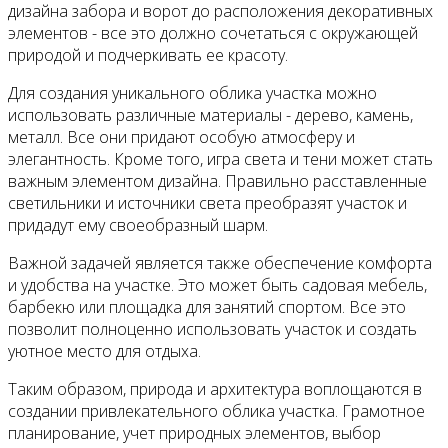
дизайна забора и ворот до расположения декоративных
элементов - все это должно сочетаться с окружающей
природой и подчеркивать ее красоту.
Для создания уникального облика участка можно
использовать различные материалы - дерево, камень,
металл. Все они придают особую атмосферу и
элегантность. Кроме того, игра света и тени может стать
важным элементом дизайна. Правильно расставленные
светильники и источники света преобразят участок и
придадут ему своеобразный шарм.
Важной задачей является также обеспечение комфорта
и удобства на участке. Это может быть садовая мебель,
барбекю или площадка для занятий спортом. Все это
позволит полноценно использовать участок и создать
уютное место для отдыха.
Таким образом, природа и архитектура воплощаются в
создании привлекательного облика участка. Грамотное
планирование, учет природных элементов, выбор