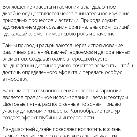
Воплощение красоты и гармонии в ландшафтном
дизайне осуществляется через внимательное изучение
природных процессов и эстетики. Природа служит
вдохновением для создания оригинальных композиций,
где каждый элемент имеет свою роль и значение.
Тайны природы раскрываются через использование
различных растений, камней, водоемов и декоративных
элементов. Создавая оазис в городской суете,
ландшафтный дизайнер умело сочетает элементы, чтобы
достичь определенного эффекта и передать особую
атмосферу.
Важным аспектом воплощения красоты и гармонии
является правильное использование цвета и текстуры.
Цветовые пятна, расположенные по зонам, придают
участку динамизм и живость. Разнообразие текстур
создает эффект глубины и интересности.
Ландшафтный дизайн позволяет воплотить в жизнь
самые смелые идеи, создавая уникальные участки,