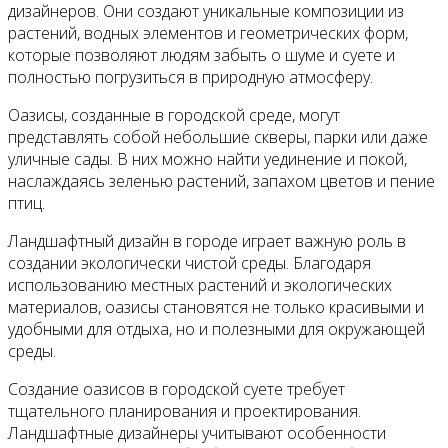
дизайнеров. Они создают уникальные композиции из
растений, водных элементов и геометрических форм,
которые позволяют людям забыть о шуме и суете и
полностью погрузиться в природную атмосферу.
Оазисы, созданные в городской среде, могут
представлять собой небольшие скверы, парки или даже
уличные сады. В них можно найти уединение и покой,
наслаждаясь зеленью растений, запахом цветов и пение
птиц.
Ландшафтный дизайн в городе играет важную роль в
создании экологически чистой среды. Благодаря
использованию местных растений и экологических
материалов, оазисы становятся не только красивыми и
удобными для отдыха, но и полезными для окружающей
среды.
Создание оазисов в городской суете требует
тщательного планирования и проектирования.
Ландшафтные дизайнеры учитывают особенности