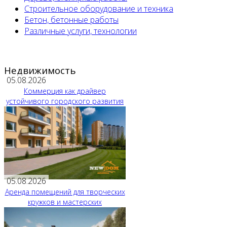
Строительное оборудование и техника
Бетон, бетонные работы
Различные услуги, технологии
Недвижимость
05.08.2026
Коммерция как драйвер
устойчивого городского развития
05.08.2026
Аренда помещений для творческих
кружков и мастерских