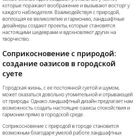
которые поражают воображение и вызывают восторг у
каждого наблюдателя. Взаимодействуя с природой,
воплощая ее великолепие и гармонию, ландшафтные
дизайнеры создают проекты, которые становятся
настоящими шедеврами и вдохновляют других на
творчество.
Соприкосновение с природой:
создание оазисов в городской
суете
Городская жизнь, с ее постоянной суетой и шумом,
может оказаться довольно утомительной и отрывающей
от природы. Однако ландшафтный дизайн предлагает нам
возможность создать настоящие оазисы спокойствия и
гармонии прямо в городской среде.
Соприкосновение с природой в городе становится
возможным благодаря умелой работе ландшафтных