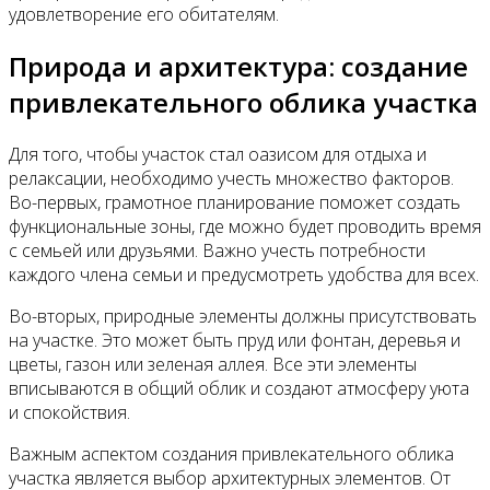
удовлетворение его обитателям.
Природа и архитектура: создание
привлекательного облика участка
Для того, чтобы участок стал оазисом для отдыха и
релаксации, необходимо учесть множество факторов.
Во-первых, грамотное планирование поможет создать
функциональные зоны, где можно будет проводить время
с семьей или друзьями. Важно учесть потребности
каждого члена семьи и предусмотреть удобства для всех.
Во-вторых, природные элементы должны присутствовать
на участке. Это может быть пруд или фонтан, деревья и
цветы, газон или зеленая аллея. Все эти элементы
вписываются в общий облик и создают атмосферу уюта
и спокойствия.
Важным аспектом создания привлекательного облика
участка является выбор архитектурных элементов. От