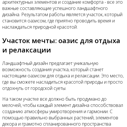
архитектурных элементов и создание комфорта - все это
важные составляющие успешного ландшафтного
дизайна. Результатом работы является участок, который
становится оазисом, где приятно проводить время и
наслаждаться природной красотой.
Участок мечты: оазис для отдыха
и релаксации
Ландшафтный дизайн предлагает уникальную
возможность создания участка, который станет
настоящим оазисом для отдыха и релаксации. Это место,
где вы сможете насладиться красотой природы и просто
отдохнуть от городской суеты.
На таком участке все должно быть продумано до
мелочей, чтобы каждый элемент дизайна способствовал
созданию атмосферы умиротворения и гармонии. С
помощью правильно выбранных растений, элементов
декора и грамотно спланированного пространства