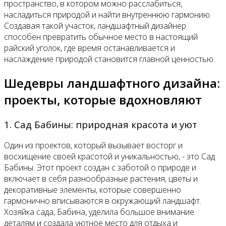
пространство, в котором можно расслабиться,
насладиться природой и найти внутреннюю гармонию.
Создавая такой участок, ландшафтный дизайнер
способен превратить обычное место в настоящий
райский уголок, где время останавливается и
наслаждение природой становится главной ценностью.
Шедевры ландшафтного дизайна:
проекты, которые вдохновляют
1. Сад Бабины: природная красота и уют
Один из проектов, который вызывает восторг и
восхищение своей красотой и уникальностью, - это Сад
Бабины. Этот проект создан с заботой о природе и
включает в себя разнообразные растения, цветы и
декоративные элементы, которые совершенно
гармонично вписываются в окружающий ландшафт.
Хозяйка сада, Бабина, уделила большое внимание
деталям и создала уютное место для отдыха и