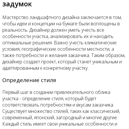
задумок
Мастерство ландшафтного дизайна заключается в том,
чтобы идеи и концепции на бумаге были воплощены в
реальность. Дизайнер должен уметь учесть все
особенности участка, анализировать их и находить
оптимальные решения. Важно учесть климатические
условия, географические особенности местности, а
также потребности и желания заказчика. Таким образом,
дизайнер создает проект, который станет уникальным и
адаптированным к конкретному участку.
Определение стиля
Первый шаг в создании привлекательного облика
участка - определение стиля, который будет
соответствовать потребностям и вкусам заказчика.
Существует множество стилей, таких как классический,
современный, японский, загородный и многие другие.
Каждый стиль имеет свои уникальные особенности и