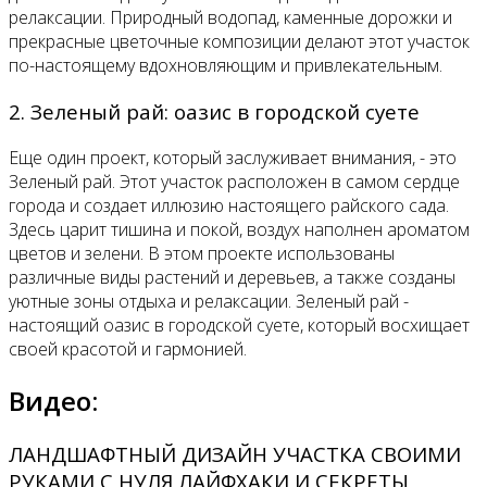
релаксации. Природный водопад, каменные дорожки и
прекрасные цветочные композиции делают этот участок
по-настоящему вдохновляющим и привлекательным.
2. Зеленый рай: оазис в городской суете
Еще один проект, который заслуживает внимания, - это
Зеленый рай. Этот участок расположен в самом сердце
города и создает иллюзию настоящего райского сада.
Здесь царит тишина и покой, воздух наполнен ароматом
цветов и зелени. В этом проекте использованы
различные виды растений и деревьев, а также созданы
уютные зоны отдыха и релаксации. Зеленый рай -
настоящий оазис в городской суете, который восхищает
своей красотой и гармонией.
Видео:
ЛАНДШАФТНЫЙ ДИЗАЙН УЧАСТКА СВОИМИ
РУКАМИ С НУЛЯ ЛАЙФХАКИ И СЕКРЕТЫ