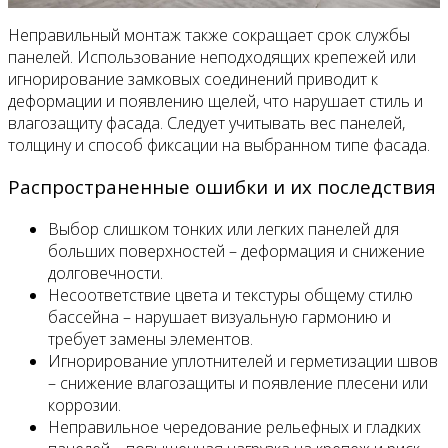
Неправильный монтаж также сокращает срок службы
панелей. Использование неподходящих крепежей или
игнорирование замковых соединений приводит к
деформации и появлению щелей, что нарушает стиль и
влагозащиту фасада. Следует учитывать вес панелей,
толщину и способ фиксации на выбранном типе фасада.
Распространенные ошибки и их последствия
Выбор слишком тонких или легких панелей для
больших поверхностей – деформация и снижение
долговечности.
Несоответствие цвета и текстуры общему стилю
бассейна – нарушает визуальную гармонию и
требует замены элементов.
Игнорирование уплотнителей и герметизации швов
– снижение влагозащиты и появление плесени или
коррозии.
Неправильное чередование рельефных и гладких