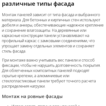
различные типы фасада
Монтаж панелей зависит от типа фасада и выбранного
материала. Для бетонных и кирпичных стен используют
дюбеля и анкеры, обеспечивающие надежное крепление
и сохранение влагозащиты. На деревянные или
каркасные конструкции панели устанавливают на
профильный каркас с замковыми соединениями, что
упрощает замену отдельных элементов и сохраняет
стиль фасада.
При монтаже важно учитывать вес панели и способ
фиксации, чтобы не нарушить долговечность покрытия.
Для облегченных композитных панелей подходят
скрытые крепежи, а алюминиевые или
стеклопластиковые панели требуют точного расчета
распределения нагрузки.
Монтаж на ровные фасады