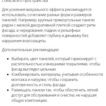
стиль всего пространства.
Для усиления визуального эффекта рекомендуется
использовать сочетание разных форм и размеров
панелей. Например, крупные прямоугольные панели
рядом с мелкой декоративной плиткой создают ритм
фасада, а чередование гладких и рельефных
поверхностей добавляет глубину и динамику без
нарушения влагозащиты.
Дополнительные рекомендации:
Выбирать цвет панелей, который гармонирует с
растительностью и внешними покрытиями, чтобы
фасад выглядел цельным.
Комбинировать материалы, учитывая особенности
монтажа и нагрузки, чтобы сохранить
долговечность и стиль фасада.
Размещать панели так, чтобы обеспечить легкий
доступ для обслуживания и очистки, не нарушая
общую композицию.