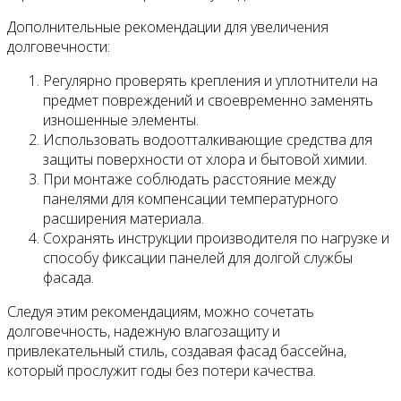
Дополнительные рекомендации для увеличения
долговечности:
Регулярно проверять крепления и уплотнители на
предмет повреждений и своевременно заменять
изношенные элементы.
Использовать водоотталкивающие средства для
защиты поверхности от хлора и бытовой химии.
При монтаже соблюдать расстояние между
панелями для компенсации температурного
расширения материала.
Сохранять инструкции производителя по нагрузке и
способу фиксации панелей для долгой службы
фасада.
Следуя этим рекомендациям, можно сочетать
долговечность, надежную влагозащиту и
привлекательный стиль, создавая фасад бассейна,
который прослужит годы без потери качества.