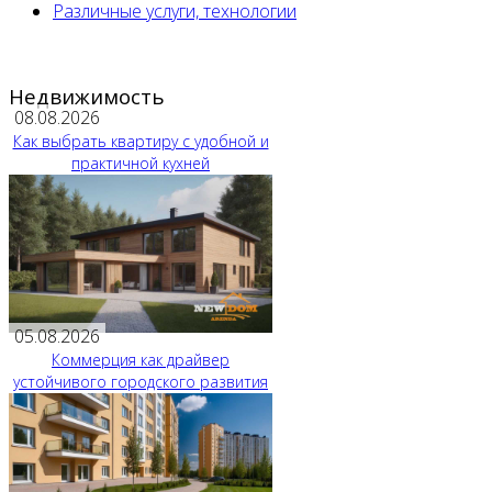
Различные услуги, технологии
Недвижимость
08.08.2026
Как выбрать квартиру с удобной и
практичной кухней
05.08.2026
Коммерция как драйвер
устойчивого городского развития