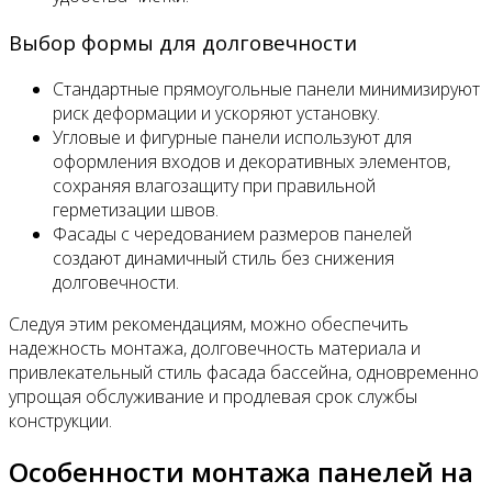
Выбор формы для долговечности
Стандартные прямоугольные панели минимизируют
риск деформации и ускоряют установку.
Угловые и фигурные панели используют для
оформления входов и декоративных элементов,
сохраняя влагозащиту при правильной
герметизации швов.
Фасады с чередованием размеров панелей
создают динамичный стиль без снижения
долговечности.
Следуя этим рекомендациям, можно обеспечить
надежность монтажа, долговечность материала и
привлекательный стиль фасада бассейна, одновременно
упрощая обслуживание и продлевая срок службы
конструкции.
Особенности монтажа панелей на