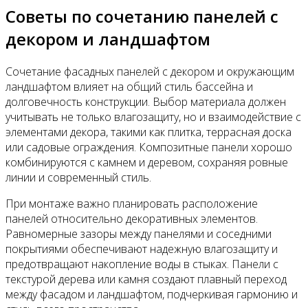
Советы по сочетанию панелей с
декором и ландшафтом
Сочетание фасадных панелей с декором и окружающим
ландшафтом влияет на общий стиль бассейна и
долговечность конструкции. Выбор материала должен
учитывать не только влагозащиту, но и взаимодействие с
элементами декора, такими как плитка, террасная доска
или садовые ограждения. Композитные панели хорошо
комбинируются с камнем и деревом, сохраняя ровные
линии и современный стиль.
При монтаже важно планировать расположение
панелей относительно декоративных элементов.
Равномерные зазоры между панелями и соседними
покрытиями обеспечивают надежную влагозащиту и
предотвращают накопление воды в стыках. Панели с
текстурой дерева или камня создают плавный переход
между фасадом и ландшафтом, подчеркивая гармонию и