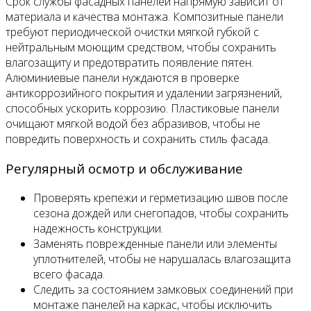
Срок службы фасадных панелей напрямую зависит от
материала и качества монтажа. Композитные панели
требуют периодической очистки мягкой губкой с
нейтральным моющим средством, чтобы сохранить
влагозащиту и предотвратить появление пятен.
Алюминиевые панели нуждаются в проверке
антикоррозийного покрытия и удалении загрязнений,
способных ускорить коррозию. Пластиковые панели
очищают мягкой водой без абразивов, чтобы не
повредить поверхность и сохранить стиль фасада.
Регулярный осмотр и обслуживание
Проверять крепежи и герметизацию швов после
сезона дождей или снегопадов, чтобы сохранить
надежность конструкции.
Заменять поврежденные панели или элементы
уплотнителей, чтобы не нарушалась влагозащита
всего фасада.
Следить за состоянием замковых соединений при
монтаже панелей на каркас, чтобы исключить