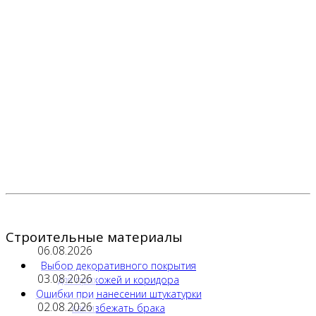
Строительные материалы
06.08.2026
Выбор декоративного покрытия
03.08.2026
для прихожей и коридора
Ошибки при нанесении штукатурки
02.08.2026
как избежать брака