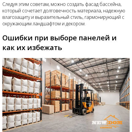
Следуя этим советам, можно создать фасад бассейна,
который сочетает долговечность материала, надежную
влагозащиту и выразительный стиль, гармонирующий с
окружающим ландшафтом и декором.
Ошибки при выборе панелей и
как их избежать