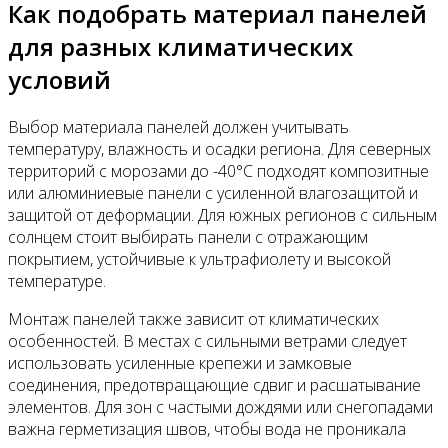
Как подобрать материал панелей
для разных климатических
условий
Выбор материала панелей должен учитывать
температуру, влажность и осадки региона. Для северных
территорий с морозами до -40°C подходят композитные
или алюминиевые панели с усиленной влагозащитой и
защитой от деформации. Для южных регионов с сильным
солнцем стоит выбирать панели с отражающим
покрытием, устойчивые к ультрафиолету и высокой
температуре.
Монтаж панелей также зависит от климатических
особенностей. В местах с сильными ветрами следует
использовать усиленные крепежи и замковые
соединения, предотвращающие сдвиг и расшатывание
элементов. Для зон с частыми дождями или снегопадами
важна герметизация швов, чтобы вода не проникала