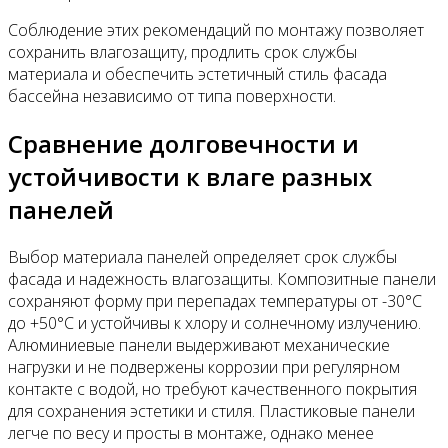
Соблюдение этих рекомендаций по монтажу позволяет
сохранить влагозащиту, продлить срок службы
материала и обеспечить эстетичный стиль фасада
бассейна независимо от типа поверхности.
Сравнение долговечности и
устойчивости к влаге разных
панелей
Выбор материала панелей определяет срок службы
фасада и надежность влагозащиты. Композитные панели
сохраняют форму при перепадах температуры от -30°C
до +50°C и устойчивы к хлору и солнечному излучению.
Алюминиевые панели выдерживают механические
нагрузки и не подвержены коррозии при регулярном
контакте с водой, но требуют качественного покрытия
для сохранения эстетики и стиля. Пластиковые панели
легче по весу и просты в монтаже, однако менее