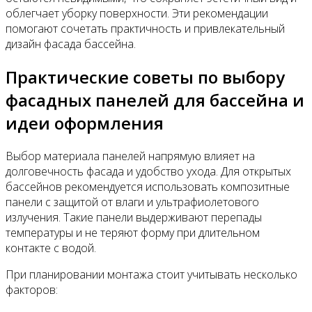
облегчает уборку поверхности. Эти рекомендации
помогают сочетать практичность и привлекательный
дизайн фасада бассейна.
Практические советы по выбору
фасадных панелей для бассейна и
идеи оформления
Выбор материала панелей напрямую влияет на
долговечность фасада и удобство ухода. Для открытых
бассейнов рекомендуется использовать композитные
панели с защитой от влаги и ультрафиолетового
излучения. Такие панели выдерживают перепады
температуры и не теряют форму при длительном
контакте с водой.
При планировании монтажа стоит учитывать несколько
факторов: