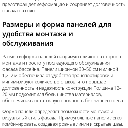
предотвращает деформацию и сохраняет долговечность
фасада на годы.
Размеры и форма панелей для
удобства монтажа и
обслуживания
Размер и форма панелей напрямую влияют на скорость
монтажа и простоту последующего обслуживания
фасада бассейна. Панели шириной 30–50 см и длиной
1,2–2 м обеспечивают удобство транспортировки и
минимизируют количество стыков, что повышает
долговечность и надежность конструкции. Толщина 12–
20 мм подходит для большинства материалов,
обеспечивая достаточную прочность без лишнего веса.
Форма панели определяет возможности монтажа и
визуальный стиль фасада. Прямоугольные панели легко
комбинировать, создавая ровные линии и скрытые швы,