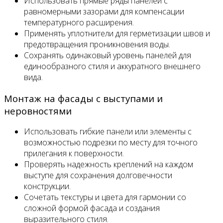
Использовать прямые ряды панелей с
равномерными зазорами для компенсации
температурного расширения.
Применять уплотнители для герметизации швов и
предотвращения проникновения воды.
Сохранять одинаковый уровень панелей для
единообразного стиля и аккуратного внешнего
вида.
Монтаж на фасады с выступами и
неровностями
Использовать гибкие панели или элементы с
возможностью подрезки по месту для точного
прилегания к поверхности.
Проверять надежность креплений на каждом
выступе для сохранения долговечности
конструкции.
Сочетать текстуры и цвета для гармонии со
сложной формой фасада и создания
выразительного стиля.