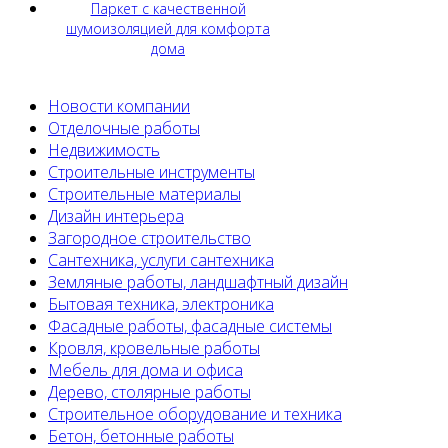
Паркет с качественной
шумоизоляцией для комфорта
дома
Новости компании
Отделочные работы
Недвижимость
Строительные инструменты
Строительные материалы
Дизайн интерьера
Загородное строительство
Сантехника, услуги сантехника
Земляные работы, ландшафтный дизайн
Бытовая техника, электроника
Фасадные работы, фасадные системы
Кровля, кровельные работы
Мебель для дома и офиса
Дерево, столярные работы
Строительное оборудование и техника
Бетон, бетонные работы