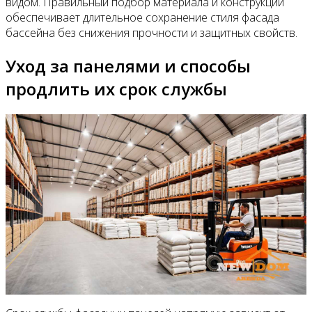
видом. Правильный подбор материала и конструкции
обеспечивает длительное сохранение стиля фасада
бассейна без снижения прочности и защитных свойств.
Уход за панелями и способы
продлить их срок службы