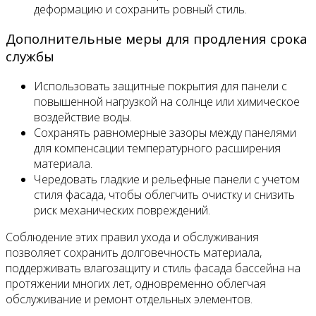
деформацию и сохранить ровный стиль.
Дополнительные меры для продления срока
службы
Использовать защитные покрытия для панели с
повышенной нагрузкой на солнце или химическое
воздействие воды.
Сохранять равномерные зазоры между панелями
для компенсации температурного расширения
материала.
Чередовать гладкие и рельефные панели с учетом
стиля фасада, чтобы облегчить очистку и снизить
риск механических повреждений.
Соблюдение этих правил ухода и обслуживания
позволяет сохранить долговечность материала,
поддерживать влагозащиту и стиль фасада бассейна на
протяжении многих лет, одновременно облегчая
обслуживание и ремонт отдельных элементов.