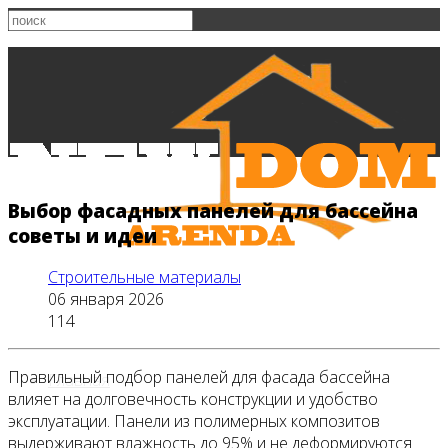
Выбор фасадных панелей для бассейна
советы и идеи
Строительные материалы
06 января 2026
114
Правильный подбор панелей для фасада бассейна
Главная
влияет на долговечность конструкции и удобство
эксплуатации. Панели из полимерных композитов
выдерживают влажность до 95% и не деформируются