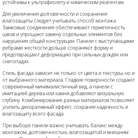
устойчивы к ультрафиолету и химическим реагентам.
Для увеличения долговечности и сохранения
влагозащиты следует учитывать способ монтажа.
Замковые соединения обеспечивают герметичность
швов и упрощают замену отдельных элементов без
нарушения общей конструкции. Панели с выступающими
ребрами жесткости дольше сохраняют форму и
предотвращают деформацию при сильных дождях или
снегопадах.
Стиль фасада зависит не только от цвета и текстуры, но и
от выбранного материала. Гладкие поверхности создают
современный минималистичный вид, а панели с
имитацией дерева или камня добавляют визуальную
глубину. Комбинирование разных материалов позволяет
усилить декоративный эффект, сохраняя надежность и
влагозащиту всего фасада.
При выборе панели важно учитывать баланс между
монтажом, долговечностью, влагозащитой и внешним