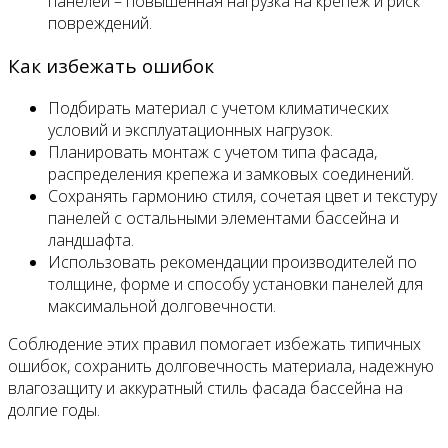
панелей – повышенная нагрузка на крепеж и риск
повреждений.
Как избежать ошибок
Подбирать материал с учетом климатических
условий и эксплуатационных нагрузок.
Планировать монтаж с учетом типа фасада,
распределения крепежа и замковых соединений.
Сохранять гармонию стиля, сочетая цвет и текстуру
панелей с остальными элементами бассейна и
ландшафта.
Использовать рекомендации производителей по
толщине, форме и способу установки панелей для
максимальной долговечности.
Соблюдение этих правил помогает избежать типичных
ошибок, сохранить долговечность материала, надежную
влагозащиту и аккуратный стиль фасада бассейна на
долгие годы.