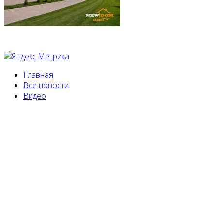
Главная
Все новости
Видео