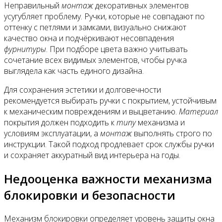
Неправильный
монтаж
декоративных элементов
усугубляет проблему. Ручки, которые не совпадают по
оттенку с петлями и замками, визуально снижают
качество окна и подчёркивают несовпадения
фурнитуры
. При подборе цвета важно учитывать
сочетание всех видимых элементов, чтобы ручка
выглядела как часть единого дизайна.
Для сохранения эстетики и долговечности
рекомендуется выбирать ручки с покрытием, устойчивым
к механическим повреждениям и выцветанию.
Материал
покрытия должен подходить к
типу
механизма и
условиям эксплуатации, а
монтаж
выполнять строго по
инструкции. Такой подход продлевает срок службы ручки
и сохраняет аккуратный вид интерьера на годы.
Недооценка важности механизма
блокировки и безопасности
Механизм блокировки определяет уровень защиты окна