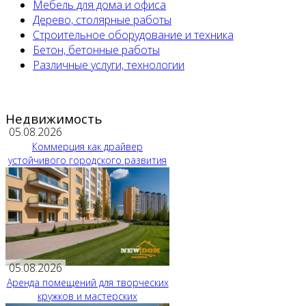
Мебель для дома и офиса
Дерево, столярные работы
Строительное оборудование и техника
Бетон, бетонные работы
Различные услуги, технологии
Недвижимость
05.08.2026
Коммерция как драйвер
устойчивого городского развития
05.08.2026
Аренда помещений для творческих
кружков и мастерских