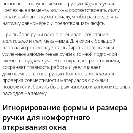
выполнен с нарушением инструкции.
Фурнитура
и
крепежные элементы должны соответствовать
типу
окна и выбранному материалу, чтобы распределять
нагрузку равномерно и предотвращать люфты.
При выборе ручки важно оценивать сочетание
материала
и
тип
механизма. Для окон с большой
площадью рекомендуется выбирать стальные или
усиленные алюминиевые ручки с точной подгонкой
элементов
фурнитуры
. Это сокращает риск поломки,
сохраняет плавность работы и увеличивает
долговечность конструкции. Контроль
монтажа
и
проверка совместимости материалов с окнами
позволяют избежать быстрых износов и дополнительных
расходов на замену.
Игнорирование формы и размера
ручки для комфортного
открывания окна