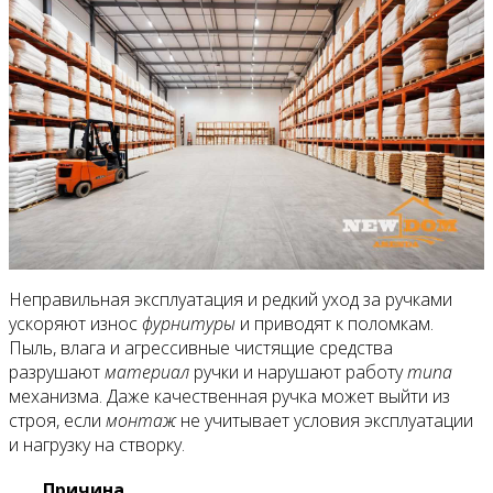
Неправильная эксплуатация и редкий уход за ручками
ускоряют износ
фурнитуры
и приводят к поломкам.
Пыль, влага и агрессивные чистящие средства
разрушают
материал
ручки и нарушают работу
типа
механизма. Даже качественная ручка может выйти из
строя, если
монтаж
не учитывает условия эксплуатации
и нагрузку на створку.
Причина