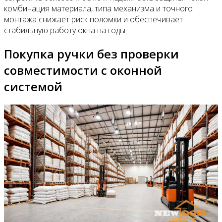
комбинация материала, типа механизма и точного
монтажа снижает риск поломки и обеспечивает
стабильную работу окна на годы.
Покупка ручки без проверки
совместимости с оконной
системой