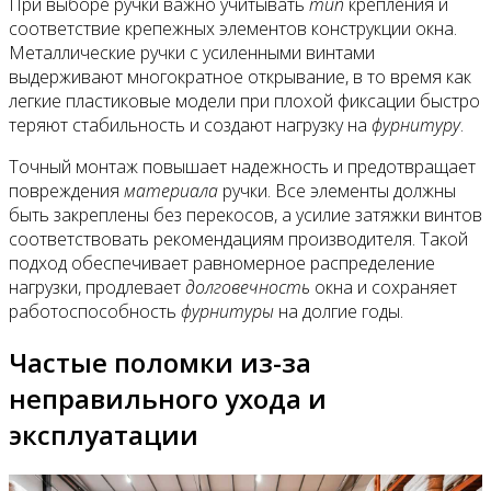
При выборе ручки важно учитывать
тип
крепления и
соответствие крепежных элементов конструкции окна.
Металлические ручки с усиленными винтами
выдерживают многократное открывание, в то время как
легкие пластиковые модели при плохой фиксации быстро
теряют стабильность и создают нагрузку на
фурнитуру
.
Точный монтаж повышает надежность и предотвращает
повреждения
материала
ручки. Все элементы должны
быть закреплены без перекосов, а усилие затяжки винтов
соответствовать рекомендациям производителя. Такой
подход обеспечивает равномерное распределение
нагрузки, продлевает
долговечность
окна и сохраняет
работоспособность
фурнитуры
на долгие годы.
Частые поломки из-за
неправильного ухода и
эксплуатации