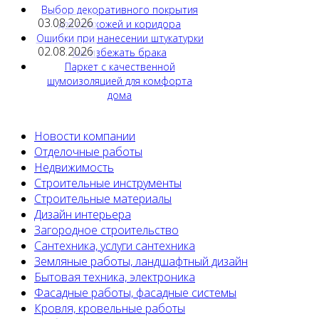
Выбор декоративного покрытия
03.08.2026
для прихожей и коридора
Ошибки при нанесении штукатурки
02.08.2026
как избежать брака
Паркет с качественной
шумоизоляцией для комфорта
дома
Новости компании
Отделочные работы
Недвижимость
Строительные инструменты
Строительные материалы
Дизайн интерьера
Загородное строительство
Сантехника, услуги сантехника
Земляные работы, ландшафтный дизайн
Бытовая техника, электроника
Фасадные работы, фасадные системы
Кровля, кровельные работы