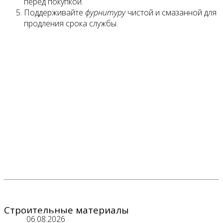
перед покупкой.
Поддерживайте
фурнитуру
чистой и смазанной для
продления срока службы.
Строительные материалы
06.08.2026