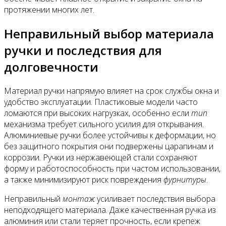
протяжении многих лет.
Неправильный выбор материала
ручки и последствия для
долговечности
Материал ручки напрямую влияет на срок службы окна и
удобство эксплуатации. Пластиковые модели часто
ломаются при высоких нагрузках, особенно если
тип
механизма требует сильного усилия для открывания.
Алюминиевые ручки более устойчивы к деформации, но
без защитного покрытия они подвержены царапинам и
коррозии. Ручки из нержавеющей стали сохраняют
форму и работоспособность при частом использовании,
а также минимизируют риск повреждения
фурнитуры
.
Неправильный
монтаж
усиливает последствия выбора
неподходящего материала. Даже качественная ручка из
алюминия или стали теряет прочность, если крепеж