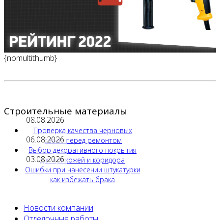
{nomultithumb}
Строительные материалы
08.08.2026
Проверка качества черновых
06.08.2026
работ перед ремонтом
Выбор декоративного покрытия
03.08.2026
для прихожей и коридора
Ошибки при нанесении штукатурки
как избежать брака
Новости компании
Отделочные работы