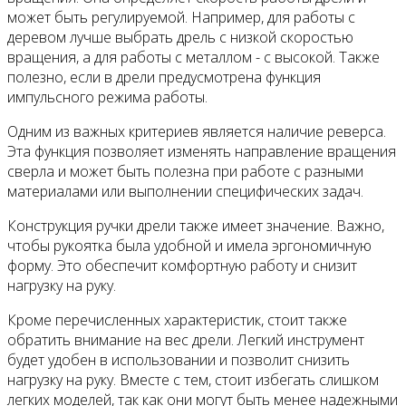
может быть регулируемой. Например, для работы с
деревом лучше выбрать дрель с низкой скоростью
вращения, а для работы с металлом - с высокой. Также
полезно, если в дрели предусмотрена функция
импульсного режима работы.
Одним из важных критериев является наличие реверса.
Эта функция позволяет изменять направление вращения
сверла и может быть полезна при работе с разными
материалами или выполнении специфических задач.
Конструкция ручки дрели также имеет значение. Важно,
чтобы рукоятка была удобной и имела эргономичную
форму. Это обеспечит комфортную работу и снизит
нагрузку на руку.
Кроме перечисленных характеристик, стоит также
обратить внимание на вес дрели. Легкий инструмент
будет удобен в использовании и позволит снизить
нагрузку на руку. Вместе с тем, стоит избегать слишком
легких моделей, так как они могут быть менее надежными