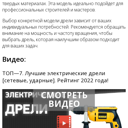
твердых материалах. Эта модель идеально подойдет для
профессиональных строителей и мастеров.
Выбор конкретной модели дрели зависит от ваших
индивидуальных потребностей. Рекомендуется обращать
внимание на мощность и частоту вращения, чтобы
выбрать дрель, которая наилучшим образом подходит
для ваших задач.
Видео:
ТОП—7. Лучшие электрические дрели
[сетевые, ударные]. Рейтинг 2022 года!
СМОТРЕТЬ
ВИДЕО