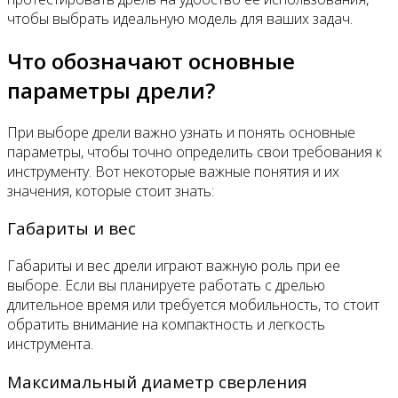
чтобы выбрать идеальную модель для ваших задач.
Что обозначают основные
параметры дрели?
При выборе дрели важно узнать и понять основные
параметры, чтобы точно определить свои требования к
инструменту. Вот некоторые важные понятия и их
значения, которые стоит знать:
Габариты и вес
Габариты и вес дрели играют важную роль при ее
выборе. Если вы планируете работать с дрелью
длительное время или требуется мобильность, то стоит
обратить внимание на компактность и легкость
инструмента.
Максимальный диаметр сверления