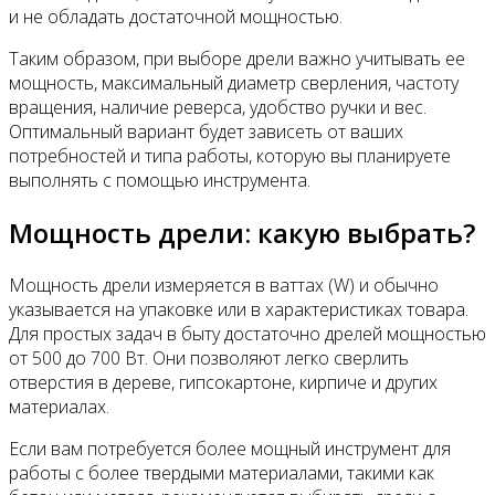
и не обладать достаточной мощностью.
Таким образом, при выборе дрели важно учитывать ее
мощность, максимальный диаметр сверления, частоту
вращения, наличие реверса, удобство ручки и вес.
Оптимальный вариант будет зависеть от ваших
потребностей и типа работы, которую вы планируете
выполнять с помощью инструмента.
Мощность дрели: какую выбрать?
Мощность дрели измеряется в ваттах (W) и обычно
указывается на упаковке или в характеристиках товара.
Для простых задач в быту достаточно дрелей мощностью
от 500 до 700 Вт. Они позволяют легко сверлить
отверстия в дереве, гипсокартоне, кирпиче и других
материалах.
Если вам потребуется более мощный инструмент для
работы с более твердыми материалами, такими как