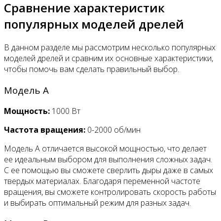
Сравнение характеристик
популярных моделей дрелей
В данном разделе мы рассмотрим несколько популярных
моделей дрелей и сравним их основные характеристики,
чтобы помочь вам сделать правильный выбор.
Модель A
Мощность:
1000 Вт
Частота вращения:
0-2000 об/мин
Модель A отличается высокой мощностью, что делает
ее идеальным выбором для выполнения сложных задач.
С ее помощью вы сможете сверлить дыры даже в самых
твердых материалах. Благодаря переменной частоте
вращения, вы сможете контролировать скорость работы
и выбирать оптимальный режим для разных задач.