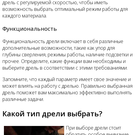
дрель с регулируемой скоростью, чтобы иметь
возможность выбрать оптимальный режим работы для
каждого материала.
Функциональность
Функциональность дрели включает в себя различные
дополнительные возможности, такие как упор для
глубины сверления, режимы работы, наличие подсветки и
прочее. Определите, какие функции вам необходимы и
выберите дрель в соответствии с этими требованиями.
Запомните, что каждый параметр имеет свое значение и
может влиять на работу с дрелью. Правильно выбранная
дрель поможет вам максимально эффективно выполнять
различные задачи.
Какой тип дрели выбрать?
При выборе дрели стоит
обратить особое внимание