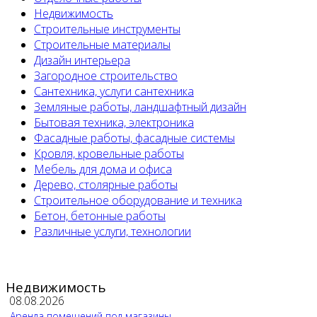
Недвижимость
Строительные инструменты
Строительные материалы
Дизайн интерьера
Загородное строительство
Сантехника, услуги сантехника
Земляные работы, ландшафтный дизайн
Бытовая техника, электроника
Фасадные работы, фасадные системы
Кровля, кровельные работы
Мебель для дома и офиса
Дерево, столярные работы
Строительное оборудование и техника
Бетон, бетонные работы
Различные услуги, технологии
Недвижимость
08.08.2026
Аренда помещений под магазины