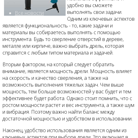
удобно вы сможете
выполнять свои задачи.
Все новости
Одним из ключевых аспектов
является функциональность - то, какие задачи и
материалы вы собираетесь выполнять с помощью
инструмента. Будь то сверление отверстий в дереве,
металле или кирпиче, важно выбрать дрель, которая
Видео
справится с любым типом материала и задачей.
Вторым фактором, на который следует обратить
внимание, является мощность дрели. Мощность влияет
на скорость и качество сверления, а также на
возможность выполнения тяжелых задач. Чем выше
мощность, тем больше возможностей у вас будет и тем
эффективнее будет работа. Однако стоит помнить, что с
ростом мощности растет и вес инструмента, а также шум
и вибрация. Поэтому важно найти баланс между
достаточной мощностью и удобством в использовании.
Наконец, удобство использования является одним из
ключевых аспектов при выборе дрели. Это включает в