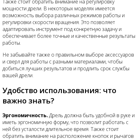
Также стоит обратить внимание на регулировку
мощности дрели. В некоторых моделях имеется
возможность выбора различных режимов работы и
регулировки скорости вращения. Это позволяет
адаптировать инструмент под конкретную задачу и
обеспечивает более точные и качественные результаты
работы.
Не забывайте также о правильном выборе аксессуаров
и сверл для работы с разными материалами, чтобы
добиться лучших результатов и продлить срок службы
вашей дрели.
Удобство использования: что
важно знать?
Эргономичность.
Дрель должна быть удобной в руке и
иметь эргономичную форму, что позволит работать с
ней без усталости длительное время. Также стоит
обратить внимание на расположение кнопок и рычагов