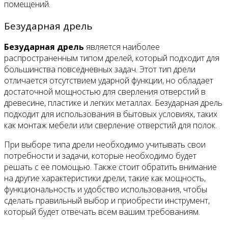
помещений.
Безударная дрель
Безударная дрель
является наиболее
распространенным типом дрелей, который подходит для
большинства повседневных задач. Этот тип дрели
отличается отсутствием ударной функции, но обладает
достаточной мощностью для сверления отверстий в
древесине, пластике и легких металлах. Безударная дрель
подходит для использования в бытовых условиях, таких
как монтаж мебели или сверление отверстий для полок.
При выборе типа дрели необходимо учитывать свои
потребности и задачи, которые необходимо будет
решать с ее помощью. Также стоит обратить внимание
на другие характеристики дрели, такие как мощность,
функциональность и удобство использования, чтобы
сделать правильный выбор и приобрести инструмент,
который будет отвечать всем вашим требованиям.