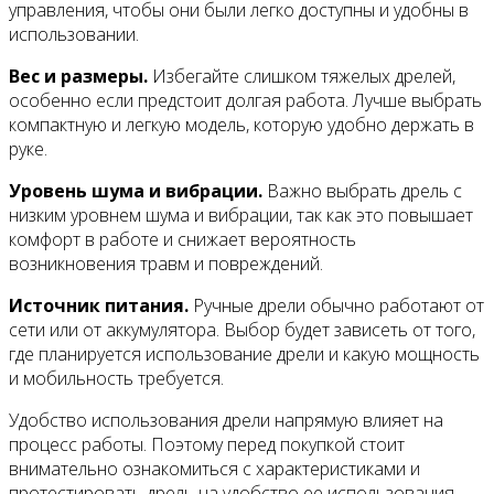
управления, чтобы они были легко доступны и удобны в
использовании.
Вес и размеры.
Избегайте слишком тяжелых дрелей,
особенно если предстоит долгая работа. Лучше выбрать
компактную и легкую модель, которую удобно держать в
руке.
Уровень шума и вибрации.
Важно выбрать дрель с
низким уровнем шума и вибрации, так как это повышает
комфорт в работе и снижает вероятность
возникновения травм и повреждений.
Источник питания.
Ручные дрели обычно работают от
сети или от аккумулятора. Выбор будет зависеть от того,
где планируется использование дрели и какую мощность
и мобильность требуется.
Удобство использования дрели напрямую влияет на
процесс работы. Поэтому перед покупкой стоит
внимательно ознакомиться с характеристиками и
протестировать дрель на удобство ее использования,