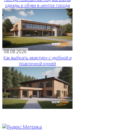
одежды и обуви в центре города
08.08.2026
Как выбрать квартиру с удобной и
практичной кухней