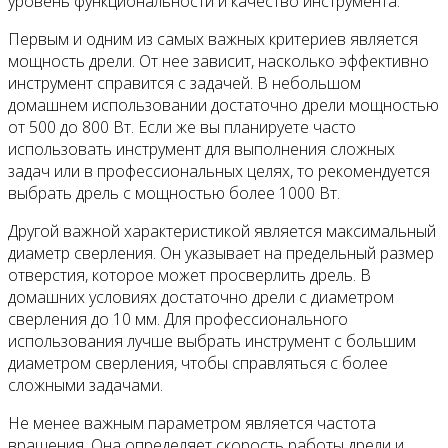
уровень функциональности и качество инструмента.
Первым и одним из самых важных критериев является
мощность дрели. От нее зависит, насколько эффективно
инструмент справится с задачей. В небольшом
домашнем использовании достаточно дрели мощностью
от 500 до 800 Вт. Если же вы планируете часто
использовать инструмент для выполнения сложных
задач или в профессиональных целях, то рекомендуется
выбрать дрель с мощностью более 1000 Вт.
Другой важной характеристикой является максимальный
диаметр сверления. Он указывает на предельный размер
отверстия, которое может просверлить дрель. В
домашних условиях достаточно дрели с диаметром
сверления до 10 мм. Для профессионального
использования лучше выбрать инструмент с большим
диаметром сверления, чтобы справляться с более
сложными задачами.
Не менее важным параметром является частота
вращения. Она определяет скорость работы дрели и