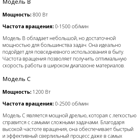
Модель B
Мощность:
800 Вт
Частота вращения:
0-1500 об/мин
Модель B обладает небольшой, но достаточной
мощностью для большинства задач. Она идеально
подойдет для повседневного использования в быту.
Частота вращения позволяет получить оптимальную
скорость работы в широком диапазоне материалов.
Модель C
Мощность:
1200 Вт
Частота вращения:
0-2500 об/мин
Модель C является мощной дрелью, которая с легкостью
справится с самыми сложными задачами. Благодаря
высокой частоте вращения, она обеспечивает быстрый
и эффективный сверлильный процесс даже в самых