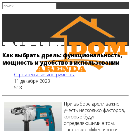
Как выбрать дрель: функциональность,
мощность и удобство в использовании
Строительные инструменты
11 декабря 2023
518
При выборе дрели важно
учесть несколько факторов,
Главная
которые будут
определяющими в том,
насколько эффективно и