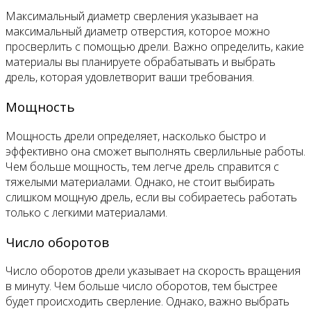
Максимальный диаметр сверления указывает на
максимальный диаметр отверстия, которое можно
просверлить с помощью дрели. Важно определить, какие
материалы вы планируете обрабатывать и выбрать
дрель, которая удовлетворит ваши требования.
Мощность
Мощность дрели определяет, насколько быстро и
эффективно она сможет выполнять сверлильные работы.
Чем больше мощность, тем легче дрель справится с
тяжелыми материалами. Однако, не стоит выбирать
слишком мощную дрель, если вы собираетесь работать
только с легкими материалами.
Число оборотов
Число оборотов дрели указывает на скорость вращения
в минуту. Чем больше число оборотов, тем быстрее
будет происходить сверление. Однако, важно выбрать