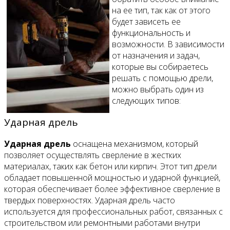
на ее тип, так как от этого
будет зависеть ее
функциональность и
возможности. В зависимости
от назначения и задач,
которые вы собираетесь
решать с помощью дрели,
можно выбрать один из
следующих типов:
Ударная дрель
Ударная дрель
оснащена механизмом, который
позволяет осуществлять сверление в жестких
материалах, таких как бетон или кирпич. Этот тип дрели
обладает повышенной мощностью и ударной функцией,
которая обеспечивает более эффективное сверление в
твердых поверхностях. Ударная дрель часто
используется для профессиональных работ, связанных с
строительством или ремонтными работами внутри