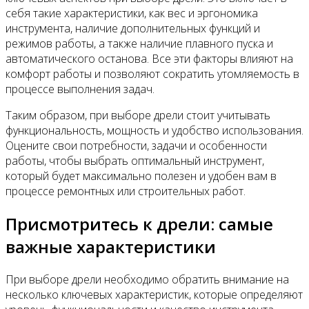
себя такие характеристики, как вес и эргономика
инструмента, наличие дополнительных функций и
режимов работы, а также наличие плавного пуска и
автоматического останова. Все эти факторы влияют на
комфорт работы и позволяют сократить утомляемость в
процессе выполнения задач.
Таким образом, при выборе дрели стоит учитывать
функциональность, мощность и удобство использования.
Оцените свои потребности, задачи и особенности
работы, чтобы выбрать оптимальный инструмент,
который будет максимально полезен и удобен вам в
процессе ремонтных или строительных работ.
Присмотритесь к дрели: самые
важные характеристики
При выборе дрели необходимо обратить внимание на
несколько ключевых характеристик, которые определяют