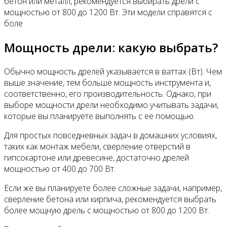
бетон или металл, рекомендуется выбирать дрели с
мощностью от 800 до 1200 Вт. Эти модели справятся с
боле
Мощность дрели: какую выбрать?
Обычно мощность дрелей указывается в ваттах (Вт). Чем
выше значение, тем больше мощность инструмента и,
соответственно, его производительность. Однако, при
выборе мощности дрели необходимо учитывать задачи,
которые вы планируете выполнять с ее помощью.
Для простых повседневных задач в домашних условиях,
таких как монтаж мебели, сверление отверстий в
гипсокартоне или древесине, достаточно дрелей
мощностью от 400 до 700 Вт.
Если же вы планируете более сложные задачи, например,
сверление бетона или кирпича, рекомендуется выбрать
более мощную дрель с мощностью от 800 до 1200 Вт.