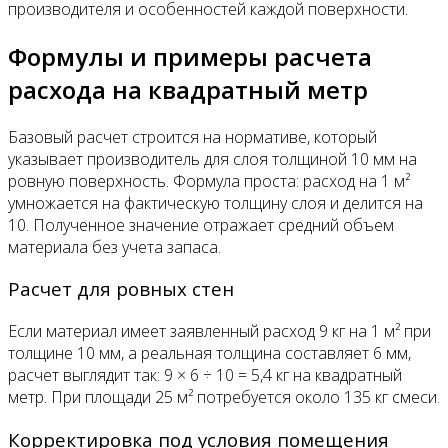
производителя и особенностей каждой поверхности.
Формулы и примеры расчета
расхода на квадратный метр
Базовый расчет строится на нормативе, который
указывает производитель для слоя толщиной 10 мм на
ровную поверхность. Формула проста: расход на 1 м²
умножается на фактическую толщину слоя и делится на
10. Полученное значение отражает средний объем
материала без учета запаса.
Расчет для ровных стен
Если материал имеет заявленный расход 9 кг на 1 м² при
толщине 10 мм, а реальная толщина составляет 6 мм,
расчет выглядит так: 9 × 6 ÷ 10 = 5,4 кг на квадратный
метр. При площади 25 м² потребуется около 135 кг смеси.
Корректировка под условия помещения