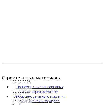
Строительные материалы
08.08.2026
Проверка качества черновых
06.08.2026
работ перед ремонтом
Выбор декоративного покрытия
03.08.2026
для прихожей и коридора