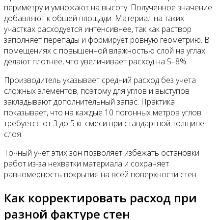
периметру и умножают на высоту. Полученное значение
добавляют к общей площади. Материал на таких
участках расходуется интенсивнее, так как раствор
заполняет перепады и формирует ровную геометрию. В
помещениях с повышенной влажностью слой на углах
делают плотнее, что увеличивает расход на 5–8%.
Производитель указывает средний расход без учета
сложных элементов, поэтому для углов и выступов
закладывают дополнительный запас. Практика
показывает, что на каждые 10 погонных метров углов
требуется от 3 до 5 кг смеси при стандартной толщине
слоя.
Точный учет этих зон позволяет избежать остановки
работ из-за нехватки материала и сохраняет
равномерность покрытия на всей поверхности стен.
Как корректировать расход при
разной фактуре стен