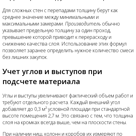
Для сложных стен с перепадами толщину берут как
среднее значение между минимальными и
максимальными замерами.
Производитель
обычно
указывает предельную толщину за один проход,
превышение которой приводит к перерасходу и
снижению качества слоя. Использование этих формул
позволяет заранее определить нужное количество смеси
без лишних закупок.
Учет углов и выступов при
подсчете материала
Углы и выступы увеличивают фактический объем работ и
требуют отдельного расчета. Каждый внешний угол
добавляет до 0,3 м² условной площади при стандартной
высоте помещения 2,7 м. Это связано с тем, что толщина
слоя на кромках всегда выше, чем на плоскости стены.
При наличии ниш, колонн и коробов их измеряют по