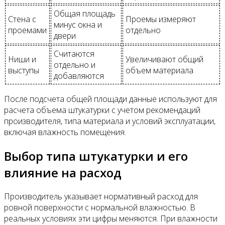
Общая площадь
Стена с
Проемы измеряют
минус окна и
проемами
отдельно
двери
Считаются
Ниши и
Увеличивают общий
отдельно и
выступы
объем материала
добавляются
После подсчета общей площади данные используют для
расчета объема штукатурки с учетом рекомендаций
производителя, типа материала и условий эксплуатации,
включая влажность помещения.
Выбор типа штукатурки и его
влияние на расход
Производитель указывает нормативный расход для
ровной поверхности с нормальной влажностью. В
реальных условиях эти цифры меняются. При влажности