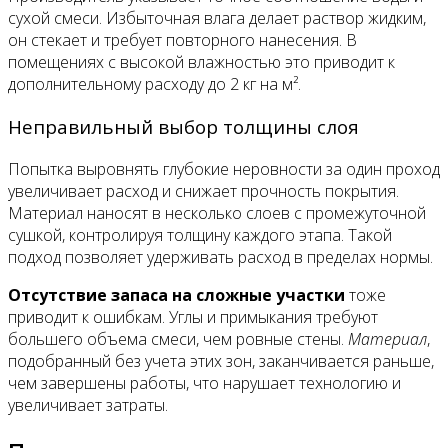
сухой смеси. Избыточная влага делает раствор жидким,
он стекает и требует повторного нанесения. В
помещениях с высокой влажностью это приводит к
дополнительному расходу до 2 кг на м².
Неправильный выбор толщины слоя
Попытка выровнять глубокие неровности за один проход
увеличивает расход и снижает прочность покрытия.
Материал наносят в несколько слоев с промежуточной
сушкой, контролируя толщину каждого этапа. Такой
подход позволяет удерживать расход в пределах нормы.
Отсутствие запаса на сложные участки
тоже
приводит к ошибкам. Углы и примыкания требуют
большего объема смеси, чем ровные стены.
Материал
,
подобранный без учета этих зон, заканчивается раньше,
чем завершены работы, что нарушает технологию и
увеличивает затраты.