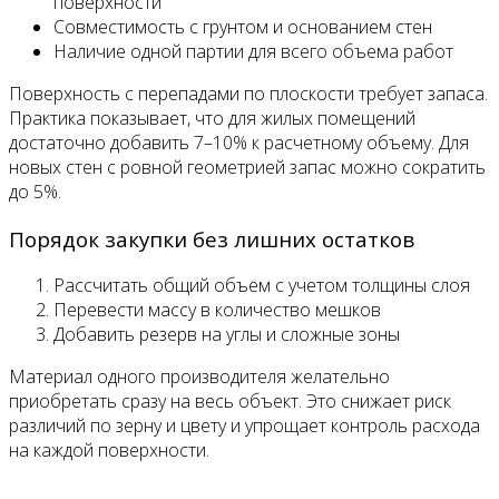
поверхности
Совместимость с грунтом и основанием стен
Наличие одной партии для всего объема работ
Поверхность с перепадами по плоскости требует запаса.
Практика показывает, что для жилых помещений
достаточно добавить 7–10% к расчетному объему. Для
новых стен с ровной геометрией запас можно сократить
до 5%.
Порядок закупки без лишних остатков
Рассчитать общий объем с учетом толщины слоя
Перевести массу в количество мешков
Добавить резерв на углы и сложные зоны
Материал одного производителя желательно
приобретать сразу на весь объект. Это снижает риск
различий по зерну и цвету и упрощает контроль расхода
на каждой поверхности.