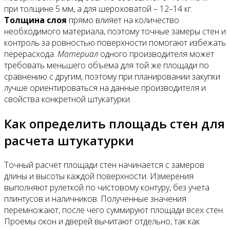
при толщине 5 мм, а для шероховатой – 12–14 кг.
Толщина слоя
прямо влияет на количество
Все новости
необходимого материала, поэтому точные замеры стен и
контроль за ровностью поверхности помогают избежать
перерасхода.
Материал
одного производителя может
требовать меньшего объема для той же площади по
сравнению с другим, поэтому при планировании закупки
Видео
лучше ориентироваться на данные производителя и
свойства конкретной штукатурки.
Как определить площадь стен для
расчета штукатурки
Точный расчет площади стен начинается с замеров
длины и высоты каждой поверхности. Измерения
выполняют рулеткой по чистовому контуру, без учета
плинтусов и наличников. Полученные значения
перемножают, после чего суммируют площади всех стен.
Проемы окон и дверей вычитают отдельно, так как