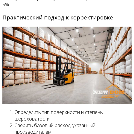
5%.
Практический подход к корректировке
Определить тип поверхности и степень
шероховатости
Сверить базовый расход, указанный
производителем