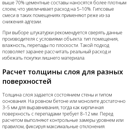
выше 70% цементные составы наносятся более плотным
слоем, что увеличивает расход на 5–10%. Гипсовые
смеси в таких помещениях применяют реже из-за
снижения адгезии.
При выборе штукатурки рекомендуется сверять данные
производителя с условиями объекта: тип помещения,
влажность, перепады по плоскости. Такой подход
позволяет заранее рассчитать реальный расход и
избежать покупки лишнего материала.
Расчет толщины слоя для разных
поверхностей
Толщина слоя задается состоянием стены и типом
основания. На ровном бетоне или монолите достаточно
3–5 мм для выравнивания, тогда как кирпичная
поверхность с перепадами требует 8–12 мм. Перед
расчетом выполняют контрольные замеры уровнем или
правилом, фиксируя максимальные отклонения.