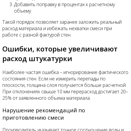
Добавить поправку в процентах к расчетному
объему
Такой порядок позволяет заранее заложить реальный
расход материала и избежать нехватки смеси при
работе с разной фактурой стен.
Ошибки, которые увеличивают
расход штукатурки
Наиболее частая ошибка – игнорирование фактического
состояния стен. Если не измерить перепады по
плоскости, толщина слоя получается больше расчетной.
При отклонениях свыше 10 мм перерасход достигает 20–
25% от заявленного объема материала.
Нарушение рекомендаций по
приготовлению смеси
Производитель указывает точное соотношение воды и