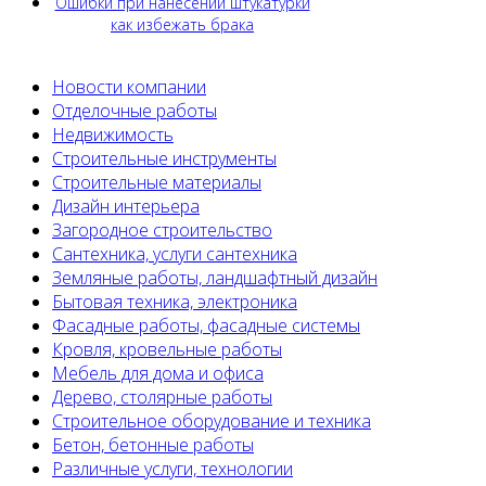
Ошибки при нанесении штукатурки
как избежать брака
Новости компании
Отделочные работы
Недвижимость
Строительные инструменты
Строительные материалы
Дизайн интерьера
Загородное строительство
Сантехника, услуги сантехника
Земляные работы, ландшафтный дизайн
Бытовая техника, электроника
Фасадные работы, фасадные системы
Кровля, кровельные работы
Мебель для дома и офиса
Дерево, столярные работы
Строительное оборудование и техника
Бетон, бетонные работы
Различные услуги, технологии