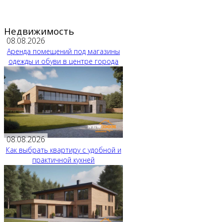
Недвижимость
08.08.2026
Аренда помещений под магазины
одежды и обуви в центре города
08.08.2026
Как выбрать квартиру с удобной и
практичной кухней