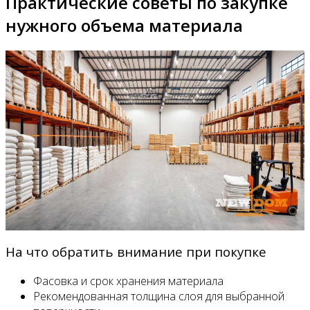
Практические советы по закупке
нужного объема материала
На что обратить внимание при покупке
Фасовка и срок хранения материала
Рекомендованная толщина слоя для выбранной