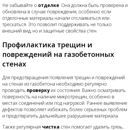
Не забывайте о
отделке
. Она должна быть проверена и
обновлена в случае повреждения, особенно если
отделочные материалы начали отслаиваться или
трескаться. Это позволит поддерживать не только
внешний вид, но и защитные свойства стен.
Профилактика трещин и
повреждений на газобетонных
стенах
Для предотвращения появления трещин и повреждений
на стенах из газобетона необходимо регулярно
проводить
проверку
их состояния. Важно осматривать
поверхность на наличие микротрещин, особенно в
местах соединений или под нагрузкой. Раннее выявление
дефектов позволяет избежать более серьезных проблем
и предотвратить дальнейшее разрушение материала.
Также регулярная
чистка
стен помогает удалить грязь,