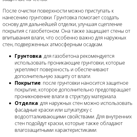
После очистки поверхности можно приступать к
нанесению грунтовки. Грунтовка помогает создать
основу для дальнейшей отделки, улучшая сцепление
покрытия с газобетоном. Она также защищает стены от
впитывания влаги, что особенно важно для наружных
стен, подверженных атмосферным осадкам.
Грунтовка
: для газобетона рекомендуется
использовать проникающие грунтовки, которые
укрепляют поверхность и обеспечивают
дополнительную защиту от влаги.
Покрытие
: после грунтовки наносится защитное
покрытие, которое дополнительно предотвращает
проникновение влаги в структуру материала.
Отделка
: для наружных стен можно использовать
фасадные краски или штукатурку с
водоотталкивающими свойствами. Для внутренних
стен подойдут краски, которые также обладают
влагозащитными характеристиками.