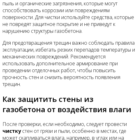
пыль и органические загрязнения, которые могут
способствовать коррозии или повреждениям
поверхности. Для чистки используйте средства, которые
не повредят защитное покрытие и не приведут к
нарушению структуры газобетона.
Для предотвращения трещин важно соблюдать правила
эксплуатации, избегать резких перепадов температуры и
механических повреждений. Рекомендуется
использовать дополнительное армирование при
проведении отделочных работ, чтобы повысить
прочность стен и снизить вероятность появления
трещин.
Как защитить стены из
газобетона от воздействия влаги
После проверки, если необходимо, следует провести
чистку
стен от грязи и пыли, особенно в местах, где
может скапливаться влага, например, в углах или на