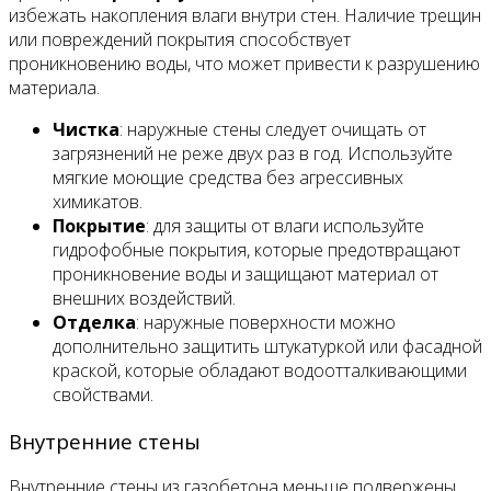
избежать накопления влаги внутри стен. Наличие трещин
или повреждений покрытия способствует
проникновению воды, что может привести к разрушению
материала.
Чистка
: наружные стены следует очищать от
загрязнений не реже двух раз в год. Используйте
мягкие моющие средства без агрессивных
химикатов.
Покрытие
: для защиты от влаги используйте
гидрофобные покрытия, которые предотвращают
проникновение воды и защищают материал от
внешних воздействий.
Отделка
: наружные поверхности можно
дополнительно защитить штукатуркой или фасадной
краской, которые обладают водоотталкивающими
свойствами.
Внутренние стены
Внутренние стены из газобетона меньше подвержены