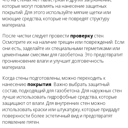
которые могут повлиять на нанесение защитных
покрытий. Для этого используйте мягкие щетки или
моющие средства, которые не повредят структуру
материала.
После чистки следует провести
проверку
стен.
Осмотрите их на наличие трещин или повреждений. Если
они есть, заделайте их специальными герметиками или
цементными смесями для газобетона. Это предотвратит
проникновение влаги и улучшит долговечность
материала.
Когда стены подготовлены, можно переходить к
нанесению
покрытия
. Важно выбрать защитный
состав, подходящий для газобетона. Для наружных стен
лучше использовать гидрофобные средства, которые
защищают от влаги. Для внутренних стен можно
использовать краски или штукатурку, которые придадут
поверхности более эстетичный вид и предотвратят
появление пятен.