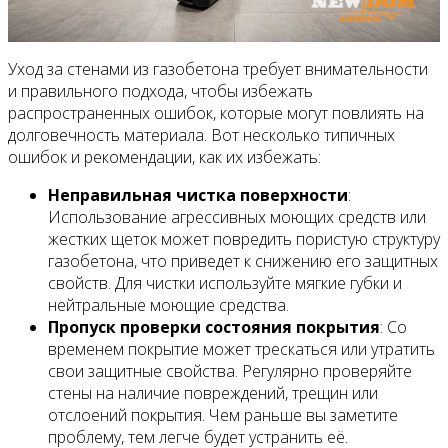
Уход за стенами из газобетона требует внимательности
и правильного подхода, чтобы избежать
распространенных ошибок, которые могут повлиять на
долговечность материала. Вот несколько типичных
ошибок и рекомендации, как их избежать:
Неправильная чистка поверхности
:
Использование агрессивных моющих средств или
жестких щеток может повредить пористую структуру
газобетона, что приведет к снижению его защитных
свойств. Для чистки используйте мягкие губки и
нейтральные моющие средства.
Пропуск проверки состояния покрытия
: Со
временем покрытие может трескаться или утратить
свои защитные свойства. Регулярно проверяйте
стены на наличие повреждений, трещин или
отслоений покрытия. Чем раньше вы заметите
проблему, тем легче будет устранить её.