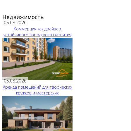
Недвижимость
05.08.2026
Коммерция как драйвер
устойчивого городского развития
05.08.2026
Аренда помещений для творческих
кружков и мастерских