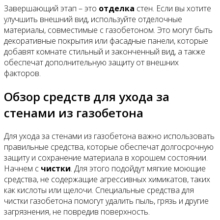
Завершающий этап – это
отделка
стен. Если вы хотите
улучшить внешний вид, используйте отделочные
материалы, совместимые с газобетоном. Это могут быть
декоративные покрытия или фасадные панели, которые
добавят комнате стильный и законченный вид, а также
обеспечат дополнительную защиту от внешних
факторов.
Обзор средств для ухода за
стенами из газобетона
Для ухода за стенами из газобетона важно использовать
правильные средства, которые обеспечат долгосрочную
защиту и сохранение материала в хорошем состоянии.
Начнем с
чистки
. Для этого подойдут мягкие моющие
средства, не содержащие агрессивных химикатов, таких
как кислоты или щелочи. Специальные средства для
чистки газобетона помогут удалить пыль, грязь и другие
загрязнения, не повредив поверхность.