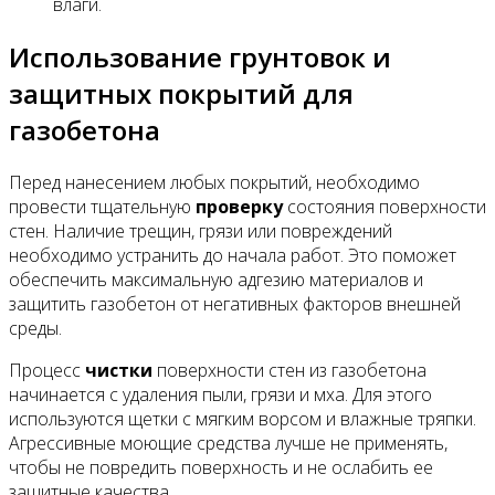
влаги.
Использование грунтовок и
защитных покрытий для
газобетона
Перед нанесением любых покрытий, необходимо
провести тщательную
проверку
состояния поверхности
стен. Наличие трещин, грязи или повреждений
необходимо устранить до начала работ. Это поможет
обеспечить максимальную адгезию материалов и
защитить газобетон от негативных факторов внешней
среды.
Процесс
чистки
поверхности стен из газобетона
начинается с удаления пыли, грязи и мха. Для этого
используются щетки с мягким ворсом и влажные тряпки.
Агрессивные моющие средства лучше не применять,
чтобы не повредить поверхность и не ослабить ее
защитные качества.