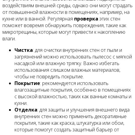
воздействиям внешней среды, однако они могут страдать
от повышенной влажности в помещениях, например, на
кухне или в ванной. Регулярная
проверка
этих стен
поможет вовремя обнаружить повреждения, такие как
микротрещины, которые могут привести к накоплению
влаги.
Чистка
: для очистки внутренних стен от пыли и
загрязнений можно использовать пылесос с мягкой
насадкой или влажную тряпку. Важно избегать
использования слишком влажных материалов,
чтобы не повредить покрытие.
Покрытие
: рекомендуется использовать
влагозащитные покрытия, особенно в помещениях
с высокой влажностью, таких как ванные комнаты и
кухни.
Отделка
: для защиты и улучшения внешнего вида
внутренних стен можно применить декоративные
покрытия, такие как краска, штукатурка или обои,
которые помогут создать защитный барьер от