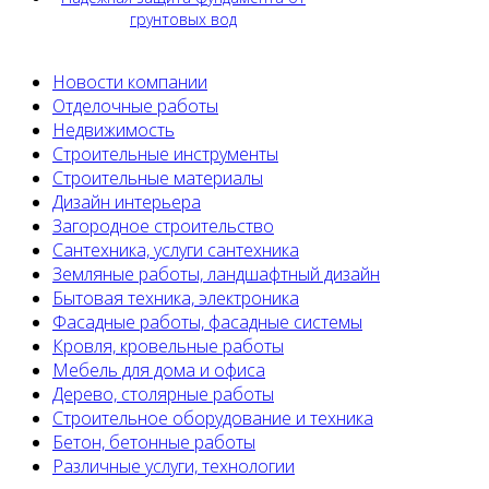
грунтовых вод
Новости компании
Отделочные работы
Недвижимость
Строительные инструменты
Строительные материалы
Дизайн интерьера
Загородное строительство
Сантехника, услуги сантехника
Земляные работы, ландшафтный дизайн
Бытовая техника, электроника
Фасадные работы, фасадные системы
Кровля, кровельные работы
Мебель для дома и офиса
Дерево, столярные работы
Строительное оборудование и техника
Бетон, бетонные работы
Различные услуги, технологии