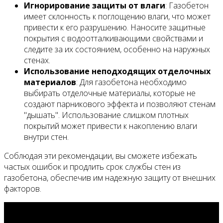
Игнорирование защиты от влаги
: Газобетон
имеет склонность к поглощению влаги, что может
привести к его разрушению. Наносите защитные
покрытия с водоотталкивающими свойствами и
следите за их состоянием, особенно на наружных
стенах.
Использование неподходящих отделочных
материалов
: Для газобетона необходимо
выбирать отделочные материалы, которые не
создают парникового эффекта и позволяют стенам
"дышать". Использование слишком плотных
покрытий может привести к накоплению влаги
внутри стен.
Соблюдая эти рекомендации, вы сможете избежать
частых ошибок и продлить срок службы стен из
газобетона, обеспечив им надежную защиту от внешних
факторов.