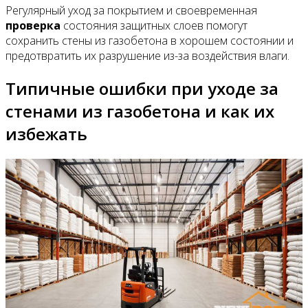
Регулярный уход за покрытием и своевременная
проверка
состояния защитных слоев помогут
сохранить стены из газобетона в хорошем состоянии и
предотвратить их разрушение из-за воздействия влаги.
Типичные ошибки при уходе за
стенами из газобетона и как их
избежать