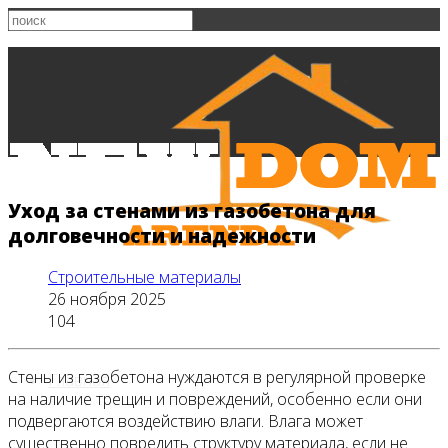
Уход за стенами из газобетона для
долговечности и надежности
Строительные материалы
26 ноября 2025
104
Стены из газобетона нуждаются в регулярной проверке
Главная
на наличие трещин и повреждений, особенно если они
подвергаются воздействию влаги. Влага может
существенно повредить структуру материала, если не