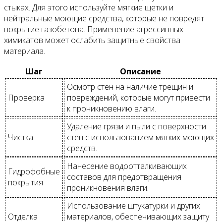
стыках. Для этого используйте мягкие щетки и
нейтральные моющие средства, которые не повредят
покрытие газобетона. Применение агрессивных
химикатов может ослабить защитные свойства
материала.
Шаг
Описание
Осмотр стен на наличие трещин и
Проверка
повреждений, которые могут привести
к проникновению влаги.
Удаление грязи и пыли с поверхности
Чистка
стен с использованием мягких моющих
средств.
Нанесение водоотталкивающих
Гидрофобные
составов для предотвращения
покрытия
проникновения влаги.
Использование штукатурки и других
Отделка
материалов, обеспечивающих защиту