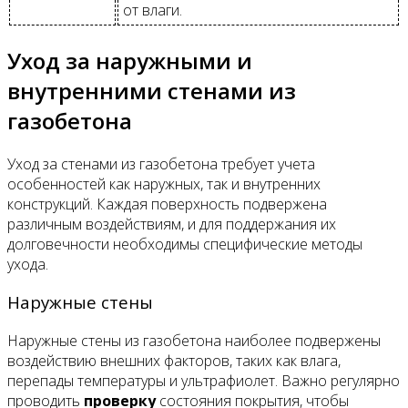
от влаги.
Уход за наружными и
внутренними стенами из
газобетона
Уход за стенами из газобетона требует учета
особенностей как наружных, так и внутренних
конструкций. Каждая поверхность подвержена
различным воздействиям, и для поддержания их
долговечности необходимы специфические методы
ухода.
Наружные стены
Наружные стены из газобетона наиболее подвержены
воздействию внешних факторов, таких как влага,
перепады температуры и ультрафиолет. Важно регулярно
проводить
проверку
состояния покрытия, чтобы