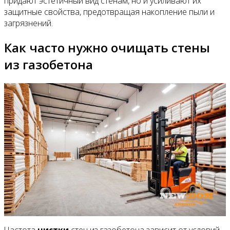
придают эстетичный вид стенам, но и усиливают их
защитные свойства, предотвращая накопление пыли и
загрязнений.
Как часто нужно очищать стены
из газобетона