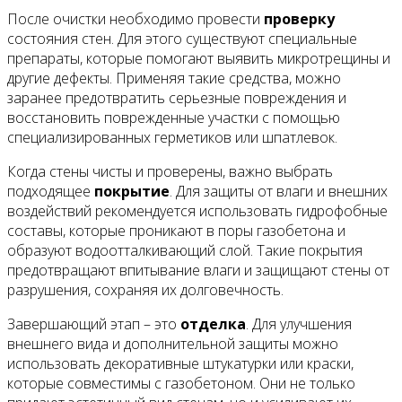
После очистки необходимо провести
проверку
состояния стен. Для этого существуют специальные
препараты, которые помогают выявить микротрещины и
другие дефекты. Применяя такие средства, можно
заранее предотвратить серьезные повреждения и
восстановить поврежденные участки с помощью
специализированных герметиков или шпатлевок.
Когда стены чисты и проверены, важно выбрать
подходящее
покрытие
. Для защиты от влаги и внешних
воздействий рекомендуется использовать гидрофобные
составы, которые проникают в поры газобетона и
образуют водоотталкивающий слой. Такие покрытия
предотвращают впитывание влаги и защищают стены от
разрушения, сохраняя их долговечность.
Завершающий этап – это
отделка
. Для улучшения
внешнего вида и дополнительной защиты можно
использовать декоративные штукатурки или краски,
которые совместимы с газобетоном. Они не только