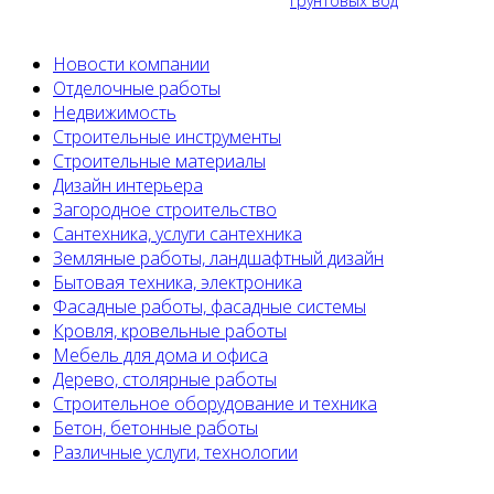
грунтовых вод
Новости компании
Отделочные работы
Недвижимость
Строительные инструменты
Строительные материалы
Дизайн интерьера
Загородное строительство
Сантехника, услуги сантехника
Земляные работы, ландшафтный дизайн
Бытовая техника, электроника
Фасадные работы, фасадные системы
Кровля, кровельные работы
Мебель для дома и офиса
Дерево, столярные работы
Строительное оборудование и техника
Бетон, бетонные работы
Различные услуги, технологии