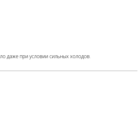
пло даже при условии сильных холодов.