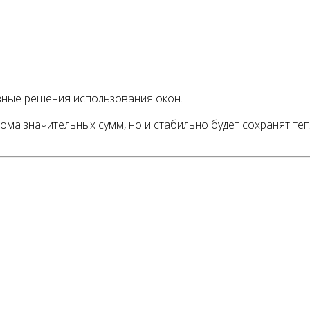
вные решения использования окон.
дома значительных сумм, но и стабильно будет сохранят те