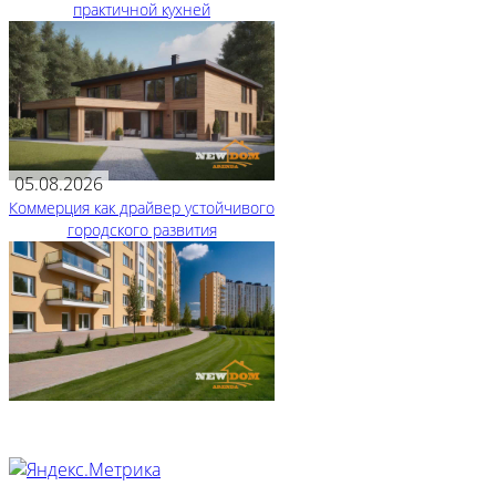
практичной кухней
05.08.2026
Коммерция как драйвер устойчивого
городского развития