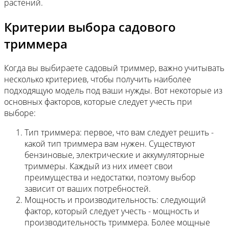
растений.
Критерии выбора садового
триммера
Когда вы выбираете садовый триммер, важно учитывать
несколько критериев, чтобы получить наиболее
подходящую модель под ваши нужды. Вот некоторые из
основных факторов, которые следует учесть при
выборе:
Тип триммера: первое, что вам следует решить -
какой тип триммера вам нужен. Существуют
бензиновые, электрические и аккумуляторные
триммеры. Каждый из них имеет свои
преимущества и недостатки, поэтому выбор
зависит от ваших потребностей.
Мощность и производительность: следующий
фактор, который следует учесть - мощность и
производительность триммера. Более мощные