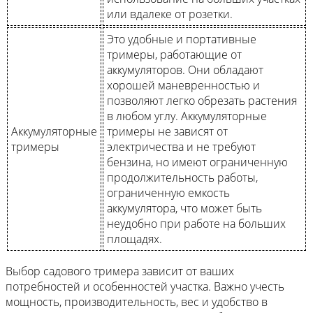
или вдалеке от розетки.
Это удобные и портативные
тримеры, работающие от
аккумуляторов. Они обладают
хорошей маневренностью и
позволяют легко обрезать растения
в любом углу. Аккумуляторные
Аккумуляторные
тримеры не зависят от
тримеры
электричества и не требуют
бензина, но имеют ограниченную
продолжительность работы,
ограниченную емкость
аккумулятора, что может быть
неудобно при работе на больших
площадях.
Выбор садового тримера зависит от ваших
потребностей и особенностей участка. Важно учесть
мощность, производительность, вес и удобство в