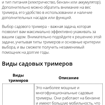
и тип питания (электричество, бензин или аккумулятор).
Дополнительно можно обратить внимание на вес
тримера, его удобство в использовании и наличие
дополнительных насадок или функций.
Выбор садового тримера – важная задача, которая
позволит вам максимально эффективно ухаживать за
вашим садом. Внимательно подойдите к решению этой
задачи, учитывая типы тримеров и основные критерии
выбора, и вы сможете получить незаменимый
помощник на долгие годы.
Виды садовых тримеров
Виды
Описание
тримеров
Это наиболее мощные и
многофункциональные садовые
тримеры. Они работают на бензине
и имеют большую мобильность, что