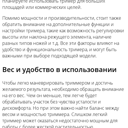
планируете использовать тример для больших
площадей или коммерческих целей.
Помимо мощности и производительности, стоит также
обратить внимание на дополнительные функции и
настройки тримера, такие как возможность регулировки
высоты или наклона режущего элемента, наличие
разных типов ножей и т.д. Все эти факторы влияют на
удобство и функциональность тримера, и могут быть
важными при выборе подходящей модели.
Вес и удобство в использовании
Чтобы легко маневрировать триммером и достичь
желаемого результата, необходимо обращать внимание
на его вес. Чем он меньше, тем легче будет
обрабатывать участок без чувства усталости и
дискомфорта. Но при этом важно найти баланс между
весом и мощностью триммера. Слишком легкий
триммер может оказаться недостаточно мощным для
работы с более жесткой растительностью.