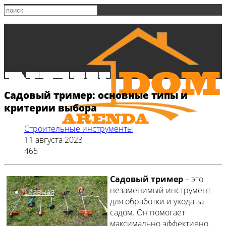
Садовый тример: основные типы и
критерии выбора
Строительные инструменты
11 августа 2023
465
Садовый тример
– это
незаменимый инструмент
Главная
для обработки и ухода за
садом. Он помогает
максимально эффективно