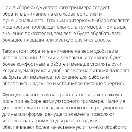
При выборе аккумуляторного триммера следует
обратить внимание на его характеристики и
функциональность. Важным критерием выбора является
мощность и производительность триммера. Чем выше
значение показателей, тем легче будет обрабатывать
большие площади или жесткую растительность.
Также стоит обратить внимание на вес и удобство в
использовании. Легкий и компактный триммер будет
более комфортным в работе и меньше утомлять руки.
Регулируемая ручка и удобная система питания позволят
выбрать оптимальное положение для работы и
обеспечить надежное и устойчивое питание энергией.
Функциональность и настройка также играют важную
роль при выборе аккумуляторного триммера. Наличие
дополнительных насадок и возможность регулировки
длины или формы режущего элемента позволяют
использовать триммер для разных задач и
обеспечивают более качественную и точную обработку