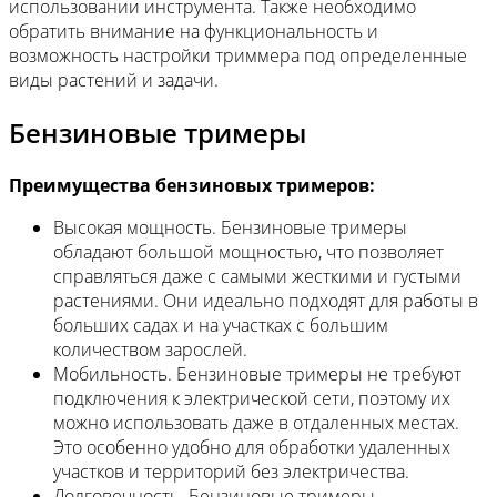
использовании инструмента. Также необходимо
обратить внимание на функциональность и
возможность настройки триммера под определенные
виды растений и задачи.
Бензиновые тримеры
Преимущества бензиновых тримеров:
Высокая мощность. Бензиновые тримеры
обладают большой мощностью, что позволяет
справляться даже с самыми жесткими и густыми
растениями. Они идеально подходят для работы в
больших садах и на участках с большим
количеством зарослей.
Мобильность. Бензиновые тримеры не требуют
подключения к электрической сети, поэтому их
можно использовать даже в отдаленных местах.
Это особенно удобно для обработки удаленных
участков и территорий без электричества.
Долговечность. Бензиновые тримеры