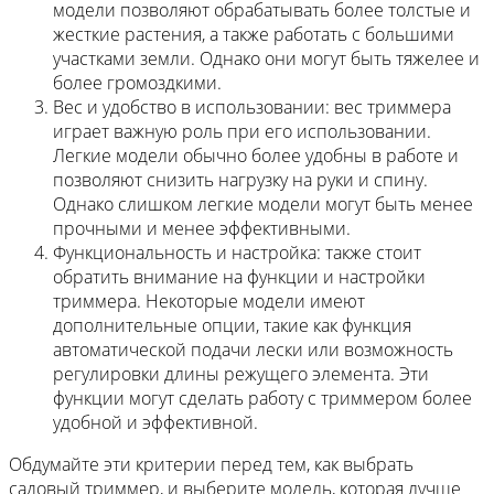
модели позволяют обрабатывать более толстые и
жесткие растения, а также работать с большими
участками земли. Однако они могут быть тяжелее и
более громоздкими.
Вес и удобство в использовании: вес триммера
играет важную роль при его использовании.
Легкие модели обычно более удобны в работе и
позволяют снизить нагрузку на руки и спину.
Однако слишком легкие модели могут быть менее
прочными и менее эффективными.
Функциональность и настройка: также стоит
обратить внимание на функции и настройки
триммера. Некоторые модели имеют
дополнительные опции, такие как функция
автоматической подачи лески или возможность
регулировки длины режущего элемента. Эти
функции могут сделать работу с триммером более
удобной и эффективной.
Обдумайте эти критерии перед тем, как выбрать
садовый триммер, и выберите модель, которая лучше