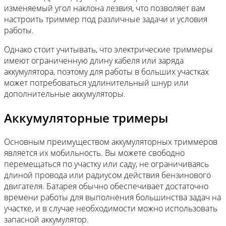
изменяемый угол наклона лезвия, что позволяет вам
настроить триммер под различные задачи и условия
работы.
Однако стоит учитывать, что электрические триммеры
имеют ограниченную длину кабеля или заряда
аккумулятора, поэтому для работы в больших участках
может потребоваться удлинительный шнур или
дополнительные аккумуляторы.
Аккумуляторные тримеры
Основным преимуществом аккумуляторных триммеров
является их мобильность. Вы можете свободно
перемещаться по участку или саду, не ограничиваясь
длиной провода или радиусом действия бензинового
двигателя. Батарея обычно обеспечивает достаточно
времени работы для выполнения большинства задач на
участке, и в случае необходимости можно использовать
запасной аккумулятор.