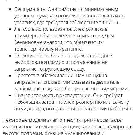
Бесшумность. Они работают с минимальным
уровнем шума, что позволяет использовать их в
условиях, где требуется соблюдение тишины.
Легкость использования. Электрические
триммеры обычно легче и компактнее, чем
бензиновые аналоги, что облегчает их
транспортировку и хранение.
Экологичность. Они не выделяют вредных
выбросов, поэтому их использование не
загрязняет окружающую среду.
Простота в обслуживании. Вам не нужно
заправлять топливо или смазывать двигатель
маслом, как в случае с бензиновыми триммерами.
Низкая стоимость в эксплуатации. Они требуют
небольших затрат на электроэнергию или замену
аккумулятора, по сравнению с затратами на бензин.
Некоторые модели электрических триммеров также
имеют дополнительные функции, такие как регулировка
высоты подрезки, функция мульчирования и