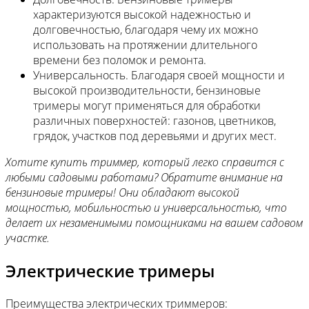
характеризуются высокой надежностью и
долговечностью, благодаря чему их можно
использовать на протяжении длительного
времени без поломок и ремонта.
Универсальность. Благодаря своей мощности и
высокой производительности, бензиновые
тримеры могут применяться для обработки
различных поверхностей: газонов, цветников,
грядок, участков под деревьями и других мест.
Хотите купить триммер, который легко справится с
любыми садовыми работами? Обратите внимание на
бензиновые тримеры! Они обладают высокой
мощностью, мобильностью и универсальностью, что
делает их незаменимыми помощниками на вашем садовом
участке.
Электрические тримеры
Преимущества электрических триммеров: