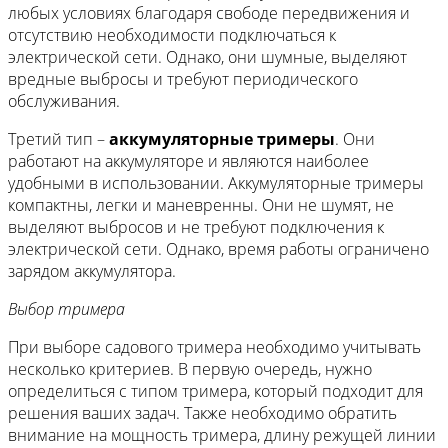
любых условиях благодаря свободе передвижения и
отсутствию необходимости подключаться к
электрической сети. Однако, они шумные, выделяют
вредные выбросы и требуют периодического
обслуживания.
Третий тип –
аккумуляторные тримеры
. Они
работают на аккумуляторе и являются наиболее
удобными в использовании. Аккумуляторные тримеры
компактны, легки и маневренны. Они не шумят, не
выделяют выбросов и не требуют подключения к
электрической сети. Однако, время работы ограничено
зарядом аккумулятора.
Выбор тримера
При выборе садового тримера необходимо учитывать
несколько критериев. В первую очередь, нужно
определиться с типом тримера, который подходит для
решения ваших задач. Также необходимо обратить
внимание на мощность тримера, длину режущей линии