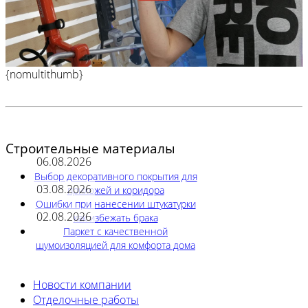
{nomultithumb}
Строительные материалы
06.08.2026
Выбор декоративного покрытия для
03.08.2026
прихожей и коридора
Ошибки при нанесении штукатурки
02.08.2026
как избежать брака
Паркет с качественной
шумоизоляцией для комфорта дома
Новости компании
Отделочные работы