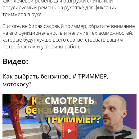
как плечевой ремень для разгрузки спины или
регулируемый ремень на рукоятке для фиксации
триммера в руке.
В итоге, выбирая садовый триммер, обратите внимание
на его функциональность и наличие тех возможностей,
которые будут лучше всего соответствовать вашим
потребностям и условиям работы.
Видео:
Как выбрать бензиновый ТРИММЕР,
мотокосу?
СМОТРЕТЬ
ВИДЕО