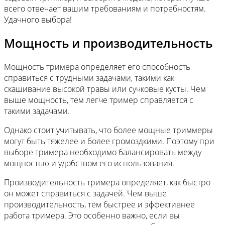
всего отвечает вашим требованиям и потребностям.
Удачного выбора!
Мощность и производительность
Мощность тримера определяет его способность
справиться с трудными задачами, такими как
скашивание высокой травы или сучковые кусты. Чем
выше мощность, тем легче тример справляется с
такими задачами.
Однако стоит учитывать, что более мощные триммеры
могут быть тяжелее и более громоздкими. Поэтому при
выборе тримера необходимо балансировать между
мощностью и удобством его использования.
Производительность тримера определяет, как быстро
он может справиться с задачей. Чем выше
производительность, тем быстрее и эффективнее
работа тримера. Это особенно важно, если вы