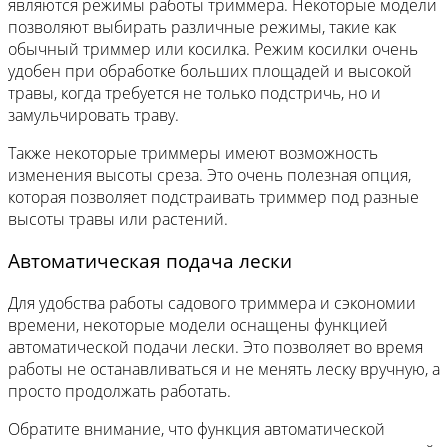
являются режимы работы триммера. Некоторые модели
позволяют выбирать различные режимы, такие как
обычный триммер или косилка. Режим косилки очень
удобен при обработке больших площадей и высокой
травы, когда требуется не только подстричь, но и
замульчировать траву.
Также некоторые триммеры имеют возможность
изменения высоты среза. Это очень полезная опция,
которая позволяет подстраивать триммер под разные
высоты травы или растений.
Автоматическая подача лески
Для удобства работы садового триммера и сэкономии
времени, некоторые модели оснащены функцией
автоматической подачи лески. Это позволяет во время
работы не останавливаться и не менять леску вручную, а
просто продолжать работать.
Обратите внимание, что функция автоматической