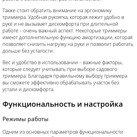
Также стоит обратить внимание на эргономику
триммера. Удобная рукоятка, которая лежит удобно в
руке и не вызывает дискомфорта при длительной
работе – очень важный аспект. Некоторые триммеры
имеют дополнительную функцию амортизации, которая
позволяет снизить нагрузку на руки и позволит работать
дольше без усталости.
Вес и удобство в использовании – важные факторы,
которые следует учитывать при выборе садового
триммера. Благодаря правильному выбору триммера
вы сможете эффективно обрабатывать участок без
устали и дискомфорта.
Функциональность и настройка
Режимы работы
Одним из основных параметров функциональности