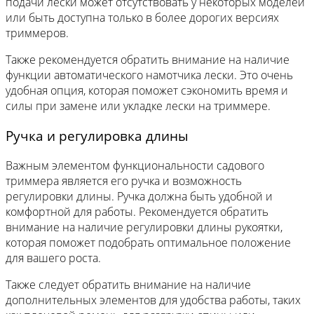
подачи лески может отсутствовать у некоторых моделей
или быть доступна только в более дорогих версиях
триммеров.
Также рекомендуется обратить внимание на наличие
функции автоматического намотчика лески. Это очень
удобная опция, которая поможет сэкономить время и
силы при замене или укладке лески на триммере.
Ручка и регулировка длины
Важным элементом функциональности садового
триммера является его ручка и возможность
регулировки длины. Ручка должна быть удобной и
комфортной для работы. Рекомендуется обратить
внимание на наличие регулировки длины рукоятки,
которая поможет подобрать оптимальное положение
для вашего роста.
Также следует обратить внимание на наличие
дополнительных элементов для удобства работы, таких