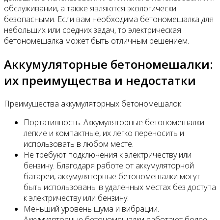
обслуживании, а также являются экологически
безопасными. Если вам необходима бетономешалка для
небольших или средних задач, то электрическая
бетономешалка может быть отличным решением.
Аккумуляторные бетономешалки:
их преимущества и недостатки
Преимущества аккумуляторных бетономешалок:
Портативность. Аккумуляторные бетономешалки
легкие и компактные, их легко переносить и
использовать в любом месте.
Не требуют подключения к электричеству или
бензину. Благодаря работе от аккумуляторной
батареи, аккумуляторные бетономешалки могут
быть использованы в удаленных местах без доступа
к электричеству или бензину.
Меньший уровень шума и вибрации.
Аккумуляторные бетономешалки работают более