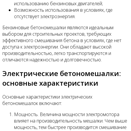
использованию бензиновых двигателей;
Возможность использования в условиях, где
отсутствует электроэнергия.
Бензиновые бетономешалки являются идеальным
выбором для строительных проектов, требующих
эффективного смешивания бетона в условиях, где нет
доступа к электроэнергии. Они обладают высокой
производительностью, легко транспортируются и
отличаются надежностью и долговечностью.
Электрические бетономешалки:
основные характеристики
Основные характеристики электрических
бетономешалок включают:
Мощность. Величина мощности электромотора
влияет на производительность мешалки. Чем выше
мощность, тем быстрее производится смешивание