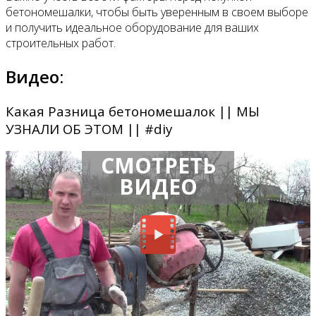
бетономешалки, чтобы быть уверенным в своем выборе
и получить идеальное оборудование для ваших
строительных работ.
Видео:
Какая Разница бетономешалок || МЫ
УЗНАЛИ ОБ ЭТОМ || #diy
СМОТРЕТЬ
ВИДЕО