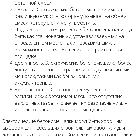
бетонной смеси.
Емкость. Электрические бетономешалки имеют
различную емкость, которая указывает на объем
смеси, которую они могут вместить.
Подвижность. Электрические бетономешалки могут
быть как стационарными, устанавливаемыми на
определенном месте, так и передвижными, с
возможностью перемещения по строительной
площадке.
Доступность. Электрические бетономешалки более
доступны по цене, по сравнению с другими типами
мешалок, такими как бензиновые или
аккумуляторные.
Безопасность. Основное преимущество
электрических бетономешалок - это отсутствие
выхлопных газов, что делает их безопасными для
использования в закрытых помещениях.
Электрические бетономешалки могут быть хорошим
выбором для небольших строительных работ или для
домашнего использования. Они легки в использовании и