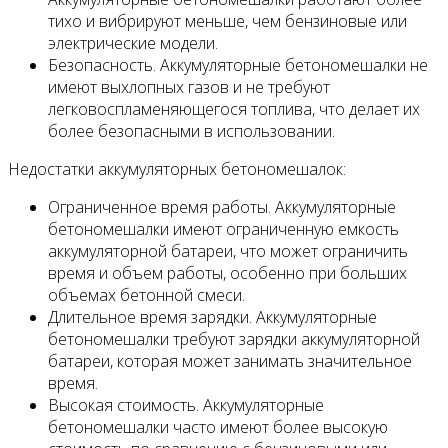
тихо и вибрируют меньше, чем бензиновые или
электрические модели.
Безопасность. Аккумуляторные бетономешалки не
имеют выхлопных газов и не требуют
легковоспламеняющегося топлива, что делает их
более безопасными в использовании.
Недостатки аккумуляторных бетономешалок:
Ограниченное время работы. Аккумуляторные
бетономешалки имеют ограниченную емкость
аккумуляторной батареи, что может ограничить
время и объем работы, особенно при больших
объемах бетонной смеси.
Длительное время зарядки. Аккумуляторные
бетономешалки требуют зарядки аккумуляторной
батареи, которая может занимать значительное
время.
Высокая стоимость. Аккумуляторные
бетономешалки часто имеют более высокую