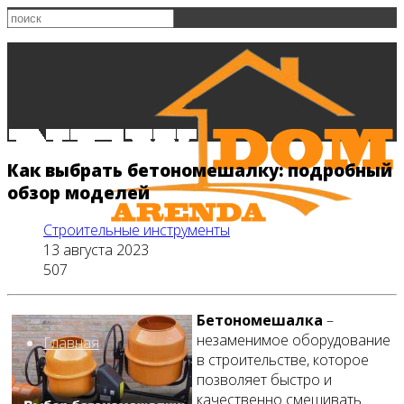
Как выбрать бетономешалку: подробный
обзор моделей
Строительные инструменты
13 августа 2023
507
Бетономешалка
–
незаменимое оборудование
Главная
в строительстве, которое
позволяет быстро и
качественно смешивать