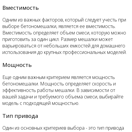
Вместимость
Одним из важных факторов, который следует учесть при
выборе бетономешалки, является ее вместимость.
Вместимость определяет объем смеси, которую можно
приготовить за один цикл. Размер мешалки может
варьироваться от небольших емкостей для домашнего
использования до крупных профессиональных моделей.
Мощность
Еще одним важным критерием является мощность
бетономешалки. Мощность определяет скорость и
эффективность работы мешалки. В зависимости от
вашей задачи и требуемого объема смеси, выбирайте
модель с подходящей мощностью.
Тип привода
Один из основных критериев выбора - это тип привода