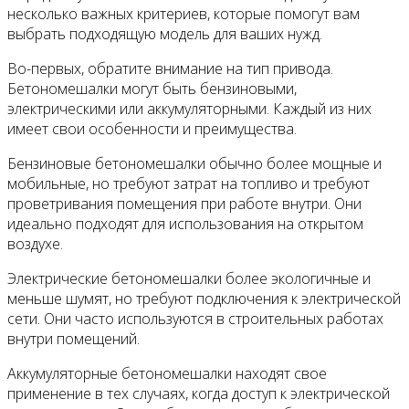
несколько важных критериев, которые помогут вам
выбрать подходящую модель для ваших нужд.
Во-первых, обратите внимание на тип привода.
Бетономешалки могут быть бензиновыми,
электрическими или аккумуляторными. Каждый из них
имеет свои особенности и преимущества.
Бензиновые бетономешалки обычно более мощные и
мобильные, но требуют затрат на топливо и требуют
проветривания помещения при работе внутри. Они
идеально подходят для использования на открытом
воздухе.
Электрические бетономешалки более экологичные и
меньше шумят, но требуют подключения к электрической
сети. Они часто используются в строительных работах
внутри помещений.
Аккумуляторные бетономешалки находят свое
применение в тех случаях, когда доступ к электрической