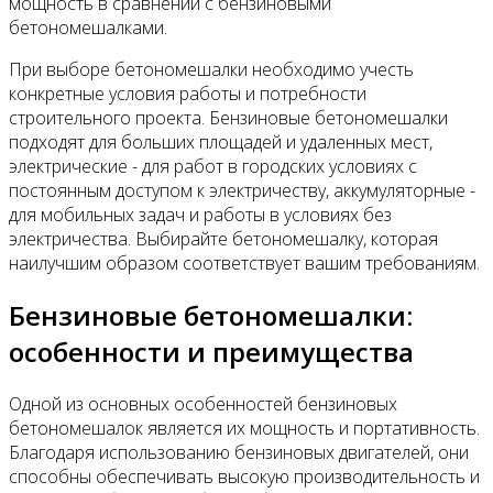
мощность в сравнении с бензиновыми
бетономешалками.
При выборе бетономешалки необходимо учесть
конкретные условия работы и потребности
строительного проекта. Бензиновые бетономешалки
подходят для больших площадей и удаленных мест,
электрические - для работ в городских условиях с
постоянным доступом к электричеству, аккумуляторные -
для мобильных задач и работы в условиях без
электричества. Выбирайте бетономешалку, которая
наилучшим образом соответствует вашим требованиям.
Бензиновые бетономешалки:
особенности и преимущества
Одной из основных особенностей бензиновых
бетономешалок является их мощность и портативность.
Благодаря использованию бензиновых двигателей, они
способны обеспечивать высокую производительность и