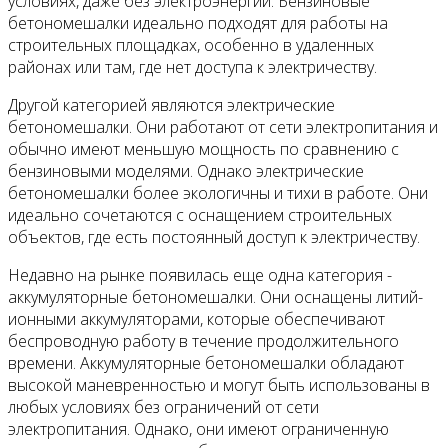
условиях, даже без электроэнергии. Бензиновые
бетономешалки идеально подходят для работы на
строительных площадках, особенно в удаленных
районах или там, где нет доступа к электричеству.
Другой категорией являются электрические
бетономешалки. Они работают от сети электропитания и
обычно имеют меньшую мощность по сравнению с
бензиновыми моделями. Однако электрические
бетономешалки более экологичны и тихи в работе. Они
идеально сочетаются с оснащением строительных
объектов, где есть постоянный доступ к электричеству.
Недавно на рынке появилась еще одна категория -
аккумуляторные бетономешалки. Они оснащены литий-
ионными аккумуляторами, которые обеспечивают
беспроводную работу в течение продолжительного
времени. Аккумуляторные бетономешалки обладают
высокой маневренностью и могут быть использованы в
любых условиях без ограничений от сети
электропитания. Однако, они имеют ограниченную