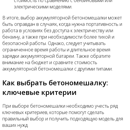
стоимость по сравнению с бензиновыми или
электрическими моделями.
В итоге, выбор аккумуляторной бетономешалки может
быть оправдан в случаях, когда нужна портативность и
работа в условиях без доступа к электричеству или
бензину, а также при необходимости более тихой и
безопасной работы. Однако, следует учитывать
ограниченное время работы и длительное время
зарядки аккумуляторной батареи. Также обратите
внимание на бюджет и сравните стоимость
аккумуляторной бетономешалки с другими типами.
Как выбрать бетономешалку:
ключевые критерии
При выборе бетономешалки необходимо учесть ряд
ключевых критериев, которые помогут сделать
правильный выбор и получить подходящую модель для
ваших нужд.