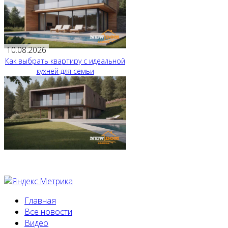
10.08.2026
Как выбрать квартиру с идеальной
кухней для семьи
Главная
Все новости
Видео