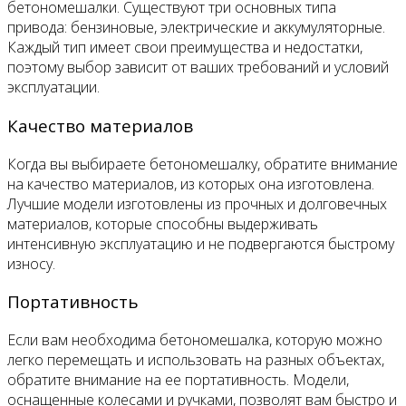
бетономешалки. Существуют три основных типа
привода: бензиновые, электрические и аккумуляторные.
Каждый тип имеет свои преимущества и недостатки,
поэтому выбор зависит от ваших требований и условий
эксплуатации.
Качество материалов
Когда вы выбираете бетономешалку, обратите внимание
на качество материалов, из которых она изготовлена.
Лучшие модели изготовлены из прочных и долговечных
материалов, которые способны выдерживать
интенсивную эксплуатацию и не подвергаются быстрому
износу.
Портативность
Если вам необходима бетономешалка, которую можно
легко перемещать и использовать на разных объектах,
обратите внимание на ее портативность. Модели,
оснащенные колесами и ручками, позволят вам быстро и