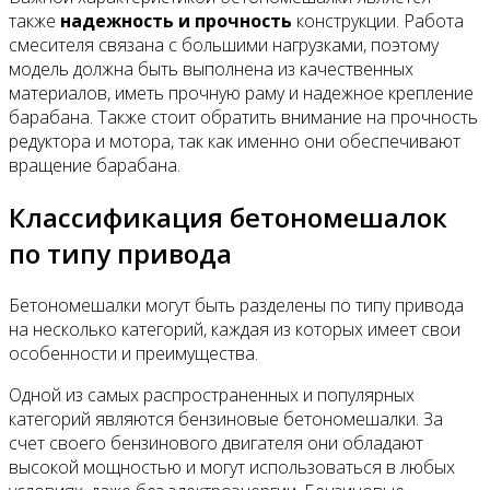
также
надежность и прочность
конструкции. Работа
смесителя связана с большими нагрузками, поэтому
модель должна быть выполнена из качественных
материалов, иметь прочную раму и надежное крепление
барабана. Также стоит обратить внимание на прочность
редуктора и мотора, так как именно они обеспечивают
вращение барабана.
Классификация бетономешалок
по типу привода
Бетономешалки могут быть разделены по типу привода
на несколько категорий, каждая из которых имеет свои
особенности и преимущества.
Одной из самых распространенных и популярных
категорий являются бензиновые бетономешалки. За
счет своего бензинового двигателя они обладают
высокой мощностью и могут использоваться в любых