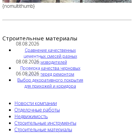
{nomultithumb}
Строительные материалы
08.08.2026
Сравнение качественных
цементных смесей разных
08.08.2026
производителей
Проверка качества черновых
06.08.2026
работ перед ремонтом
Выбор декоративного покрытия
для прихожей и коридора
Новости компании
Отделочные работы
Недвижимость
Строительные инструменты
Строительные материалы