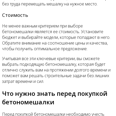
без труда перемещать мешалку на нужное место.
Стоимость
Не менее важным критерием при выборе
бетономешалки является ее стоимость. Установите
бюджет и выбирайте модели, которые попадают в него.
Обратите внимание на соотношение цены и качества,
чтобы получить оптимальное предложение.
Учитывая все эти ключевые критерии, вы сможете
выбрать подходящую бетономешалку, которая будет
отлично служить вам на протяжении долгого времени и
поможет вам решать строительные задачи без лишних
затрат времени и сил.
Что нужно знать перед покупкой
бетономешалки
Перед покупкой бетономешалки необходимо учесть