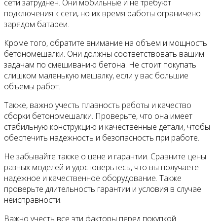
сети затруднен. Они мобильные и не требуют
подключения к сети, но их время работы ограничено
зарядом батареи.
Кроме того, обратите внимание на объем и мощность
бетономешалки. Они должны соответствовать вашим
задачам по смешиванию бетона. Не стоит покупать
слишком маленькую мешалку, если у вас большие
объемы работ.
Также, важно учесть плавность работы и качество
сборки бетономешалки. Проверьте, что она имеет
стабильную конструкцию и качественные детали, чтобы
обеспечить надежность и безопасность при работе.
Не забывайте также о цене и гарантии. Сравните цены
разных моделей и удостоверьтесь, что вы получаете
надежное и качественное оборудование. Также
проверьте длительность гарантии и условия в случае
неисправности.
Важно учесть все эти факторы перед покупкой