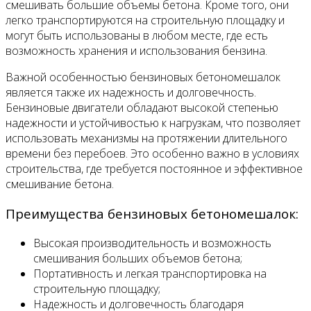
смешивать большие объемы бетона. Кроме того, они
легко транспортируются на строительную площадку и
могут быть использованы в любом месте, где есть
возможность хранения и использования бензина.
Важной особенностью бензиновых бетономешалок
является также их надежность и долговечность.
Бензиновые двигатели обладают высокой степенью
надежности и устойчивостью к нагрузкам, что позволяет
использовать механизмы на протяжении длительного
времени без перебоев. Это особенно важно в условиях
строительства, где требуется постоянное и эффективное
смешивание бетона.
Преимущества бензиновых бетономешалок:
Высокая производительность и возможность
смешивания больших объемов бетона;
Портативность и легкая транспортировка на
строительную площадку;
Надежность и долговечность благодаря