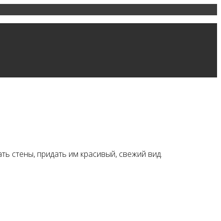
 стены, придать им красивый, свежий вид.