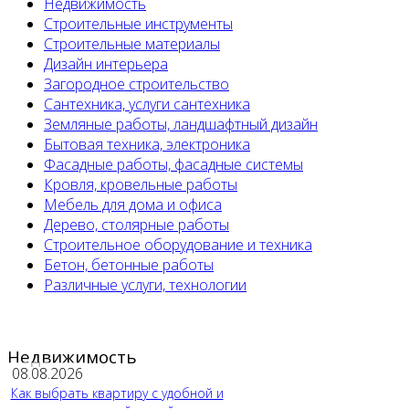
Недвижимость
Строительные инструменты
Строительные материалы
Дизайн интерьера
Загородное строительство
Сантехника, услуги сантехника
Земляные работы, ландшафтный дизайн
Бытовая техника, электроника
Фасадные работы, фасадные системы
Кровля, кровельные работы
Мебель для дома и офиса
Дерево, столярные работы
Строительное оборудование и техника
Бетон, бетонные работы
Различные услуги, технологии
Недвижимость
08.08.2026
Как выбрать квартиру с удобной и