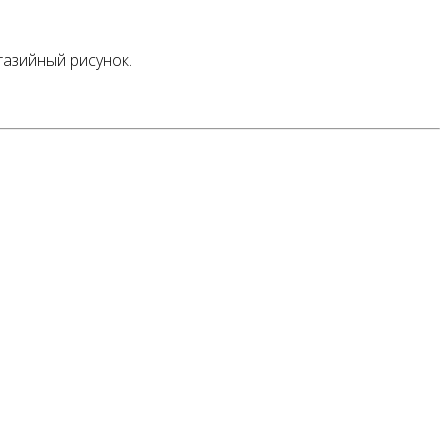
азийный рисунок.